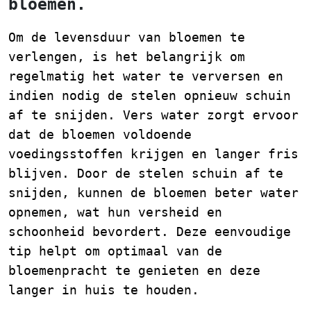
bloemen.
Om de levensduur van bloemen te
verlengen, is het belangrijk om
regelmatig het water te verversen en
indien nodig de stelen opnieuw schuin
af te snijden. Vers water zorgt ervoor
dat de bloemen voldoende
voedingsstoffen krijgen en langer fris
blijven. Door de stelen schuin af te
snijden, kunnen de bloemen beter water
opnemen, wat hun versheid en
schoonheid bevordert. Deze eenvoudige
tip helpt om optimaal van de
bloemenpracht te genieten en deze
langer in huis te houden.