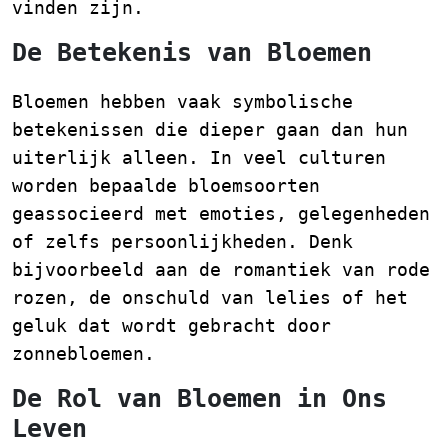
vinden zijn.
De Betekenis van Bloemen
Bloemen hebben vaak symbolische
betekenissen die dieper gaan dan hun
uiterlijk alleen. In veel culturen
worden bepaalde bloemsoorten
geassocieerd met emoties, gelegenheden
of zelfs persoonlijkheden. Denk
bijvoorbeeld aan de romantiek van rode
rozen, de onschuld van lelies of het
geluk dat wordt gebracht door
zonnebloemen.
De Rol van Bloemen in Ons
Leven