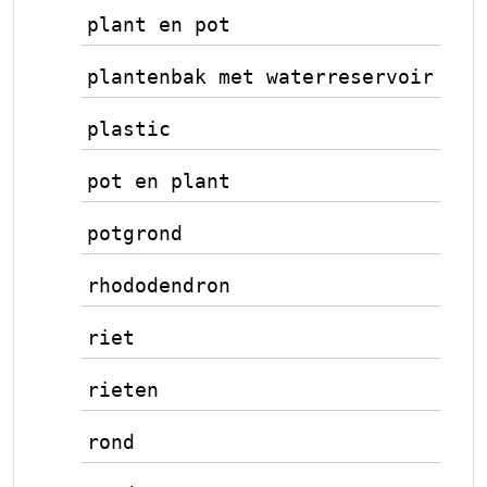
plant en pot
plantenbak met waterreservoir
plastic
pot en plant
potgrond
rhododendron
riet
rieten
rond