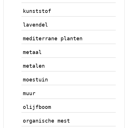
kunststof
lavendel
mediterrane planten
metaal
metalen
moestuin
muur
olijfboom
organische mest