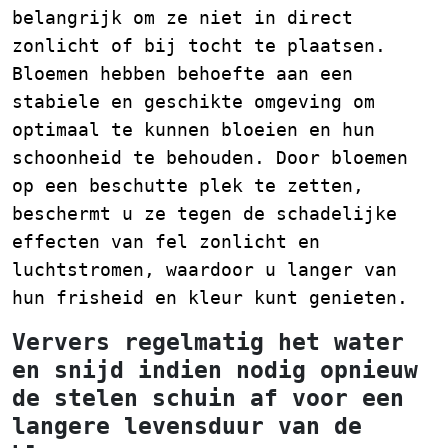
belangrijk om ze niet in direct
zonlicht of bij tocht te plaatsen.
Bloemen hebben behoefte aan een
stabiele en geschikte omgeving om
optimaal te kunnen bloeien en hun
schoonheid te behouden. Door bloemen
op een beschutte plek te zetten,
beschermt u ze tegen de schadelijke
effecten van fel zonlicht en
luchtstromen, waardoor u langer van
hun frisheid en kleur kunt genieten.
Ververs regelmatig het water
en snijd indien nodig opnieuw
de stelen schuin af voor een
langere levensduur van de