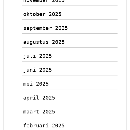
november 2025
oktober 2025
september 2025
augustus 2025
juli 2025
juni 2025
mei 2025
april 2025
maart 2025
februari 2025