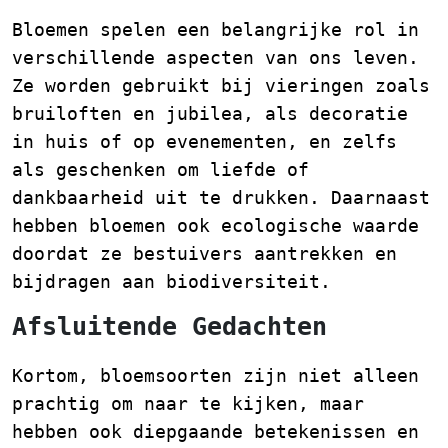
Bloemen spelen een belangrijke rol in
verschillende aspecten van ons leven.
Ze worden gebruikt bij vieringen zoals
bruiloften en jubilea, als decoratie
in huis of op evenementen, en zelfs
als geschenken om liefde of
dankbaarheid uit te drukken. Daarnaast
hebben bloemen ook ecologische waarde
doordat ze bestuivers aantrekken en
bijdragen aan biodiversiteit.
Afsluitende Gedachten
Kortom, bloemsoorten zijn niet alleen
prachtig om naar te kijken, maar
hebben ook diepgaande betekenissen en