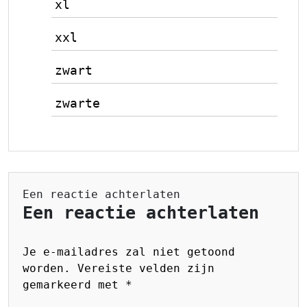
xl
xxl
zwart
zwarte
Een reactie achterlaten
Een reactie achterlaten
Je e-mailadres zal niet getoond
worden.
Vereiste velden zijn
gemarkeerd met
*