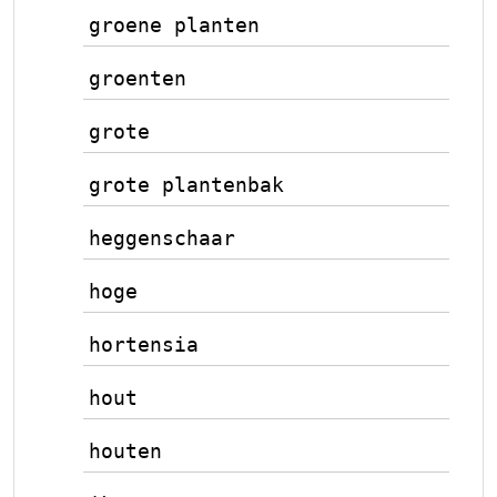
groene planten
groenten
grote
grote plantenbak
heggenschaar
hoge
hortensia
hout
houten