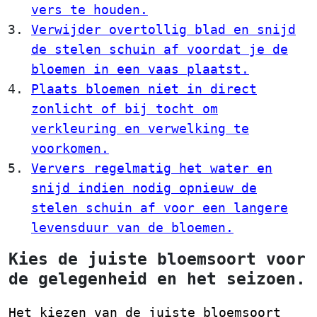
vers te houden.
Verwijder overtollig blad en snijd
de stelen schuin af voordat je de
bloemen in een vaas plaatst.
Plaats bloemen niet in direct
zonlicht of bij tocht om
verkleuring en verwelking te
voorkomen.
Ververs regelmatig het water en
snijd indien nodig opnieuw de
stelen schuin af voor een langere
levensduur van de bloemen.
Kies de juiste bloemsoort voor
de gelegenheid en het seizoen.
Het kiezen van de juiste bloemsoort