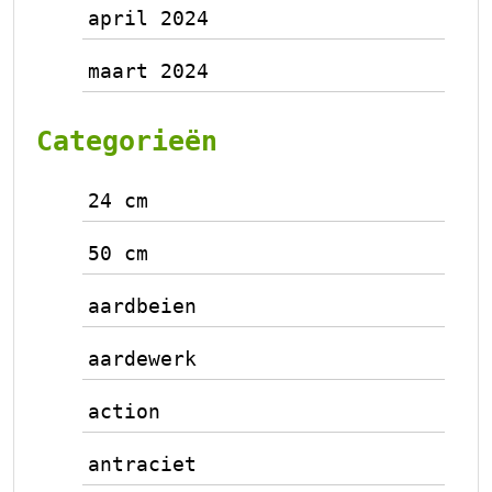
april 2024
maart 2024
Categorieën
24 cm
50 cm
aardbeien
aardewerk
action
antraciet