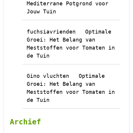
Mediterrane Potgrond voor
Jouw Tuin
fuchsiavrienden
Optimale
op
Groei: Het Belang van
Meststoffen voor Tomaten in
de Tuin
Gino vluchten
Optimale
op
Groei: Het Belang van
Meststoffen voor Tomaten in
de Tuin
Archief