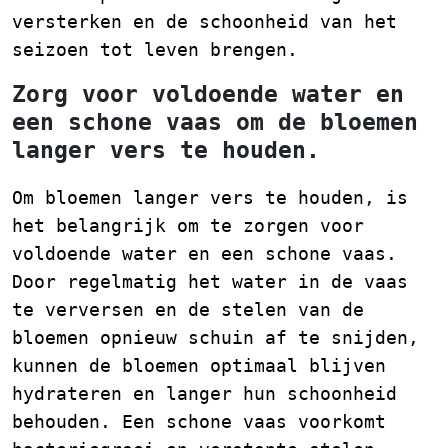
versterken en de schoonheid van het
seizoen tot leven brengen.
Zorg voor voldoende water en
een schone vaas om de bloemen
langer vers te houden.
Om bloemen langer vers te houden, is
het belangrijk om te zorgen voor
voldoende water en een schone vaas.
Door regelmatig het water in de vaas
te verversen en de stelen van de
bloemen opnieuw schuin af te snijden,
kunnen de bloemen optimaal blijven
hydrateren en langer hun schoonheid
behouden. Een schone vaas voorkomt