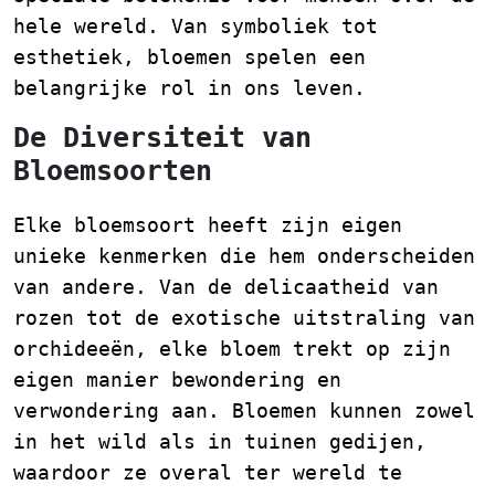
hele wereld. Van symboliek tot
esthetiek, bloemen spelen een
belangrijke rol in ons leven.
De Diversiteit van
Bloemsoorten
Elke bloemsoort heeft zijn eigen
unieke kenmerken die hem onderscheiden
van andere. Van de delicaatheid van
rozen tot de exotische uitstraling van
orchideeën, elke bloem trekt op zijn
eigen manier bewondering en
verwondering aan. Bloemen kunnen zowel
in het wild als in tuinen gedijen,
waardoor ze overal ter wereld te