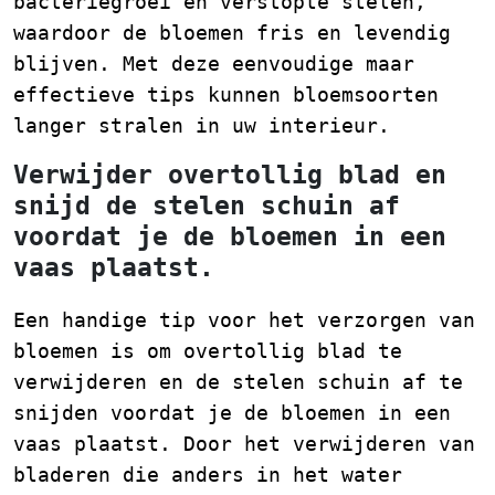
bacteriegroei en verstopte stelen,
waardoor de bloemen fris en levendig
blijven. Met deze eenvoudige maar
effectieve tips kunnen bloemsoorten
langer stralen in uw interieur.
Verwijder overtollig blad en
snijd de stelen schuin af
voordat je de bloemen in een
vaas plaatst.
Een handige tip voor het verzorgen van
bloemen is om overtollig blad te
verwijderen en de stelen schuin af te
snijden voordat je de bloemen in een
vaas plaatst. Door het verwijderen van
bladeren die anders in het water