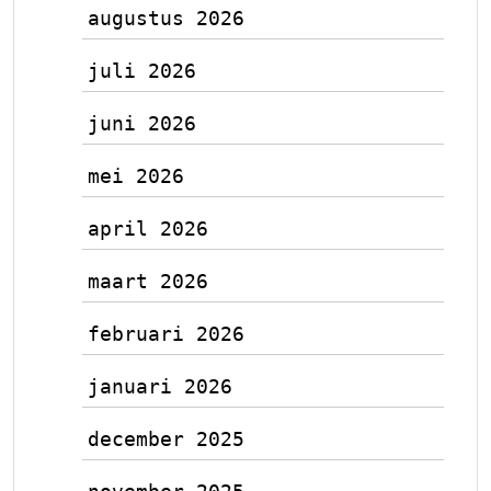
augustus 2026
juli 2026
juni 2026
mei 2026
april 2026
maart 2026
februari 2026
januari 2026
december 2025