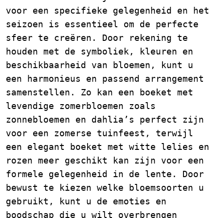
voor een specifieke gelegenheid en het
seizoen is essentieel om de perfecte
sfeer te creëren. Door rekening te
houden met de symboliek, kleuren en
beschikbaarheid van bloemen, kunt u
een harmonieus en passend arrangement
samenstellen. Zo kan een boeket met
levendige zomerbloemen zoals
zonnebloemen en dahlia’s perfect zijn
voor een zomerse tuinfeest, terwijl
een elegant boeket met witte lelies en
rozen meer geschikt kan zijn voor een
formele gelegenheid in de lente. Door
bewust te kiezen welke bloemsoorten u
gebruikt, kunt u de emoties en
boodschap die u wilt overbrengen