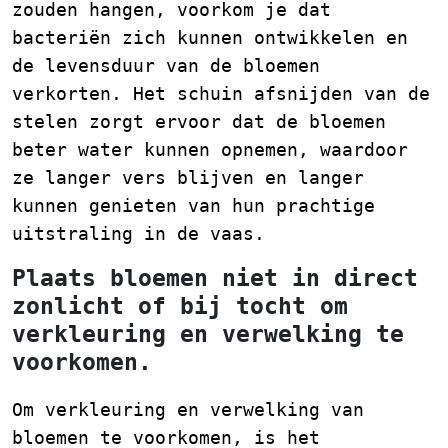
zouden hangen, voorkom je dat
bacteriën zich kunnen ontwikkelen en
de levensduur van de bloemen
verkorten. Het schuin afsnijden van de
stelen zorgt ervoor dat de bloemen
beter water kunnen opnemen, waardoor
ze langer vers blijven en langer
kunnen genieten van hun prachtige
uitstraling in de vaas.
Plaats bloemen niet in direct
zonlicht of bij tocht om
verkleuring en verwelking te
voorkomen.
Om verkleuring en verwelking van
bloemen te voorkomen, is het