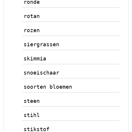
ronde
rotan
rozen
siergrassen
skimmia
snoeischaar
soorten bloemen
steen
stihl
stikstof