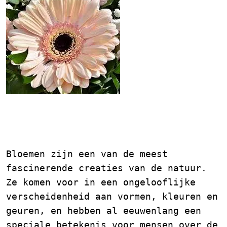
De Pracht van
Bloemsoorten
Bloemen zijn een van de meest
fascinerende creaties van de natuur.
Ze komen voor in een ongelooflijke
verscheidenheid aan vormen, kleuren en
geuren, en hebben al eeuwenlang een
speciale betekenis voor mensen over de