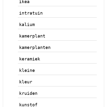
ikea
intratuin
kalium
kamerplant
kamerplanten
keramiek
kleine
kleur
kruiden
kunstof