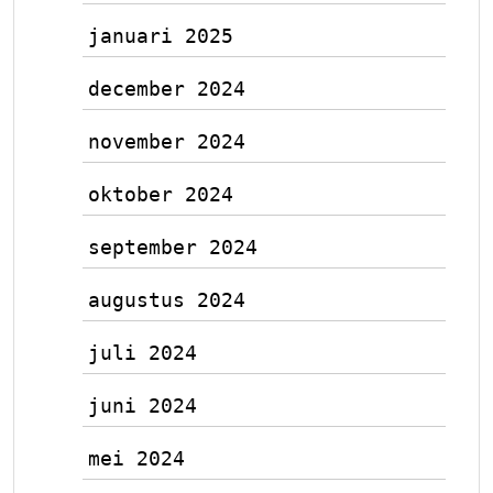
januari 2025
december 2024
november 2024
oktober 2024
september 2024
augustus 2024
juli 2024
juni 2024
mei 2024