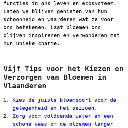
functies in ons leven en ecosysteem.
Laten we blijven genieten van hun
schoonheid en waarderen wat ze voor
ons betekenen. Laat bloemen ons
blijven inspireren en verwonderen met
hun unieke charme.
Vijf Tips voor het Kiezen en
Verzorgen van Bloemen in
Vlaanderen
Kies de juiste bloemsoort voor de
gelegenheid en het seizoen.
Zorg voor voldoende water en een
schone vaas om de bloemen langer