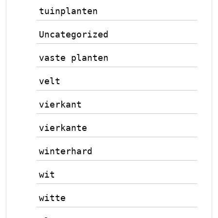
tuinplanten
Uncategorized
vaste planten
velt
vierkant
vierkante
winterhard
wit
witte