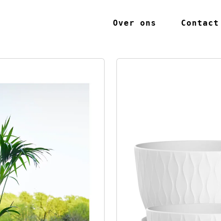
Over ons
Contact