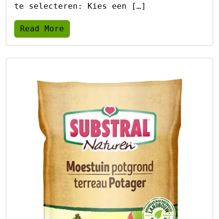
te selecteren: Kies een […]
Read More