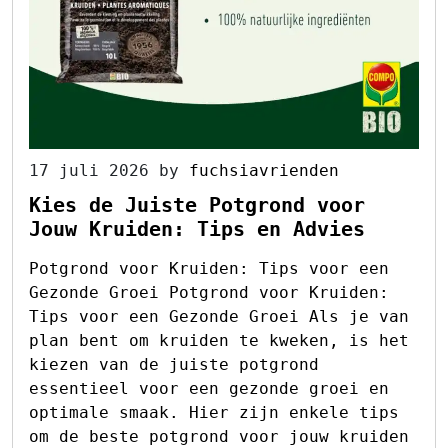
17 juli 2026
by
fuchsiavrienden
Kies de Juiste Potgrond voor
Jouw Kruiden: Tips en Advies
Potgrond voor Kruiden: Tips voor een
Gezonde Groei Potgrond voor Kruiden:
Tips voor een Gezonde Groei Als je van
plan bent om kruiden te kweken, is het
kiezen van de juiste potgrond
essentieel voor een gezonde groei en
optimale smaak. Hier zijn enkele tips
om de beste potgrond voor jouw kruiden