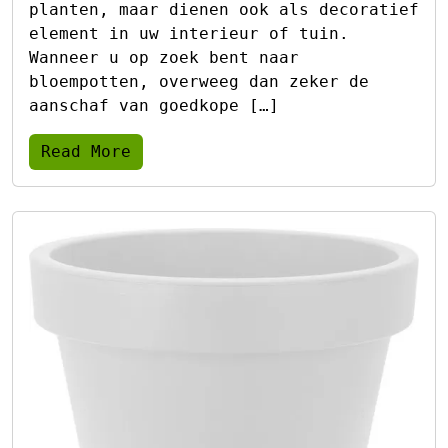
planten, maar dienen ook als decoratief
element in uw interieur of tuin.
Wanneer u op zoek bent naar
bloempotten, overweeg dan zeker de
aanschaf van goedkope […]
Read More