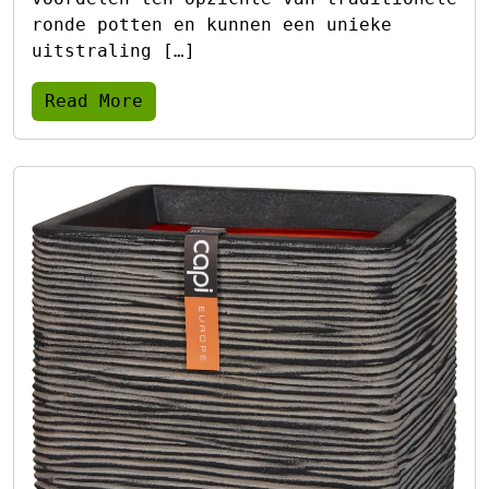
ronde potten en kunnen een unieke
uitstraling […]
Read More