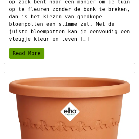
op zoek bent naar een manier om je tuin
op te fleuren zonder de bank te breken,
dan is het kiezen van goedkope
bloempotten een slimme zet. Met de
juiste bloempotten kan je eenvoudig een
vleugje kleur en leven […]
Read More