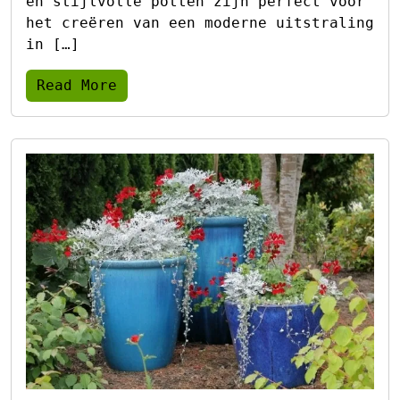
en stijlvolle potten zijn perfect voor
het creëren van een moderne uitstraling
in […]
Read More