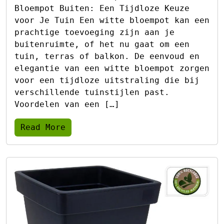
Bloempot Buiten: Een Tijdloze Keuze
voor Je Tuin Een witte bloempot kan een
prachtige toevoeging zijn aan je
buitenruimte, of het nu gaat om een
tuin, terras of balkon. De eenvoud en
elegantie van een witte bloempot zorgen
voor een tijdloze uitstraling die bij
verschillende tuinstijlen past.
Voordelen van een […]
Read More