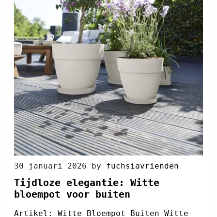
30 januari 2026
by
fuchsiavrienden
Tijdloze elegantie: Witte
bloempot voor buiten
Artikel: Witte Bloempot Buiten Witte