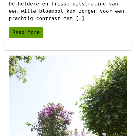
De heldere en frisse uitstraling van
een witte bloempot kan zorgen voor een
prachtig contrast met […]
Read More