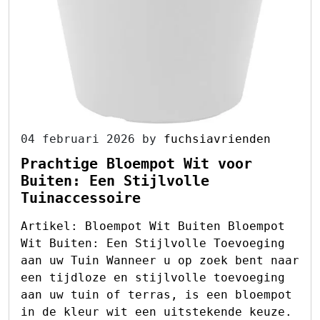
04 februari 2026
by
fuchsiavrienden
Prachtige Bloempot Wit voor
Buiten: Een Stijlvolle
Tuinaccessoire
Artikel: Bloempot Wit Buiten Bloempot
Wit Buiten: Een Stijlvolle Toevoeging
aan uw Tuin Wanneer u op zoek bent naar
een tijdloze en stijlvolle toevoeging
aan uw tuin of terras, is een bloempot
in de kleur wit een uitstekende keuze.