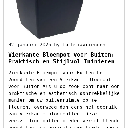
02 januari 2026
by
fuchsiavrienden
Vierkante Bloempot voor Buiten:
Praktisch en Stijlvol Tuinieren
Vierkante Bloempot voor Buiten De
Voordelen van een Vierkante Bloempot
voor Buiten Als u op zoek bent naar een
praktische en esthetisch aantrekkelijke
manier om uw buitenruimte op te
fleuren, overweeg dan eens het gebruik
van vierkante bloempotten. Deze
veelzijdige potten bieden verschillende
voordelen ten opzichte van traditionele