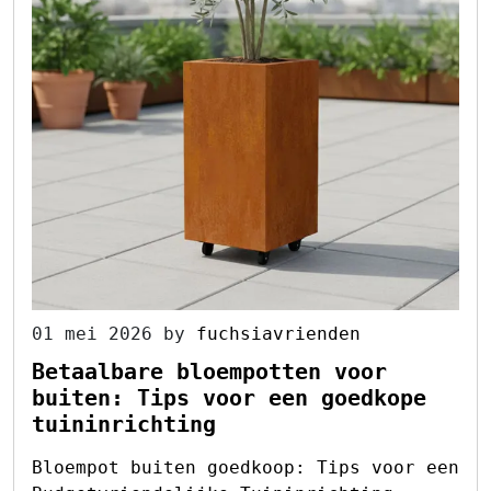
01 mei 2026
by
fuchsiavrienden
Betaalbare bloempotten voor
buiten: Tips voor een goedkope
tuininrichting
Bloempot buiten goedkoop: Tips voor een