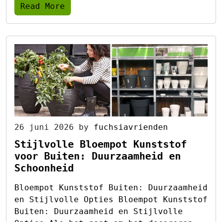
Read More
26 juni 2026
by
fuchsiavrienden
Stijlvolle Bloempot Kunststof
voor Buiten: Duurzaamheid en
Schoonheid
Bloempot Kunststof Buiten: Duurzaamheid
en Stijlvolle Opties Bloempot Kunststof
Buiten: Duurzaamheid en Stijlvolle