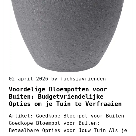
02 april 2026
by
fuchsiavrienden
Voordelige Bloempotten voor
Buiten: Budgetvriendelijke
Opties om je Tuin te Verfraaien
Artikel: Goedkope Bloempot voor Buiten
Goedkope Bloempot voor Buiten:
Betaalbare Opties voor Jouw Tuin Als je