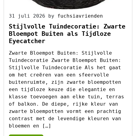
31 juli 2026
by
fuchsiavrienden
Stijlvolle Tuindecoratie: Zwarte
Bloempot Buiten als Tijdloze
Eyecatcher
Zwarte Bloempot Buiten: Stijlvolle
Tuindecoratie Zwarte Bloempot Buiten:
Stijlvolle Tuindecoratie Als het gaat
om het creëren van een sfeervolle
buitenruimte, zijn zwarte bloempotten
een tijdloze keuze die elegantie en
klasse toevoegen aan elke tuin, terras
of balkon. De diepe, rijke kleur van
zwarte bloempotten vormt een prachtig
contrast met de levendige kleuren van
bloemen en […]