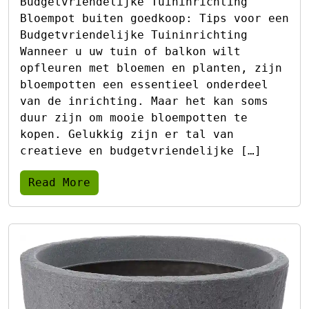
Budgetvriendelijke Tuininrichting
Bloempot buiten goedkoop: Tips voor een
Budgetvriendelijke Tuininrichting
Wanneer u uw tuin of balkon wilt
opfleuren met bloemen en planten, zijn
bloempotten een essentieel onderdeel
van de inrichting. Maar het kan soms
duur zijn om mooie bloempotten te
kopen. Gelukkig zijn er tal van
creatieve en budgetvriendelijke […]
Read More