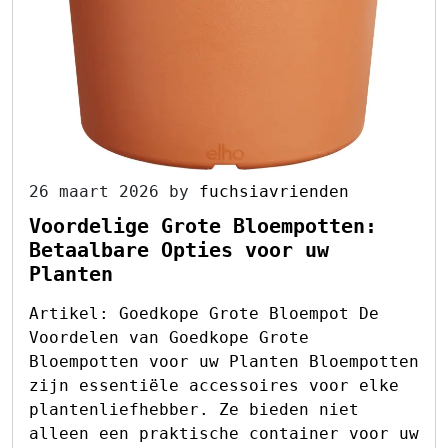
26 maart 2026
by
fuchsiavrienden
Voordelige Grote Bloempotten:
Betaalbare Opties voor uw
Planten
Artikel: Goedkope Grote Bloempot De
Voordelen van Goedkope Grote
Bloempotten voor uw Planten Bloempotten
zijn essentiële accessoires voor elke
plantenliefhebber. Ze bieden niet
alleen een praktische container voor uw