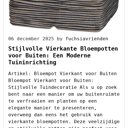
06 december 2025
by
fuchsiavrienden
Stijlvolle Vierkante Bloempotten
voor Buiten: Een Moderne
Tuininrichting
Artikel: Bloempot Vierkant voor Buiten
Bloempot Vierkant voor Buiten:
Stijlvolle Tuindecoratie Als u op zoek
bent naar een manier om uw buitenruimte
te verfraaien en planten op een
elegante manier te presenteren,
overweeg dan eens het gebruik van
vierkante bloempotten. Deze veelzijdige