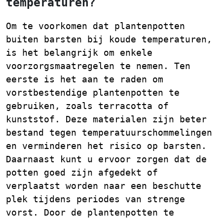
temperaturen?
Om te voorkomen dat plantenpotten
buiten barsten bij koude temperaturen,
is het belangrijk om enkele
voorzorgsmaatregelen te nemen. Ten
eerste is het aan te raden om
vorstbestendige plantenpotten te
gebruiken, zoals terracotta of
kunststof. Deze materialen zijn beter
bestand tegen temperatuurschommelingen
en verminderen het risico op barsten.
Daarnaast kunt u ervoor zorgen dat de
potten goed zijn afgedekt of
verplaatst worden naar een beschutte
plek tijdens periodes van strenge
vorst. Door de plantenpotten te