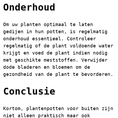
Onderhoud
Om uw planten optimaal te laten
gedijen in hun potten, is regelmatig
onderhoud essentieel. Controleer
regelmatig of de plant voldoende water
krijgt en voed de plant indien nodig
met geschikte meststoffen. Verwijder
dode bladeren en bloemen om de
gezondheid van de plant te bevorderen.
Conclusie
Kortom, plantenpotten voor buiten zijn
niet alleen praktisch maar ook