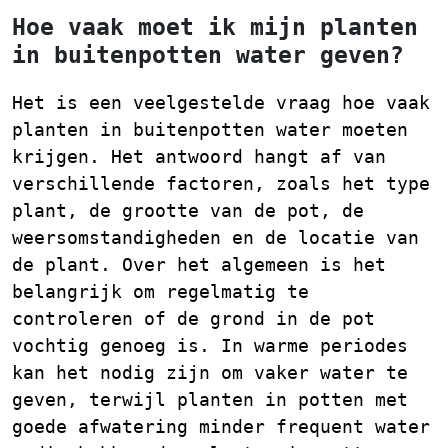
Hoe vaak moet ik mijn planten
in buitenpotten water geven?
Het is een veelgestelde vraag hoe vaak
planten in buitenpotten water moeten
krijgen. Het antwoord hangt af van
verschillende factoren, zoals het type
plant, de grootte van de pot, de
weersomstandigheden en de locatie van
de plant. Over het algemeen is het
belangrijk om regelmatig te
controleren of de grond in de pot
vochtig genoeg is. In warme periodes
kan het nodig zijn om vaker water te
geven, terwijl planten in potten met
goede afwatering minder frequent water