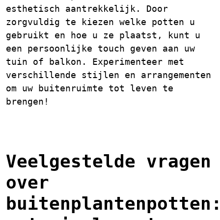
esthetisch aantrekkelijk. Door
zorgvuldig te kiezen welke potten u
gebruikt en hoe u ze plaatst, kunt u
een persoonlijke touch geven aan uw
tuin of balkon. Experimenteer met
verschillende stijlen en arrangementen
om uw buitenruimte tot leven te
brengen!
Veelgestelde vragen
over
buitenplantenpotten