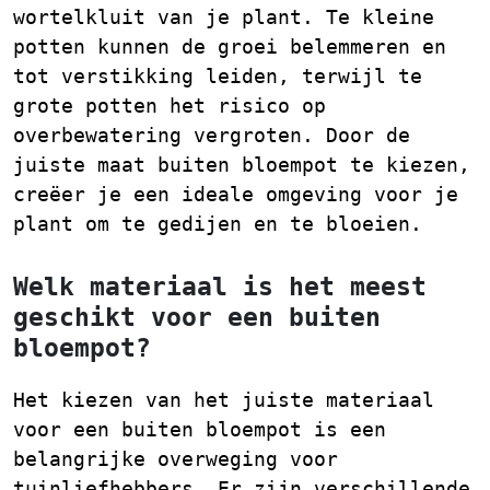
wortelkluit van je plant. Te kleine
potten kunnen de groei belemmeren en
tot verstikking leiden, terwijl te
grote potten het risico op
overbewatering vergroten. Door de
juiste maat buiten bloempot te kiezen,
creëer je een ideale omgeving voor je
plant om te gedijen en te bloeien.
Welk materiaal is het meest
geschikt voor een buiten
bloempot?
Het kiezen van het juiste materiaal
voor een buiten bloempot is een
belangrijke overweging voor
tuinliefhebbers. Er zijn verschillende