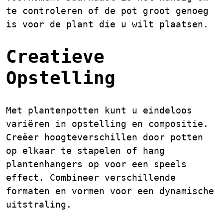
te controleren of de pot groot genoeg
is voor de plant die u wilt plaatsen.
Creatieve
Opstelling
Met plantenpotten kunt u eindeloos
variëren in opstelling en compositie.
Creëer hoogteverschillen door potten
op elkaar te stapelen of hang
plantenhangers op voor een speels
effect. Combineer verschillende
formaten en vormen voor een dynamische
uitstraling.