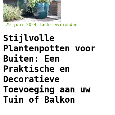
29 juni 2024
fuchsiavrienden
Stijlvolle
Plantenpotten voor
Buiten: Een
Praktische en
Decoratieve
Toevoeging aan uw
Tuin of Balkon