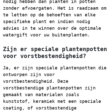
nodig hebben dan planten in potten
zonder afvoergaten. Het is raadzaam om
te letten op de behoeften van elke
specifieke plant en indien nodig
advies in te winnen over de optimale
watergift voor uw buitenplanten.
Zijn er speciale plantenpotten
voor vorstbestendigheid?
Ja, er zijn speciale plantenpotten die
ontworpen zijn voor
vorstbestendigheid. Deze
vorstbestendige plantenpotten zijn
gemaakt van materialen zoals
kunststof, keramiek met een speciale
coating, of vorstbestendige