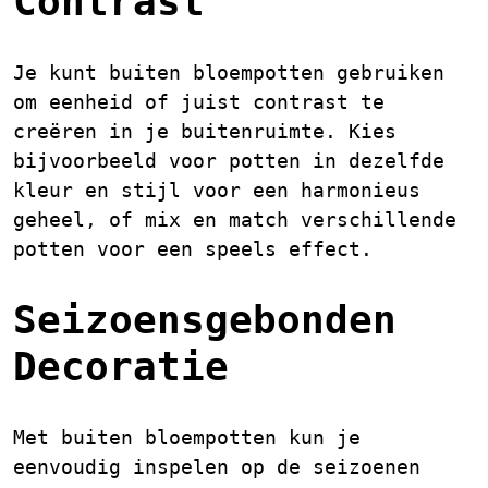
Contrast
Je kunt buiten bloempotten gebruiken
om eenheid of juist contrast te
creëren in je buitenruimte. Kies
bijvoorbeeld voor potten in dezelfde
kleur en stijl voor een harmonieus
geheel, of mix en match verschillende
potten voor een speels effect.
Seizoensgebonden
Decoratie
Met buiten bloempotten kun je
eenvoudig inspelen op de seizoenen