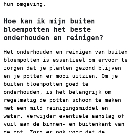
hun omgeving.
Hoe kan ik mijn buiten
bloempotten het beste
onderhouden en reinigen?
Het onderhouden en reinigen van buiten
bloempotten is essentieel om ervoor te
zorgen dat je planten gezond blijven
en je potten er mooi uitzien. Om je
buiten bloempotten goed te
onderhouden, is het belangrijk om
regelmatig de potten schoon te maken
met een mild reinigingsmiddel en
water. Verwijder eventuele aanslag of
vuil aan de binnen- en buitenkant van
de pot. Zorg er ook voor dat de