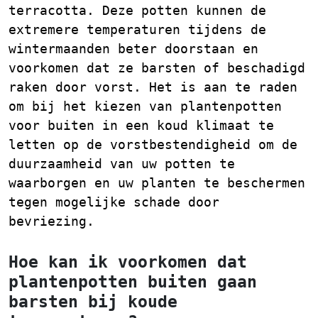
terracotta. Deze potten kunnen de
extremere temperaturen tijdens de
wintermaanden beter doorstaan en
voorkomen dat ze barsten of beschadigd
raken door vorst. Het is aan te raden
om bij het kiezen van plantenpotten
voor buiten in een koud klimaat te
letten op de vorstbestendigheid om de
duurzaamheid van uw potten te
waarborgen en uw planten te beschermen
tegen mogelijke schade door
bevriezing.
Hoe kan ik voorkomen dat
plantenpotten buiten gaan
barsten bij koude