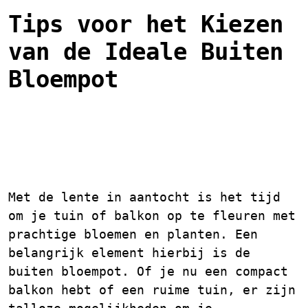
Tips voor het Kiezen
van de Ideale Buiten
Bloempot
De Perfecte Buiten
Bloempot: Tips en Ideeën
Met de lente in aantocht is het tijd
om je tuin of balkon op te fleuren met
prachtige bloemen en planten. Een
belangrijk element hierbij is de
buiten bloempot. Of je nu een compact
balkon hebt of een ruime tuin, er zijn