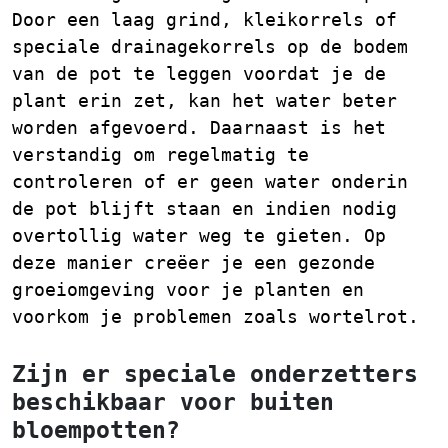
Door een laag grind, kleikorrels of
speciale drainagekorrels op de bodem
van de pot te leggen voordat je de
plant erin zet, kan het water beter
worden afgevoerd. Daarnaast is het
verstandig om regelmatig te
controleren of er geen water onderin
de pot blijft staan en indien nodig
overtollig water weg te gieten. Op
deze manier creëer je een gezonde
groeiomgeving voor je planten en
voorkom je problemen zoals wortelrot.
Zijn er speciale onderzetters
beschikbaar voor buiten
bloempotten?