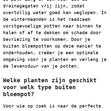
drainagegaten vrij zijn, zodat
overtollig water goed kan weglopen. In
de wintermaanden is het raadzaam
vorstgevoelige potten naar binnen te
halen of af te dekken om schade door
bevriezing te voorkomen. Door je
buiten bloempotten op deze manier te
onderhouden, creëer je een optimale
omgeving voor je planten en verleng je
de levensduur van je potten.
Welke planten zijn geschikt
voor welk type buiten
bloempot?
Voor wie op zoek is naar de perfecte