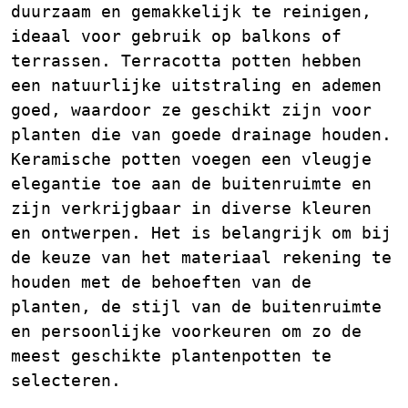
duurzaam en gemakkelijk te reinigen,
ideaal voor gebruik op balkons of
terrassen. Terracotta potten hebben
een natuurlijke uitstraling en ademen
goed, waardoor ze geschikt zijn voor
planten die van goede drainage houden.
Keramische potten voegen een vleugje
elegantie toe aan de buitenruimte en
zijn verkrijgbaar in diverse kleuren
en ontwerpen. Het is belangrijk om bij
de keuze van het materiaal rekening te
houden met de behoeften van de
planten, de stijl van de buitenruimte
en persoonlijke voorkeuren om zo de
meest geschikte plantenpotten te
selecteren.