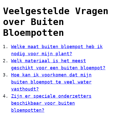
Veelgestelde Vragen
over Buiten
Bloempotten
Welke maat buiten bloempot heb ik
nodig voor mijn plant?
Welk materiaal is het meest
geschikt voor een buiten bloempot?
Hoe kan ik voorkomen dat mijn
buiten bloempot te veel water
vasthoudt?
Zijn er speciale onderzetters
beschikbaar voor buiten
bloempotten?