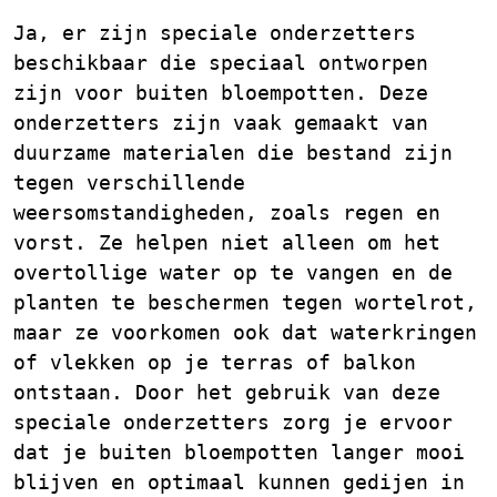
Ja, er zijn speciale onderzetters
beschikbaar die speciaal ontworpen
zijn voor buiten bloempotten. Deze
onderzetters zijn vaak gemaakt van
duurzame materialen die bestand zijn
tegen verschillende
weersomstandigheden, zoals regen en
vorst. Ze helpen niet alleen om het
overtollige water op te vangen en de
planten te beschermen tegen wortelrot,
maar ze voorkomen ook dat waterkringen
of vlekken op je terras of balkon
ontstaan. Door het gebruik van deze
speciale onderzetters zorg je ervoor
dat je buiten bloempotten langer mooi
blijven en optimaal kunnen gedijen in