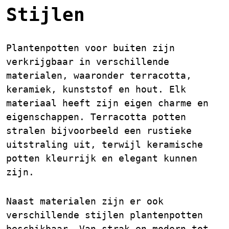
Stijlen
Plantenpotten voor buiten zijn
verkrijgbaar in verschillende
materialen, waaronder terracotta,
keramiek, kunststof en hout. Elk
materiaal heeft zijn eigen charme en
eigenschappen. Terracotta potten
stralen bijvoorbeeld een rustieke
uitstraling uit, terwijl keramische
potten kleurrijk en elegant kunnen
zijn.
Naast materialen zijn er ook
verschillende stijlen plantenpotten
beschikbaar. Van strak en modern tot