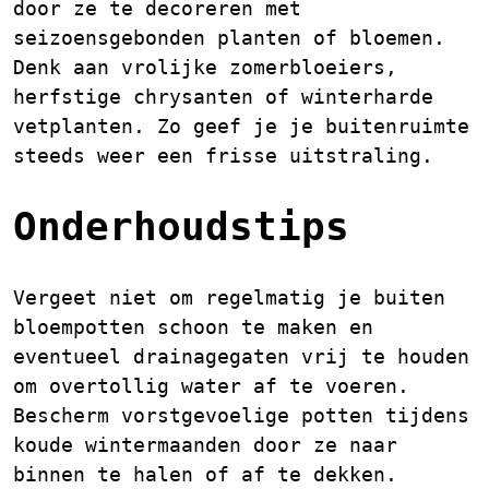
door ze te decoreren met
seizoensgebonden planten of bloemen.
Denk aan vrolijke zomerbloeiers,
herfstige chrysanten of winterharde
vetplanten. Zo geef je je buitenruimte
steeds weer een frisse uitstraling.
Onderhoudstips
Vergeet niet om regelmatig je buiten
bloempotten schoon te maken en
eventueel drainagegaten vrij te houden
om overtollig water af te voeren.
Bescherm vorstgevoelige potten tijdens
koude wintermaanden door ze naar
binnen te halen of af te dekken.