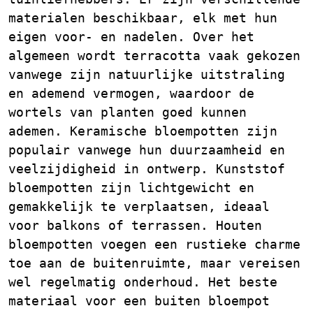
materialen beschikbaar, elk met hun
eigen voor- en nadelen. Over het
algemeen wordt terracotta vaak gekozen
vanwege zijn natuurlijke uitstraling
en ademend vermogen, waardoor de
wortels van planten goed kunnen
ademen. Keramische bloempotten zijn
populair vanwege hun duurzaamheid en
veelzijdigheid in ontwerp. Kunststof
bloempotten zijn lichtgewicht en
gemakkelijk te verplaatsen, ideaal
voor balkons of terrassen. Houten
bloempotten voegen een rustieke charme
toe aan de buitenruimte, maar vereisen
wel regelmatig onderhoud. Het beste
materiaal voor een buiten bloempot