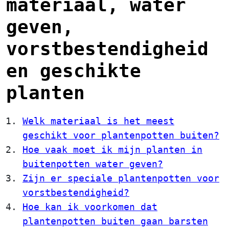
materiaal, water
geven,
vorstbestendigheid
en geschikte
planten
Welk materiaal is het meest
geschikt voor plantenpotten buiten?
Hoe vaak moet ik mijn planten in
buitenpotten water geven?
Zijn er speciale plantenpotten voor
vorstbestendigheid?
Hoe kan ik voorkomen dat
plantenpotten buiten gaan barsten