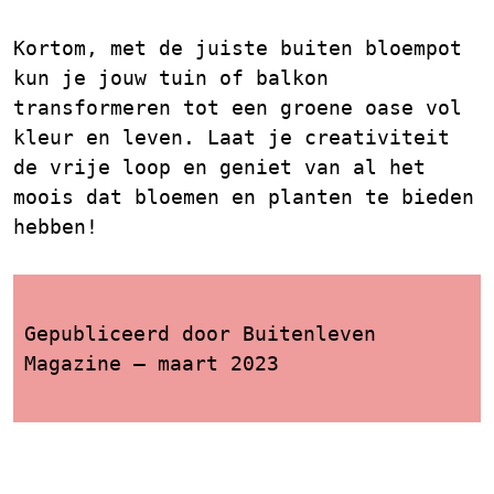
Kortom, met de juiste buiten bloempot
kun je jouw tuin of balkon
transformeren tot een groene oase vol
kleur en leven. Laat je creativiteit
de vrije loop en geniet van al het
moois dat bloemen en planten te bieden
hebben!
Gepubliceerd door Buitenleven
Magazine – maart 2023