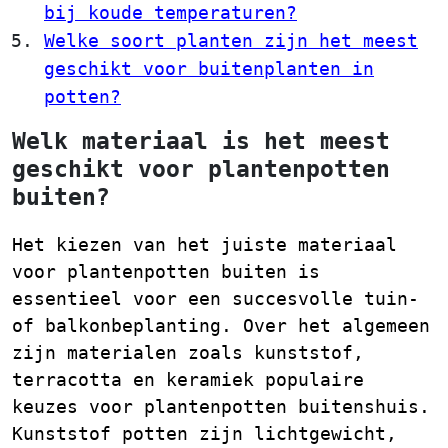
bij koude temperaturen?
Welke soort planten zijn het meest
geschikt voor buitenplanten in
potten?
Welk materiaal is het meest
geschikt voor plantenpotten
buiten?
Het kiezen van het juiste materiaal
voor plantenpotten buiten is
essentieel voor een succesvolle tuin-
of balkonbeplanting. Over het algemeen
zijn materialen zoals kunststof,
terracotta en keramiek populaire
keuzes voor plantenpotten buitenshuis.
Kunststof potten zijn lichtgewicht,