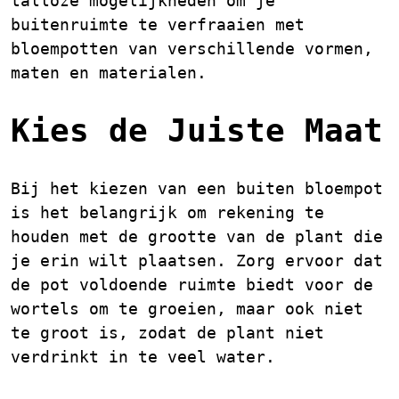
talloze mogelijkheden om je
buitenruimte te verfraaien met
bloempotten van verschillende vormen,
maten en materialen.
Kies de Juiste Maat
Bij het kiezen van een buiten bloempot
is het belangrijk om rekening te
houden met de grootte van de plant die
je erin wilt plaatsen. Zorg ervoor dat
de pot voldoende ruimte biedt voor de
wortels om te groeien, maar ook niet
te groot is, zodat de plant niet
verdrinkt in te veel water.