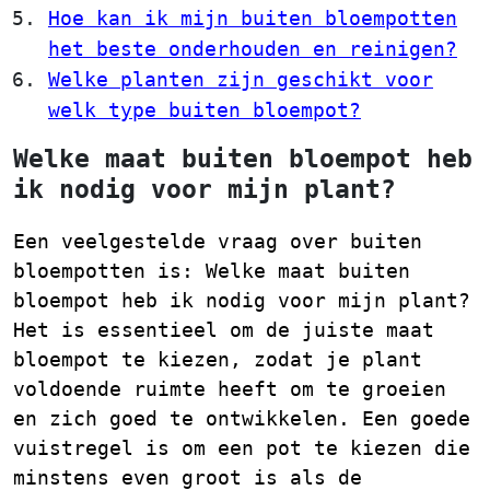
Hoe kan ik mijn buiten bloempotten
het beste onderhouden en reinigen?
Welke planten zijn geschikt voor
welk type buiten bloempot?
Welke maat buiten bloempot heb
ik nodig voor mijn plant?
Een veelgestelde vraag over buiten
bloempotten is: Welke maat buiten
bloempot heb ik nodig voor mijn plant?
Het is essentieel om de juiste maat
bloempot te kiezen, zodat je plant
voldoende ruimte heeft om te groeien
en zich goed te ontwikkelen. Een goede
vuistregel is om een pot te kiezen die
minstens even groot is als de