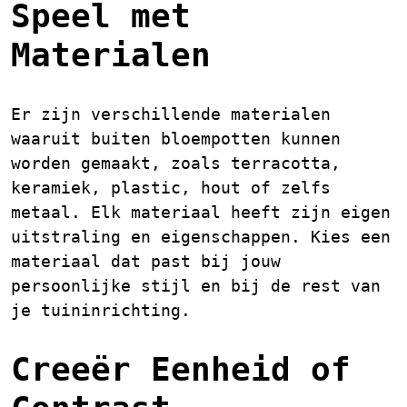
Speel met
Materialen
Er zijn verschillende materialen
waaruit buiten bloempotten kunnen
worden gemaakt, zoals terracotta,
keramiek, plastic, hout of zelfs
metaal. Elk materiaal heeft zijn eigen
uitstraling en eigenschappen. Kies een
materiaal dat past bij jouw
persoonlijke stijl en bij de rest van
je tuininrichting.
Creeër Eenheid of