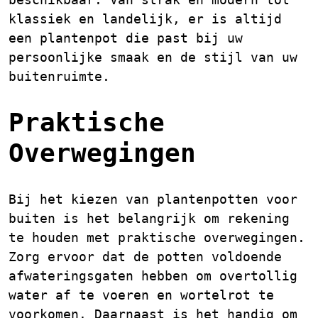
klassiek en landelijk, er is altijd
een plantenpot die past bij uw
persoonlijke smaak en de stijl van uw
buitenruimte.
Praktische
Overwegingen
Bij het kiezen van plantenpotten voor
buiten is het belangrijk om rekening
te houden met praktische overwegingen.
Zorg ervoor dat de potten voldoende
afwateringsgaten hebben om overtollig
water af te voeren en wortelrot te
voorkomen. Daarnaast is het handig om