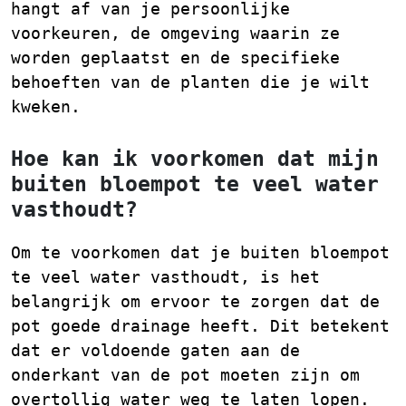
hangt af van je persoonlijke
voorkeuren, de omgeving waarin ze
worden geplaatst en de specifieke
behoeften van de planten die je wilt
kweken.
Hoe kan ik voorkomen dat mijn
buiten bloempot te veel water
vasthoudt?
Om te voorkomen dat je buiten bloempot
te veel water vasthoudt, is het
belangrijk om ervoor te zorgen dat de
pot goede drainage heeft. Dit betekent
dat er voldoende gaten aan de
onderkant van de pot moeten zijn om
overtollig water weg te laten lopen.