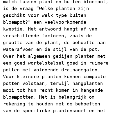
match tussen plant en buiten bloempot,
is de vraag “Welke planten zijn
geschikt voor welk type buiten
bloempot?” een veelvoorkomende
kwestie. Het antwoord hangt af van
verschillende factoren, zoals de
grootte van de plant, de behoefte aan
waterafvoer en de stijl van de pot.
Over het algemeen gedijen planten met
een goed wortelstelsel goed in ruimere
potten met voldoende drainagegaten.
Voor kleinere planten kunnen compacte
potten volstaan, terwijl hangplanten
mooi tot hun recht komen in hangende
bloempotten. Het is belangrijk om
rekening te houden met de behoeften
van de specifieke plantensoort en het