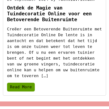
Ontdek de Magie van
Tuindecoratie Online voor een
Betoverende Buitenruimte
Creëer een Betoverende Buitenruimte met
Tuindecoratie Online De lente is in
aantocht en dat betekent dat het tijd
is om onze tuinen weer tot leven te
brengen. Of u nu een ervaren tuinier
bent of net begint met het ontdekken
van uw groene vingers, tuindecoratie
online kan u helpen om uw buitenruimte
om te toveren […]
Read More