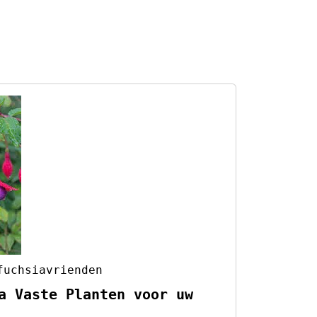
fuchsiavrienden
a Vaste Planten voor uw