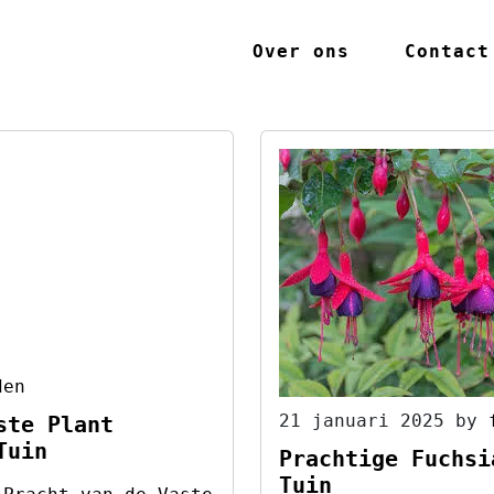
Over ons
Contact
den
21 januari 2025
by
ste Plant
Tuin
Prachtige Fuchsi
Tuin