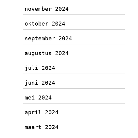
november 2024
oktober 2024
september 2024
augustus 2024
juli 2024
juni 2024
mei 2024
april 2024
maart 2024