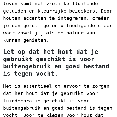
leven komt met vrolijke fluitende
geluiden en kleurrijke bezoekers. Door
houten accenten te integreren, creëer
je een gezellige en uitnodigende sfeer
waar zowel jij als de natuur van
kunnen genieten.
Let op dat het hout dat je
gebruikt geschikt is voor
buitengebruik en goed bestand
is tegen vocht.
Het is essentieel om ervoor te zorgen
dat het hout dat je gebruikt voor
tuindecoratie geschikt is voor
buitengebruik en goed bestand is tegen
vocht. Door te kiezen voor hout dat