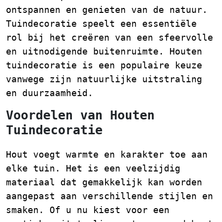
ontspannen en genieten van de natuur.
Tuindecoratie speelt een essentiële
rol bij het creëren van een sfeervolle
en uitnodigende buitenruimte. Houten
tuindecoratie is een populaire keuze
vanwege zijn natuurlijke uitstraling
en duurzaamheid.
Voordelen van Houten
Tuindecoratie
Hout voegt warmte en karakter toe aan
elke tuin. Het is een veelzijdig
materiaal dat gemakkelijk kan worden
aangepast aan verschillende stijlen en
smaken. Of u nu kiest voor een