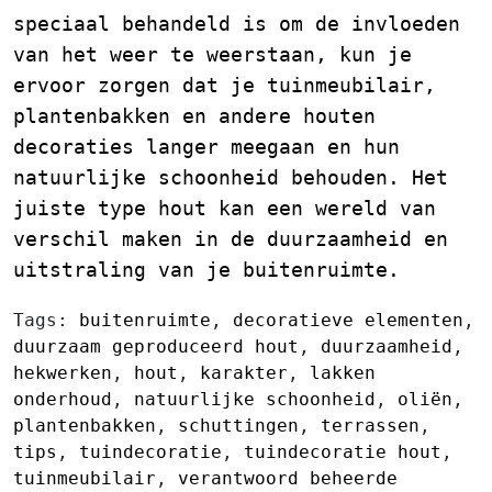
speciaal behandeld is om de invloeden
van het weer te weerstaan, kun je
ervoor zorgen dat je tuinmeubilair,
plantenbakken en andere houten
decoraties langer meegaan en hun
natuurlijke schoonheid behouden. Het
juiste type hout kan een wereld van
verschil maken in de duurzaamheid en
uitstraling van je buitenruimte.
Tags:
buitenruimte
,
decoratieve elementen
,
duurzaam geproduceerd hout
,
duurzaamheid
,
hekwerken
,
hout
,
karakter
,
lakken
onderhoud
,
natuurlijke schoonheid
,
oliën
,
plantenbakken
,
schuttingen
,
terrassen
,
tips
,
tuindecoratie
,
tuindecoratie hout
,
tuinmeubilair
,
verantwoord beheerde