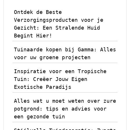
Ontdek de Beste
Verzorgingsproducten voor je
Gezicht: Een Stralende Huid
Begint Hier!
Tuinaarde kopen bij Gamma: Alles
voor uw groene projecten
Inspiratie voor een Tropische
Tuin: Creëer Jouw Eigen
Exotische Paradijs
Alles wat u moet weten over zure
potgrond: tips en advies voor
een gezonde tuin