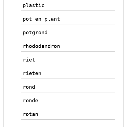
plastic
pot en plant
potgrond
rhododendron
riet
rieten
rond
ronde
rotan