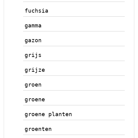
fuchsia
gamma
gazon
grijs
grijze
groen
groene
groene planten
groenten