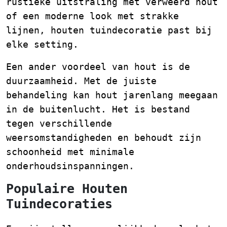
rustieke uitstraling met verweerd hout
of een moderne look met strakke
lijnen, houten tuindecoratie past bij
elke setting.
Een ander voordeel van hout is de
duurzaamheid. Met de juiste
behandeling kan hout jarenlang meegaan
in de buitenlucht. Het is bestand
tegen verschillende
weersomstandigheden en behoudt zijn
schoonheid met minimale
onderhoudsinspanningen.
Populaire Houten
Tuindecoraties