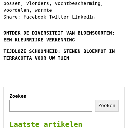
bossen
,
vlonders
,
vochtbescherming
,
voordelen
,
warmte
Share:
Facebook
Twitter
Linkedin
ONTDEK DE DIVERSITEIT VAN BLOEMSOORTEN:
EEN KLEURRIJKE VERKENNING
TIJDLOZE SCHOONHEID: STENEN BLOEMPOT IN
TERRACOTTA VOOR UW TUIN
Zoeken
Zoeken
Laatste artikelen