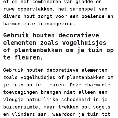
of om het combineren van gladde en
ruwe oppervlakken, het samenspel van
divers hout zorgt voor een boeiende en
harmonieuze tuinomgeving.
Gebruik houten decoratieve
elementen zoals vogelhuisjes
of plantenbakken om je tuin op
te fleuren.
Gebruik houten decoratieve elementen
zoals vogelhuisjes of plantenbakken om
je tuin op te fleuren. Deze charmante
toevoegingen brengen niet alleen een
vleugje natuurlijke schoonheid in je
buitenruimte, maar trekken ook vogels
en vlinders aan, waardoor je tuin tot