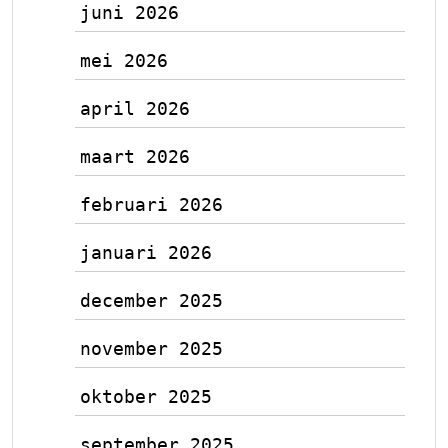
juni 2026
mei 2026
april 2026
maart 2026
februari 2026
januari 2026
december 2025
november 2025
oktober 2025
september 2025