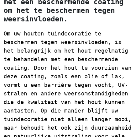
met een beschermende coating
om het te beschermen tegen
weersinvloeden.
Om uw houten tuindecoratie te
beschermen tegen weersinvloeden, is
het belangrijk om het hout regelmatig
te behandelen met een beschermende
coating. Door het hout te voorzien van
deze coating, zoals een olie of lak,
vormt u een barrière tegen vocht, UV-
stralen en andere weersomstandigheden
die de kwaliteit van het hout kunnen
aantasten. Op die manier blijft uw
tuindecoratie niet alleen langer mooi,
maar behoudt het ook zijn duurzaamheid
en natuurlijke uitstraling voor vele