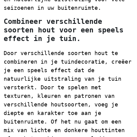
seizoenen in uw buitenruimte.
Combineer verschillende
soorten hout voor een speels
effect in je tuin.
Door verschillende soorten hout te
combineren in je tuindecoratie, creëer
je een speels effect dat de
natuurlijke uitstraling van je tuin
versterkt. Door te spelen met
texturen, kleuren en patronen van
verschillende houtsoorten, voeg je
diepte en karakter toe aan je
buitenruimte. Of het nu gaat om een
mix van lichte en donkere houttinten