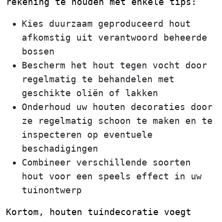
rekening te houden met enkele tips:
Kies duurzaam geproduceerd hout
afkomstig uit verantwoord beheerde
bossen
Bescherm het hout tegen vocht door
regelmatig te behandelen met
geschikte oliën of lakken
Onderhoud uw houten decoraties door
ze regelmatig schoon te maken en te
inspecteren op eventuele
beschadigingen
Combineer verschillende soorten
hout voor een speels effect in uw
tuinontwerp
Kortom, houten tuindecoratie voegt