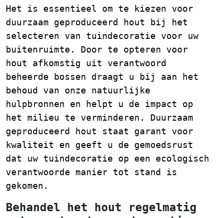
Het is essentieel om te kiezen voor
duurzaam geproduceerd hout bij het
selecteren van tuindecoratie voor uw
buitenruimte. Door te opteren voor
hout afkomstig uit verantwoord
beheerde bossen draagt u bij aan het
behoud van onze natuurlijke
hulpbronnen en helpt u de impact op
het milieu te verminderen. Duurzaam
geproduceerd hout staat garant voor
kwaliteit en geeft u de gemoedsrust
dat uw tuindecoratie op een ecologisch
verantwoorde manier tot stand is
gekomen.
Behandel het hout regelmatig