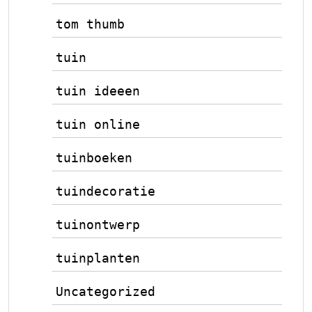
tom thumb
tuin
tuin ideeen
tuin online
tuinboeken
tuindecoratie
tuinontwerp
tuinplanten
Uncategorized