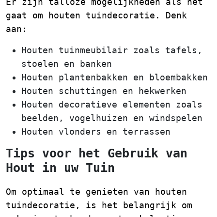
Er zijn talloze mogelijkheden als het
gaat om houten tuindecoratie. Denk
aan:
Houten tuinmeubilair zoals tafels,
stoelen en banken
Houten plantenbakken en bloembakken
Houten schuttingen en hekwerken
Houten decoratieve elementen zoals
beelden, vogelhuizen en windspelen
Houten vlonders en terrassen
Tips voor het Gebruik van
Hout in uw Tuin
Om optimaal te genieten van houten
tuindecoratie, is het belangrijk om