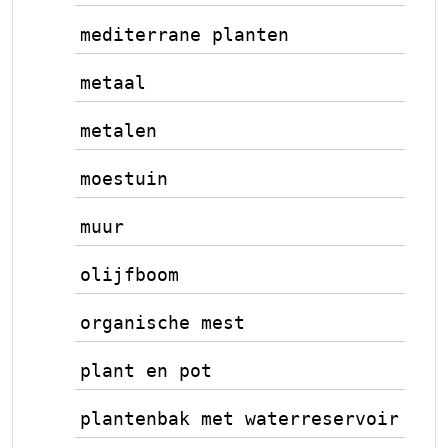
mediterrane planten
metaal
metalen
moestuin
muur
olijfboom
organische mest
plant en pot
plantenbak met waterreservoir