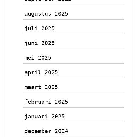
augustus 2025
juli 2025
juni 2025
mei 2025
april 2025
maart 2025
februari 2025
januari 2025
december 2024