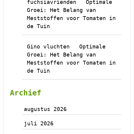
fuchsiavrienden
Optimale
op
Groei: Het Belang van
Meststoffen voor Tomaten in
de Tuin
Gino vluchten
Optimale
op
Groei: Het Belang van
Meststoffen voor Tomaten in
de Tuin
Archief
augustus 2026
juli 2026