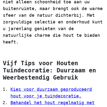
niet alleen schoonheid toe aan uw
buitenruimte, maar brengt ook de warme
sfeer van de natuur dichterbij. Met
zorgvuldige selectie en onderhoud kunt
u jarenlang genieten van de
natuurlijke charme die hout te bieden
heeft.
Vijf Tips voor Houten
Tuindecoratie: Duurzaam en
Weerbestendig Gebruik
Kies voor duurzaam geproduceerd
hout voor je tuindecoratie.
Behandel het hout regelmatig met