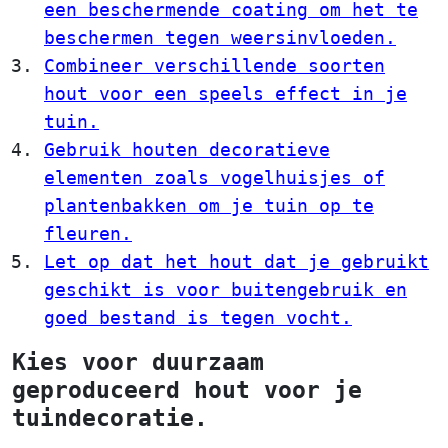
een beschermende coating om het te
beschermen tegen weersinvloeden.
Combineer verschillende soorten
hout voor een speels effect in je
tuin.
Gebruik houten decoratieve
elementen zoals vogelhuisjes of
plantenbakken om je tuin op te
fleuren.
Let op dat het hout dat je gebruikt
geschikt is voor buitengebruik en
goed bestand is tegen vocht.
Kies voor duurzaam
geproduceerd hout voor je
tuindecoratie.