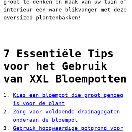
groot te denken en maak van uw tuin of
interieur een ware blikvanger met deze
oversized plantenbakken!
7 Essentiële Tips
voor het Gebruik
van XXL Bloempotten
Kies een bloempot die groot genoeg
is voor de plant
Zorg voor voldoende drainagegaten
onderaan de bloempot
Gebruik hoogwaardige potgrond voor