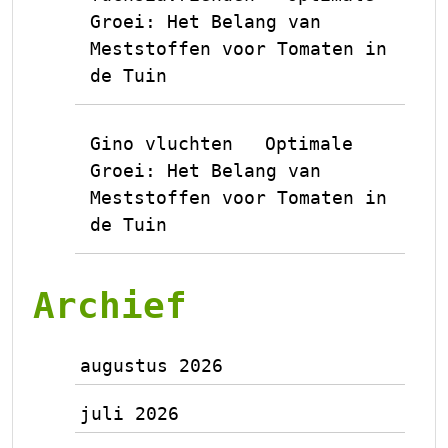
Groei: Het Belang van
Meststoffen voor Tomaten in
de Tuin
Gino vluchten
Optimale
op
Groei: Het Belang van
Meststoffen voor Tomaten in
de Tuin
Archief
augustus 2026
juli 2026