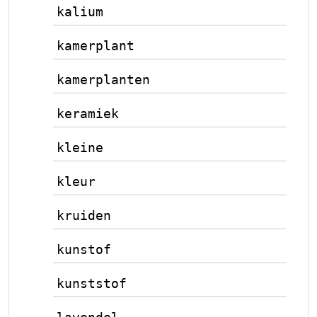
kalium
kamerplant
kamerplanten
keramiek
kleine
kleur
kruiden
kunstof
kunststof