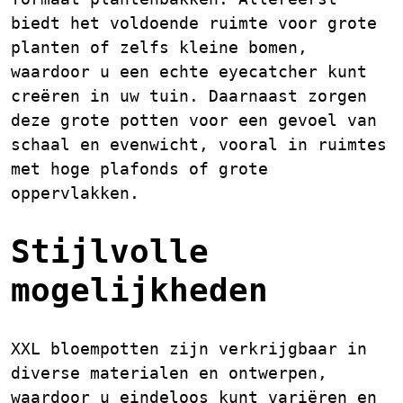
biedt het voldoende ruimte voor grote
planten of zelfs kleine bomen,
waardoor u een echte eyecatcher kunt
creëren in uw tuin. Daarnaast zorgen
deze grote potten voor een gevoel van
schaal en evenwicht, vooral in ruimtes
met hoge plafonds of grote
oppervlakken.
Stijlvolle
mogelijkheden
XXL bloempotten zijn verkrijgbaar in
diverse materialen en ontwerpen,
waardoor u eindeloos kunt variëren en