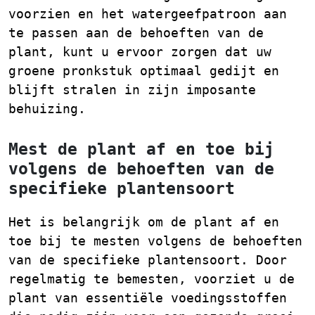
voorzien en het watergeefpatroon aan
te passen aan de behoeften van de
plant, kunt u ervoor zorgen dat uw
groene pronkstuk optimaal gedijt en
blijft stralen in zijn imposante
behuizing.
Mest de plant af en toe bij
volgens de behoeften van de
specifieke plantensoort
Het is belangrijk om de plant af en
toe bij te mesten volgens de behoeften
van de specifieke plantensoort. Door
regelmatig te bemesten, voorziet u de
plant van essentiële voedingsstoffen