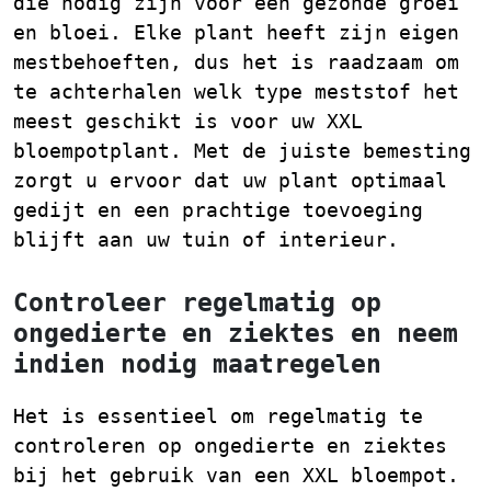
die nodig zijn voor een gezonde groei
en bloei. Elke plant heeft zijn eigen
mestbehoeften, dus het is raadzaam om
te achterhalen welk type meststof het
meest geschikt is voor uw XXL
bloempotplant. Met de juiste bemesting
zorgt u ervoor dat uw plant optimaal
gedijt en een prachtige toevoeging
blijft aan uw tuin of interieur.
Controleer regelmatig op
ongedierte en ziektes en neem
indien nodig maatregelen
Het is essentieel om regelmatig te
controleren op ongedierte en ziektes
bij het gebruik van een XXL bloempot.