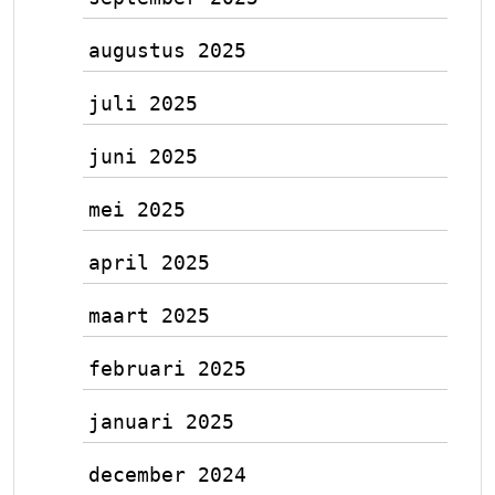
augustus 2025
juli 2025
juni 2025
mei 2025
april 2025
maart 2025
februari 2025
januari 2025
december 2024