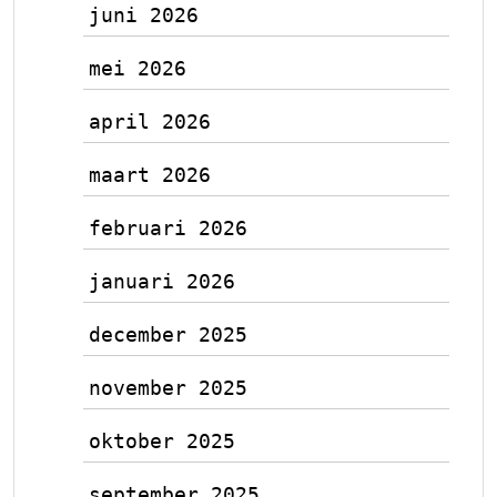
juni 2026
mei 2026
april 2026
maart 2026
februari 2026
januari 2026
december 2025
november 2025
oktober 2025
september 2025