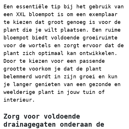
Een essentiële tip bij het gebruik van
een XXL bloempot is om een exemplaar
te kiezen dat groot genoeg is voor de
plant die je wilt plaatsen. Een ruime
bloempot biedt voldoende groeiruimte
voor de wortels en zorgt ervoor dat de
plant zich optimaal kan ontwikkelen.
Door te kiezen voor een passende
grootte voorkom je dat de plant
belemmerd wordt in zijn groei en kun
je langer genieten van een gezonde en
weelderige plant in jouw tuin of
interieur.
Zorg voor voldoende
drainagegaten onderaan de