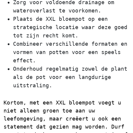
Zorg voor voldoende drainage om
wateroverlast te voorkomen.
Plaats de XXL bloempot op een
strategische locatie waar deze goed
tot zijn recht komt.
Combineer verschillende formaten en
vormen van potten voor een speels
effect.
Onderhoud regelmatig zowel de plant
als de pot voor een langdurige
uitstraling.
Kortom, met een XXL bloempot voegt u
niet alleen groen toe aan uw
leefomgeving, maar creëert u ook een
statement dat gezien mag worden. Durf