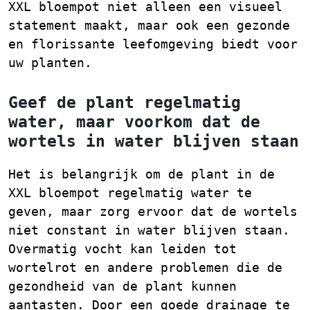
XXL bloempot niet alleen een visueel
statement maakt, maar ook een gezonde
en florissante leefomgeving biedt voor
uw planten.
Geef de plant regelmatig
water, maar voorkom dat de
wortels in water blijven staan
Het is belangrijk om de plant in de
XXL bloempot regelmatig water te
geven, maar zorg ervoor dat de wortels
niet constant in water blijven staan.
Overmatig vocht kan leiden tot
wortelrot en andere problemen die de
gezondheid van de plant kunnen
aantasten. Door een goede drainage te