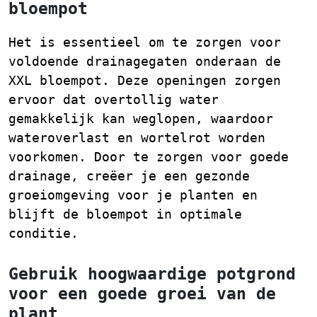
bloempot
Het is essentieel om te zorgen voor
voldoende drainagegaten onderaan de
XXL bloempot. Deze openingen zorgen
ervoor dat overtollig water
gemakkelijk kan weglopen, waardoor
wateroverlast en wortelrot worden
voorkomen. Door te zorgen voor goede
drainage, creëer je een gezonde
groeiomgeving voor je planten en
blijft de bloempot in optimale
conditie.
Gebruik hoogwaardige potgrond
voor een goede groei van de
plant