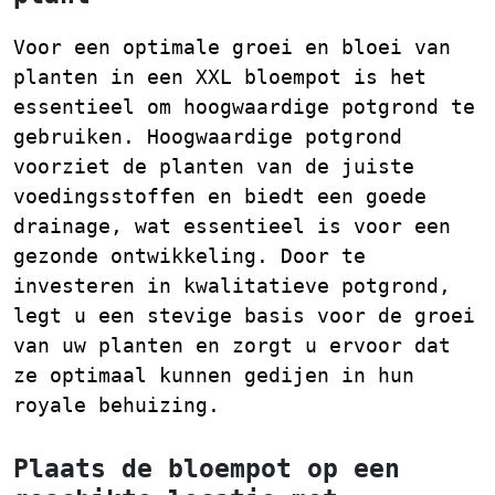
Voor een optimale groei en bloei van
planten in een XXL bloempot is het
essentieel om hoogwaardige potgrond te
gebruiken. Hoogwaardige potgrond
voorziet de planten van de juiste
voedingsstoffen en biedt een goede
drainage, wat essentieel is voor een
gezonde ontwikkeling. Door te
investeren in kwalitatieve potgrond,
legt u een stevige basis voor de groei
van uw planten en zorgt u ervoor dat
ze optimaal kunnen gedijen in hun
royale behuizing.
Plaats de bloempot op een