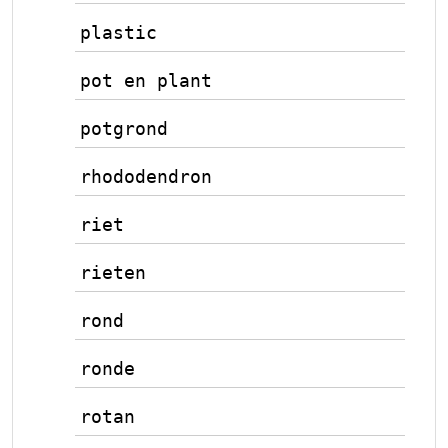
plastic
pot en plant
potgrond
rhododendron
riet
rieten
rond
ronde
rotan