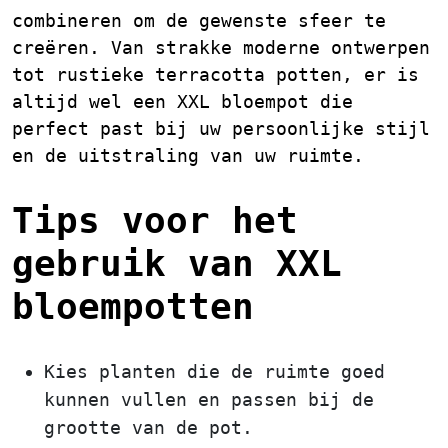
combineren om de gewenste sfeer te
creëren. Van strakke moderne ontwerpen
tot rustieke terracotta potten, er is
altijd wel een XXL bloempot die
perfect past bij uw persoonlijke stijl
en de uitstraling van uw ruimte.
Tips voor het
gebruik van XXL
bloempotten
Kies planten die de ruimte goed
kunnen vullen en passen bij de
grootte van de pot.