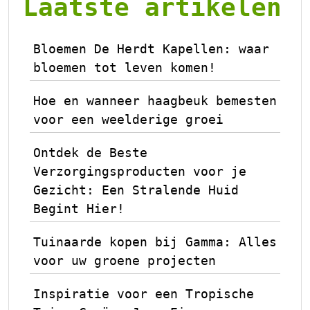
Laatste artikelen
Bloemen De Herdt Kapellen: waar
bloemen tot leven komen!
Hoe en wanneer haagbeuk bemesten
voor een weelderige groei
Ontdek de Beste
Verzorgingsproducten voor je
Gezicht: Een Stralende Huid
Begint Hier!
Tuinaarde kopen bij Gamma: Alles
voor uw groene projecten
Inspiratie voor een Tropische