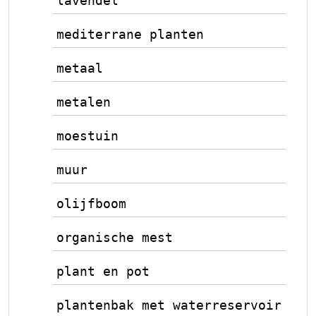
lavendel
mediterrane planten
metaal
metalen
moestuin
muur
olijfboom
organische mest
plant en pot
plantenbak met waterreservoir