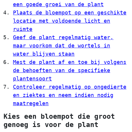
een goede groei van de plant
Plaats de bloempot op een geschikte
locatie met voldoende licht en
ruimte
Geef de plant regelmatig water,
maar voorkom dat de wortels in
water blijven staan
Mest de plant af en toe bij volgens
de behoeften van de specifieke
plantensoort
Controleer regelmatig op ongedierte
en ziektes en neem indien nodig
maatregelen
Kies een bloempot die groot
genoeg is voor de plant