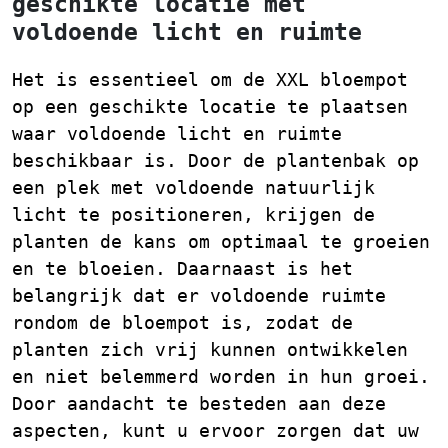
geschikte locatie met
voldoende licht en ruimte
Het is essentieel om de XXL bloempot
op een geschikte locatie te plaatsen
waar voldoende licht en ruimte
beschikbaar is. Door de plantenbak op
een plek met voldoende natuurlijk
licht te positioneren, krijgen de
planten de kans om optimaal te groeien
en te bloeien. Daarnaast is het
belangrijk dat er voldoende ruimte
rondom de bloempot is, zodat de
planten zich vrij kunnen ontwikkelen
en niet belemmerd worden in hun groei.
Door aandacht te besteden aan deze
aspecten, kunt u ervoor zorgen dat uw