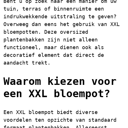
Bent u op zoek naar een manier om uw
tuin, terras of binnenruimte een
indrukwekkende uitstraling te geven?
Overweeg dan eens het gebruik van XXL
bloempotten. Deze oversized
plantenbakken zijn niet alleen
functioneel, maar dienen ook als
decoratief element dat direct de
aandacht trekt.
Waarom kiezen voor
een XXL bloempot?
Een XXL bloempot biedt diverse
voordelen ten opzichte van standaard
formaat plantenbakken. Allereerst