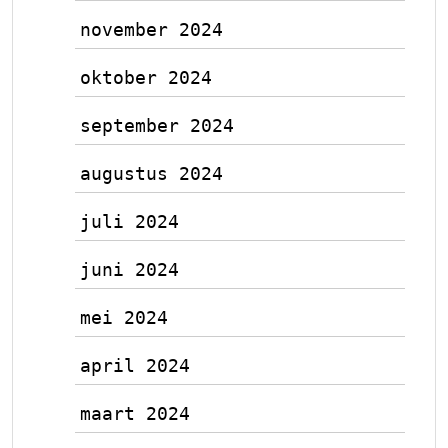
november 2024
oktober 2024
september 2024
augustus 2024
juli 2024
juni 2024
mei 2024
april 2024
maart 2024