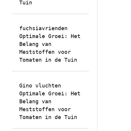
Tuin
fuchsiavrienden
op
Optimale Groei: Het
Belang van
Meststoffen voor
Tomaten in de Tuin
Gino vluchten
op
Optimale Groei: Het
Belang van
Meststoffen voor
Tomaten in de Tuin