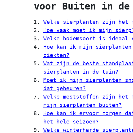
voor Buiten in de
Welke sierplanten zijn het 
Hoe vaak moet ik mijn sierp
Welke bodemsoort is ideaal 
Hoe kan ik mijn sierplanten
ziekten?
Wat zijn de beste standplaa
sierplanten in de tuin?
Moet ik mijn sierplanten sn
dat gebeuren?
Welke meststoffen zijn het 
mijn sierplanten buiten?
Hoe kan ik ervoor zorgen da
het hele seizoen?
Welke winterharde sierplant