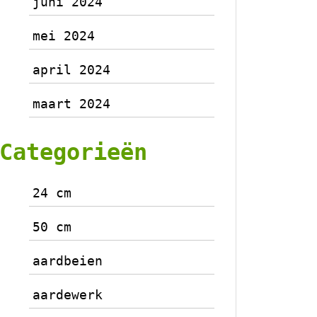
juni 2024
mei 2024
april 2024
maart 2024
Categorieën
24 cm
50 cm
aardbeien
aardewerk