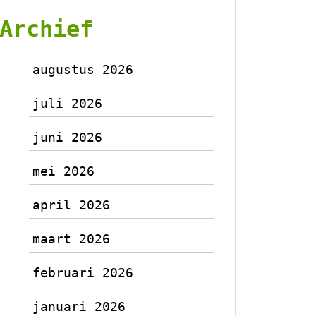
Archief
augustus 2026
juli 2026
juni 2026
mei 2026
april 2026
maart 2026
februari 2026
januari 2026