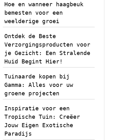
Hoe en wanneer haagbeuk
bemesten voor een
weelderige groei
Ontdek de Beste
Verzorgingsproducten voor
je Gezicht: Een Stralende
Huid Begint Hier!
Tuinaarde kopen bij
Gamma: Alles voor uw
groene projecten
Inspiratie voor een
Tropische Tuin: Creëer
Jouw Eigen Exotische
Paradijs