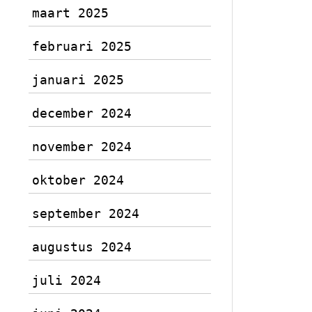
maart 2025
februari 2025
januari 2025
december 2024
november 2024
oktober 2024
september 2024
augustus 2024
juli 2024