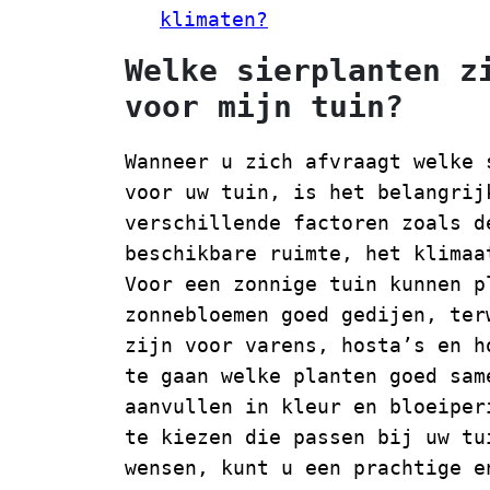
klimaten?
Welke sierplanten z
voor mijn tuin?
Wanneer u zich afvraagt welke 
voor uw tuin, is het belangrij
verschillende factoren zoals d
beschikbare ruimte, het klimaa
Voor een zonnige tuin kunnen p
zonnebloemen goed gedijen, ter
zijn voor varens, hosta’s en h
te gaan welke planten goed sam
aanvullen in kleur en bloeiper
te kiezen die passen bij uw tu
wensen, kunt u een prachtige e