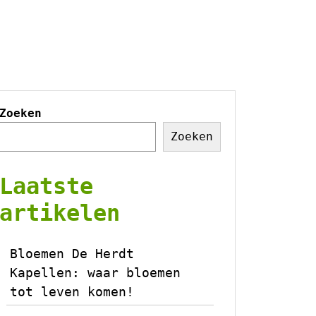
Zoeken
Zoeken
Laatste
artikelen
Bloemen De Herdt
Kapellen: waar bloemen
tot leven komen!