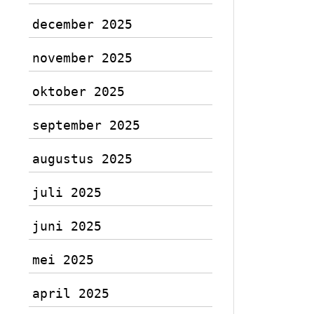
december 2025
november 2025
oktober 2025
september 2025
augustus 2025
juli 2025
juni 2025
mei 2025
april 2025