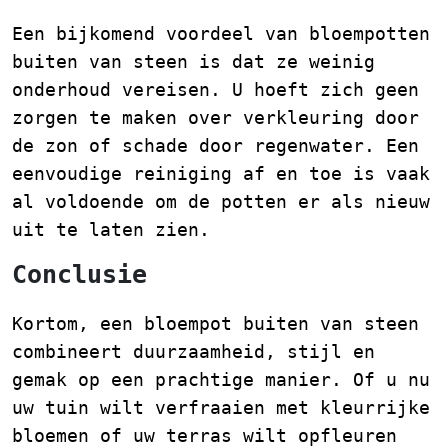
Een bijkomend voordeel van bloempotten
buiten van steen is dat ze weinig
onderhoud vereisen. U hoeft zich geen
zorgen te maken over verkleuring door
de zon of schade door regenwater. Een
eenvoudige reiniging af en toe is vaak
al voldoende om de potten er als nieuw
uit te laten zien.
Conclusie
Kortom, een bloempot buiten van steen
combineert duurzaamheid, stijl en
gemak op een prachtige manier. Of u nu
uw tuin wilt verfraaien met kleurrijke
bloemen of uw terras wilt opfleuren