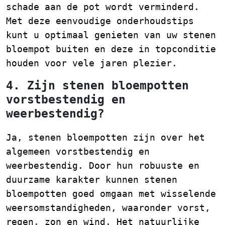
schade aan de pot wordt verminderd.
Met deze eenvoudige onderhoudstips
kunt u optimaal genieten van uw stenen
bloempot buiten en deze in topconditie
houden voor vele jaren plezier.
4. Zijn stenen bloempotten
vorstbestendig en
weerbestendig?
Ja, stenen bloempotten zijn over het
algemeen vorstbestendig en
weerbestendig. Door hun robuuste en
duurzame karakter kunnen stenen
bloempotten goed omgaan met wisselende
weersomstandigheden, waaronder vorst,
regen, zon en wind. Het natuurlijke