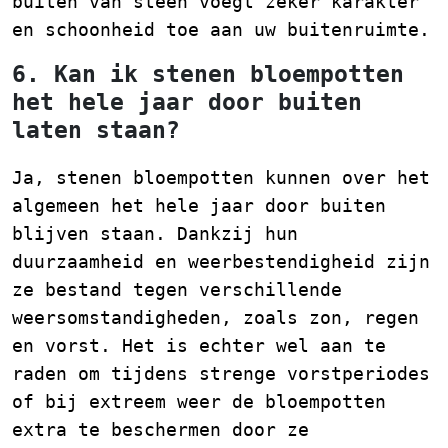
buiten van steen voegt zeker karakter
en schoonheid toe aan uw buitenruimte.
6. Kan ik stenen bloempotten
het hele jaar door buiten
laten staan?
Ja, stenen bloempotten kunnen over het
algemeen het hele jaar door buiten
blijven staan. Dankzij hun
duurzaamheid en weerbestendigheid zijn
ze bestand tegen verschillende
weersomstandigheden, zoals zon, regen
en vorst. Het is echter wel aan te
raden om tijdens strenge vorstperiodes
of bij extreem weer de bloempotten
extra te beschermen door ze