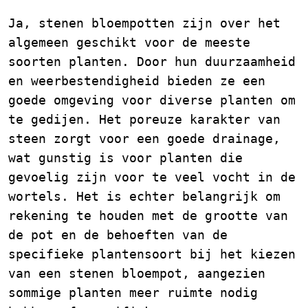
Ja, stenen bloempotten zijn over het
algemeen geschikt voor de meeste
soorten planten. Door hun duurzaamheid
en weerbestendigheid bieden ze een
goede omgeving voor diverse planten om
te gedijen. Het poreuze karakter van
steen zorgt voor een goede drainage,
wat gunstig is voor planten die
gevoelig zijn voor te veel vocht in de
wortels. Het is echter belangrijk om
rekening te houden met de grootte van
de pot en de behoeften van de
specifieke plantensoort bij het kiezen
van een stenen bloempot, aangezien
sommige planten meer ruimte nodig