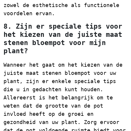
zowel de esthetische als functionele
voordelen ervan.
8. Zijn er speciale tips voor
het kiezen van de juiste maat
stenen bloempot voor mijn
plant?
Wanneer het gaat om het kiezen van de
juiste maat stenen bloempot voor uw
plant, zijn er enkele speciale tips
die u in gedachten kunt houden.
Allereerst is het belangrijk om te
weten dat de grootte van de pot
invloed heeft op de groei en
gezondheid van uw plant. Zorg ervoor
dat de pot voldoende ruimte biedt voor