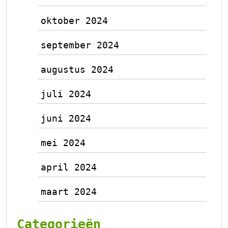
oktober 2024
september 2024
augustus 2024
juli 2024
juni 2024
mei 2024
april 2024
maart 2024
Categorieën