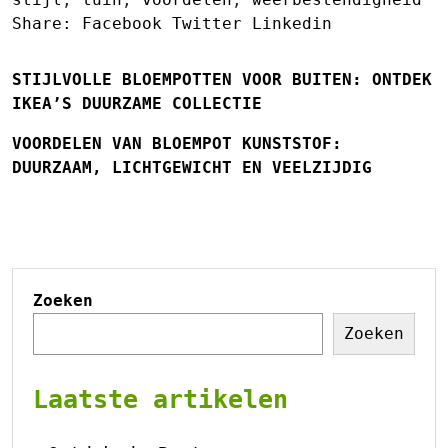
Share:
Facebook
Twitter
Linkedin
STIJLVOLLE BLOEMPOTTEN VOOR BUITEN: ONTDEK
IKEA’S DUURZAME COLLECTIE
VOORDELEN VAN BLOEMPOT KUNSTSTOF:
DUURZAAM, LICHTGEWICHT EN VEELZIJDIG
Zoeken
Zoeken
Laatste artikelen