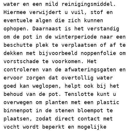
water en een mild reinigingsmiddel.
Hiermee verwijdert u vuil, stof en
eventuele algen die zich kunnen
ophopen. Daarnaast is het verstandig
om de pot in de winterperiode naar een
beschutte plek te verplaatsen of af te
dekken met bijvoorbeeld noppenfolie om
vorstschade te voorkomen. Het
controleren van de afwateringsgaten en
ervoor zorgen dat overtollig water
goed kan weglopen, helpt ook bij het
behoud van de pot. Tenslotte kunt u
overwegen om planten met een plastic
binnenpot in de stenen bloempot te
plaatsen, zodat direct contact met
vocht wordt beperkt en mogelijke