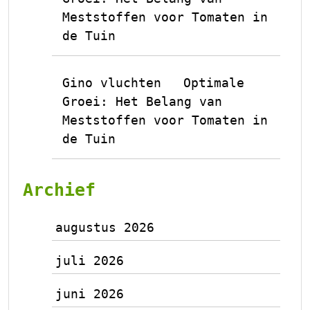
Meststoffen voor Tomaten in
de Tuin
Gino vluchten
Optimale
op
Groei: Het Belang van
Meststoffen voor Tomaten in
de Tuin
Archief
augustus 2026
juli 2026
juni 2026