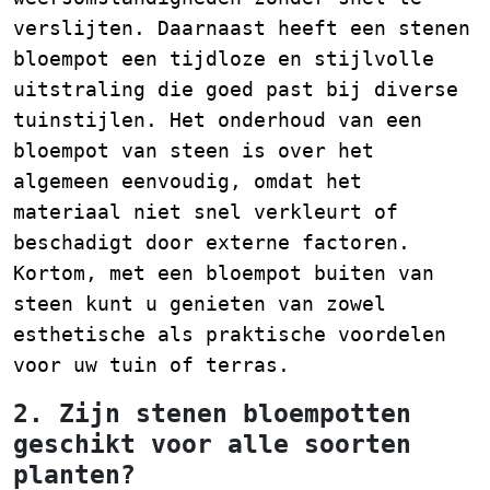
verslijten. Daarnaast heeft een stenen
bloempot een tijdloze en stijlvolle
uitstraling die goed past bij diverse
tuinstijlen. Het onderhoud van een
bloempot van steen is over het
algemeen eenvoudig, omdat het
materiaal niet snel verkleurt of
beschadigt door externe factoren.
Kortom, met een bloempot buiten van
steen kunt u genieten van zowel
esthetische als praktische voordelen
voor uw tuin of terras.
2. Zijn stenen bloempotten
geschikt voor alle soorten
planten?