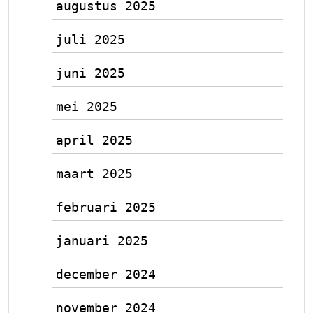
augustus 2025
juli 2025
juni 2025
mei 2025
april 2025
maart 2025
februari 2025
januari 2025
december 2024
november 2024