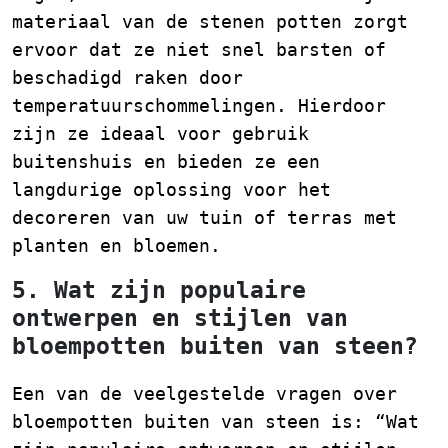
materiaal van de stenen potten zorgt
ervoor dat ze niet snel barsten of
beschadigd raken door
temperatuurschommelingen. Hierdoor
zijn ze ideaal voor gebruik
buitenshuis en bieden ze een
langdurige oplossing voor het
decoreren van uw tuin of terras met
planten en bloemen.
5. Wat zijn populaire
ontwerpen en stijlen van
bloempotten buiten van steen?
Een van de veelgestelde vragen over
bloempotten buiten van steen is: “Wat