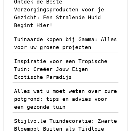
Ontdek de Beste
Verzorgingsproducten voor je
Gezicht: Een Stralende Huid
Begint Hier!
Tuinaarde kopen bij Gamma: Alles
voor uw groene projecten
Inspiratie voor een Tropische
Tuin: Creëer Jouw Eigen
Exotische Paradijs
Alles wat u moet weten over zure
potgrond: tips en advies voor
een gezonde tuin
Stijlvolle Tuindecoratie: Zwarte
Bloempot Buiten als Tijdloze