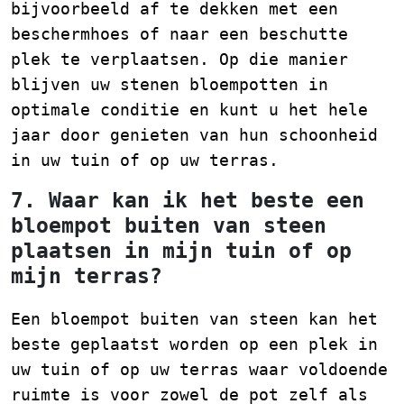
bijvoorbeeld af te dekken met een
beschermhoes of naar een beschutte
plek te verplaatsen. Op die manier
blijven uw stenen bloempotten in
optimale conditie en kunt u het hele
jaar door genieten van hun schoonheid
in uw tuin of op uw terras.
7. Waar kan ik het beste een
bloempot buiten van steen
plaatsen in mijn tuin of op
mijn terras?
Een bloempot buiten van steen kan het
beste geplaatst worden op een plek in
uw tuin of op uw terras waar voldoende
ruimte is voor zowel de pot zelf als