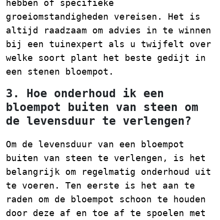
hebben of specifieke
groeiomstandigheden vereisen. Het is
altijd raadzaam om advies in te winnen
bij een tuinexpert als u twijfelt over
welke soort plant het beste gedijt in
een stenen bloempot.
3. Hoe onderhoud ik een
bloempot buiten van steen om
de levensduur te verlengen?
Om de levensduur van een bloempot
buiten van steen te verlengen, is het
belangrijk om regelmatig onderhoud uit
te voeren. Ten eerste is het aan te
raden om de bloempot schoon te houden
door deze af en toe af te spoelen met