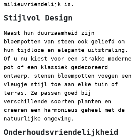
milieuvriendelijk is.
Stijlvol Design
Naast hun duurzaamheid zijn
bloempotten van steen ook geliefd om
hun tijdloze en elegante uitstraling.
Of u nu kiest voor een strakke moderne
pot of een klassiek gedecoreerd
ontwerp, stenen bloempotten voegen een
vleugje stijl toe aan elke tuin of
terras. Ze passen goed bij
verschillende soorten planten en
creëren een harmonieus geheel met de
natuurlijke omgeving.
Onderhoudsvriendelijkheid