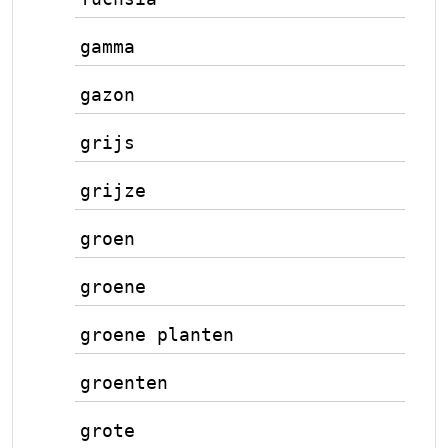
gamma
gazon
grijs
grijze
groen
groene
groene planten
groenten
grote