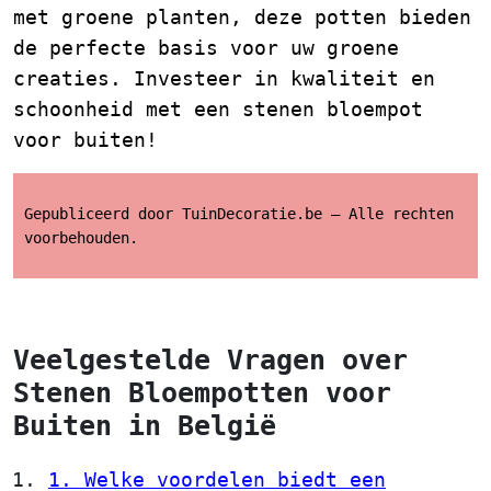
met groene planten, deze potten bieden
de perfecte basis voor uw groene
creaties. Investeer in kwaliteit en
schoonheid met een stenen bloempot
voor buiten!
Gepubliceerd door TuinDecoratie.be – Alle rechten
voorbehouden.
Veelgestelde Vragen over
Stenen Bloempotten voor
Buiten in België
1. Welke voordelen biedt een