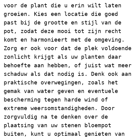
voor de plant die u erin wilt laten
groeien. Kies een locatie die goed
past bij de grootte en stijl van de
pot, zodat deze mooi tot zijn recht
komt en harmonieert met de omgeving.
Zorg er ook voor dat de plek voldoende
zonlicht krijgt als uw planten daar
behoefte aan hebben, of juist wat meer
schaduw als dat nodig is. Denk ook aan
praktische overwegingen, zoals het
gemak van water geven en eventuele
bescherming tegen harde wind of
extreme weersomstandigheden. Door
zorgvuldig na te denken over de
plaatsing van uw stenen bloempot
buiten, kunt u optimaal genieten van