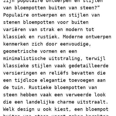
zijn populaire ontwerpen en stijlen
van bloempotten buiten van steen?”
Populaire ontwerpen en stijlen van
stenen bloempotten voor buiten
variëren van strak en modern tot
klassiek en rustiek. Moderne ontwerpen
kenmerken zich door eenvoudige,
geometrische vormen en een
minimalistische uitstraling, terwijl
klassieke stijlen vaak gedetailleerde
versieringen en reliëfs bevatten die
een tijdloze elegantie toevoegen aan
de tuin. Rustieke bloempotten van
steen hebben vaak een verweerde look
die een landelijke charme uitstraalt.
Welk design u ook kiest, een bloempot