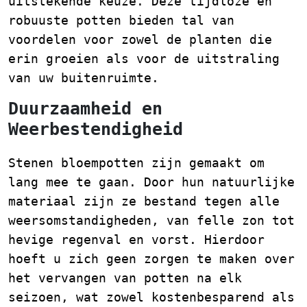
uitstekende keuze. Deze tijdloze en
robuuste potten bieden tal van
voordelen voor zowel de planten die
erin groeien als voor de uitstraling
van uw buitenruimte.
Duurzaamheid en
Weerbestendigheid
Stenen bloempotten zijn gemaakt om
lang mee te gaan. Door hun natuurlijke
materiaal zijn ze bestand tegen alle
weersomstandigheden, van felle zon tot
hevige regenval en vorst. Hierdoor
hoeft u zich geen zorgen te maken over
het vervangen van potten na elk
seizoen, wat zowel kostenbesparend als