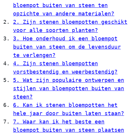
bloempot buiten van steen ten
opzichte van andere materialen?
2. Zijn stenen bloempotten geschikt
voor alle soorten planten?
3. Hoe onderhoud ik een bloempot
buiten van steen om de levensduur
te verlengen?
4. Zijn stenen bloempotten
vorstbestendig en weerbestendig?
5. Wat zijn populaire ontwerpen en
stijlen van bloempotten buiten van
steen?
6. Kan ik stenen bloempotten het
hele jaar door buiten laten staan?
7. Waar kan ik het beste een
bloempot buiten van steen plaatsen