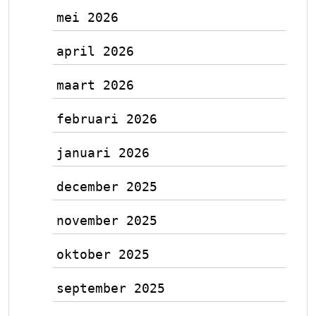
mei 2026
april 2026
maart 2026
februari 2026
januari 2026
december 2025
november 2025
oktober 2025
september 2025