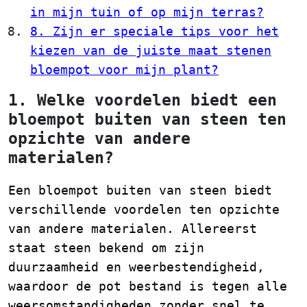
in mijn tuin of op mijn terras?
8. Zijn er speciale tips voor het
kiezen van de juiste maat stenen
bloempot voor mijn plant?
1. Welke voordelen biedt een
bloempot buiten van steen ten
opzichte van andere
materialen?
Een bloempot buiten van steen biedt
verschillende voordelen ten opzichte
van andere materialen. Allereerst
staat steen bekend om zijn
duurzaamheid en weerbestendigheid,
waardoor de pot bestand is tegen alle
weersomstandigheden zonder snel te