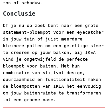
zon of schaduw.
Conclusie
Of je nu op zoek bent naar een grote
statement-bloempot voor een eyecatcher
in jouw tuin of juist meerdere
kleinere potten om een gezellige sfeer
te creëren op jouw balkon, bij IKEA
vind je ongetwijfeld de perfecte
bloempot voor buiten. Met hun
combinatie van stijlvol design,
duurzaamheid en functionaliteit maken
de bloempotten van IKEA het eenvoudig
om jouw buitenruimte te transformeren
tot een groene oase.