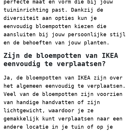
perfecte maat en vorm die bij jouw
tuininrichting past. Dankzij de
diversiteit aan opties kun je
eenvoudig bloempotten kiezen die
aansluiten bij jouw persoonlijke stijl
en de behoeften van jouw planten.
Zijn de bloempotten van IKEA
eenvoudig te verplaatsen?
Ja, de bloempotten van IKEA zijn over
het algemeen eenvoudig te verplaatsen.
Veel van de bloempotten zijn voorzien
van handige handvatten of zijn
lichtgewicht, waardoor je ze
gemakkelijk kunt verplaatsen naar een
andere locatie in je tuin of op je