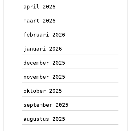
april 2026
maart 2026
februari 2026
januari 2026
december 2025
november 2025
oktober 2025
september 2025
augustus 2025