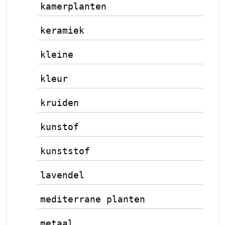
kamerplanten
keramiek
kleine
kleur
kruiden
kunstof
kunststof
lavendel
mediterrane planten
metaal