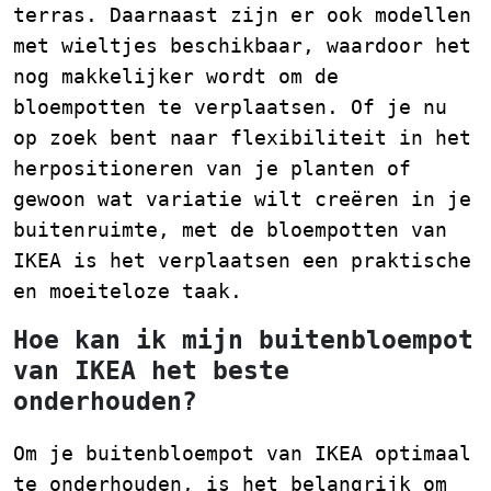
terras. Daarnaast zijn er ook modellen
met wieltjes beschikbaar, waardoor het
nog makkelijker wordt om de
bloempotten te verplaatsen. Of je nu
op zoek bent naar flexibiliteit in het
herpositioneren van je planten of
gewoon wat variatie wilt creëren in je
buitenruimte, met de bloempotten van
IKEA is het verplaatsen een praktische
en moeiteloze taak.
Hoe kan ik mijn buitenbloempot
van IKEA het beste
onderhouden?
Om je buitenbloempot van IKEA optimaal
te onderhouden, is het belangrijk om