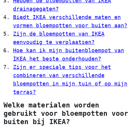
Hebben de bloempotten van IKEA
drainagegaten?
Biedt IKEA verschillende maten en
vormen bloempotten voor buiten aan?
Zijn de bloempotten van IKEA
eenvoudig te verplaatsen?
Hoe kan ik mijn buitenbloempot van
IKEA het beste onderhouden?
Zijn er speciale tips voor het
combineren van verschillende
bloempotten in mijn tuin of op mijn
terras?
Welke materialen worden
gebruikt voor bloempotten voor
buiten bij IKEA?