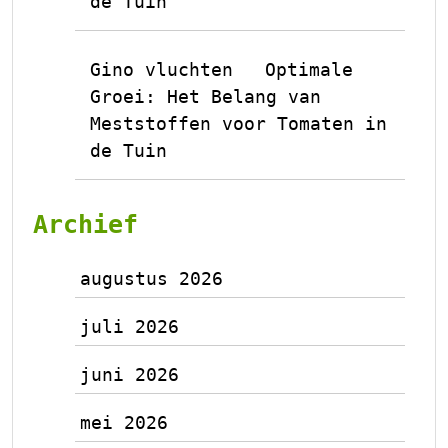
de Tuin
Gino vluchten
Optimale
op
Groei: Het Belang van
Meststoffen voor Tomaten in
de Tuin
Archief
augustus 2026
juli 2026
juni 2026
mei 2026