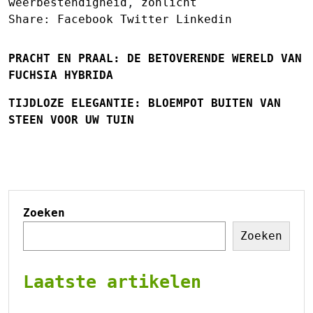
weerbestendigheid
,
zonlicht
Share:
Facebook
Twitter
Linkedin
PRACHT EN PRAAL: DE BETOVERENDE WERELD VAN
FUCHSIA HYBRIDA
TIJDLOZE ELEGANTIE: BLOEMPOT BUITEN VAN
STEEN VOOR UW TUIN
Zoeken
Zoeken
Laatste artikelen