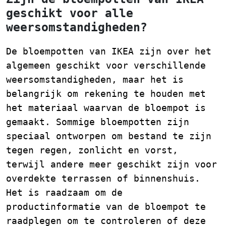
geschikt voor alle
weersomstandigheden?
De bloempotten van IKEA zijn over het
algemeen geschikt voor verschillende
weersomstandigheden, maar het is
belangrijk om rekening te houden met
het materiaal waarvan de bloempot is
gemaakt. Sommige bloempotten zijn
speciaal ontworpen om bestand te zijn
tegen regen, zonlicht en vorst,
terwijl andere meer geschikt zijn voor
overdekte terrassen of binnenshuis.
Het is raadzaam om de
productinformatie van de bloempot te
raadplegen om te controleren of deze