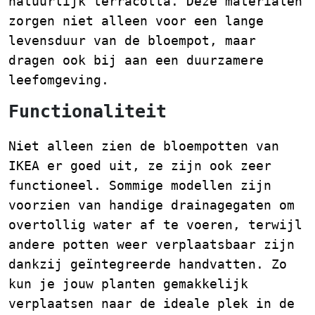
natuurlijk terracotta. Deze materialen
zorgen niet alleen voor een lange
levensduur van de bloempot, maar
dragen ook bij aan een duurzamere
leefomgeving.
Functionaliteit
Niet alleen zien de bloempotten van
IKEA er goed uit, ze zijn ook zeer
functioneel. Sommige modellen zijn
voorzien van handige drainagegaten om
overtollig water af te voeren, terwijl
andere potten weer verplaatsbaar zijn
dankzij geïntegreerde handvatten. Zo
kun je jouw planten gemakkelijk
verplaatsen naar de ideale plek in de