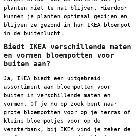
planten niet te nat blijven. Hierdoor
kunnen je planten optimaal gedijen en
blijven ze gezond in hun IKEA bloempot
in de buitenlucht.
Biedt IKEA verschillende maten
en vormen bloempotten voor
buiten aan?
Ja, IKEA biedt een uitgebreid
assortiment aan bloempotten voor
buiten in verschillende maten en
vormen. Of je nu op zoek bent naar
grote bloempotten voor op je terras of
kleine bloempotjes voor op de
vensterbank, bij IKEA vind je zeker de