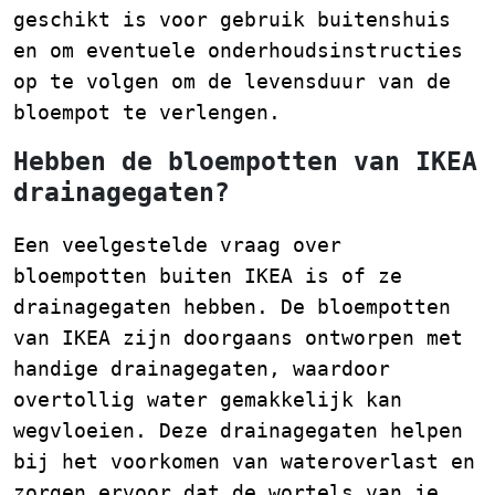
geschikt is voor gebruik buitenshuis
en om eventuele onderhoudsinstructies
op te volgen om de levensduur van de
bloempot te verlengen.
Hebben de bloempotten van IKEA
drainagegaten?
Een veelgestelde vraag over
bloempotten buiten IKEA is of ze
drainagegaten hebben. De bloempotten
van IKEA zijn doorgaans ontworpen met
handige drainagegaten, waardoor
overtollig water gemakkelijk kan
wegvloeien. Deze drainagegaten helpen
bij het voorkomen van wateroverlast en
zorgen ervoor dat de wortels van je