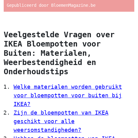
Gepubliceerd door BloemenMagazine.be
Veelgestelde Vragen over
IKEA Bloempotten voor
Buiten: Materialen,
Weerbestendigheid en
Onderhoudstips
Welke materialen worden gebruikt
voor bloempotten voor buiten bij
IKEA?
Zijn de bloempotten van IKEA
geschikt voor alle
weersomstandigheden?