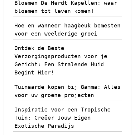
Bloemen De Herdt Kapellen: waar
bloemen tot leven komen!
Hoe en wanneer haagbeuk bemesten
voor een weelderige groei
Ontdek de Beste
Verzorgingsproducten voor je
Gezicht: Een Stralende Huid
Begint Hier!
Tuinaarde kopen bij Gamma: Alles
voor uw groene projecten
Inspiratie voor een Tropische
Tuin: Creëer Jouw Eigen
Exotische Paradijs