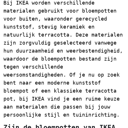
Bij IKEA worden verschillende
materialen gebruikt voor bloempotten
voor buiten, waaronder gerecycled
kunststof, stevig keramiek en
natuurlijk terracotta. Deze materialen
zijn zorgvuldig geselecteerd vanwege
hun duurzaamheid en weerbestendigheid,
waardoor de bloempotten bestand zijn
tegen verschillende
weersomstandigheden. Of je nu op zoek
bent naar een moderne kunststof
bloempot of een klassieke terracotta
pot, bij IKEA vind je een ruime keuze
aan materialen die passen bij jouw
persoonlijke stijl en tuininrichting.
Zijn de bloempotten van IKEA