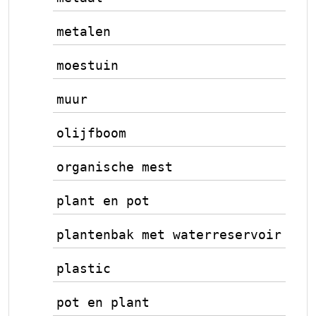
metalen
moestuin
muur
olijfboom
organische mest
plant en pot
plantenbak met waterreservoir
plastic
pot en plant