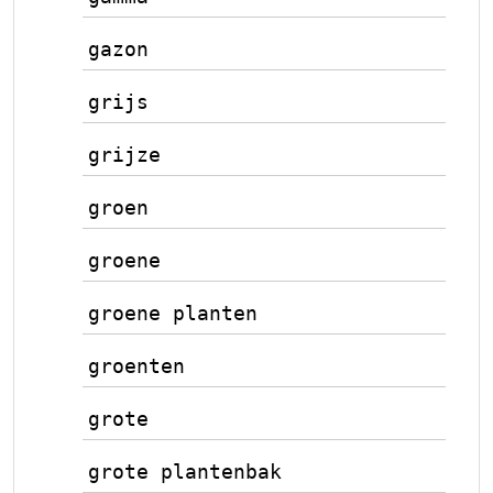
gazon
grijs
grijze
groen
groene
groene planten
groenten
grote
grote plantenbak