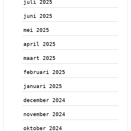
juli 2025
juni 2025
mei 2025
april 2025
maart 2025
februari 2025
januari 2025
december 2024
november 2024
oktober 2024