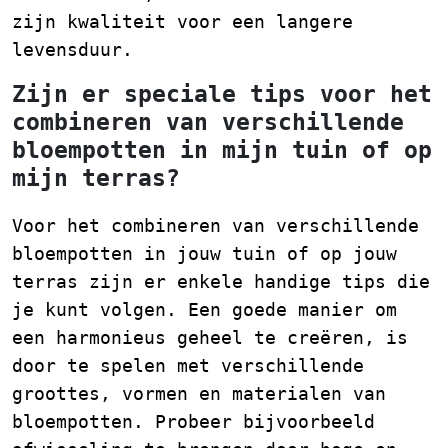
zijn kwaliteit voor een langere
levensduur.
Zijn er speciale tips voor het
combineren van verschillende
bloempotten in mijn tuin of op
mijn terras?
Voor het combineren van verschillende
bloempotten in jouw tuin of op jouw
terras zijn er enkele handige tips die
je kunt volgen. Een goede manier om
een harmonieus geheel te creëren, is
door te spelen met verschillende
groottes, vormen en materialen van
bloempotten. Probeer bijvoorbeeld