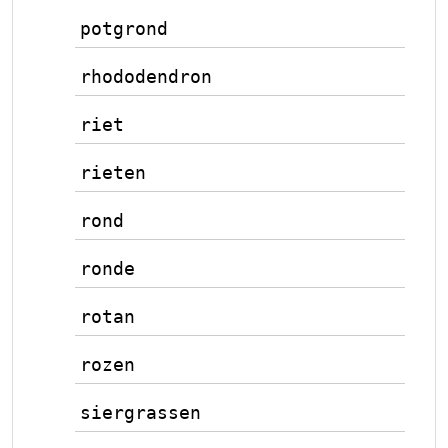
potgrond
rhododendron
riet
rieten
rond
ronde
rotan
rozen
siergrassen