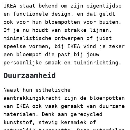
IKEA staat bekend om zijn eigentijdse
en functionele design, en dat geldt
ook voor hun bloempotten voor buiten.
Of je nu houdt van strakke lijnen,
minimalistische ontwerpen of juist
speelse vormen, bij IKEA vind je zeker
een bloempot die past bij jouw
persoonlijke smaak en tuininrichting.
Duurzaamheid
Naast hun esthetische
aantrekkingskracht zijn de bloempotten
van IKEA ook vaak gemaakt van duurzame
materialen. Denk aan gerecycled
kunststof, stevig keramiek of