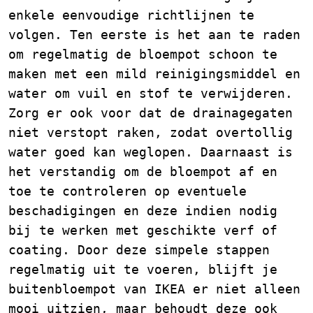
enkele eenvoudige richtlijnen te
volgen. Ten eerste is het aan te raden
om regelmatig de bloempot schoon te
maken met een mild reinigingsmiddel en
water om vuil en stof te verwijderen.
Zorg er ook voor dat de drainagegaten
niet verstopt raken, zodat overtollig
water goed kan weglopen. Daarnaast is
het verstandig om de bloempot af en
toe te controleren op eventuele
beschadigingen en deze indien nodig
bij te werken met geschikte verf of
coating. Door deze simpele stappen
regelmatig uit te voeren, blijft je
buitenbloempot van IKEA er niet alleen
mooi uitzien, maar behoudt deze ook