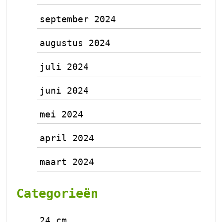
september 2024
augustus 2024
juli 2024
juni 2024
mei 2024
april 2024
maart 2024
Categorieën
24 cm