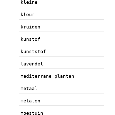
kleine
kleur
kruiden
kunstof
kunststof
lavendel
mediterrane planten
metaal
metalen
moestuin