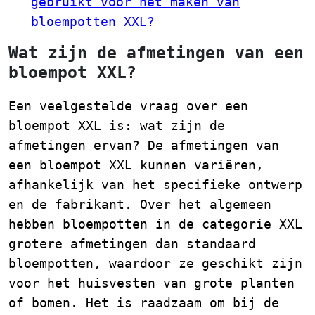
gebruikt voor het maken van
bloempotten XXL?
Wat zijn de afmetingen van een
bloempot XXL?
Een veelgestelde vraag over een
bloempot XXL is: wat zijn de
afmetingen ervan? De afmetingen van
een bloempot XXL kunnen variëren,
afhankelijk van het specifieke ontwerp
en de fabrikant. Over het algemeen
hebben bloempotten in de categorie XXL
grotere afmetingen dan standaard
bloempotten, waardoor ze geschikt zijn
voor het huisvesten van grote planten
of bomen. Het is raadzaam om bij de