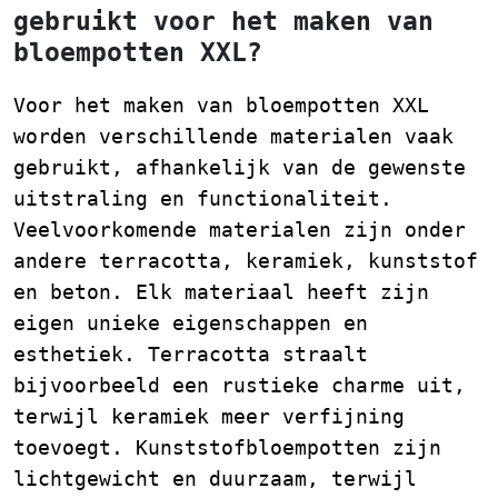
gebruikt voor het maken van
bloempotten XXL?
Voor het maken van bloempotten XXL
worden verschillende materialen vaak
gebruikt, afhankelijk van de gewenste
uitstraling en functionaliteit.
Veelvoorkomende materialen zijn onder
andere terracotta, keramiek, kunststof
en beton. Elk materiaal heeft zijn
eigen unieke eigenschappen en
esthetiek. Terracotta straalt
bijvoorbeeld een rustieke charme uit,
terwijl keramiek meer verfijning
toevoegt. Kunststofbloempotten zijn
lichtgewicht en duurzaam, terwijl