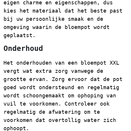
eigen charme en eigenschappen, dus
kies het materiaal dat het beste past
bij uw persoonlijke smaak en de
omgeving waarin de bloempot wordt
geplaatst.
Onderhoud
Het onderhouden van een bloempot XXL
vergt wat extra zorg vanwege de
grootte ervan. Zorg ervoor dat de pot
goed wordt ondersteund en regelmatig
wordt schoongemaakt om ophoping van
vuil te voorkomen. Controleer ook
regelmatig de afwatering om te
voorkomen dat overtollig water zich
ophoopt.