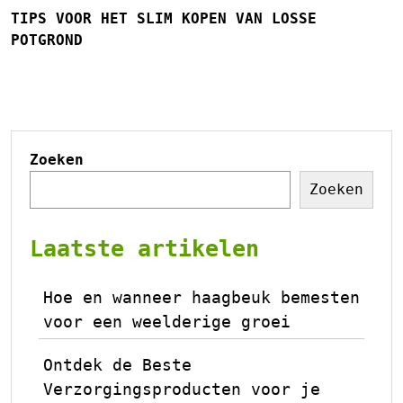
TIPS VOOR HET SLIM KOPEN VAN LOSSE
POTGROND
Zoeken
Zoeken
Laatste artikelen
Hoe en wanneer haagbeuk bemesten
voor een weelderige groei
Ontdek de Beste
Verzorgingsproducten voor je