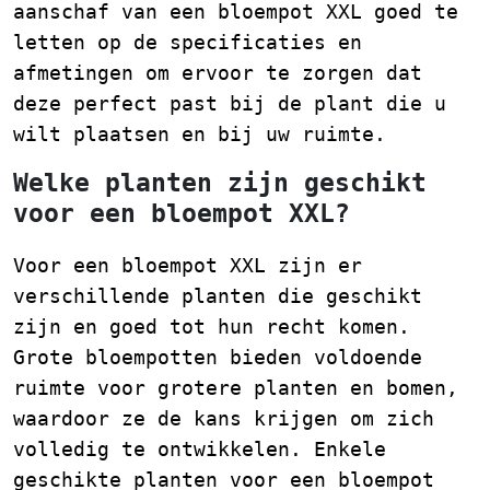
aanschaf van een bloempot XXL goed te
letten op de specificaties en
afmetingen om ervoor te zorgen dat
deze perfect past bij de plant die u
wilt plaatsen en bij uw ruimte.
Welke planten zijn geschikt
voor een bloempot XXL?
Voor een bloempot XXL zijn er
verschillende planten die geschikt
zijn en goed tot hun recht komen.
Grote bloempotten bieden voldoende
ruimte voor grotere planten en bomen,
waardoor ze de kans krijgen om zich
volledig te ontwikkelen. Enkele
geschikte planten voor een bloempot