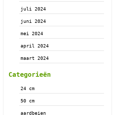
juli 2024
juni 2024
mei 2024
april 2024
maart 2024
Categorieën
24 cm
50 cm
aardbeien