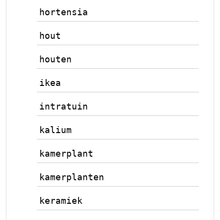
hortensia
hout
houten
ikea
intratuin
kalium
kamerplant
kamerplanten
keramiek