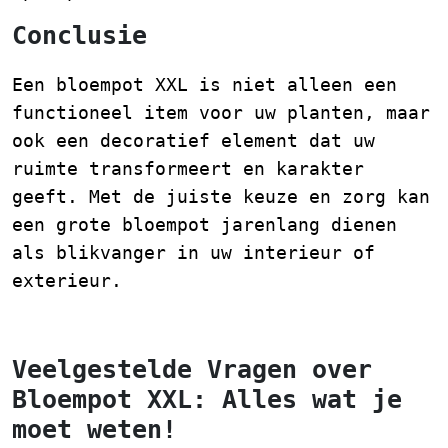
Conclusie
Een bloempot XXL is niet alleen een
functioneel item voor uw planten, maar
ook een decoratief element dat uw
ruimte transformeert en karakter
geeft. Met de juiste keuze en zorg kan
een grote bloempot jarenlang dienen
als blikvanger in uw interieur of
exterieur.
Veelgestelde Vragen over
Bloempot XXL: Alles wat je
moet weten!