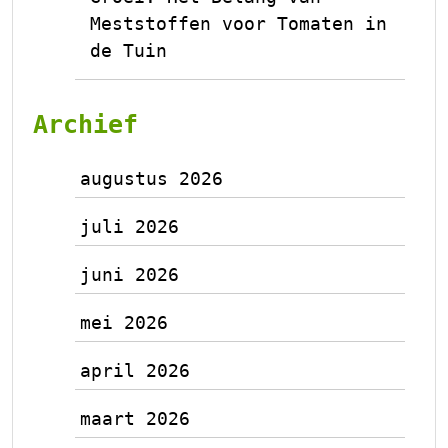
Meststoffen voor Tomaten in
de Tuin
Archief
augustus 2026
juli 2026
juni 2026
mei 2026
april 2026
maart 2026