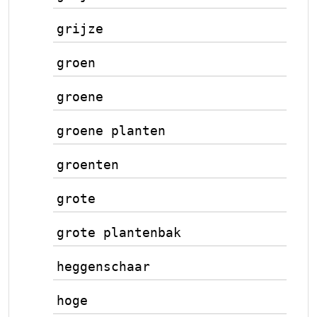
grijze
groen
groene
groene planten
groenten
grote
grote plantenbak
heggenschaar
hoge