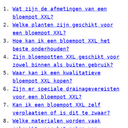
Wat zijn de afmetingen van een
bloempot XXL?
Welke planten zijn geschikt voor
een bloempot XXL?
Hoe kan ik een bloempot XXL het
beste onderhouden?
Zijn bloempotten XXL geschikt voor
zowel binnen als buiten gebruik?
Waar kan ik een kwalitatieve
bloempot XXL kopen?
Zijn er speciale drainagevereisten
voor een bloempot XXL?
Kan ik een bloempot XXL zelf
verplaatsen of is dit te zwaar?
Welke materialen worden vaak