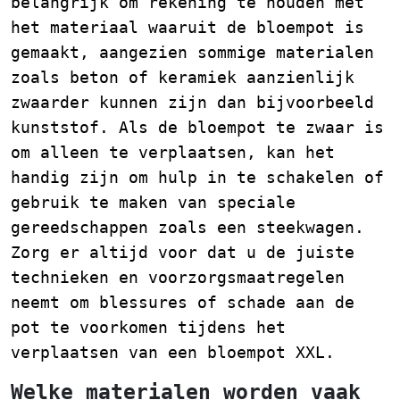
belangrijk om rekening te houden met
het materiaal waaruit de bloempot is
gemaakt, aangezien sommige materialen
zoals beton of keramiek aanzienlijk
zwaarder kunnen zijn dan bijvoorbeeld
kunststof. Als de bloempot te zwaar is
om alleen te verplaatsen, kan het
handig zijn om hulp in te schakelen of
gebruik te maken van speciale
gereedschappen zoals een steekwagen.
Zorg er altijd voor dat u de juiste
technieken en voorzorgsmaatregelen
neemt om blessures of schade aan de
pot te voorkomen tijdens het
verplaatsen van een bloempot XXL.
Welke materialen worden vaak