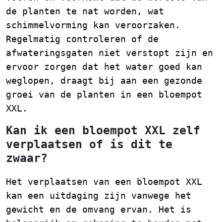
de planten te nat worden, wat
schimmelvorming kan veroorzaken.
Regelmatig controleren of de
afwateringsgaten niet verstopt zijn en
ervoor zorgen dat het water goed kan
weglopen, draagt bij aan een gezonde
groei van de planten in een bloempot
XXL.
Kan ik een bloempot XXL zelf
verplaatsen of is dit te
zwaar?
Het verplaatsen van een bloempot XXL
kan een uitdaging zijn vanwege het
gewicht en de omvang ervan. Het is