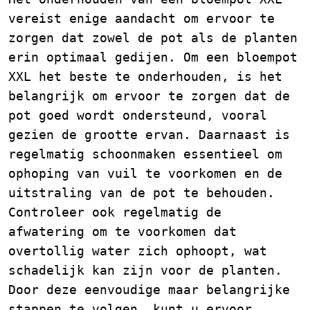
vereist enige aandacht om ervoor te
zorgen dat zowel de pot als de planten
erin optimaal gedijen. Om een bloempot
XXL het beste te onderhouden, is het
belangrijk om ervoor te zorgen dat de
pot goed wordt ondersteund, vooral
gezien de grootte ervan. Daarnaast is
regelmatig schoonmaken essentieel om
ophoping van vuil te voorkomen en de
uitstraling van de pot te behouden.
Controleer ook regelmatig de
afwatering om te voorkomen dat
overtollig water zich ophoopt, wat
schadelijk kan zijn voor de planten.
Door deze eenvoudige maar belangrijke
stappen te volgen, kunt u ervoor