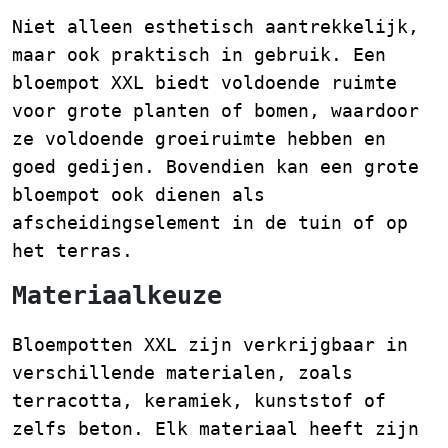
Niet alleen esthetisch aantrekkelijk,
maar ook praktisch in gebruik. Een
bloempot XXL biedt voldoende ruimte
voor grote planten of bomen, waardoor
ze voldoende groeiruimte hebben en
goed gedijen. Bovendien kan een grote
bloempot ook dienen als
afscheidingselement in de tuin of op
het terras.
Materiaalkeuze
Bloempotten XXL zijn verkrijgbaar in
verschillende materialen, zoals
terracotta, keramiek, kunststof of
zelfs beton. Elk materiaal heeft zijn