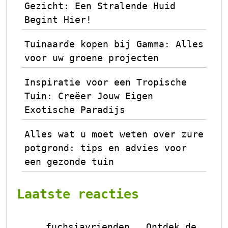
Gezicht: Een Stralende Huid
Begint Hier!
Tuinaarde kopen bij Gamma: Alles
voor uw groene projecten
Inspiratie voor een Tropische
Tuin: Creëer Jouw Eigen
Exotische Paradijs
Alles wat u moet weten over zure
potgrond: tips en advies voor
een gezonde tuin
Laatste reacties
fuchsiavrienden
Ontdek de
op