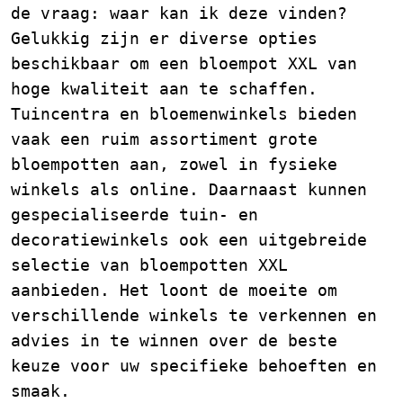
de vraag: waar kan ik deze vinden?
Gelukkig zijn er diverse opties
beschikbaar om een bloempot XXL van
hoge kwaliteit aan te schaffen.
Tuincentra en bloemenwinkels bieden
vaak een ruim assortiment grote
bloempotten aan, zowel in fysieke
winkels als online. Daarnaast kunnen
gespecialiseerde tuin- en
decoratiewinkels ook een uitgebreide
selectie van bloempotten XXL
aanbieden. Het loont de moeite om
verschillende winkels te verkennen en
advies in te winnen over de beste
keuze voor uw specifieke behoeften en
smaak.