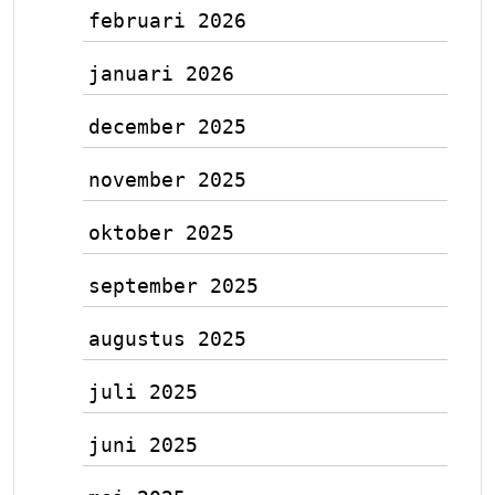
februari 2026
januari 2026
december 2025
november 2025
oktober 2025
september 2025
augustus 2025
juli 2025
juni 2025