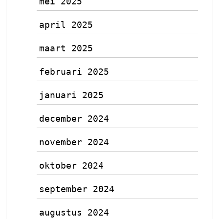
mei 2025
april 2025
maart 2025
februari 2025
januari 2025
december 2024
november 2024
oktober 2024
september 2024
augustus 2024