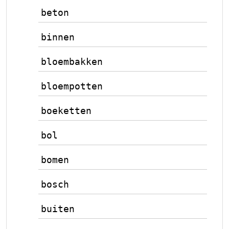
beton
binnen
bloembakken
bloempotten
boeketten
bol
bomen
bosch
buiten