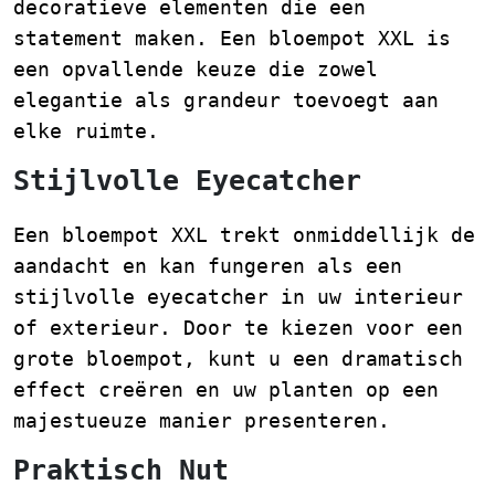
decoratieve elementen die een
statement maken. Een bloempot XXL is
een opvallende keuze die zowel
elegantie als grandeur toevoegt aan
elke ruimte.
Stijlvolle Eyecatcher
Een bloempot XXL trekt onmiddellijk de
aandacht en kan fungeren als een
stijlvolle eyecatcher in uw interieur
of exterieur. Door te kiezen voor een
grote bloempot, kunt u een dramatisch
effect creëren en uw planten op een
majestueuze manier presenteren.
Praktisch Nut