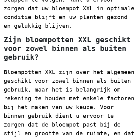
zorgen dat uw bloempot XXL in optimale
conditie blijft en uw planten gezond
en gelukkig blijven.
Zijn bloempotten XXL geschikt
voor zowel binnen als buiten
gebruik?
Bloempotten XXL zijn over het algemeen
geschikt voor zowel binnen als buiten
gebruik, maar het is belangrijk om
rekening te houden met enkele factoren
bij het maken van uw keuze. Voor
binnen gebruik dient u ervoor te
zorgen dat de bloempot past bij de
stijl en grootte van de ruimte, en dat