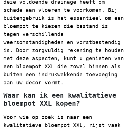
deze voldoende drainage heeft om
schade aan vloeren te voorkomen. Bij
buitengebruik is het essentieel om een
bloempot te kiezen die bestand is
tegen verschillende
weersomstandigheden en vorstbestendig
is. Door zorgvuldig rekening te houden
met deze aspecten, kunt u genieten van
een bloempot XXL die zowel binnen als
buiten een indrukwekkende toevoeging
aan uw decor vormt.
Waar kan ik een kwalitatieve
bloempot XXL kopen?
Voor wie op zoek is naar een
kwalitatieve bloempot XXL, rijst vaak