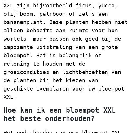
XXL zijn bijvoorbeeld ficus, yucca,
olijfboom, palmboom of zelfs een
bananenplant. Deze planten hebben niet
alleen behoefte aan ruimte voor hun
wortels, maar passen ook goed bij de
imposante uitstraling van een grote
bloempot. Het is belangrijk om
rekening te houden met de
groeicondities en lichtbehoeften van
de planten bij het kiezen van
geschikte exemplaren voor uw bloempot
XXL.
Hoe kan ik een bloempot XXL
het beste onderhouden?
Het onderhouden van een bloempot XXL