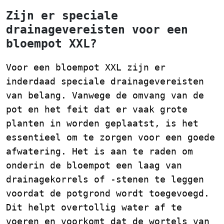
Zijn er speciale
drainagevereisten voor een
bloempot XXL?
Voor een bloempot XXL zijn er
inderdaad speciale drainagevereisten
van belang. Vanwege de omvang van de
pot en het feit dat er vaak grote
planten in worden geplaatst, is het
essentieel om te zorgen voor een goede
afwatering. Het is aan te raden om
onderin de bloempot een laag van
drainagekorrels of -stenen te leggen
voordat de potgrond wordt toegevoegd.
Dit helpt overtollig water af te
voeren en voorkomt dat de wortels van