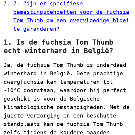
7. Zijn er specifieke
bemestingsbehoeften voor de fuchsia
Tom Thumb om een overvloedige bloei
te garanderen?
1. Is de fuchsia Tom Thumb
echt winterhard in België?
Ja, de fuchsia Tom Thumb is inderdaad
winterhard in België. Deze prachtige
dwergfuchsia kan temperaturen tot
-10°C doorstaan, waardoor hij perfect
geschikt is voor de Belgische
klimatologische omstandigheden. Met de
juiste verzorging en een beschutte
standplaats kan de fuchsia Tom Thumb
zelfs tijdens de koudere maanden