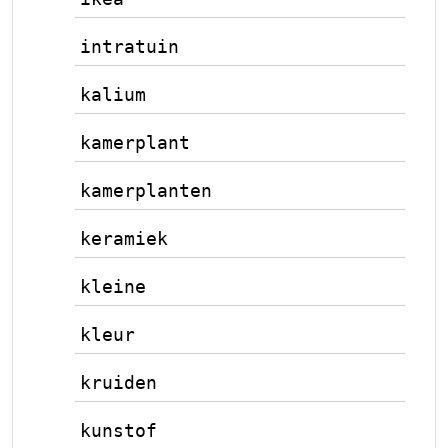
intratuin
kalium
kamerplant
kamerplanten
keramiek
kleine
kleur
kruiden
kunstof