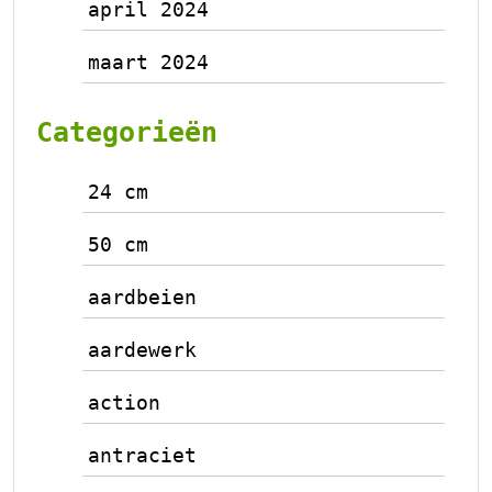
april 2024
maart 2024
Categorieën
24 cm
50 cm
aardbeien
aardewerk
action
antraciet