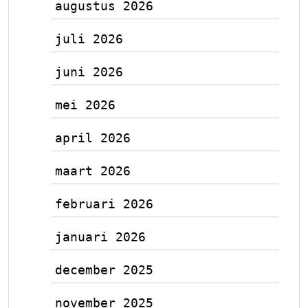
augustus 2026
juli 2026
juni 2026
mei 2026
april 2026
maart 2026
februari 2026
januari 2026
december 2025
november 2025