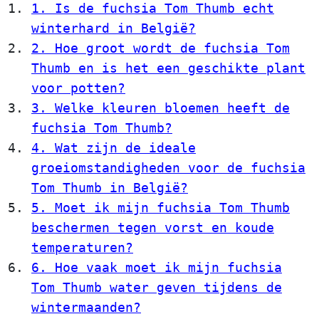
1. Is de fuchsia Tom Thumb echt
winterhard in België?
2. Hoe groot wordt de fuchsia Tom
Thumb en is het een geschikte plant
voor potten?
3. Welke kleuren bloemen heeft de
fuchsia Tom Thumb?
4. Wat zijn de ideale
groeiomstandigheden voor de fuchsia
Tom Thumb in België?
5. Moet ik mijn fuchsia Tom Thumb
beschermen tegen vorst en koude
temperaturen?
6. Hoe vaak moet ik mijn fuchsia
Tom Thumb water geven tijdens de
wintermaanden?