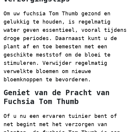
Om uw fuchsia Tom Thumb gezond en
gelukkig te houden, is regelmatig
water geven essentieel, vooral tijdens
droge periodes. Daarnaast kunt u de
plant af en toe bemesten met een
geschikte meststof om de bloei te
stimuleren. Verwijder regelmatig
verwelkte bloemen om nieuwe
bloemknoppen te bevorderen.
Geniet van de Pracht van
Fuchsia Tom Thumb
Of u nu een ervaren tuinier bent of
net begint met het verzorgen van