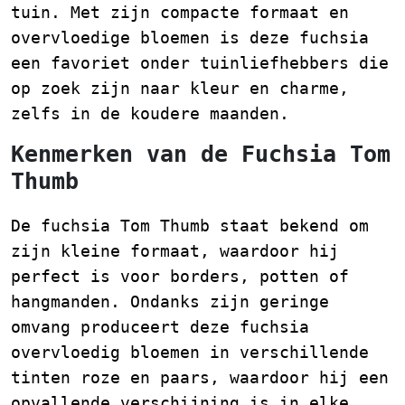
tuin. Met zijn compacte formaat en
overvloedige bloemen is deze fuchsia
een favoriet onder tuinliefhebbers die
op zoek zijn naar kleur en charme,
zelfs in de koudere maanden.
Kenmerken van de Fuchsia Tom
Thumb
De fuchsia Tom Thumb staat bekend om
zijn kleine formaat, waardoor hij
perfect is voor borders, potten of
hangmanden. Ondanks zijn geringe
omvang produceert deze fuchsia
overvloedig bloemen in verschillende
tinten roze en paars, waardoor hij een
opvallende verschijning is in elke