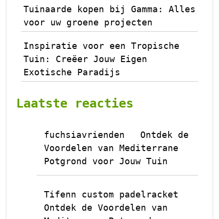
Tuinaarde kopen bij Gamma: Alles
voor uw groene projecten
Inspiratie voor een Tropische
Tuin: Creëer Jouw Eigen
Exotische Paradijs
Laatste reacties
fuchsiavrienden
Ontdek de
op
Voordelen van Mediterrane
Potgrond voor Jouw Tuin
Tifenn custom padelracket
op
Ontdek de Voordelen van