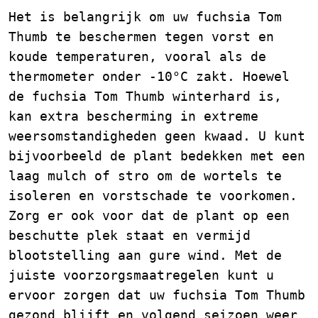
Het is belangrijk om uw fuchsia Tom
Thumb te beschermen tegen vorst en
koude temperaturen, vooral als de
thermometer onder -10°C zakt. Hoewel
de fuchsia Tom Thumb winterhard is,
kan extra bescherming in extreme
weersomstandigheden geen kwaad. U kunt
bijvoorbeeld de plant bedekken met een
laag mulch of stro om de wortels te
isoleren en vorstschade te voorkomen.
Zorg er ook voor dat de plant op een
beschutte plek staat en vermijd
blootstelling aan gure wind. Met de
juiste voorzorgsmaatregelen kunt u
ervoor zorgen dat uw fuchsia Tom Thumb
gezond blijft en volgend seizoen weer