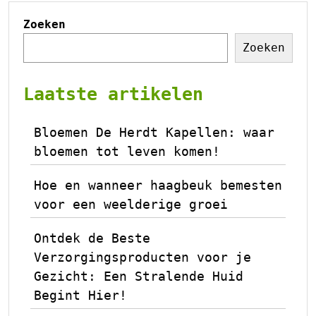
Zoeken
Zoeken
Laatste artikelen
Bloemen De Herdt Kapellen: waar
bloemen tot leven komen!
Hoe en wanneer haagbeuk bemesten
voor een weelderige groei
Ontdek de Beste
Verzorgingsproducten voor je
Gezicht: Een Stralende Huid
Begint Hier!