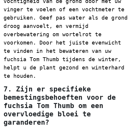
vochtigheid van de grond door met uw
vinger te voelen of een vochtmeter te
gebruiken. Geef pas water als de grond
droog aanvoelt, en vermijd
overbewatering om wortelrot te
voorkomen. Door het juiste evenwicht
te vinden in het bewateren van uw
fuchsia Tom Thumb tijdens de winter,
helpt u de plant gezond en winterhard
te houden.
7. Zijn er specifieke
bemestingsbehoeften voor de
fuchsia Tom Thumb om een
overvloedige bloei te
garanderen?