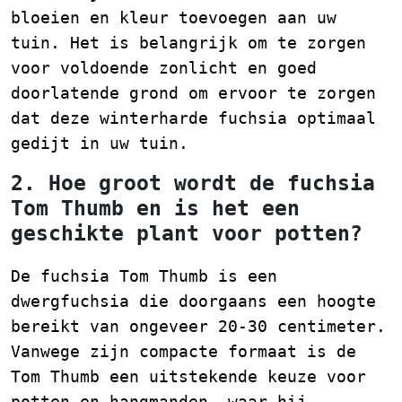
bloeien en kleur toevoegen aan uw
tuin. Het is belangrijk om te zorgen
voor voldoende zonlicht en goed
doorlatende grond om ervoor te zorgen
dat deze winterharde fuchsia optimaal
gedijt in uw tuin.
2. Hoe groot wordt de fuchsia
Tom Thumb en is het een
geschikte plant voor potten?
De fuchsia Tom Thumb is een
dwergfuchsia die doorgaans een hoogte
bereikt van ongeveer 20-30 centimeter.
Vanwege zijn compacte formaat is de
Tom Thumb een uitstekende keuze voor
potten en hangmanden, waar hij