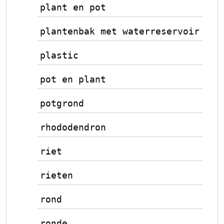
plant en pot
plantenbak met waterreservoir
plastic
pot en plant
potgrond
rhododendron
riet
rieten
rond
ronde