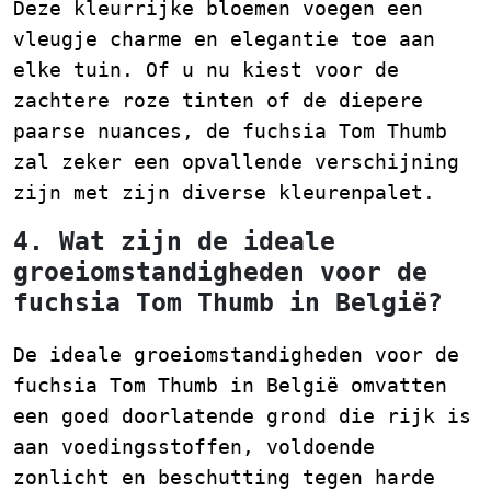
Deze kleurrijke bloemen voegen een
vleugje charme en elegantie toe aan
elke tuin. Of u nu kiest voor de
zachtere roze tinten of de diepere
paarse nuances, de fuchsia Tom Thumb
zal zeker een opvallende verschijning
zijn met zijn diverse kleurenpalet.
4. Wat zijn de ideale
groeiomstandigheden voor de
fuchsia Tom Thumb in België?
De ideale groeiomstandigheden voor de
fuchsia Tom Thumb in België omvatten
een goed doorlatende grond die rijk is
aan voedingsstoffen, voldoende
zonlicht en beschutting tegen harde