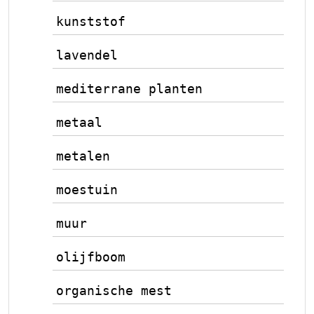
kunststof
lavendel
mediterrane planten
metaal
metalen
moestuin
muur
olijfboom
organische mest