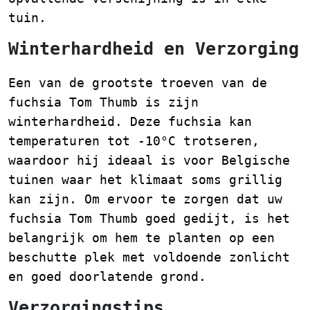
tuin.
Winterhardheid en Verzorging
Een van de grootste troeven van de
fuchsia Tom Thumb is zijn
winterhardheid. Deze fuchsia kan
temperaturen tot -10°C trotseren,
waardoor hij ideaal is voor Belgische
tuinen waar het klimaat soms grillig
kan zijn. Om ervoor te zorgen dat uw
fuchsia Tom Thumb goed gedijt, is het
belangrijk om hem te planten op een
beschutte plek met voldoende zonlicht
en goed doorlatende grond.
Verzorgingstips