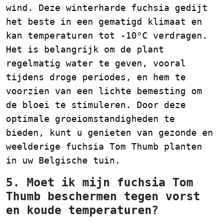
wind. Deze winterharde fuchsia gedijt
het beste in een gematigd klimaat en
kan temperaturen tot -10°C verdragen.
Het is belangrijk om de plant
regelmatig water te geven, vooral
tijdens droge periodes, en hem te
voorzien van een lichte bemesting om
de bloei te stimuleren. Door deze
optimale groeiomstandigheden te
bieden, kunt u genieten van gezonde en
weelderige fuchsia Tom Thumb planten
in uw Belgische tuin.
5. Moet ik mijn fuchsia Tom
Thumb beschermen tegen vorst
en koude temperaturen?