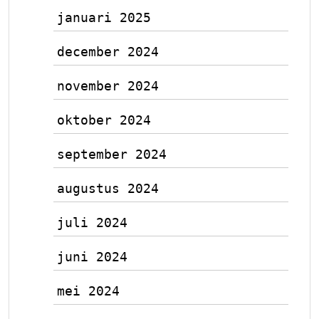
januari 2025
december 2024
november 2024
oktober 2024
september 2024
augustus 2024
juli 2024
juni 2024
mei 2024