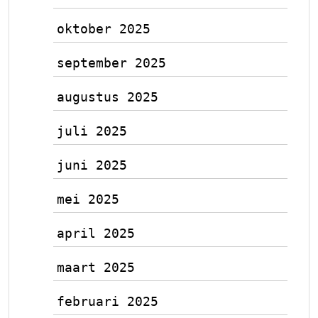
oktober 2025
september 2025
augustus 2025
juli 2025
juni 2025
mei 2025
april 2025
maart 2025
februari 2025