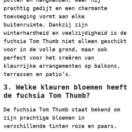
prachtig gedijt en een charmante
toevoeging vormt aan elke
buitenruimte. Dankzij zijn
winterhardheid en veelzijdigheid is de
fuchsia Tom Thumb niet alleen geschikt
voor in de volle grond, maar ook
perfect voor het creëren van
kleurrijke arrangementen op balkons,
terrassen en patio’s.
3. Welke kleuren bloemen heeft
de fuchsia Tom Thumb?
De fuchsia Tom Thumb staat bekend om
zijn prachtige bloemen in
verschillende tinten roze en paars.