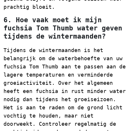
prachtig bloeit.
6. Hoe vaak moet ik mijn
fuchsia Tom Thumb water geven
tijdens de wintermaanden?
Tijdens de wintermaanden is het
belangrijk om de waterbehoefte van uw
fuchsia Tom Thumb aan te passen aan de
lagere temperaturen en verminderde
groeiactiviteit. Over het algemeen
heeft een fuchsia in rust minder water
nodig dan tijdens het groeiseizoen.
Het is aan te raden om de grond licht
vochtig te houden, maar niet
doorweekt. Controleer regelmatig de