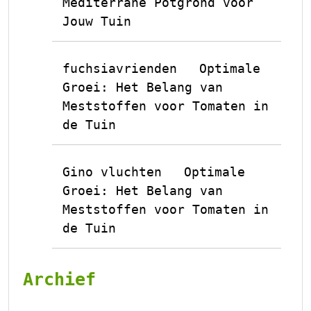
Mediterrane Potgrond voor
Jouw Tuin
fuchsiavrienden
Optimale
op
Groei: Het Belang van
Meststoffen voor Tomaten in
de Tuin
Gino vluchten
Optimale
op
Groei: Het Belang van
Meststoffen voor Tomaten in
de Tuin
Archief