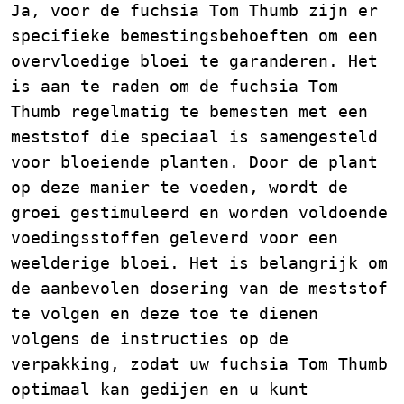
Ja, voor de fuchsia Tom Thumb zijn er
specifieke bemestingsbehoeften om een
overvloedige bloei te garanderen. Het
is aan te raden om de fuchsia Tom
Thumb regelmatig te bemesten met een
meststof die speciaal is samengesteld
voor bloeiende planten. Door de plant
op deze manier te voeden, wordt de
groei gestimuleerd en worden voldoende
voedingsstoffen geleverd voor een
weelderige bloei. Het is belangrijk om
de aanbevolen dosering van de meststof
te volgen en deze toe te dienen
volgens de instructies op de
verpakking, zodat uw fuchsia Tom Thumb
optimaal kan gedijen en u kunt