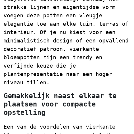
strakke lijnen en eigentijdse vorm
voegen deze potten een vleugje
elegantie toe aan elke tuin, terras of
interieur. Of je nu kiest voor een
minimalistisch design of een opvallend
decoratief patroon, vierkante
bloempotten zijn een trendy en
verfijnde keuze die je
plantenpresentatie naar een hoger
niveau tillen.
Gemakkelijk naast elkaar te
plaatsen voor compacte
opstelling
Een van de voordelen van vierkante