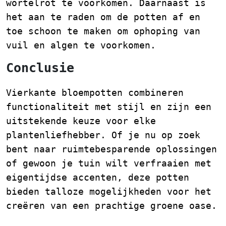
wortelrot te voorkomen. Daarnaast is
het aan te raden om de potten af en
toe schoon te maken om ophoping van
vuil en algen te voorkomen.
Conclusie
Vierkante bloempotten combineren
functionaliteit met stijl en zijn een
uitstekende keuze voor elke
plantenliefhebber. Of je nu op zoek
bent naar ruimtebesparende oplossingen
of gewoon je tuin wilt verfraaien met
eigentijdse accenten, deze potten
bieden talloze mogelijkheden voor het
creëren van een prachtige groene oase.