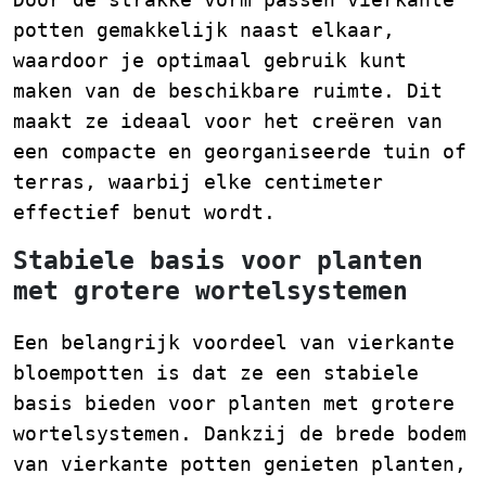
potten gemakkelijk naast elkaar,
waardoor je optimaal gebruik kunt
maken van de beschikbare ruimte. Dit
maakt ze ideaal voor het creëren van
een compacte en georganiseerde tuin of
terras, waarbij elke centimeter
effectief benut wordt.
Stabiele basis voor planten
met grotere wortelsystemen
Een belangrijk voordeel van vierkante
bloempotten is dat ze een stabiele
basis bieden voor planten met grotere
wortelsystemen. Dankzij de brede bodem
van vierkante potten genieten planten,