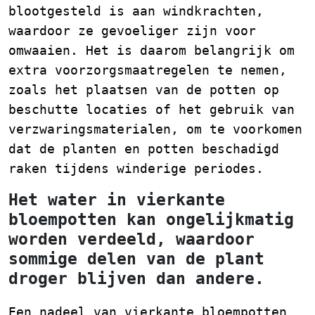
blootgesteld is aan windkrachten,
waardoor ze gevoeliger zijn voor
omwaaien. Het is daarom belangrijk om
extra voorzorgsmaatregelen te nemen,
zoals het plaatsen van de potten op
beschutte locaties of het gebruik van
verzwaringsmaterialen, om te voorkomen
dat de planten en potten beschadigd
raken tijdens winderige periodes.
Het water in vierkante
bloempotten kan ongelijkmatig
worden verdeeld, waardoor
sommige delen van de plant
droger blijven dan andere.
Een nadeel van vierkante bloempotten