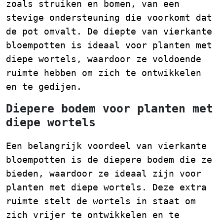
zoals struiken en bomen, van een
stevige ondersteuning die voorkomt dat
de pot omvalt. De diepte van vierkante
bloempotten is ideaal voor planten met
diepe wortels, waardoor ze voldoende
ruimte hebben om zich te ontwikkelen
en te gedijen.
Diepere bodem voor planten met
diepe wortels
Een belangrijk voordeel van vierkante
bloempotten is de diepere bodem die ze
bieden, waardoor ze ideaal zijn voor
planten met diepe wortels. Deze extra
ruimte stelt de wortels in staat om
zich vrijer te ontwikkelen en te