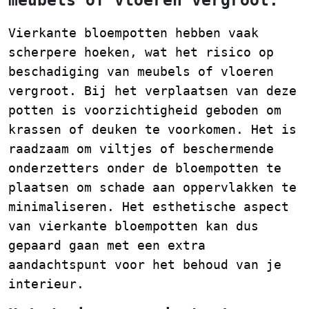
meubels of vloeren vergroot.
Vierkante bloempotten hebben vaak
scherpere hoeken, wat het risico op
beschadiging van meubels of vloeren
vergroot. Bij het verplaatsen van deze
potten is voorzichtigheid geboden om
krassen of deuken te voorkomen. Het is
raadzaam om viltjes of beschermende
onderzetters onder de bloempotten te
plaatsen om schade aan oppervlakken te
minimaliseren. Het esthetische aspect
van vierkante bloempotten kan dus
gepaard gaan met een extra
aandachtspunt voor het behoud van je
interieur.