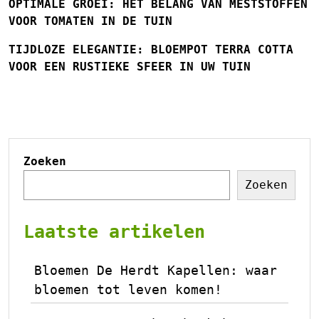
OPTIMALE GROEI: HET BELANG VAN MESTSTOFFEN
VOOR TOMATEN IN DE TUIN
TIJDLOZE ELEGANTIE: BLOEMPOT TERRA COTTA
VOOR EEN RUSTIEKE SFEER IN UW TUIN
Zoeken
Zoeken
Laatste artikelen
Bloemen De Herdt Kapellen: waar
bloemen tot leven komen!