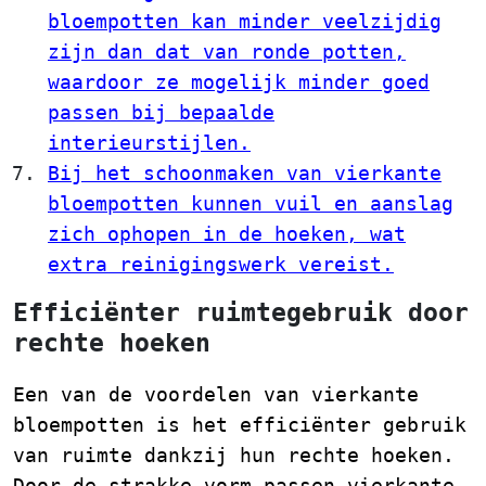
bloempotten kan minder veelzijdig
zijn dan dat van ronde potten,
waardoor ze mogelijk minder goed
passen bij bepaalde
interieurstijlen.
Bij het schoonmaken van vierkante
bloempotten kunnen vuil en aanslag
zich ophopen in de hoeken, wat
extra reinigingswerk vereist.
Efficiënter ruimtegebruik door
rechte hoeken
Een van de voordelen van vierkante
bloempotten is het efficiënter gebruik
van ruimte dankzij hun rechte hoeken.
Door de strakke vorm passen vierkante