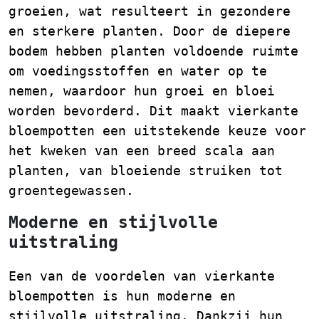
groeien, wat resulteert in gezondere
en sterkere planten. Door de diepere
bodem hebben planten voldoende ruimte
om voedingsstoffen en water op te
nemen, waardoor hun groei en bloei
worden bevorderd. Dit maakt vierkante
bloempotten een uitstekende keuze voor
het kweken van een breed scala aan
planten, van bloeiende struiken tot
groentegewassen.
Moderne en stijlvolle
uitstraling
Een van de voordelen van vierkante
bloempotten is hun moderne en
stijlvolle uitstraling. Dankzij hun