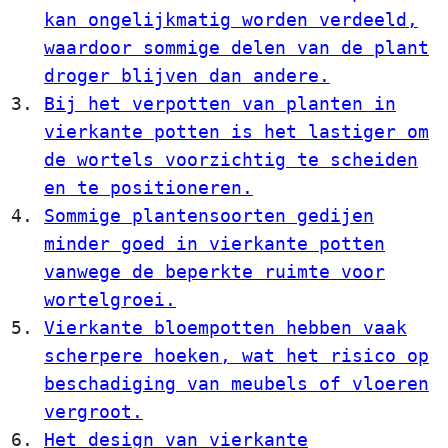
kan ongelijkmatig worden verdeeld,
waardoor sommige delen van de plant
droger blijven dan andere.
Bij het verpotten van planten in
vierkante potten is het lastiger om
de wortels voorzichtig te scheiden
en te positioneren.
Sommige plantensoorten gedijen
minder goed in vierkante potten
vanwege de beperkte ruimte voor
wortelgroei.
Vierkante bloempotten hebben vaak
scherpere hoeken, wat het risico op
beschadiging van meubels of vloeren
vergroot.
Het design van vierkante