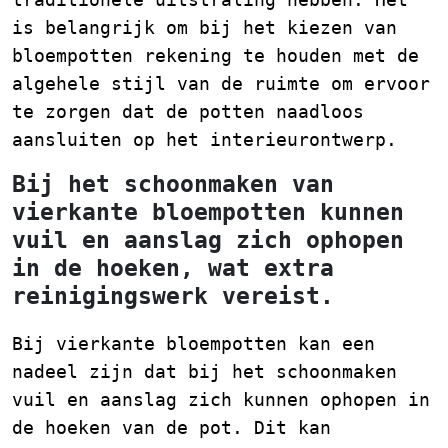
is belangrijk om bij het kiezen van
bloempotten rekening te houden met de
algehele stijl van de ruimte om ervoor
te zorgen dat de potten naadloos
aansluiten op het interieurontwerp.
Bij het schoonmaken van
vierkante bloempotten kunnen
vuil en aanslag zich ophopen
in de hoeken, wat extra
reinigingswerk vereist.
Bij vierkante bloempotten kan een
nadeel zijn dat bij het schoonmaken
vuil en aanslag zich kunnen ophopen in
de hoeken van de pot. Dit kan