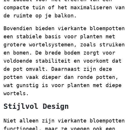
compacte tuin of het maximaliseren van
de ruimte op je balkon.
Bovendien bieden vierkante bloempotten
een stabiele basis voor planten met
grotere wortelsystemen, zoals struiken
en bomen. De brede bodem zorgt voor
voldoende stabiliteit en voorkomt dat
de pot omvalt. Daarnaast zijn deze
potten vaak dieper dan ronde potten,
wat gunstig is voor planten met diepe
wortels.
Stijlvol Design
Niet alleen zijn vierkante bloempotten
functioneel, maar ze voegen ook een