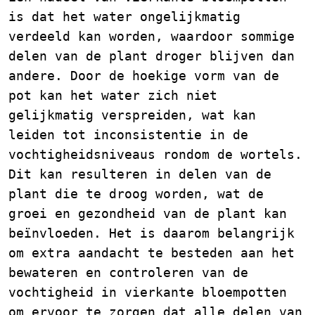
is dat het water ongelijkmatig
verdeeld kan worden, waardoor sommige
delen van de plant droger blijven dan
andere. Door de hoekige vorm van de
pot kan het water zich niet
gelijkmatig verspreiden, wat kan
leiden tot inconsistentie in de
vochtigheidsniveaus rondom de wortels.
Dit kan resulteren in delen van de
plant die te droog worden, wat de
groei en gezondheid van de plant kan
beïnvloeden. Het is daarom belangrijk
om extra aandacht te besteden aan het
bewateren en controleren van de
vochtigheid in vierkante bloempotten
om ervoor te zorgen dat alle delen van