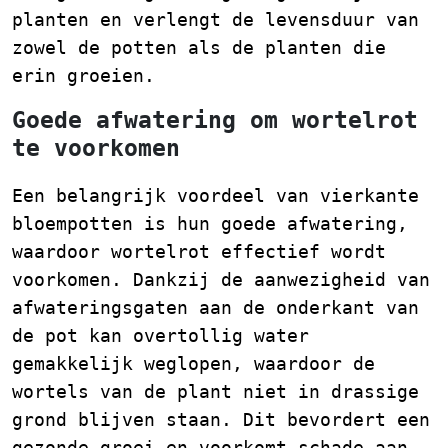
planten en verlengt de levensduur van
zowel de potten als de planten die
erin groeien.
Goede afwatering om wortelrot
te voorkomen
Een belangrijk voordeel van vierkante
bloempotten is hun goede afwatering,
waardoor wortelrot effectief wordt
voorkomen. Dankzij de aanwezigheid van
afwateringsgaten aan de onderkant van
de pot kan overtollig water
gemakkelijk weglopen, waardoor de
wortels van de plant niet in drassige
grond blijven staan. Dit bevordert een
gezonde groei en voorkomt schade aan