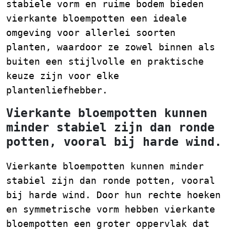
stabiele vorm en ruime bodem bieden
vierkante bloempotten een ideale
omgeving voor allerlei soorten
planten, waardoor ze zowel binnen als
buiten een stijlvolle en praktische
keuze zijn voor elke
plantenliefhebber.
Vierkante bloempotten kunnen
minder stabiel zijn dan ronde
potten, vooral bij harde wind.
Vierkante bloempotten kunnen minder
stabiel zijn dan ronde potten, vooral
bij harde wind. Door hun rechte hoeken
en symmetrische vorm hebben vierkante
bloempotten een groter oppervlak dat