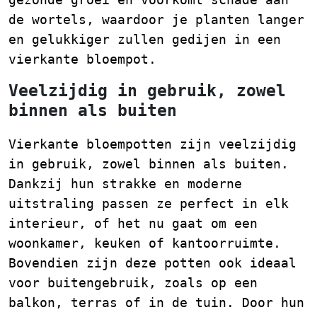
de wortels, waardoor je planten langer
en gelukkiger zullen gedijen in een
vierkante bloempot.
Veelzijdig in gebruik, zowel
binnen als buiten
Vierkante bloempotten zijn veelzijdig
in gebruik, zowel binnen als buiten.
Dankzij hun strakke en moderne
uitstraling passen ze perfect in elk
interieur, of het nu gaat om een
woonkamer, keuken of kantoorruimte.
Bovendien zijn deze potten ook ideaal
voor buitengebruik, zoals op een
balkon, terras of in de tuin. Door hun