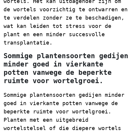
wortels. Het kan uitdagender zijn om
de wortels voorzichtig te ontwarren en
te verdelen zonder ze te beschadigen,
wat kan leiden tot stress voor de
plant en een minder succesvolle
transplantatie.
Sommige plantensoorten gedijen
minder goed in vierkante
potten vanwege de beperkte
ruimte voor wortelgroei.
Sommige plantensoorten gedijen minder
goed in vierkante potten vanwege de
beperkte ruimte voor wortelgroei.
Planten met een uitgebreid
wortelstelsel of die diepere wortels