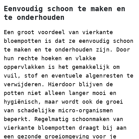
Eenvoudig schoon te maken en
te onderhouden
Een groot voordeel van vierkante
bloempotten is dat ze eenvoudig schoon
te maken en te onderhouden zijn. Door
hun rechte hoeken en vlakke
oppervlakken is het gemakkelijk om
vuil, stof en eventuele algenresten te
verwijderen. Hierdoor blijven de
potten niet alleen langer mooi en
hygiënisch, maar wordt ook de groei
van schadelijke micro-organismen
beperkt. Regelmatig schoonmaken van
vierkante bloempotten draagt bij aan
een gezonde groeiomgeving voor je