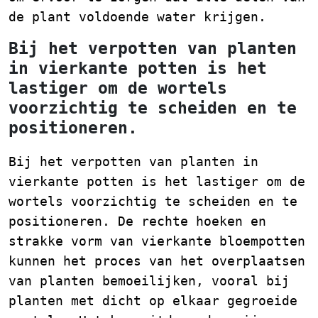
de plant voldoende water krijgen.
Bij het verpotten van planten
in vierkante potten is het
lastiger om de wortels
voorzichtig te scheiden en te
positioneren.
Bij het verpotten van planten in
vierkante potten is het lastiger om de
wortels voorzichtig te scheiden en te
positioneren. De rechte hoeken en
strakke vorm van vierkante bloempotten
kunnen het proces van het overplaatsen
van planten bemoeilijken, vooral bij
planten met dicht op elkaar gegroeide