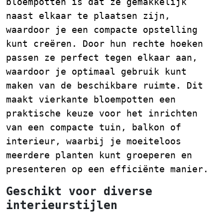
bloempotten is dat ze gemakkelijk
naast elkaar te plaatsen zijn,
waardoor je een compacte opstelling
kunt creëren. Door hun rechte hoeken
passen ze perfect tegen elkaar aan,
waardoor je optimaal gebruik kunt
maken van de beschikbare ruimte. Dit
maakt vierkante bloempotten een
praktische keuze voor het inrichten
van een compacte tuin, balkon of
interieur, waarbij je moeiteloos
meerdere planten kunt groeperen en
presenteren op een efficiënte manier.
Geschikt voor diverse
interieurstijlen