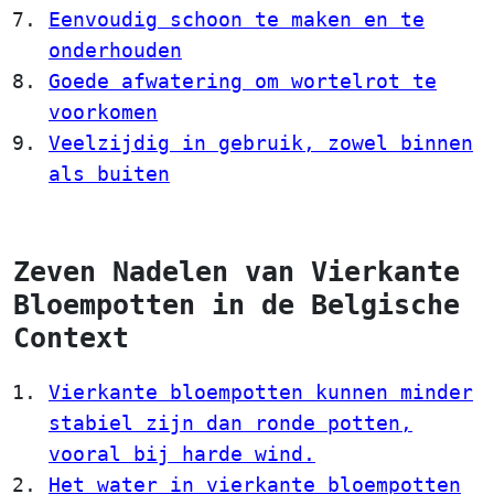
Eenvoudig schoon te maken en te
onderhouden
Goede afwatering om wortelrot te
voorkomen
Veelzijdig in gebruik, zowel binnen
als buiten
Zeven Nadelen van Vierkante
Bloempotten in de Belgische
Context
Vierkante bloempotten kunnen minder
stabiel zijn dan ronde potten,
vooral bij harde wind.
Het water in vierkante bloempotten