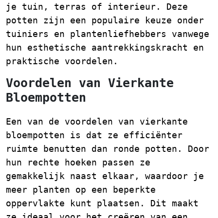
je tuin, terras of interieur. Deze
potten zijn een populaire keuze onder
tuiniers en plantenliefhebbers vanwege
hun esthetische aantrekkingskracht en
praktische voordelen.
Voordelen van Vierkante
Bloempotten
Een van de voordelen van vierkante
bloempotten is dat ze efficiënter
ruimte benutten dan ronde potten. Door
hun rechte hoeken passen ze
gemakkelijk naast elkaar, waardoor je
meer planten op een beperkte
oppervlakte kunt plaatsen. Dit maakt
ze ideaal voor het creëren van een