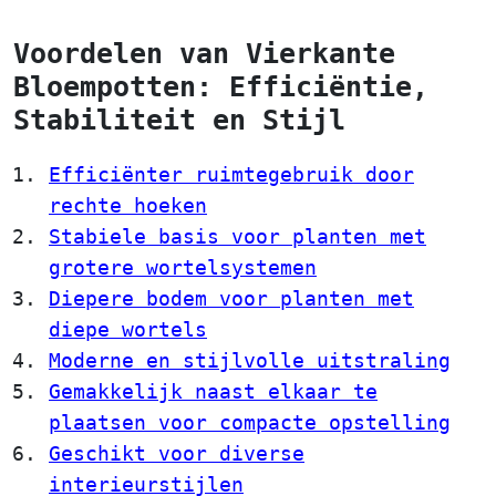
Voordelen van Vierkante
Bloempotten: Efficiëntie,
Stabiliteit en Stijl
Efficiënter ruimtegebruik door
rechte hoeken
Stabiele basis voor planten met
grotere wortelsystemen
Diepere bodem voor planten met
diepe wortels
Moderne en stijlvolle uitstraling
Gemakkelijk naast elkaar te
plaatsen voor compacte opstelling
Geschikt voor diverse
interieurstijlen