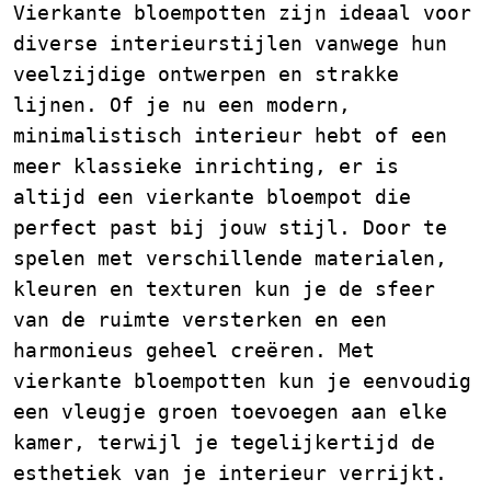
Vierkante bloempotten zijn ideaal voor
diverse interieurstijlen vanwege hun
veelzijdige ontwerpen en strakke
lijnen. Of je nu een modern,
minimalistisch interieur hebt of een
meer klassieke inrichting, er is
altijd een vierkante bloempot die
perfect past bij jouw stijl. Door te
spelen met verschillende materialen,
kleuren en texturen kun je de sfeer
van de ruimte versterken en een
harmonieus geheel creëren. Met
vierkante bloempotten kun je eenvoudig
een vleugje groen toevoegen aan elke
kamer, terwijl je tegelijkertijd de
esthetiek van je interieur verrijkt.