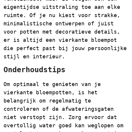
eigentijdse uitstraling toe aan elke
ruimte. Of je nu kiest voor strakke,
minimalistische ontwerpen of juist
voor potten met decoratieve details,
er is altijd een vierkante bloempot
die perfect past bij jouw persoonlijke
stijl en interieur.
Onderhoudstips
Om optimaal te genieten van je
vierkante bloempotten, is het
belangrijk om regelmatig te
controleren of de afwateringsgaten
niet verstopt zijn. Zorg ervoor dat
overtollig water goed kan weglopen om