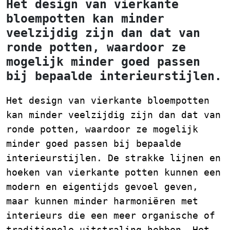
Het design van vierkante
bloempotten kan minder
veelzijdig zijn dan dat van
ronde potten, waardoor ze
mogelijk minder goed passen
bij bepaalde interieurstijlen.
Het design van vierkante bloempotten
kan minder veelzijdig zijn dan dat van
ronde potten, waardoor ze mogelijk
minder goed passen bij bepaalde
interieurstijlen. De strakke lijnen en
hoeken van vierkante potten kunnen een
modern en eigentijds gevoel geven,
maar kunnen minder harmoniëren met
interieurs die een meer organische of
traditionele uitstraling hebben. Het