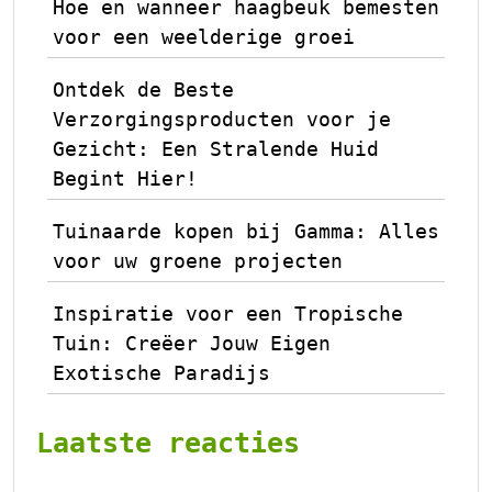
Hoe en wanneer haagbeuk bemesten
voor een weelderige groei
Ontdek de Beste
Verzorgingsproducten voor je
Gezicht: Een Stralende Huid
Begint Hier!
Tuinaarde kopen bij Gamma: Alles
voor uw groene projecten
Inspiratie voor een Tropische
Tuin: Creëer Jouw Eigen
Exotische Paradijs
Laatste reacties