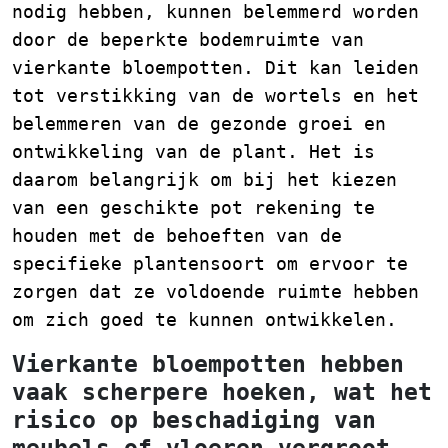
nodig hebben, kunnen belemmerd worden
door de beperkte bodemruimte van
vierkante bloempotten. Dit kan leiden
tot verstikking van de wortels en het
belemmeren van de gezonde groei en
ontwikkeling van de plant. Het is
daarom belangrijk om bij het kiezen
van een geschikte pot rekening te
houden met de behoeften van de
specifieke plantensoort om ervoor te
zorgen dat ze voldoende ruimte hebben
om zich goed te kunnen ontwikkelen.
Vierkante bloempotten hebben
vaak scherpere hoeken, wat het
risico op beschadiging van