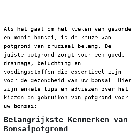
Potgrond voor Bonsai:
Tips en Advies
Als het gaat om het kweken van gezonde
en mooie bonsai, is de keuze van
potgrond van cruciaal belang. De
juiste potgrond zorgt voor een goede
drainage, beluchting en
voedingsstoffen die essentieel zijn
voor de gezondheid van uw bonsai. Hier
zijn enkele tips en adviezen over het
kiezen en gebruiken van potgrond voor
uw bonsai:
Belangrijkste Kenmerken van
Bonsaipotgrond