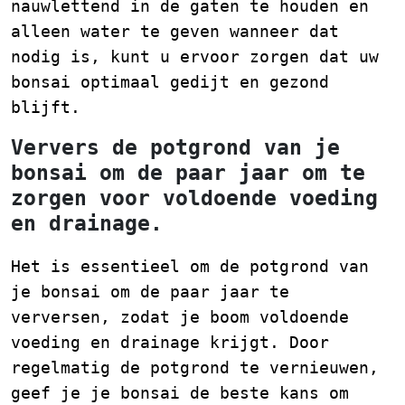
nauwlettend in de gaten te houden en
alleen water te geven wanneer dat
nodig is, kunt u ervoor zorgen dat uw
bonsai optimaal gedijt en gezond
blijft.
Ververs de potgrond van je
bonsai om de paar jaar om te
zorgen voor voldoende voeding
en drainage.
Het is essentieel om de potgrond van
je bonsai om de paar jaar te
verversen, zodat je boom voldoende
voeding en drainage krijgt. Door
regelmatig de potgrond te vernieuwen,
geef je je bonsai de beste kans om