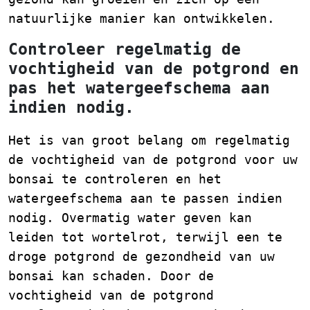
natuurlijke manier kan ontwikkelen.
Controleer regelmatig de
vochtigheid van de potgrond en
pas het watergeefschema aan
indien nodig.
Het is van groot belang om regelmatig
de vochtigheid van de potgrond voor uw
bonsai te controleren en het
watergeefschema aan te passen indien
nodig. Overmatig water geven kan
leiden tot wortelrot, terwijl een te
droge potgrond de gezondheid van uw
bonsai kan schaden. Door de
vochtigheid van de potgrond