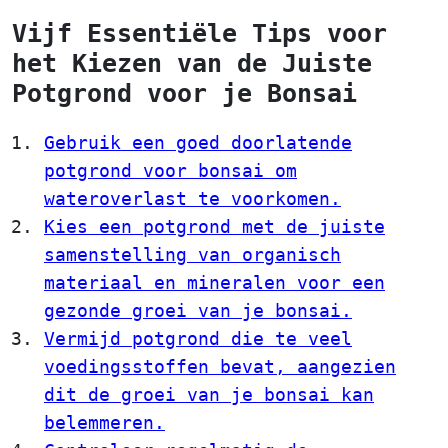
Vijf Essentiële Tips voor
het Kiezen van de Juiste
Potgrond voor je Bonsai
Gebruik een goed doorlatende
potgrond voor bonsai om
wateroverlast te voorkomen.
Kies een potgrond met de juiste
samenstelling van organisch
materiaal en mineralen voor een
gezonde groei van je bonsai.
Vermijd potgrond die te veel
voedingsstoffen bevat, aangezien
dit de groei van je bonsai kan
belemmeren.