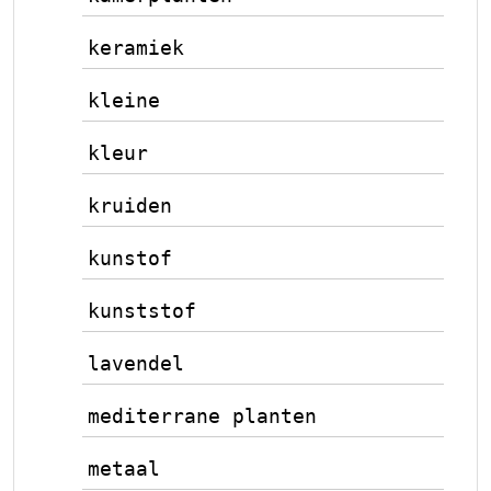
keramiek
kleine
kleur
kruiden
kunstof
kunststof
lavendel
mediterrane planten
metaal