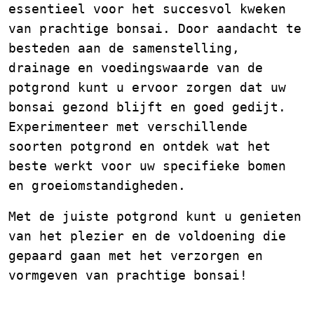
essentieel voor het succesvol kweken
van prachtige bonsai. Door aandacht te
besteden aan de samenstelling,
drainage en voedingswaarde van de
potgrond kunt u ervoor zorgen dat uw
bonsai gezond blijft en goed gedijt.
Experimenteer met verschillende
soorten potgrond en ontdek wat het
beste werkt voor uw specifieke bomen
en groeiomstandigheden.
Met de juiste potgrond kunt u genieten
van het plezier en de voldoening die
gepaard gaan met het verzorgen en
vormgeven van prachtige bonsai!