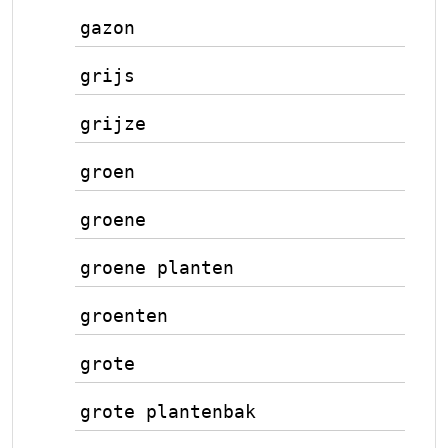
gazon
grijs
grijze
groen
groene
groene planten
groenten
grote
grote plantenbak