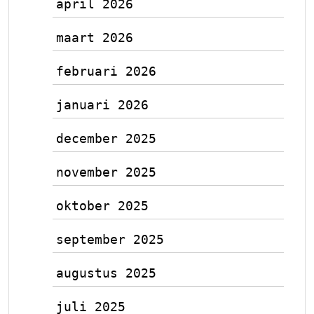
april 2026
maart 2026
februari 2026
januari 2026
december 2025
november 2025
oktober 2025
september 2025
augustus 2025
juli 2025