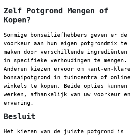
Zelf Potgrond Mengen of
Kopen?
Sommige bonsailiefhebbers geven er de
voorkeur aan hun eigen potgrondmix te
maken door verschillende ingrediënten
in specifieke verhoudingen te mengen.
Anderen kiezen ervoor om kant-en-klare
bonsaipotgrond in tuincentra of online
winkels te kopen. Beide opties kunnen
werken, afhankelijk van uw voorkeur en
ervaring.
Besluit
Het kiezen van de juiste potgrond is