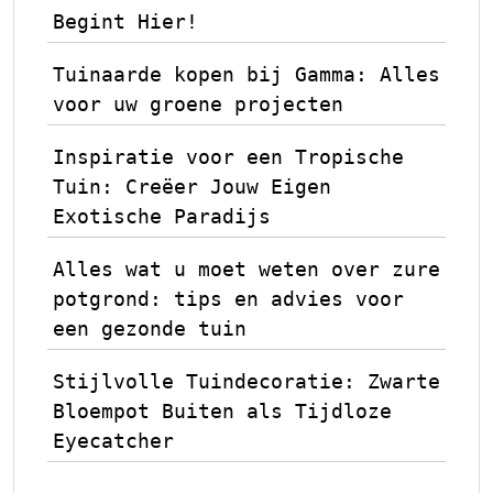
Begint Hier!
Tuinaarde kopen bij Gamma: Alles
voor uw groene projecten
Inspiratie voor een Tropische
Tuin: Creëer Jouw Eigen
Exotische Paradijs
Alles wat u moet weten over zure
potgrond: tips en advies voor
een gezonde tuin
Stijlvolle Tuindecoratie: Zwarte
Bloempot Buiten als Tijdloze
Eyecatcher