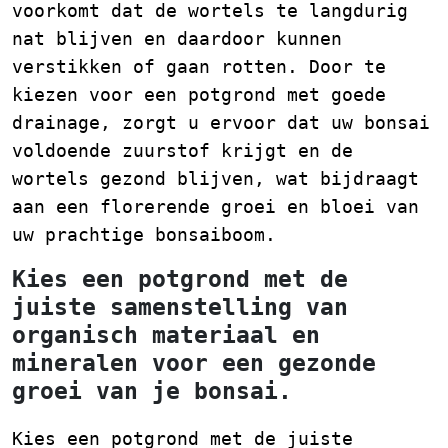
voorkomt dat de wortels te langdurig
nat blijven en daardoor kunnen
verstikken of gaan rotten. Door te
kiezen voor een potgrond met goede
drainage, zorgt u ervoor dat uw bonsai
voldoende zuurstof krijgt en de
wortels gezond blijven, wat bijdraagt
aan een florerende groei en bloei van
uw prachtige bonsaiboom.
Kies een potgrond met de
juiste samenstelling van
organisch materiaal en
mineralen voor een gezonde
groei van je bonsai.
Kies een potgrond met de juiste