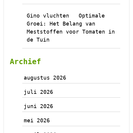
Gino vluchten
Optimale
op
Groei: Het Belang van
Meststoffen voor Tomaten in
de Tuin
Archief
augustus 2026
juli 2026
juni 2026
mei 2026