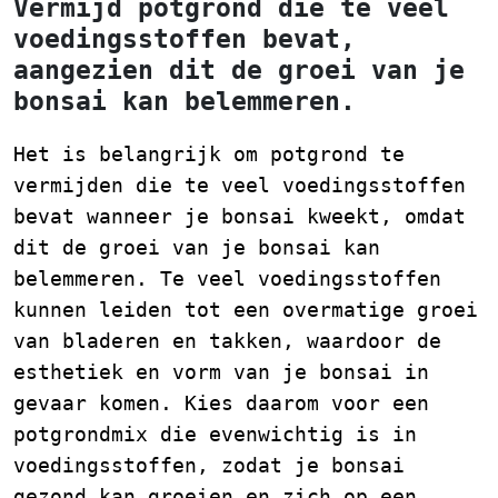
Vermijd potgrond die te veel
voedingsstoffen bevat,
aangezien dit de groei van je
bonsai kan belemmeren.
Het is belangrijk om potgrond te
vermijden die te veel voedingsstoffen
bevat wanneer je bonsai kweekt, omdat
dit de groei van je bonsai kan
belemmeren. Te veel voedingsstoffen
kunnen leiden tot een overmatige groei
van bladeren en takken, waardoor de
esthetiek en vorm van je bonsai in
gevaar komen. Kies daarom voor een
potgrondmix die evenwichtig is in
voedingsstoffen, zodat je bonsai
gezond kan groeien en zich op een