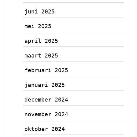
juni 2025
mei 2025
april 2025
maart 2025
februari 2025
januari 2025
december 2024
november 2024
oktober 2024