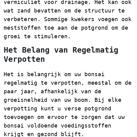
vermiculiet voor drainage. Het kan ook
wat zand bevatten om de structuur te
verbeteren. Sommige kwekers voegen ook
meststoffen toe aan de potgrond om de
groei te stimuleren.
Het Belang van Regelmatig
Verpotten
Het is belangrijk om uw bonsai
regelmatig te verpotten, meestal om de
paar jaar, afhankelijk van de
groeisnelheid van uw boom. Bij elke
verpotting kunt u verse potgrond
toevoegen om ervoor te zorgen dat uw
bonsai voldoende voedingsstoffen
krijgt en gezond blijft.