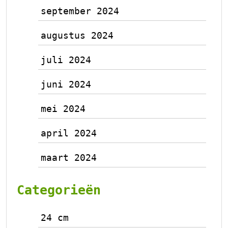
september 2024
augustus 2024
juli 2024
juni 2024
mei 2024
april 2024
maart 2024
Categorieën
24 cm