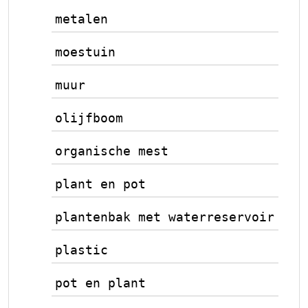
metalen
moestuin
muur
olijfboom
organische mest
plant en pot
plantenbak met waterreservoir
plastic
pot en plant