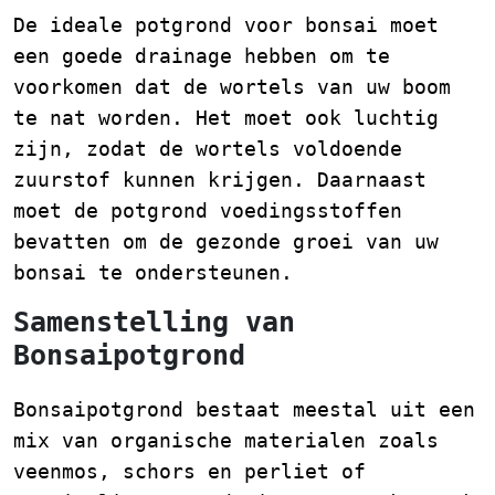
De ideale potgrond voor bonsai moet
een goede drainage hebben om te
voorkomen dat de wortels van uw boom
te nat worden. Het moet ook luchtig
zijn, zodat de wortels voldoende
zuurstof kunnen krijgen. Daarnaast
moet de potgrond voedingsstoffen
bevatten om de gezonde groei van uw
bonsai te ondersteunen.
Samenstelling van
Bonsaipotgrond
Bonsaipotgrond bestaat meestal uit een
mix van organische materialen zoals
veenmos, schors en perliet of