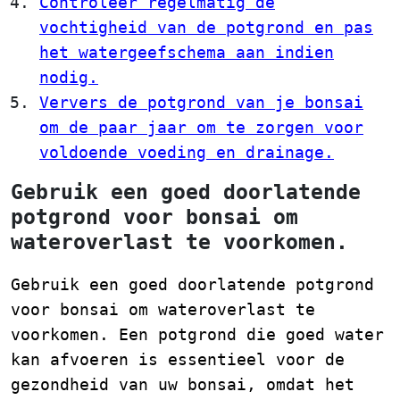
Controleer regelmatig de
vochtigheid van de potgrond en pas
het watergeefschema aan indien
nodig.
Ververs de potgrond van je bonsai
om de paar jaar om te zorgen voor
voldoende voeding en drainage.
Gebruik een goed doorlatende
potgrond voor bonsai om
wateroverlast te voorkomen.
Gebruik een goed doorlatende potgrond
voor bonsai om wateroverlast te
voorkomen. Een potgrond die goed water
kan afvoeren is essentieel voor de
gezondheid van uw bonsai, omdat het