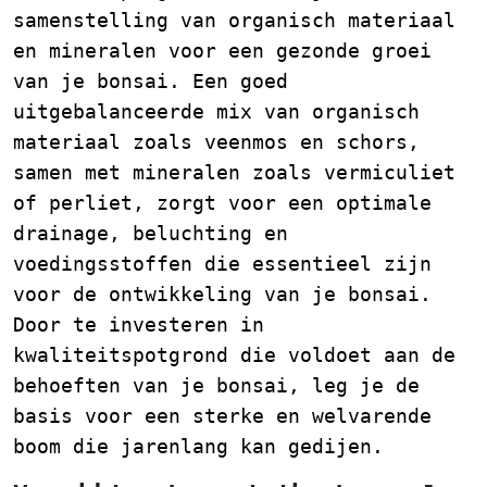
samenstelling van organisch materiaal
en mineralen voor een gezonde groei
van je bonsai. Een goed
uitgebalanceerde mix van organisch
materiaal zoals veenmos en schors,
samen met mineralen zoals vermiculiet
of perliet, zorgt voor een optimale
drainage, beluchting en
voedingsstoffen die essentieel zijn
voor de ontwikkeling van je bonsai.
Door te investeren in
kwaliteitspotgrond die voldoet aan de
behoeften van je bonsai, leg je de
basis voor een sterke en welvarende
boom die jarenlang kan gedijen.