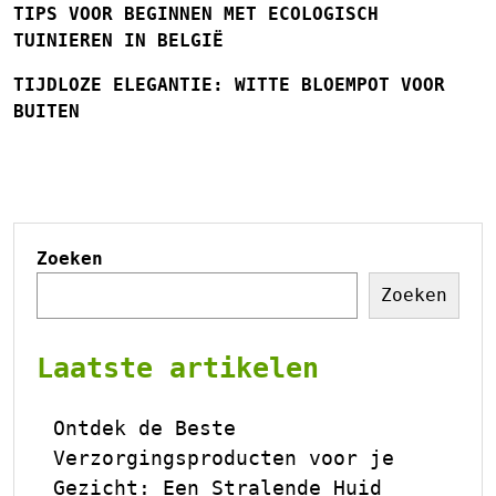
TIPS VOOR BEGINNEN MET ECOLOGISCH
TUINIEREN IN BELGIË
TIJDLOZE ELEGANTIE: WITTE BLOEMPOT VOOR
BUITEN
Zoeken
Zoeken
Laatste artikelen
Ontdek de Beste
Verzorgingsproducten voor je
Gezicht: Een Stralende Huid