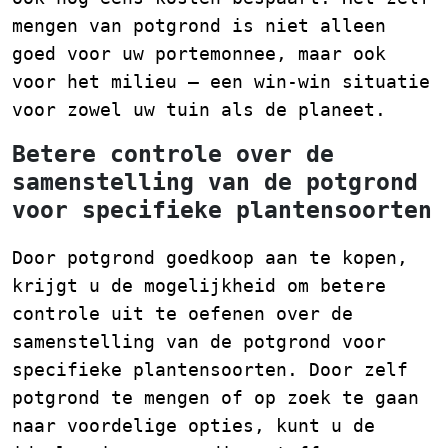
mengen van potgrond is niet alleen
goed voor uw portemonnee, maar ook
voor het milieu – een win-win situatie
voor zowel uw tuin als de planeet.
Betere controle over de
samenstelling van de potgrond
voor specifieke plantensoorten
Door potgrond goedkoop aan te kopen,
krijgt u de mogelijkheid om betere
controle uit te oefenen over de
samenstelling van de potgrond voor
specifieke plantensoorten. Door zelf
potgrond te mengen of op zoek te gaan
naar voordelige opties, kunt u de