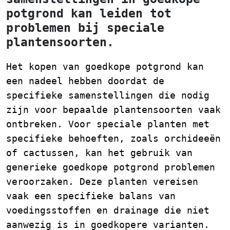
potgrond kan leiden tot
problemen bij speciale
plantensoorten.
Het kopen van goedkope potgrond kan
een nadeel hebben doordat de
specifieke samenstellingen die nodig
zijn voor bepaalde plantensoorten vaak
ontbreken. Voor speciale planten met
specifieke behoeften, zoals orchideeën
of cactussen, kan het gebruik van
generieke goedkope potgrond problemen
veroorzaken. Deze planten vereisen
vaak een specifieke balans van
voedingsstoffen en drainage die niet
aanwezig is in goedkopere varianten.