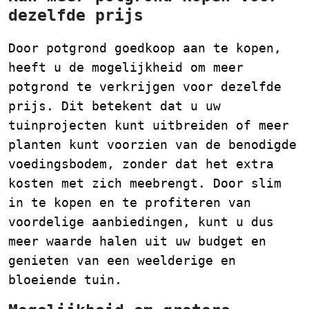
dezelfde prijs
Door potgrond goedkoop aan te kopen,
heeft u de mogelijkheid om meer
potgrond te verkrijgen voor dezelfde
prijs. Dit betekent dat u uw
tuinprojecten kunt uitbreiden of meer
planten kunt voorzien van de benodigde
voedingsbodem, zonder dat het extra
kosten met zich meebrengt. Door slim
in te kopen en te profiteren van
voordelige aanbiedingen, kunt u dus
meer waarde halen uit uw budget en
genieten van een weelderige en
bloeiende tuin.