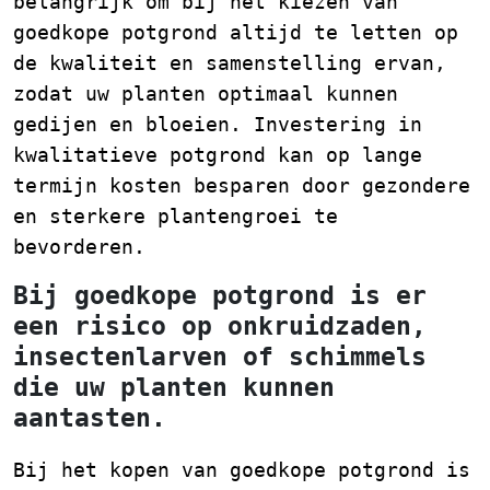
belangrijk om bij het kiezen van
goedkope potgrond altijd te letten op
de kwaliteit en samenstelling ervan,
zodat uw planten optimaal kunnen
gedijen en bloeien. Investering in
kwalitatieve potgrond kan op lange
termijn kosten besparen door gezondere
en sterkere plantengroei te
bevorderen.
Bij goedkope potgrond is er
een risico op onkruidzaden,
insectenlarven of schimmels
die uw planten kunnen
aantasten.
Bij het kopen van goedkope potgrond is