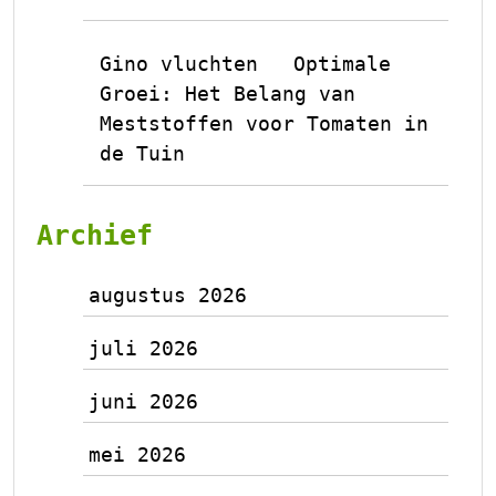
Gino vluchten
Optimale
op
Groei: Het Belang van
Meststoffen voor Tomaten in
de Tuin
Archief
augustus 2026
juli 2026
juni 2026
mei 2026