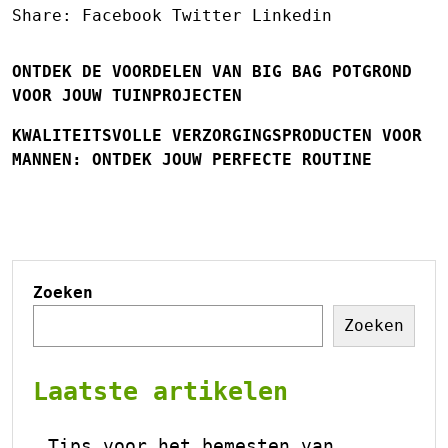
Share:
Facebook
Twitter
Linkedin
ONTDEK DE VOORDELEN VAN BIG BAG POTGROND
VOOR JOUW TUINPROJECTEN
KWALITEITSVOLLE VERZORGINGSPRODUCTEN VOOR
MANNEN: ONTDEK JOUW PERFECTE ROUTINE
Zoeken
Zoeken
Laatste artikelen
Tips voor het bemesten van