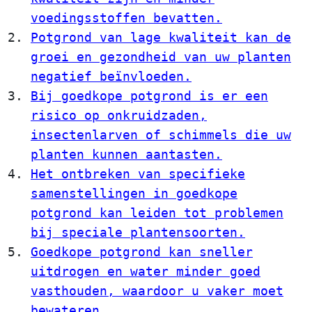
voedingsstoffen bevatten.
Potgrond van lage kwaliteit kan de
groei en gezondheid van uw planten
negatief beïnvloeden.
Bij goedkope potgrond is er een
risico op onkruidzaden,
insectenlarven of schimmels die uw
planten kunnen aantasten.
Het ontbreken van specifieke
samenstellingen in goedkope
potgrond kan leiden tot problemen
bij speciale plantensoorten.
Goedkope potgrond kan sneller
uitdrogen en water minder goed
vasthouden, waardoor u vaker moet
bewateren.