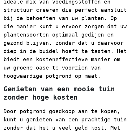
ideale mix van voedingsstoffen en
structuur creëren die perfect aansluit
bij de behoeften van uw planten. Op
die manier kunt u ervoor zorgen dat uw
plantensoorten optimaal gedijen en
gezond blijven, zonder dat u daarvoor
diep in de buidel hoeft te tasten. Het
biedt een kosteneffectieve manier om
uw groene oase te voorzien van
hoogwaardige potgrond op maat.
Genieten van een mooie tuin
zonder hoge kosten
Door potgrond goedkoop aan te kopen,
kunt u genieten van een prachtige tuin
zonder dat het u veel geld kost. Met