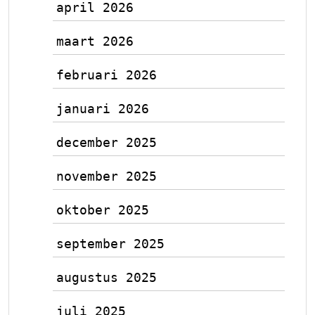
april 2026
maart 2026
februari 2026
januari 2026
december 2025
november 2025
oktober 2025
september 2025
augustus 2025
juli 2025