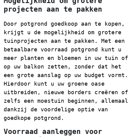
Mogelijkheid om grotere
projecten aan te pakken
Door potgrond goedkoop aan te kopen,
krijgt u de mogelijkheid om grotere
tuinprojecten aan te pakken. Met een
betaalbare voorraad potgrond kunt u
meer planten en bloemen in uw tuin of
op uw balkon zetten, zonder dat het
een grote aanslag op uw budget vormt.
Hierdoor kunt u uw groene oase
uitbreiden, nieuwe borders creëren of
zelfs een moestuin beginnen, allemaal
dankzij de voordelige optie van
goedkope potgrond.
Voorraad aanleggen voor