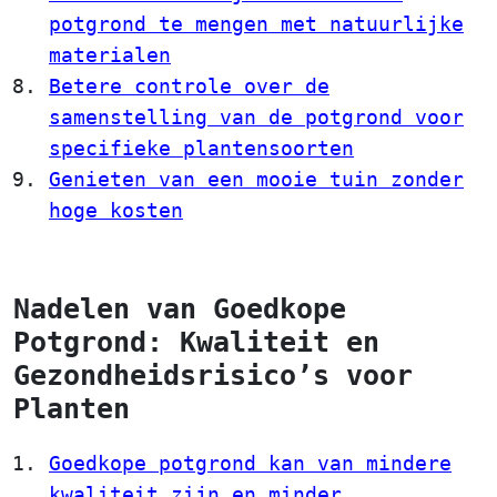
potgrond te mengen met natuurlijke
materialen
Betere controle over de
samenstelling van de potgrond voor
specifieke plantensoorten
Genieten van een mooie tuin zonder
hoge kosten
Nadelen van Goedkope
Potgrond: Kwaliteit en
Gezondheidsrisico’s voor
Planten
Goedkope potgrond kan van mindere
kwaliteit zijn en minder