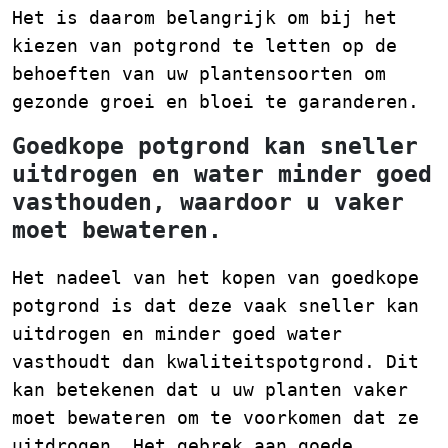
Het is daarom belangrijk om bij het
kiezen van potgrond te letten op de
behoeften van uw plantensoorten om
gezonde groei en bloei te garanderen.
Goedkope potgrond kan sneller
uitdrogen en water minder goed
vasthouden, waardoor u vaker
moet bewateren.
Het nadeel van het kopen van goedkope
potgrond is dat deze vaak sneller kan
uitdrogen en minder goed water
vasthoudt dan kwaliteitspotgrond. Dit
kan betekenen dat u uw planten vaker
moet bewateren om te voorkomen dat ze
uitdrogen. Het gebrek aan goede