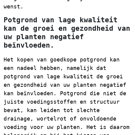
wenst.
Potgrond van lage kwaliteit
kan de groei en gezondheid van
uw planten negatief
beïnvloeden.
Het kopen van goedkope potgrond kan
een nadeel hebben, namelijk dat
potgrond van lage kwaliteit de groei
en gezondheid van uw planten negatief
kan beïnvloeden. Potgrond die niet de
juiste voedingsstoffen en structuur
bevat, kan leiden tot slechte
drainage, wortelrot of onvoldoende
voeding voor uw planten. Het is daarom