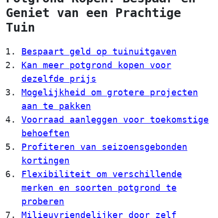
Geniet van een Prachtige
Tuin
Bespaart geld op tuinuitgaven
Kan meer potgrond kopen voor
dezelfde prijs
Mogelijkheid om grotere projecten
aan te pakken
Voorraad aanleggen voor toekomstige
behoeften
Profiteren van seizoensgebonden
kortingen
Flexibiliteit om verschillende
merken en soorten potgrond te
proberen
Milieuvriendelijker door zelf