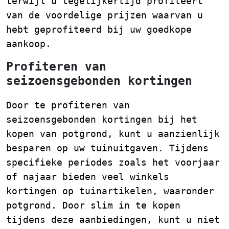
terwijl u tegelijkertijd profiteert
van de voordelige prijzen waarvan u
hebt geprofiteerd bij uw goedkope
aankoop.
Profiteren van
seizoensgebonden kortingen
Door te profiteren van
seizoensgebonden kortingen bij het
kopen van potgrond, kunt u aanzienlijk
besparen op uw tuinuitgaven. Tijdens
specifieke periodes zoals het voorjaar
of najaar bieden veel winkels
kortingen op tuinartikelen, waaronder
potgrond. Door slim in te kopen
tijdens deze aanbiedingen, kunt u niet