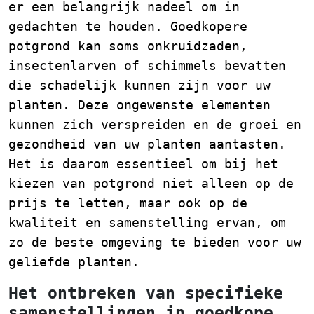
er een belangrijk nadeel om in
gedachten te houden. Goedkopere
potgrond kan soms onkruidzaden,
insectenlarven of schimmels bevatten
die schadelijk kunnen zijn voor uw
planten. Deze ongewenste elementen
kunnen zich verspreiden en de groei en
gezondheid van uw planten aantasten.
Het is daarom essentieel om bij het
kiezen van potgrond niet alleen op de
prijs te letten, maar ook op de
kwaliteit en samenstelling ervan, om
zo de beste omgeving te bieden voor uw
geliefde planten.
Het ontbreken van specifieke
samenstellingen in goedkope