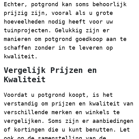
Echter, potgrond kan soms behoorlijk
prijzig zijn, vooral als u grote
hoeveelheden nodig heeft voor uw
tuinprojecten. Gelukkig zijn er
manieren om potgrond goedkoop aan te
schaffen zonder in te leveren op
kwaliteit.
Vergelijk Prijzen en
Kwaliteit
Voordat u potgrond koopt, is het
verstandig om prijzen en kwaliteit van
verschillende merken en winkels te
vergelijken. Soms zijn er aanbiedingen
of kortingen die u kunt benutten. Let
ook op de samenstelling van de