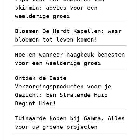
skimmia: advies voor een
weelderige groei
Bloemen De Herdt Kapellen: waar
bloemen tot leven komen!
Hoe en wanneer haagbeuk bemesten
voor een weelderige groei
Ontdek de Beste
Verzorgingsproducten voor je
Gezicht: Een Stralende Huid
Begint Hier!
Tuinaarde kopen bij Gamma: Alles
voor uw groene projecten