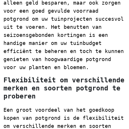
alleen geld besparen, maar ook zorgen
voor een goed gevulde voorraad
potgrond om uw tuinprojecten succesvol
uit te voeren. Het benutten van
seizoensgebonden kortingen is een
handige manier om uw tuinbudget
efficiënt te beheren en toch te kunnen
genieten van hoogwaardige potgrond
voor uw planten en bloemen.
Flexibiliteit om verschillende
merken en soorten potgrond te
proberen
Een groot voordeel van het goedkoop
kopen van potgrond is de flexibiliteit
om verschillende merken en soorten