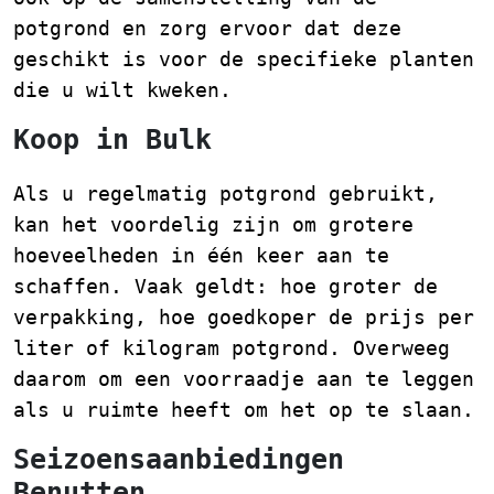
potgrond en zorg ervoor dat deze
geschikt is voor de specifieke planten
die u wilt kweken.
Koop in Bulk
Als u regelmatig potgrond gebruikt,
kan het voordelig zijn om grotere
hoeveelheden in één keer aan te
schaffen. Vaak geldt: hoe groter de
verpakking, hoe goedkoper de prijs per
liter of kilogram potgrond. Overweeg
daarom om een voorraadje aan te leggen
als u ruimte heeft om het op te slaan.
Seizoensaanbiedingen
Benutten