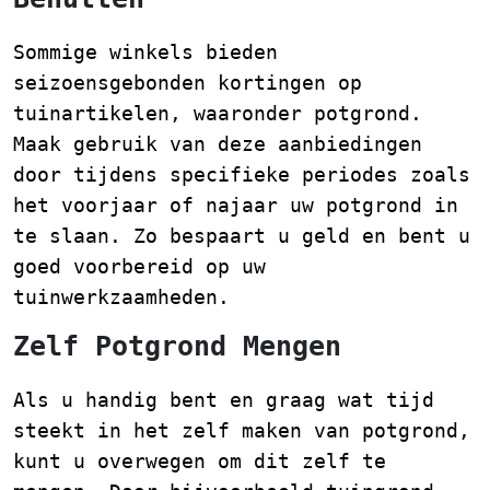
Sommige winkels bieden
seizoensgebonden kortingen op
tuinartikelen, waaronder potgrond.
Maak gebruik van deze aanbiedingen
door tijdens specifieke periodes zoals
het voorjaar of najaar uw potgrond in
te slaan. Zo bespaart u geld en bent u
goed voorbereid op uw
tuinwerkzaamheden.
Zelf Potgrond Mengen
Als u handig bent en graag wat tijd
steekt in het zelf maken van potgrond,
kunt u overwegen om dit zelf te