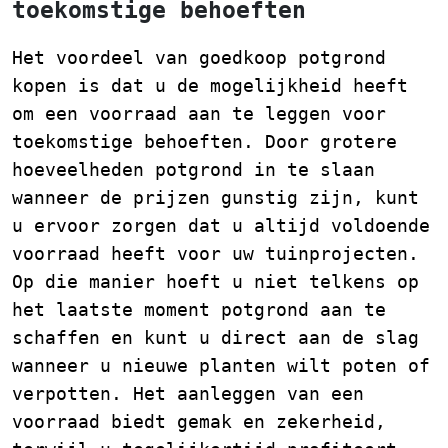
toekomstige behoeften
Het voordeel van goedkoop potgrond
kopen is dat u de mogelijkheid heeft
om een voorraad aan te leggen voor
toekomstige behoeften. Door grotere
hoeveelheden potgrond in te slaan
wanneer de prijzen gunstig zijn, kunt
u ervoor zorgen dat u altijd voldoende
voorraad heeft voor uw tuinprojecten.
Op die manier hoeft u niet telkens op
het laatste moment potgrond aan te
schaffen en kunt u direct aan de slag
wanneer u nieuwe planten wilt poten of
verpotten. Het aanleggen van een
voorraad biedt gemak en zekerheid,