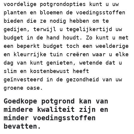
voordelige potgrondopties kunt u uw
planten en bloemen de voedingsstoffen
bieden die ze nodig hebben om te
gedijen, terwijl u tegelijkertijd uw
budget in de hand houdt. Zo kunt u met
een beperkt budget toch een weelderige
en kleurrijke tuin creëren waar u elke
dag van kunt genieten, wetende dat u
slim en kostenbewust heeft
geïnvesteerd in de gezondheid van uw
groene oase.
Goedkope potgrond kan van
mindere kwaliteit zijn en
minder voedingsstoffen
bevatten.