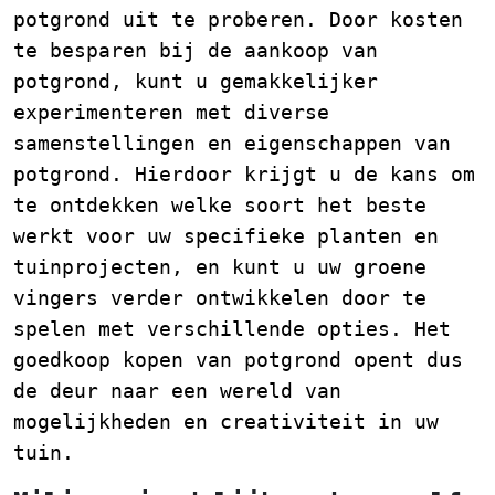
potgrond uit te proberen. Door kosten
te besparen bij de aankoop van
potgrond, kunt u gemakkelijker
experimenteren met diverse
samenstellingen en eigenschappen van
potgrond. Hierdoor krijgt u de kans om
te ontdekken welke soort het beste
werkt voor uw specifieke planten en
tuinprojecten, en kunt u uw groene
vingers verder ontwikkelen door te
spelen met verschillende opties. Het
goedkoop kopen van potgrond opent dus
de deur naar een wereld van
mogelijkheden en creativiteit in uw
tuin.