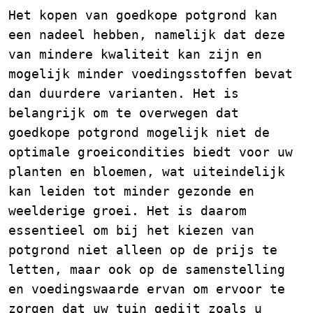
Het kopen van goedkope potgrond kan
een nadeel hebben, namelijk dat deze
van mindere kwaliteit kan zijn en
mogelijk minder voedingsstoffen bevat
dan duurdere varianten. Het is
belangrijk om te overwegen dat
goedkope potgrond mogelijk niet de
optimale groeicondities biedt voor uw
planten en bloemen, wat uiteindelijk
kan leiden tot minder gezonde en
weelderige groei. Het is daarom
essentieel om bij het kiezen van
potgrond niet alleen op de prijs te
letten, maar ook op de samenstelling
en voedingswaarde ervan om ervoor te
zorgen dat uw tuin gedijt zoals u