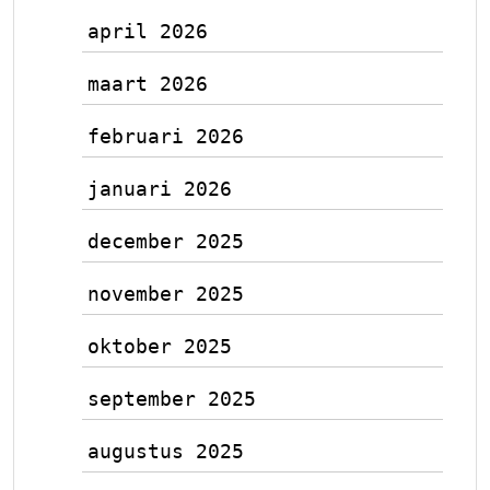
april 2026
maart 2026
februari 2026
januari 2026
december 2025
november 2025
oktober 2025
september 2025
augustus 2025