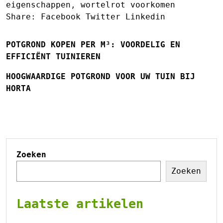
eigenschappen
,
wortelrot voorkomen
Share:
Facebook
Twitter
Linkedin
POTGROND KOPEN PER M³: VOORDELIG EN
EFFICIËNT TUINIEREN
HOOGWAARDIGE POTGROND VOOR UW TUIN BIJ
HORTA
Zoeken
Zoeken
Laatste artikelen