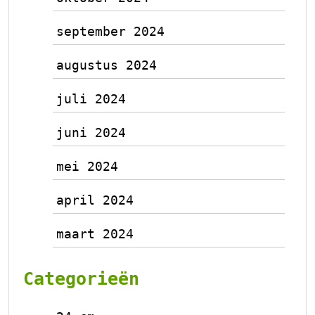
september 2024
augustus 2024
juli 2024
juni 2024
mei 2024
april 2024
maart 2024
Categorieën