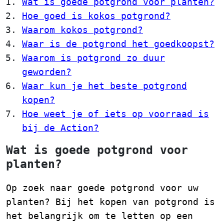
Wat is goede potgrond voor planten?
Hoe goed is kokos potgrond?
Waarom kokos potgrond?
Waar is de potgrond het goedkoopst?
Waarom is potgrond zo duur
geworden?
Waar kun je het beste potgrond
kopen?
Hoe weet je of iets op voorraad is
bij de Action?
Wat is goede potgrond voor
planten?
Op zoek naar goede potgrond voor uw
planten? Bij het kopen van potgrond is
het belangrijk om te letten op een