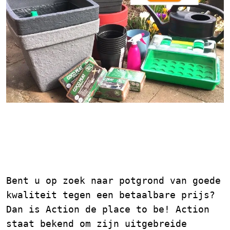
Potgrond Kopen bij
Action: Betaalbaar en
Kwalitatief
Bent u op zoek naar potgrond van goede
kwaliteit tegen een betaalbare prijs?
Dan is Action de place to be! Action
staat bekend om zijn uitgebreide