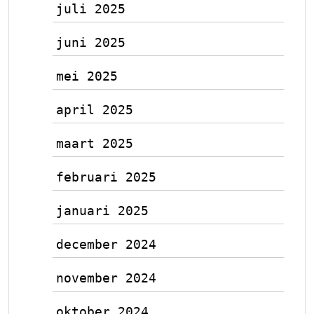
juli 2025
juni 2025
mei 2025
april 2025
maart 2025
februari 2025
januari 2025
december 2024
november 2024
oktober 2024