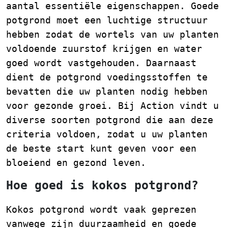
aantal essentiële eigenschappen. Goede
potgrond moet een luchtige structuur
hebben zodat de wortels van uw planten
voldoende zuurstof krijgen en water
goed wordt vastgehouden. Daarnaast
dient de potgrond voedingsstoffen te
bevatten die uw planten nodig hebben
voor gezonde groei. Bij Action vindt u
diverse soorten potgrond die aan deze
criteria voldoen, zodat u uw planten
de beste start kunt geven voor een
bloeiend en gezond leven.
Hoe goed is kokos potgrond?
Kokos potgrond wordt vaak geprezen
vanwege zijn duurzaamheid en goede