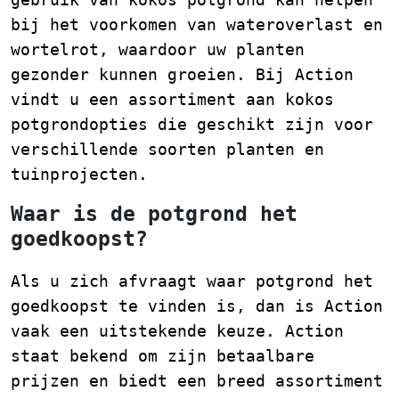
bij het voorkomen van wateroverlast en
wortelrot, waardoor uw planten
gezonder kunnen groeien. Bij Action
vindt u een assortiment aan kokos
potgrondopties die geschikt zijn voor
verschillende soorten planten en
tuinprojecten.
Waar is de potgrond het
goedkoopst?
Als u zich afvraagt waar potgrond het
goedkoopst te vinden is, dan is Action
vaak een uitstekende keuze. Action
staat bekend om zijn betaalbare
prijzen en biedt een breed assortiment