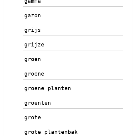
gamma
gazon
grijs
grijze
groen
groene
groene planten
groenten
grote
grote plantenbak