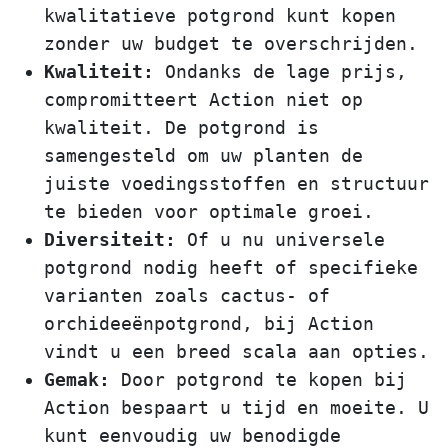
kwalitatieve potgrond kunt kopen
zonder uw budget te overschrijden.
Kwaliteit:
Ondanks de lage prijs,
compromitteert Action niet op
kwaliteit. De potgrond is
samengesteld om uw planten de
juiste voedingsstoffen en structuur
te bieden voor optimale groei.
Diversiteit:
Of u nu universele
potgrond nodig heeft of specifieke
varianten zoals cactus- of
orchideeënpotgrond, bij Action
vindt u een breed scala aan opties.
Gemak:
Door potgrond te kopen bij
Action bespaart u tijd en moeite. U
kunt eenvoudig uw benodigde