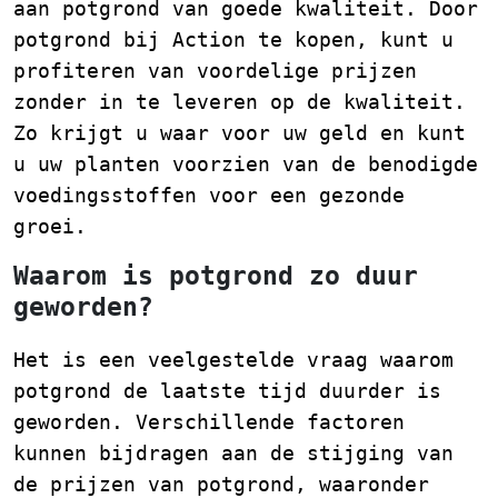
aan potgrond van goede kwaliteit. Door
potgrond bij Action te kopen, kunt u
profiteren van voordelige prijzen
zonder in te leveren op de kwaliteit.
Zo krijgt u waar voor uw geld en kunt
u uw planten voorzien van de benodigde
voedingsstoffen voor een gezonde
groei.
Waarom is potgrond zo duur
geworden?
Het is een veelgestelde vraag waarom
potgrond de laatste tijd duurder is
geworden. Verschillende factoren
kunnen bijdragen aan de stijging van
de prijzen van potgrond, waaronder