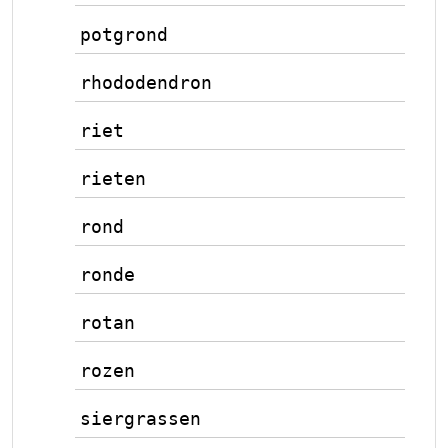
potgrond
rhododendron
riet
rieten
rond
ronde
rotan
rozen
siergrassen