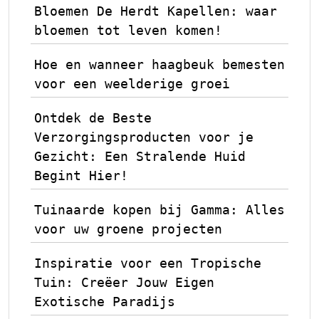
Bloemen De Herdt Kapellen: waar
bloemen tot leven komen!
Hoe en wanneer haagbeuk bemesten
voor een weelderige groei
Ontdek de Beste
Verzorgingsproducten voor je
Gezicht: Een Stralende Huid
Begint Hier!
Tuinaarde kopen bij Gamma: Alles
voor uw groene projecten
Inspiratie voor een Tropische
Tuin: Creëer Jouw Eigen
Exotische Paradijs