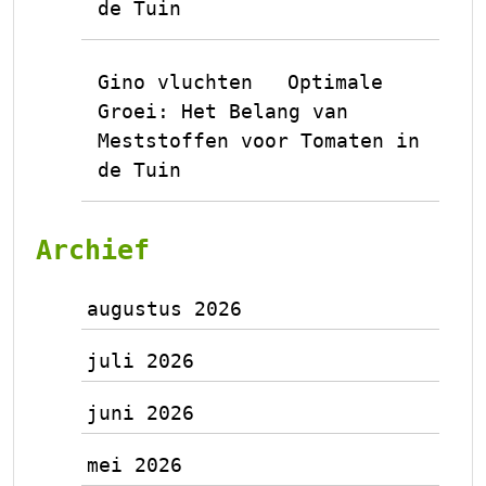
de Tuin
Gino vluchten
Optimale
op
Groei: Het Belang van
Meststoffen voor Tomaten in
de Tuin
Archief
augustus 2026
juli 2026
juni 2026
mei 2026