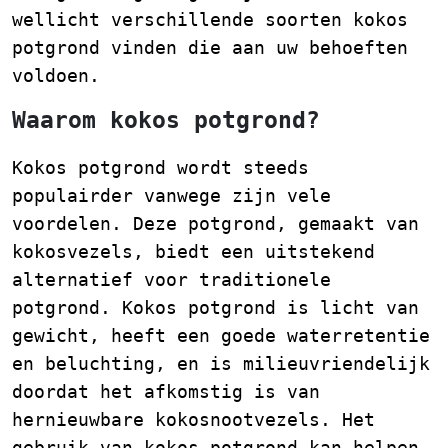
wellicht verschillende soorten kokos
potgrond vinden die aan uw behoeften
voldoen.
Waarom kokos potgrond?
Kokos potgrond wordt steeds
populairder vanwege zijn vele
voordelen. Deze potgrond, gemaakt van
kokosvezels, biedt een uitstekend
alternatief voor traditionele
potgrond. Kokos potgrond is licht van
gewicht, heeft een goede waterretentie
en beluchting, en is milieuvriendelijk
doordat het afkomstig is van
hernieuwbare kokosnootvezels. Het
gebruik van kokos potgrond kan helpen