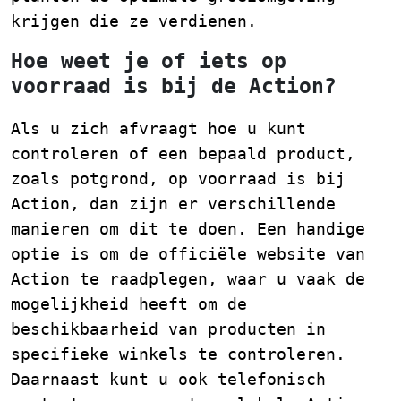
krijgen die ze verdienen.
Hoe weet je of iets op
voorraad is bij de Action?
Als u zich afvraagt hoe u kunt
controleren of een bepaald product,
zoals potgrond, op voorraad is bij
Action, dan zijn er verschillende
manieren om dit te doen. Een handige
optie is om de officiële website van
Action te raadplegen, waar u vaak de
mogelijkheid heeft om de
beschikbaarheid van producten in
specifieke winkels te controleren.
Daarnaast kunt u ook telefonisch