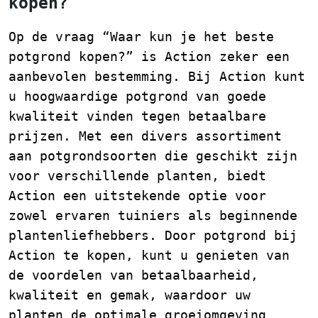
kopen?
Op de vraag “Waar kun je het beste
potgrond kopen?” is Action zeker een
aanbevolen bestemming. Bij Action kunt
u hoogwaardige potgrond van goede
kwaliteit vinden tegen betaalbare
prijzen. Met een divers assortiment
aan potgrondsoorten die geschikt zijn
voor verschillende planten, biedt
Action een uitstekende optie voor
zowel ervaren tuiniers als beginnende
plantenliefhebbers. Door potgrond bij
Action te kopen, kunt u genieten van
de voordelen van betaalbaarheid,
kwaliteit en gemak, waardoor uw
planten de optimale groeiomgeving