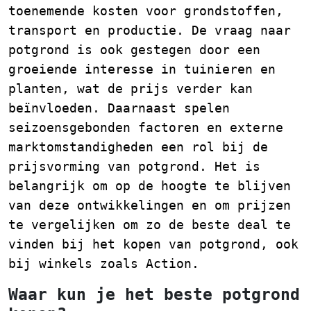
toenemende kosten voor grondstoffen,
transport en productie. De vraag naar
potgrond is ook gestegen door een
groeiende interesse in tuinieren en
planten, wat de prijs verder kan
beïnvloeden. Daarnaast spelen
seizoensgebonden factoren en externe
marktomstandigheden een rol bij de
prijsvorming van potgrond. Het is
belangrijk om op de hoogte te blijven
van deze ontwikkelingen en om prijzen
te vergelijken om zo de beste deal te
vinden bij het kopen van potgrond, ook
bij winkels zoals Action.
Waar kun je het beste potgrond