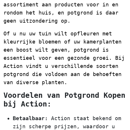
assortiment aan producten voor in en
rondom het huis, en potgrond is daar
geen uitzondering op.
Of u nu uw tuin wilt opfleuren met
kleurrijke bloemen of uw kamerplanten
een boost wilt geven, potgrond is
essentieel voor een gezonde groei. Bij
Action vindt u verschillende soorten
potgrond die voldoen aan de behoeften
van diverse planten.
Voordelen van Potgrond Kopen
bij Action:
Betaalbaar:
Action staat bekend om
zijn scherpe prijzen, waardoor u