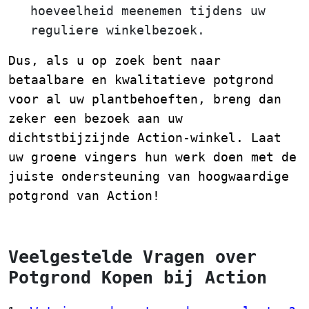
hoeveelheid meenemen tijdens uw
reguliere winkelbezoek.
Dus, als u op zoek bent naar
betaalbare en kwalitatieve potgrond
voor al uw plantbehoeften, breng dan
zeker een bezoek aan uw
dichtstbijzijnde Action-winkel. Laat
uw groene vingers hun werk doen met de
juiste ondersteuning van hoogwaardige
potgrond van Action!
Veelgestelde Vragen over
Potgrond Kopen bij Action