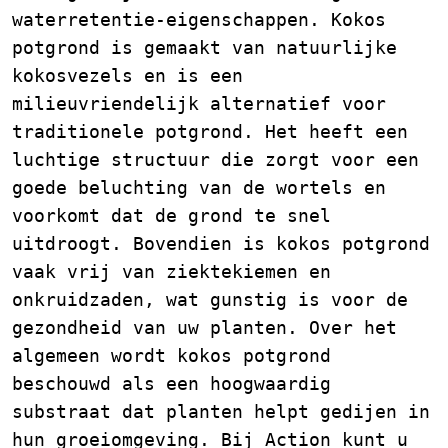
waterretentie-eigenschappen. Kokos
potgrond is gemaakt van natuurlijke
kokosvezels en is een
milieuvriendelijk alternatief voor
traditionele potgrond. Het heeft een
luchtige structuur die zorgt voor een
goede beluchting van de wortels en
voorkomt dat de grond te snel
uitdroogt. Bovendien is kokos potgrond
vaak vrij van ziektekiemen en
onkruidzaden, wat gunstig is voor de
gezondheid van uw planten. Over het
algemeen wordt kokos potgrond
beschouwd als een hoogwaardig
substraat dat planten helpt gedijen in
hun groeiomgeving. Bij Action kunt u