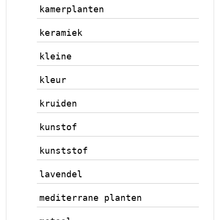
kamerplanten
keramiek
kleine
kleur
kruiden
kunstof
kunststof
lavendel
mediterrane planten