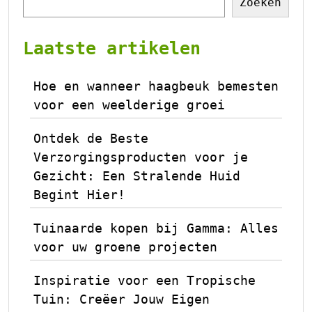
Zoeken
Laatste artikelen
Hoe en wanneer haagbeuk bemesten
voor een weelderige groei
Ontdek de Beste
Verzorgingsproducten voor je
Gezicht: Een Stralende Huid
Begint Hier!
Tuinaarde kopen bij Gamma: Alles
voor uw groene projecten
Inspiratie voor een Tropische
Tuin: Creëer Jouw Eigen