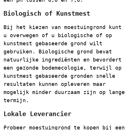
Biologisch of Kunstmest
Bij het kiezen van moestuingrond kunt
u overwegen of u biologische of op
kunstmest gebaseerde grond wilt
gebruiken. Biologische grond bevat
natuurlijke ingrediënten en bevordert
een gezonde bodemecologie, terwijl op
kunstmest gebaseerde gronden snelle
resultaten kunnen opleveren maar
mogelijk minder duurzaam zijn op lange
termijn.
Lokale Leverancier
Probeer moestuingrond te kopen bij een