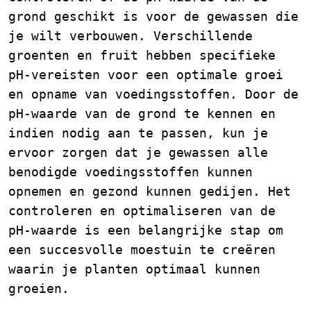
grond geschikt is voor de gewassen die
je wilt verbouwen. Verschillende
groenten en fruit hebben specifieke
pH-vereisten voor een optimale groei
en opname van voedingsstoffen. Door de
pH-waarde van de grond te kennen en
indien nodig aan te passen, kun je
ervoor zorgen dat je gewassen alle
benodigde voedingsstoffen kunnen
opnemen en gezond kunnen gedijen. Het
controleren en optimaliseren van de
pH-waarde is een belangrijke stap om
een succesvolle moestuin te creëren
waarin je planten optimaal kunnen
groeien.