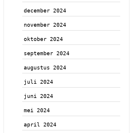
december 2024
november 2024
oktober 2024
september 2024
augustus 2024
juli 2024
juni 2024
mei 2024
april 2024