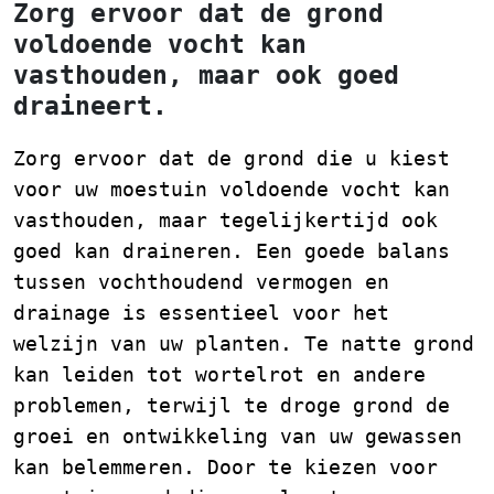
Zorg ervoor dat de grond
voldoende vocht kan
vasthouden, maar ook goed
draineert.
Zorg ervoor dat de grond die u kiest
voor uw moestuin voldoende vocht kan
vasthouden, maar tegelijkertijd ook
goed kan draineren. Een goede balans
tussen vochthoudend vermogen en
drainage is essentieel voor het
welzijn van uw planten. Te natte grond
kan leiden tot wortelrot en andere
problemen, terwijl te droge grond de
groei en ontwikkeling van uw gewassen
kan belemmeren. Door te kiezen voor