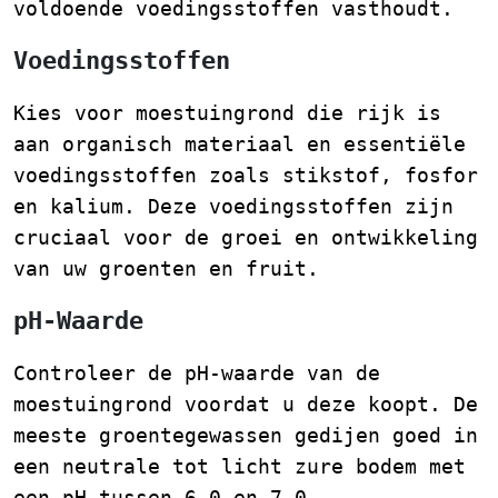
voldoende voedingsstoffen vasthoudt.
Voedingsstoffen
Kies voor moestuingrond die rijk is
aan organisch materiaal en essentiële
voedingsstoffen zoals stikstof, fosfor
en kalium. Deze voedingsstoffen zijn
cruciaal voor de groei en ontwikkeling
van uw groenten en fruit.
pH-Waarde
Controleer de pH-waarde van de
moestuingrond voordat u deze koopt. De
meeste groentegewassen gedijen goed in
een neutrale tot licht zure bodem met
een pH tussen 6,0 en 7,0.