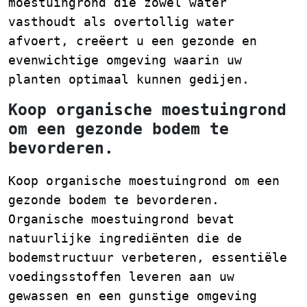
moestuingrond die zowel water
vasthoudt als overtollig water
afvoert, creëert u een gezonde en
evenwichtige omgeving waarin uw
planten optimaal kunnen gedijen.
Koop organische moestuingrond
om een gezonde bodem te
bevorderen.
Koop organische moestuingrond om een
gezonde bodem te bevorderen.
Organische moestuingrond bevat
natuurlijke ingrediënten die de
bodemstructuur verbeteren, essentiële
voedingsstoffen leveren aan uw
gewassen en een gunstige omgeving