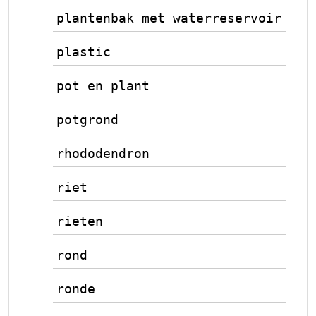
plantenbak met waterreservoir
plastic
pot en plant
potgrond
rhododendron
riet
rieten
rond
ronde