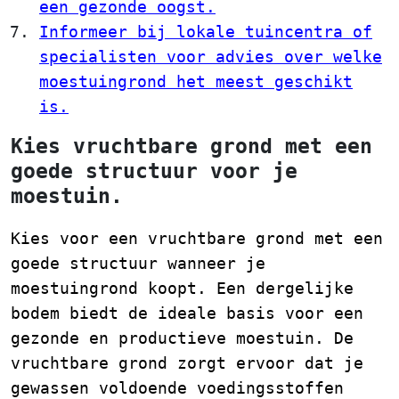
een gezonde oogst.
Informeer bij lokale tuincentra of
specialisten voor advies over welke
moestuingrond het meest geschikt
is.
Kies vruchtbare grond met een
goede structuur voor je
moestuin.
Kies voor een vruchtbare grond met een
goede structuur wanneer je
moestuingrond koopt. Een dergelijke
bodem biedt de ideale basis voor een
gezonde en productieve moestuin. De
vruchtbare grond zorgt ervoor dat je
gewassen voldoende voedingsstoffen