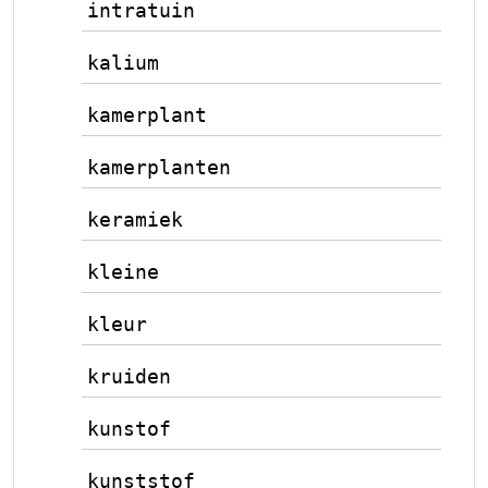
intratuin
kalium
kamerplant
kamerplanten
keramiek
kleine
kleur
kruiden
kunstof
kunststof