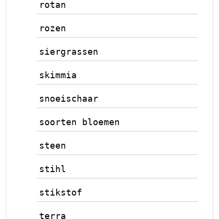
rotan
rozen
siergrassen
skimmia
snoeischaar
soorten bloemen
steen
stihl
stikstof
terra