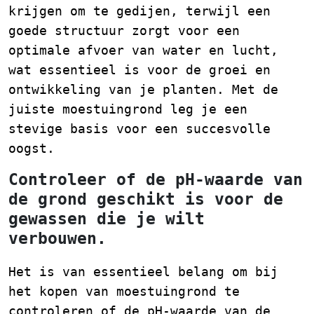
krijgen om te gedijen, terwijl een
goede structuur zorgt voor een
optimale afvoer van water en lucht,
wat essentieel is voor de groei en
ontwikkeling van je planten. Met de
juiste moestuingrond leg je een
stevige basis voor een succesvolle
oogst.
Controleer of de pH-waarde van
de grond geschikt is voor de
gewassen die je wilt
verbouwen.
Het is van essentieel belang om bij
het kopen van moestuingrond te
controleren of de pH-waarde van de