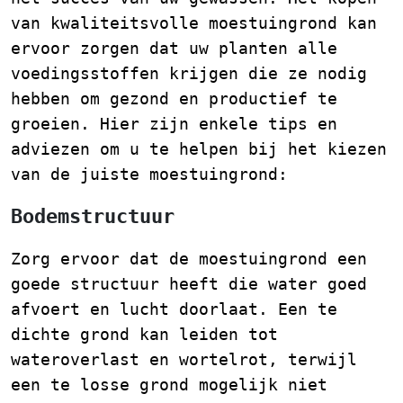
van kwaliteitsvolle moestuingrond kan
ervoor zorgen dat uw planten alle
voedingsstoffen krijgen die ze nodig
hebben om gezond en productief te
groeien. Hier zijn enkele tips en
adviezen om u te helpen bij het kiezen
van de juiste moestuingrond:
Bodemstructuur
Zorg ervoor dat de moestuingrond een
goede structuur heeft die water goed
afvoert en lucht doorlaat. Een te
dichte grond kan leiden tot
wateroverlast en wortelrot, terwijl
een te losse grond mogelijk niet