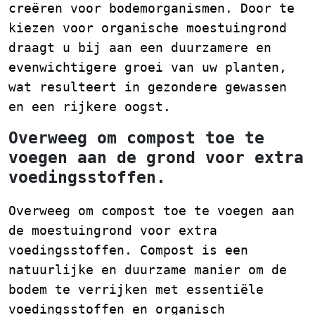
creëren voor bodemorganismen. Door te
kiezen voor organische moestuingrond
draagt u bij aan een duurzamere en
evenwichtigere groei van uw planten,
wat resulteert in gezondere gewassen
en een rijkere oogst.
Overweeg om compost toe te
voegen aan de grond voor extra
voedingsstoffen.
Overweeg om compost toe te voegen aan
de moestuingrond voor extra
voedingsstoffen. Compost is een
natuurlijke en duurzame manier om de
bodem te verrijken met essentiële
voedingsstoffen en organisch