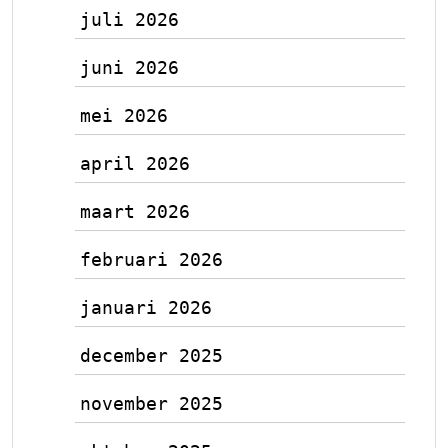
juli 2026
juni 2026
mei 2026
april 2026
maart 2026
februari 2026
januari 2026
december 2025
november 2025