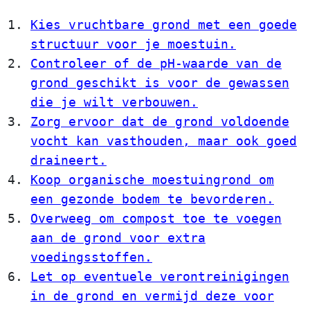
Kies vruchtbare grond met een goede
structuur voor je moestuin.
Controleer of de pH-waarde van de
grond geschikt is voor de gewassen
die je wilt verbouwen.
Zorg ervoor dat de grond voldoende
vocht kan vasthouden, maar ook goed
draineert.
Koop organische moestuingrond om
een gezonde bodem te bevorderen.
Overweeg om compost toe te voegen
aan de grond voor extra
voedingsstoffen.
Let op eventuele verontreinigingen
in de grond en vermijd deze voor