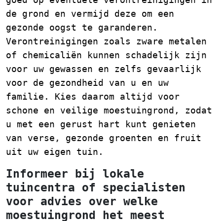
de grond en vermijd deze om een
gezonde oogst te garanderen.
Verontreinigingen zoals zware metalen
of chemicaliën kunnen schadelijk zijn
voor uw gewassen en zelfs gevaarlijk
voor de gezondheid van u en uw
familie. Kies daarom altijd voor
schone en veilige moestuingrond, zodat
u met een gerust hart kunt genieten
van verse, gezonde groenten en fruit
uit uw eigen tuin.
Informeer bij lokale
tuincentra of specialisten
voor advies over welke
moestuingrond het meest