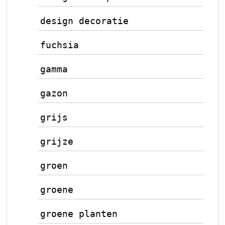
design decoratie
fuchsia
gamma
gazon
grijs
grijze
groen
groene
groene planten