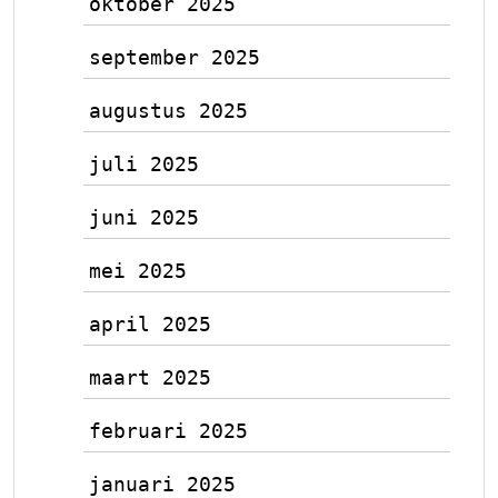
oktober 2025
september 2025
augustus 2025
juli 2025
juni 2025
mei 2025
april 2025
maart 2025
februari 2025
januari 2025