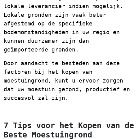
lokale leverancier indien mogelijk.
Lokale gronden zijn vaak beter
afgestemd op de specifieke
bodemomstandigheden in uw regio en
kunnen duurzamer zijn dan
geïmporteerde gronden.
Door aandacht te besteden aan deze
factoren bij het kopen van
moestuingrond, kunt u ervoor zorgen
dat uw moestuin gezond, productief en
succesvol zal zijn.
7 Tips voor het Kopen van de
Beste Moestuingrond