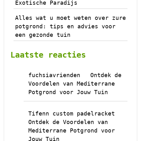
Exotische Paradijs
Alles wat u moet weten over zure
potgrond: tips en advies voor
een gezonde tuin
Laatste reacties
fuchsiavrienden
Ontdek de
op
Voordelen van Mediterrane
Potgrond voor Jouw Tuin
Tifenn custom padelracket
op
Ontdek de Voordelen van
Mediterrane Potgrond voor
Jouw Tuin