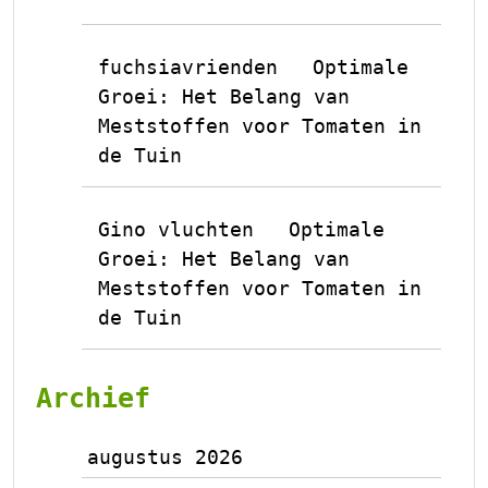
fuchsiavrienden
Optimale
op
Groei: Het Belang van
Meststoffen voor Tomaten in
de Tuin
Gino vluchten
Optimale
op
Groei: Het Belang van
Meststoffen voor Tomaten in
de Tuin
Archief
augustus 2026