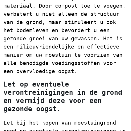
materiaal. Door compost toe te voegen,
verbetert u niet alleen de structuur
van de grond, maar stimuleert u ook
het bodemleven en bevordert u een
gezonde groei van uw gewassen. Het is
een milieuvriendelijke en effectieve
manier om uw moestuin te voorzien van
alle benodigde voedingsstoffen voor
een overvloedige oogst.
Let op eventuele
verontreinigingen in de grond
en vermijd deze voor een
gezonde oogst.
Let bij het kopen van moestuingrond
goed op eventuele verontreinigingen in