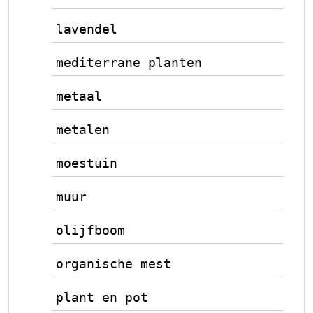
lavendel
mediterrane planten
metaal
metalen
moestuin
muur
olijfboom
organische mest
plant en pot