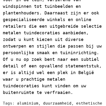
windspinnen tot tuinbeelden en
plantenhouders. Daarnaast zijn er ook
gespecialiseerde winkels en online
retailers die een uitgebreide selectie
metalen tuindecoraties aanbieden,
zodat u kunt kiezen uit diverse
ontwerpen en stijlen die passen bij uw
persoonlijke smaak en tuininrichting.
Of u nu op zoek bent naar een subtiel
detail of een opvallend statementstuk,
er is altijd wel een plek in België
waar u prachtige metalen
tuindecoraties kunt vinden om uw
buitenruimte te verfraaien.
Tags:
aluminium
,
duurzaamheid
,
esthetische