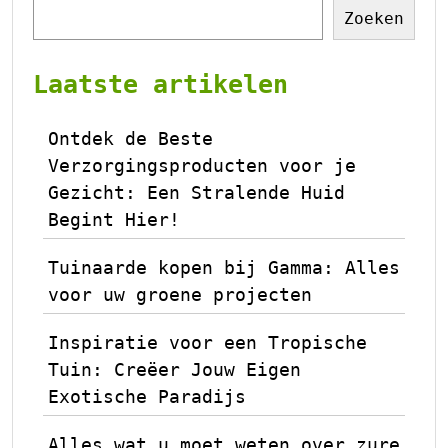
Zoeken
Laatste artikelen
Ontdek de Beste
Verzorgingsproducten voor je
Gezicht: Een Stralende Huid
Begint Hier!
Tuinaarde kopen bij Gamma: Alles
voor uw groene projecten
Inspiratie voor een Tropische
Tuin: Creëer Jouw Eigen
Exotische Paradijs
Alles wat u moet weten over zure