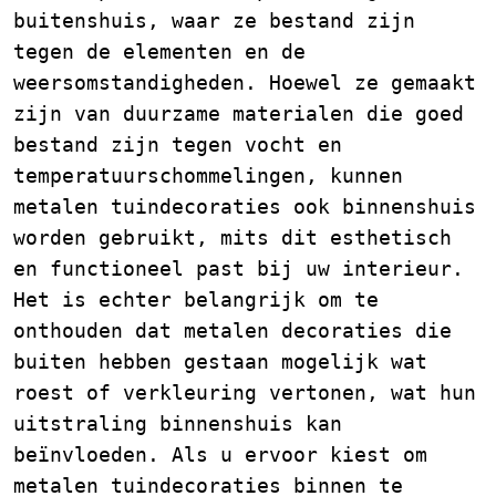
buitenshuis, waar ze bestand zijn
tegen de elementen en de
weersomstandigheden. Hoewel ze gemaakt
zijn van duurzame materialen die goed
bestand zijn tegen vocht en
temperatuurschommelingen, kunnen
metalen tuindecoraties ook binnenshuis
worden gebruikt, mits dit esthetisch
en functioneel past bij uw interieur.
Het is echter belangrijk om te
onthouden dat metalen decoraties die
buiten hebben gestaan mogelijk wat
roest of verkleuring vertonen, wat hun
uitstraling binnenshuis kan
beïnvloeden. Als u ervoor kiest om
metalen tuindecoraties binnen te