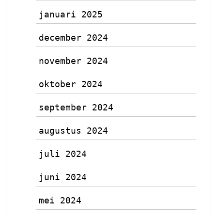
januari 2025
december 2024
november 2024
oktober 2024
september 2024
augustus 2024
juli 2024
juni 2024
mei 2024