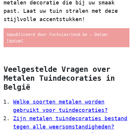
metalen decoratie die bij uw smaak
past. Laat uw tuin stralen met deze
stijlvolle accentstukken!
Gepubliceerd door Fuchsiavriend.be – Datum:
[datum]
Veelgestelde Vragen over
Metalen Tuindecoraties in
België
Welke soorten metalen worden
gebruikt voor tuindecoraties?
Zijn metalen tuindecoraties bestand
tegen alle weersomstandigheden?