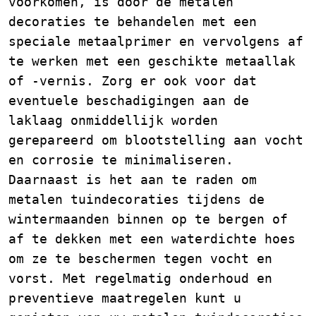
voorkomen, is door de metalen
decoraties te behandelen met een
speciale metaalprimer en vervolgens af
te werken met een geschikte metaallak
of -vernis. Zorg er ook voor dat
eventuele beschadigingen aan de
laklaag onmiddellijk worden
gerepareerd om blootstelling aan vocht
en corrosie te minimaliseren.
Daarnaast is het aan te raden om
metalen tuindecoraties tijdens de
wintermaanden binnen op te bergen of
af te dekken met een waterdichte hoes
om ze te beschermen tegen vocht en
vorst. Met regelmatig onderhoud en
preventieve maatregelen kunt u