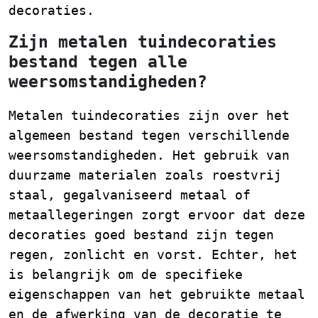
decoraties.
Zijn metalen tuindecoraties
bestand tegen alle
weersomstandigheden?
Metalen tuindecoraties zijn over het
algemeen bestand tegen verschillende
weersomstandigheden. Het gebruik van
duurzame materialen zoals roestvrij
staal, gegalvaniseerd metaal of
metaallegeringen zorgt ervoor dat deze
decoraties goed bestand zijn tegen
regen, zonlicht en vorst. Echter, het
is belangrijk om de specifieke
eigenschappen van het gebruikte metaal
en de afwerking van de decoratie te