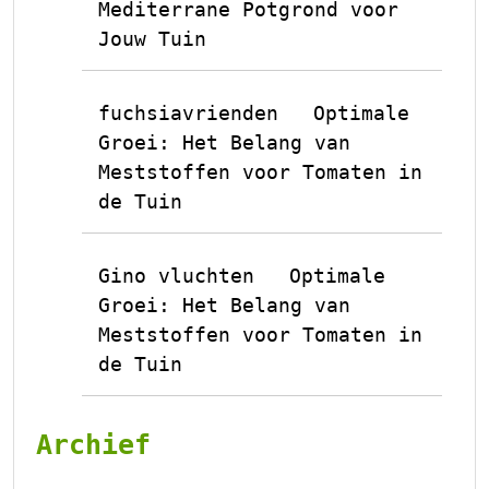
Mediterrane Potgrond voor
Jouw Tuin
fuchsiavrienden
Optimale
op
Groei: Het Belang van
Meststoffen voor Tomaten in
de Tuin
Gino vluchten
Optimale
op
Groei: Het Belang van
Meststoffen voor Tomaten in
de Tuin
Archief