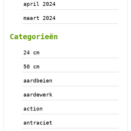
april 2024
maart 2024
Categorieën
24 cm
50 cm
aardbeien
aardewerk
action
antraciet