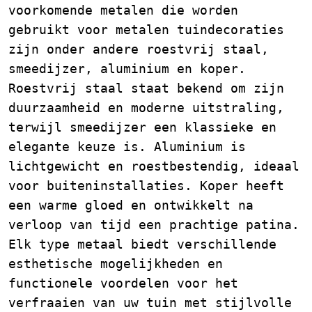
voorkomende metalen die worden
gebruikt voor metalen tuindecoraties
zijn onder andere roestvrij staal,
smeedijzer, aluminium en koper.
Roestvrij staal staat bekend om zijn
duurzaamheid en moderne uitstraling,
terwijl smeedijzer een klassieke en
elegante keuze is. Aluminium is
lichtgewicht en roestbestendig, ideaal
voor buiteninstallaties. Koper heeft
een warme gloed en ontwikkelt na
verloop van tijd een prachtige patina.
Elk type metaal biedt verschillende
esthetische mogelijkheden en
functionele voordelen voor het
verfraaien van uw tuin met stijlvolle