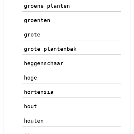
groene planten
groenten
grote
grote plantenbak
heggenschaar
hoge
hortensia
hout
houten