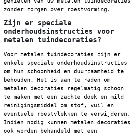
genieten van uw metalen tuindecoraties
zonder zorgen over roestvorming.
Zijn er speciale
onderhoudsinstructies voor
metalen tuindecoraties?
Voor metalen tuindecoraties zijn er
enkele speciale onderhoudsinstructies
om hun schoonheid en duurzaamheid te
behouden. Het is aan te raden om
metalen decoraties regelmatig schoon
te maken met een zachte doek en mild
reinigingsmiddel om stof, vuil en
eventuele roestvlekken te verwijderen.
Indien nodig kunnen metalen decoraties
ook worden behandeld met een