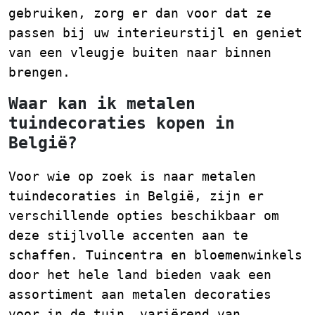
gebruiken, zorg er dan voor dat ze
passen bij uw interieurstijl en geniet
van een vleugje buiten naar binnen
brengen.
Waar kan ik metalen
tuindecoraties kopen in
België?
Voor wie op zoek is naar metalen
tuindecoraties in België, zijn er
verschillende opties beschikbaar om
deze stijlvolle accenten aan te
schaffen. Tuincentra en bloemenwinkels
door het hele land bieden vaak een
assortiment aan metalen decoraties
voor in de tuin, variërend van