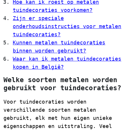
Hoe kan ik roest op metalen
tuindecoraties voorkomen?
Zijn er speciale
onderhoudsinstructies voor metalen
tuindecoraties?
Kunnen metalen tuindecoraties
binnen worden gebruikt?
Waar kan ik metalen tuindecoraties
kopen in België?
Welke soorten metalen worden
gebruikt voor tuindecoraties?
Voor tuindecoraties worden
verschillende soorten metalen
gebruikt, elk met hun eigen unieke
eigenschappen en uitstraling. Veel