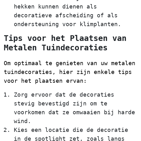
hekken kunnen dienen als
decoratieve afscheiding of als
ondersteuning voor klimplanten.
Tips voor het Plaatsen van
Metalen Tuindecoraties
Om optimaal te genieten van uw metalen
tuindecoraties, hier zijn enkele tips
voor het plaatsen ervan:
Zorg ervoor dat de decoraties
stevig bevestigd zijn om te
voorkomen dat ze omwaaien bij harde
wind.
Kies een locatie die de decoratie
in de spotlight zet, zoals langs