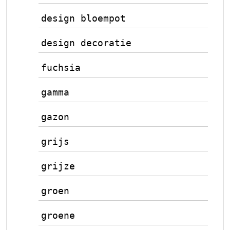
design bloempot
design decoratie
fuchsia
gamma
gazon
grijs
grijze
groen
groene