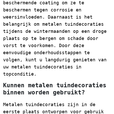
beschermende coating om ze te
beschermen tegen corrosie en
weersinvloeden. Daarnaast is het
belangrijk om metalen tuindecoraties
tijdens de wintermaanden op een droge
plaats op te bergen om schade door
vorst te voorkomen. Door deze
eenvoudige onderhoudsstappen te
volgen, kunt u langdurig genieten van
uw metalen tuindecoraties in
topconditie.
Kunnen metalen tuindecoraties
binnen worden gebruikt?
Metalen tuindecoraties zijn in de
eerste plaats ontworpen voor gebruik