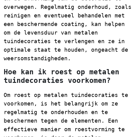
overwegen. Regelmatig onderhoud, zoals
reinigen en eventueel behandelen met
een beschermende coating, kan helpen
om de levensduur van metalen
tuindecoraties te verlengen en ze in
optimale staat te houden, ongeacht de
weersomstandigheden.
Hoe kan ik roest op metalen
tuindecoraties voorkomen?
Om roest op metalen tuindecoraties te
voorkomen, is het belangrijk om ze
regelmatig te onderhouden en te
beschermen tegen de elementen. Een
effectieve manier om roestvorming te