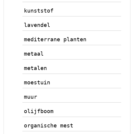
kunststof
lavendel
mediterrane planten
metaal
metalen
moestuin
muur
olijfboom
organische mest