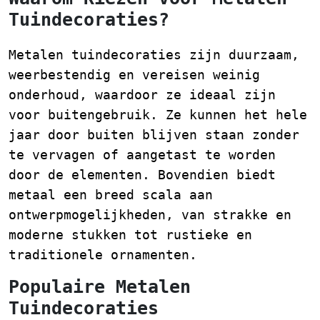
Tuindecoraties?
Metalen tuindecoraties zijn duurzaam,
weerbestendig en vereisen weinig
onderhoud, waardoor ze ideaal zijn
voor buitengebruik. Ze kunnen het hele
jaar door buiten blijven staan zonder
te vervagen of aangetast te worden
door de elementen. Bovendien biedt
metaal een breed scala aan
ontwerpmogelijkheden, van strakke en
moderne stukken tot rustieke en
traditionele ornamenten.
Populaire Metalen
Tuindecoraties