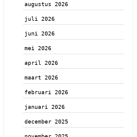
augustus 2026
juli 2026
juni 2026
mei 2026
april 2026
maart 2026
februari 2026
januari 2026
december 2025
november 2025