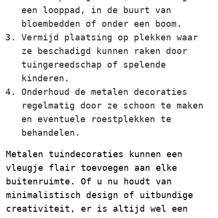
een looppad, in de buurt van
bloembedden of onder een boom.
Vermijd plaatsing op plekken waar
ze beschadigd kunnen raken door
tuingereedschap of spelende
kinderen.
Onderhoud de metalen decoraties
regelmatig door ze schoon te maken
en eventuele roestplekken te
behandelen.
Metalen tuindecoraties kunnen een
vleugje flair toevoegen aan elke
buitenruimte. Of u nu houdt van
minimalistisch design of uitbundige
creativiteit, er is altijd wel een