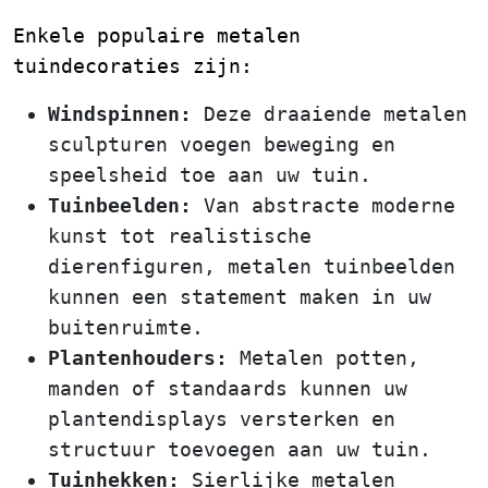
Enkele populaire metalen
tuindecoraties zijn:
Windspinnen:
Deze draaiende metalen
sculpturen voegen beweging en
speelsheid toe aan uw tuin.
Tuinbeelden:
Van abstracte moderne
kunst tot realistische
dierenfiguren, metalen tuinbeelden
kunnen een statement maken in uw
buitenruimte.
Plantenhouders:
Metalen potten,
manden of standaards kunnen uw
plantendisplays versterken en
structuur toevoegen aan uw tuin.
Tuinhekken:
Sierlijke metalen