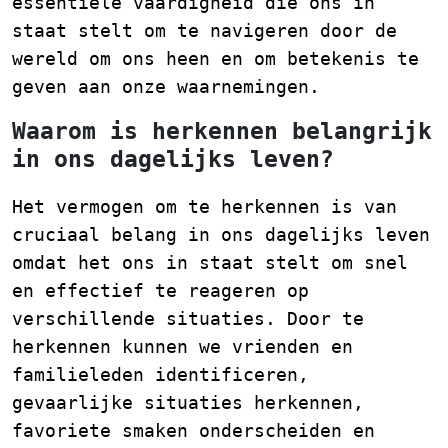
essentiële vaardigheid die ons in
staat stelt om te navigeren door de
wereld om ons heen en om betekenis te
geven aan onze waarnemingen.
Waarom is herkennen belangrijk
in ons dagelijks leven?
Het vermogen om te herkennen is van
cruciaal belang in ons dagelijks leven
omdat het ons in staat stelt om snel
en effectief te reageren op
verschillende situaties. Door te
herkennen kunnen we vrienden en
familieleden identificeren,
gevaarlijke situaties herkennen,
favoriete smaken onderscheiden en