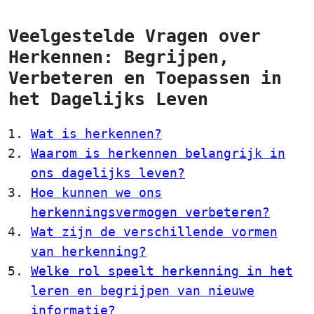
Veelgestelde Vragen over
Herkennen: Begrijpen,
Verbeteren en Toepassen in
het Dagelijks Leven
Wat is herkennen?
Waarom is herkennen belangrijk in
ons dagelijks leven?
Hoe kunnen we ons
herkenningsvermogen verbeteren?
Wat zijn de verschillende vormen
van herkenning?
Welke rol speelt herkenning in het
leren en begrijpen van nieuwe
informatie?