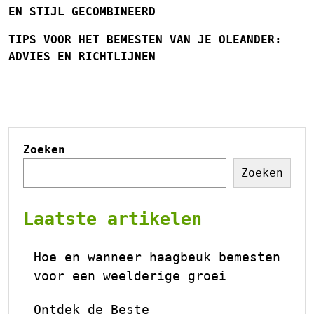
EN STIJL GECOMBINEERD
TIPS VOOR HET BEMESTEN VAN JE OLEANDER:
ADVIES EN RICHTLIJNEN
Zoeken
Zoeken
Laatste artikelen
Hoe en wanneer haagbeuk bemesten
voor een weelderige groei
Ontdek de Beste