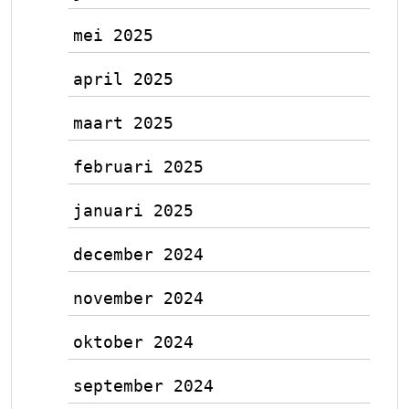
mei 2025
april 2025
maart 2025
februari 2025
januari 2025
december 2024
november 2024
oktober 2024
september 2024