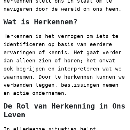
herkennen stelt ons in staat om te
navigeren door de wereld om ons heen.
Wat is Herkennen?
Herkennen is het vermogen om iets te
identificeren op basis van eerdere
ervaringen of kennis. Het gaat verder
dan alleen zien of horen; het omvat
ook begrijpen en interpreteren wat we
waarnemen. Door te herkennen kunnen we
verbanden leggen, beslissingen nemen
en actie ondernemen.
De Rol van Herkenning in Ons
Leven
In alledaagse situaties helpt