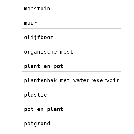
moestuin
muur
olijfboom
organische mest
plant en pot
plantenbak met waterreservoir
plastic
pot en plant
potgrond