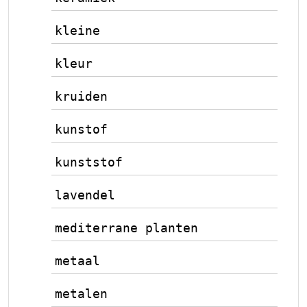
kleine
kleur
kruiden
kunstof
kunststof
lavendel
mediterrane planten
metaal
metalen