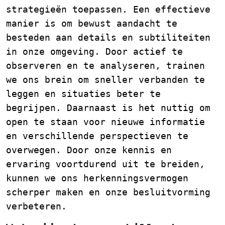
strategieën toepassen. Een effectieve
manier is om bewust aandacht te
besteden aan details en subtiliteiten
in onze omgeving. Door actief te
observeren en te analyseren, trainen
we ons brein om sneller verbanden te
leggen en situaties beter te
begrijpen. Daarnaast is het nuttig om
open te staan voor nieuwe informatie
en verschillende perspectieven te
overwegen. Door onze kennis en
ervaring voortdurend uit te breiden,
kunnen we ons herkenningsvermogen
scherper maken en onze besluitvorming
verbeteren.