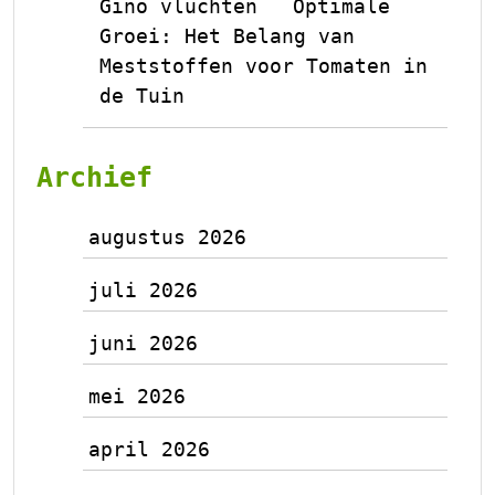
Gino vluchten
Optimale
op
Groei: Het Belang van
Meststoffen voor Tomaten in
de Tuin
Archief
augustus 2026
juli 2026
juni 2026
mei 2026
april 2026