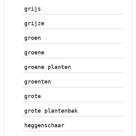
grijs
grijze
groen
groene
groene planten
groenten
grote
grote plantenbak
heggenschaar