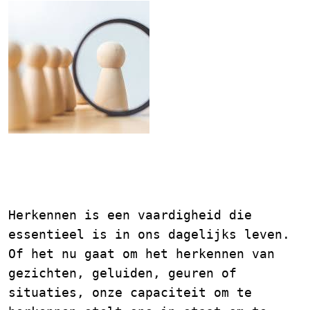
Herkennen: De Kunst van
Waarnemen en Begrijpen
Herkennen is een vaardigheid die
essentieel is in ons dagelijks leven.
Of het nu gaat om het herkennen van
gezichten, geluiden, geuren of
situaties, onze capaciteit om te