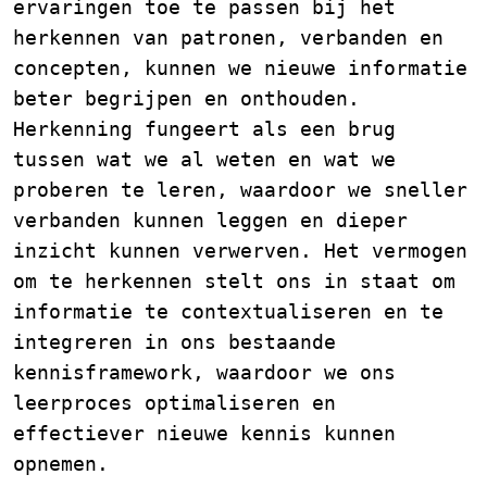
ervaringen toe te passen bij het
herkennen van patronen, verbanden en
concepten, kunnen we nieuwe informatie
beter begrijpen en onthouden.
Herkenning fungeert als een brug
tussen wat we al weten en wat we
proberen te leren, waardoor we sneller
verbanden kunnen leggen en dieper
inzicht kunnen verwerven. Het vermogen
om te herkennen stelt ons in staat om
informatie te contextualiseren en te
integreren in ons bestaande
kennisframework, waardoor we ons
leerproces optimaliseren en
effectiever nieuwe kennis kunnen
opnemen.