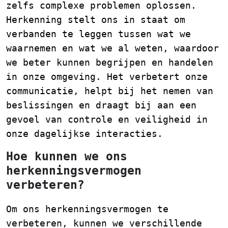
zelfs complexe problemen oplossen.
Herkenning stelt ons in staat om
verbanden te leggen tussen wat we
waarnemen en wat we al weten, waardoor
we beter kunnen begrijpen en handelen
in onze omgeving. Het verbetert onze
communicatie, helpt bij het nemen van
beslissingen en draagt bij aan een
gevoel van controle en veiligheid in
onze dagelijkse interacties.
Hoe kunnen we ons
herkenningsvermogen
verbeteren?
Om ons herkenningsvermogen te
verbeteren, kunnen we verschillende