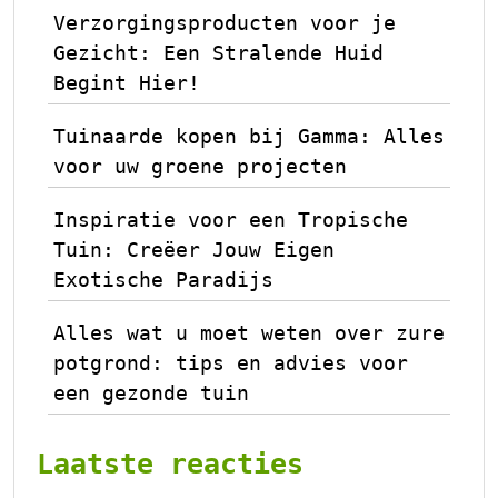
Verzorgingsproducten voor je
Gezicht: Een Stralende Huid
Begint Hier!
Tuinaarde kopen bij Gamma: Alles
voor uw groene projecten
Inspiratie voor een Tropische
Tuin: Creëer Jouw Eigen
Exotische Paradijs
Alles wat u moet weten over zure
potgrond: tips en advies voor
een gezonde tuin
Laatste reacties