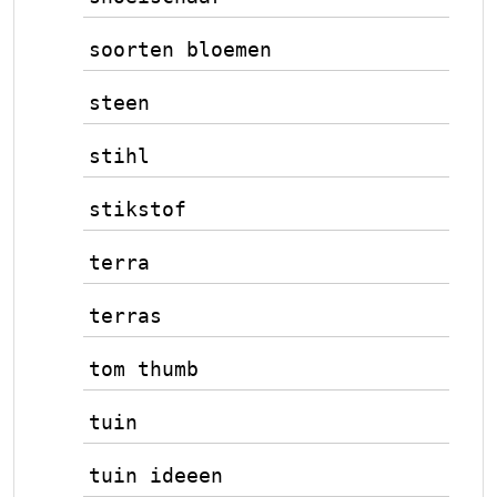
soorten bloemen
steen
stihl
stikstof
terra
terras
tom thumb
tuin
tuin ideeen