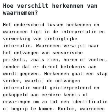
Hoe verschilt herkennen van
waarnemen?
Het onderscheid tussen herkennen en
waarnemen ligt in de interpretatie en
verwerking van zintuiglijke
informatie. Waarnemen verwijst naar
het ontvangen van sensorische
prikkels, zoals zien, horen of voelen,
zonder dat er direct betekenis aan
wordt gegeven. Herkennen gaat een stap
verder, waarbij de ontvangen
informatie wordt geïnterpreteerd en
gekoppeld aan eerdere kennis of
ervaringen om zo tot een identificatie
of begrip te komen. Kortom, waarnemen