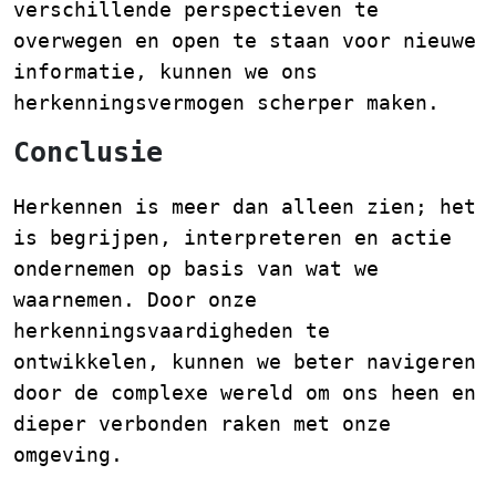
verschillende perspectieven te
overwegen en open te staan voor nieuwe
informatie, kunnen we ons
herkenningsvermogen scherper maken.
Conclusie
Herkennen is meer dan alleen zien; het
is begrijpen, interpreteren en actie
ondernemen op basis van wat we
waarnemen. Door onze
herkenningsvaardigheden te
ontwikkelen, kunnen we beter navigeren
door de complexe wereld om ons heen en
dieper verbonden raken met onze
omgeving.