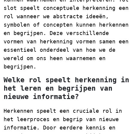
slot speelt conceptuele herkenning een
rol wanneer we abstracte ideeën,
symbolen of concepten kunnen herkennen
en begrijpen. Deze verschillende
vormen van herkenning vormen samen een
essentieel onderdeel van hoe we de
wereld om ons heen waarnemen en
begrijpen.
Welke rol speelt herkenning in
het leren en begrijpen van
nieuwe informatie?
Herkennen speelt een cruciale rol in
het leerproces en begrip van nieuwe
informatie. Door eerdere kennis en