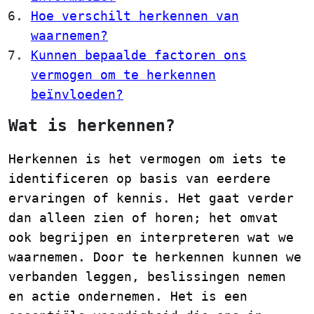
Hoe verschilt herkennen van
waarnemen?
Kunnen bepaalde factoren ons
vermogen om te herkennen
beïnvloeden?
Wat is herkennen?
Herkennen is het vermogen om iets te
identificeren op basis van eerdere
ervaringen of kennis. Het gaat verder
dan alleen zien of horen; het omvat
ook begrijpen en interpreteren wat we
waarnemen. Door te herkennen kunnen we
verbanden leggen, beslissingen nemen
en actie ondernemen. Het is een