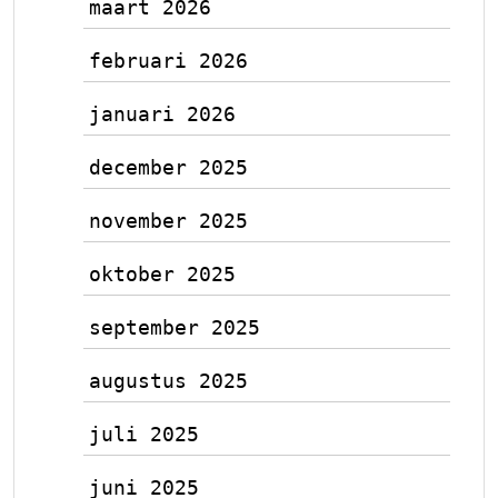
maart 2026
februari 2026
januari 2026
december 2025
november 2025
oktober 2025
september 2025
augustus 2025
juli 2025
juni 2025