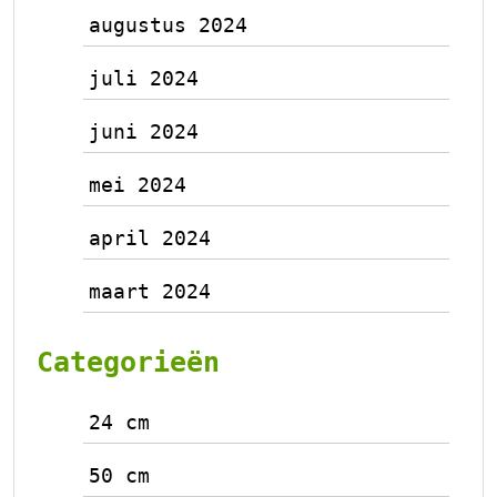
augustus 2024
juli 2024
juni 2024
mei 2024
april 2024
maart 2024
Categorieën
24 cm
50 cm