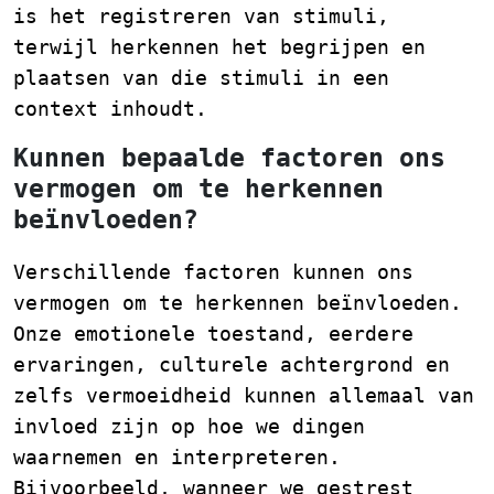
is het registreren van stimuli,
terwijl herkennen het begrijpen en
plaatsen van die stimuli in een
context inhoudt.
Kunnen bepaalde factoren ons
vermogen om te herkennen
beïnvloeden?
Verschillende factoren kunnen ons
vermogen om te herkennen beïnvloeden.
Onze emotionele toestand, eerdere
ervaringen, culturele achtergrond en
zelfs vermoeidheid kunnen allemaal van
invloed zijn op hoe we dingen
waarnemen en interpreteren.
Bijvoorbeeld, wanneer we gestrest