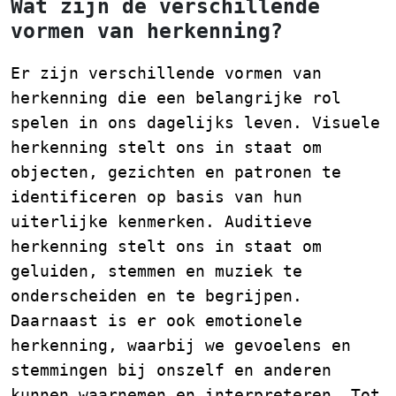
Wat zijn de verschillende
vormen van herkenning?
Er zijn verschillende vormen van
herkenning die een belangrijke rol
spelen in ons dagelijks leven. Visuele
herkenning stelt ons in staat om
objecten, gezichten en patronen te
identificeren op basis van hun
uiterlijke kenmerken. Auditieve
herkenning stelt ons in staat om
geluiden, stemmen en muziek te
onderscheiden en te begrijpen.
Daarnaast is er ook emotionele
herkenning, waarbij we gevoelens en
stemmingen bij onszelf en anderen
kunnen waarnemen en interpreteren. Tot