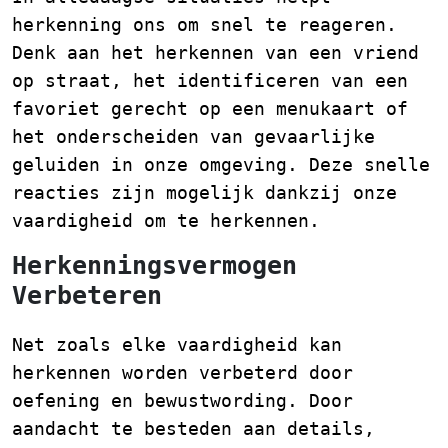
herkenning ons om snel te reageren.
Denk aan het herkennen van een vriend
op straat, het identificeren van een
favoriet gerecht op een menukaart of
het onderscheiden van gevaarlijke
geluiden in onze omgeving. Deze snelle
reacties zijn mogelijk dankzij onze
vaardigheid om te herkennen.
Herkenningsvermogen
Verbeteren
Net zoals elke vaardigheid kan
herkennen worden verbeterd door
oefening en bewustwording. Door
aandacht te besteden aan details,