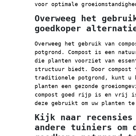
voor optimale groeiomstandighe
Overweeg het gebrui
goedkoper alternati
Overweeg het gebruik van compo
potgrond. Compost is een natuu
die planten voorziet van essen
structuur biedt. Door compost 
traditionele potgrond, kunt u 
planten een gezonde groeiomgev
compost goed rijp is en vrij i
deze gebruikt om uw planten te
Kijk naar recensies
andere tuiniers om 