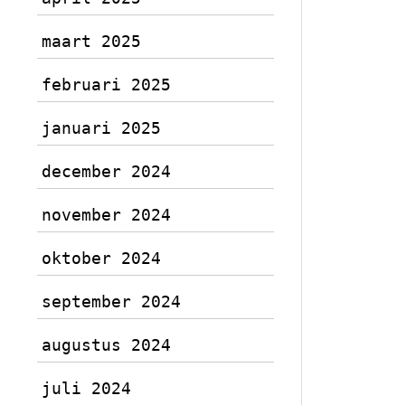
maart 2025
februari 2025
januari 2025
december 2024
november 2024
oktober 2024
september 2024
augustus 2024
juli 2024