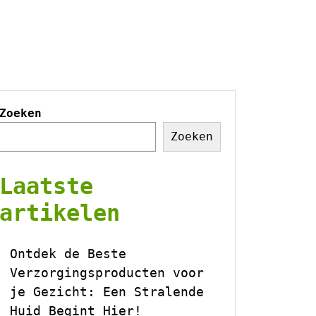
Zoeken
Zoeken
Laatste
artikelen
Ontdek de Beste
Verzorgingsproducten voor
je Gezicht: Een Stralende
Huid Begint Hier!