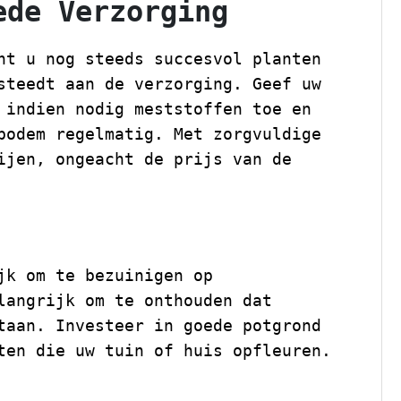
ede Verzorging
nt u nog steeds succesvol planten
steedt aan de verzorging. Geef uw
 indien nodig meststoffen toe en
bodem regelmatig. Met zorgvuldige
ijen, ongeacht de prijs van de
jk om te bezuinigen op
langrijk om te onthouden dat
taan. Investeer in goede potgrond
ten die uw tuin of huis opfleuren.