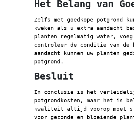
Het Belang van Go
Zelfs met goedkope potgrond ku
kweken als u extra aandacht be
planten regelmatig water, voeg
controleer de conditie van de 
aandacht kunnen uw planten ged
potgrond.
Besluit
In conclusie is het verleideli
potgrondkosten, maar het is be
kwaliteit altijd voorop moet s
voor gezonde en bloeiende plan