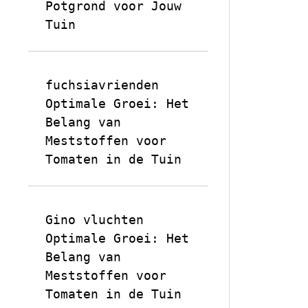
Potgrond voor Jouw
Tuin
fuchsiavrienden
op
Optimale Groei: Het
Belang van
Meststoffen voor
Tomaten in de Tuin
Gino vluchten
op
Optimale Groei: Het
Belang van
Meststoffen voor
Tomaten in de Tuin