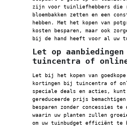
zijn voor tuinliefhebbers die 
bloembakken zetten en een cons
hebben. Met het kopen van potg
kosten besparen, maar ook zorg
bij de hand heeft voor al uw t
Let op aanbiedingen
tuincentra of onlin
Let bij het kopen van goedkope
kortingen bij tuincentra of on
speciale deals en acties, kunt
gereduceerde prijs bemachtigen
besparen zonder concessies te 
waarin uw planten zullen groei
om uw tuinbudget efficiënt te 