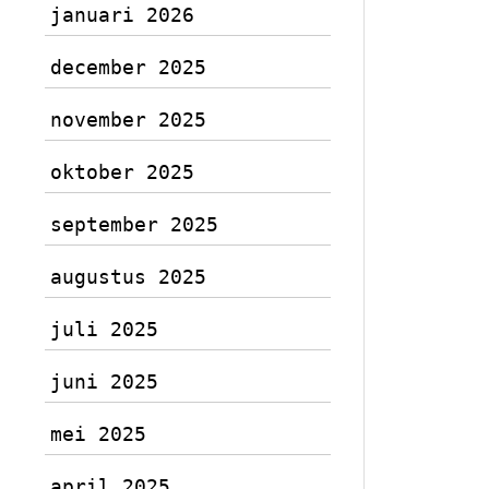
januari 2026
december 2025
november 2025
oktober 2025
september 2025
augustus 2025
juli 2025
juni 2025
mei 2025
april 2025