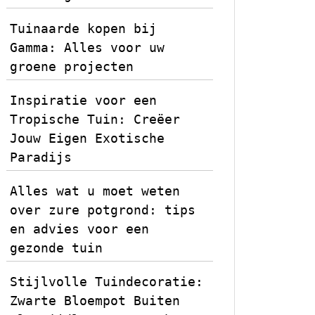
Tuinaarde kopen bij
Gamma: Alles voor uw
groene projecten
Inspiratie voor een
Tropische Tuin: Creëer
Jouw Eigen Exotische
Paradijs
Alles wat u moet weten
over zure potgrond: tips
en advies voor een
gezonde tuin
Stijlvolle Tuindecoratie:
Zwarte Bloempot Buiten