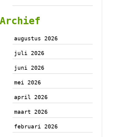
Archief
augustus 2026
juli 2026
juni 2026
mei 2026
april 2026
maart 2026
februari 2026