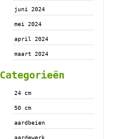
juni 2024
mei 2024
april 2024
maart 2024
Categorieën
24 cm
50 cm
aardbeien
aardewerk