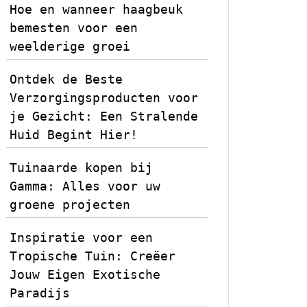
Hoe en wanneer haagbeuk
bemesten voor een
weelderige groei
Ontdek de Beste
Verzorgingsproducten voor
je Gezicht: Een Stralende
Huid Begint Hier!
Tuinaarde kopen bij
Gamma: Alles voor uw
groene projecten
Inspiratie voor een
Tropische Tuin: Creëer
Jouw Eigen Exotische
Paradijs