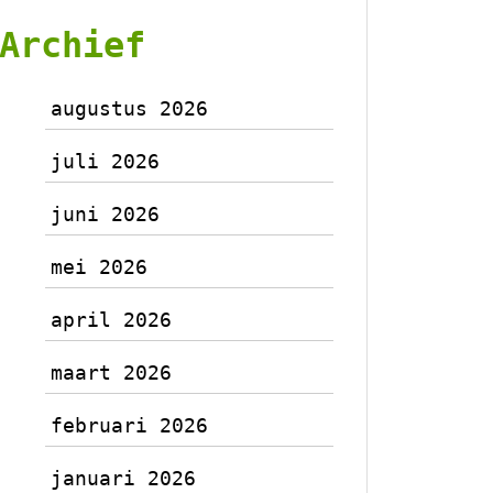
Archief
augustus 2026
juli 2026
juni 2026
mei 2026
april 2026
maart 2026
februari 2026
januari 2026