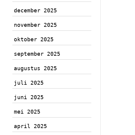
december 2025
november 2025
oktober 2025
september 2025
augustus 2025
juli 2025
juni 2025
mei 2025
april 2025