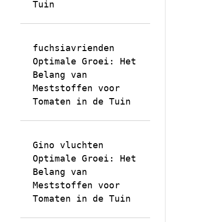
Tuin
fuchsiavrienden
op
Optimale Groei: Het
Belang van
Meststoffen voor
Tomaten in de Tuin
Gino vluchten
op
Optimale Groei: Het
Belang van
Meststoffen voor
Tomaten in de Tuin