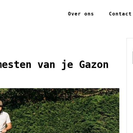
Over ons
Contact
mesten van je Gazon