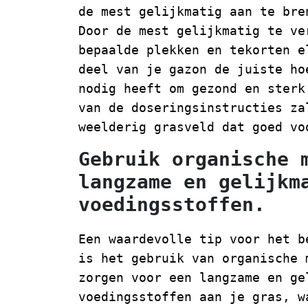
de mest gelijkmatig aan te bre
Door de mest gelijkmatig te ve
bepaalde plekken en tekorten e
deel van je gazon de juiste ho
nodig heeft om gezond en sterk
van de doseringsinstructies za
weelderig grasveld dat goed vo
Gebruik organische 
langzame en gelijkm
voedingsstoffen.
Een waardevolle tip voor het b
is het gebruik van organische 
zorgen voor een langzame en ge
voedingsstoffen aan je gras, w