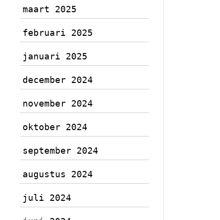
maart 2025
februari 2025
januari 2025
december 2024
november 2024
oktober 2024
september 2024
augustus 2024
juli 2024