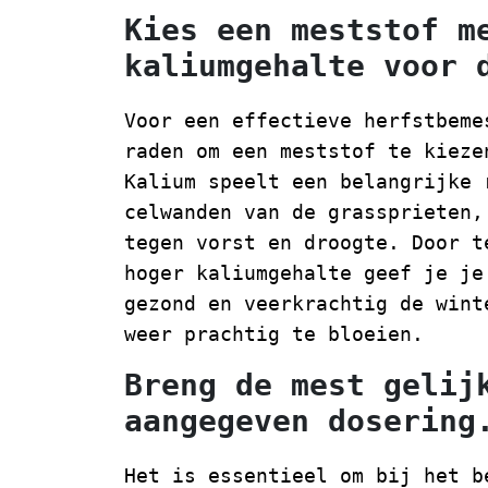
Kies een meststof m
kaliumgehalte voor 
Voor een effectieve herfstbeme
raden om een meststof te kieze
Kalium speelt een belangrijke 
celwanden van de grassprieten,
tegen vorst en droogte. Door t
hoger kaliumgehalte geef je je
gezond en veerkrachtig de wint
weer prachtig te bloeien.
Breng de mest gelij
aangegeven dosering
Het is essentieel om bij het b