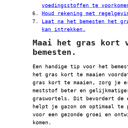
voedingsstoffen te voorkome
Houd rekening met regelgevi
Laat na het bemesten het gr
kan intrekken.
Maai het gras kort 
bemesten.
Een handige tip voor het bemes
het gras kort te maaien voorda
gras kort te maaien, zorg je e
meststof beter en gelijkmatige
graswortels. Dit bevordert de 
helpt je gazon om optimaal te 
voor een gezonde groei en ontw
komen.