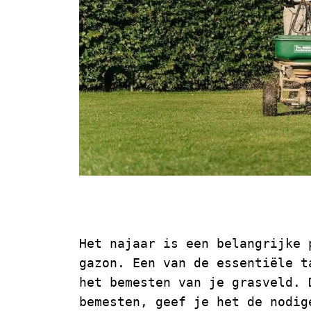
Gazon Bemeste
Het najaar is een belangrijke 
gazon. Een van de essentiële t
het bemesten van je grasveld. 
bemesten, geef je het de nodig