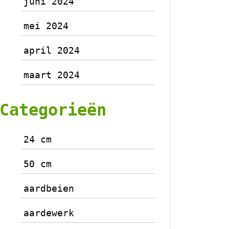
juni 2024
mei 2024
april 2024
maart 2024
Categorieën
24 cm
50 cm
aardbeien
aardewerk