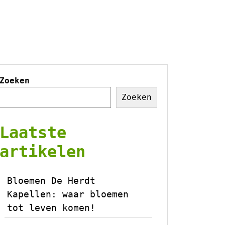
Zoeken
Zoeken
Laatste
artikelen
Bloemen De Herdt
Kapellen: waar bloemen
tot leven komen!