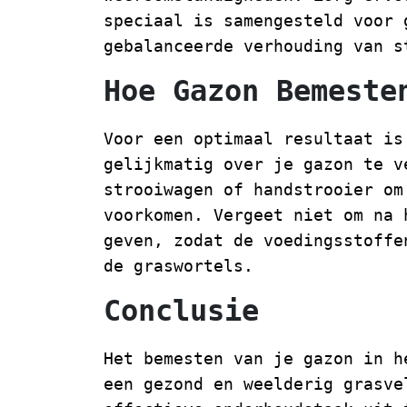
speciaal is samengesteld voor 
gebalanceerde verhouding van s
Hoe Gazon Bemeste
Voor een optimaal resultaat is
gelijkmatig over je gazon te v
strooiwagen of handstrooier om
voorkomen. Vergeet niet om na 
geven, zodat de voedingsstoffe
de graswortels.
Conclusie
Het bemesten van je gazon in h
een gezond en weelderig grasve