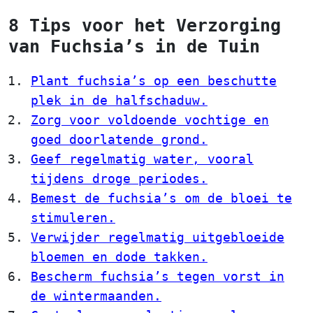
8 Tips voor het Verzorging
van Fuchsia’s in de Tuin
Plant fuchsia’s op een beschutte
plek in de halfschaduw.
Zorg voor voldoende vochtige en
goed doorlatende grond.
Geef regelmatig water, vooral
tijdens droge periodes.
Bemest de fuchsia’s om de bloei te
stimuleren.
Verwijder regelmatig uitgebloeide
bloemen en dode takken.
Bescherm fuchsia’s tegen vorst in
de wintermaanden.