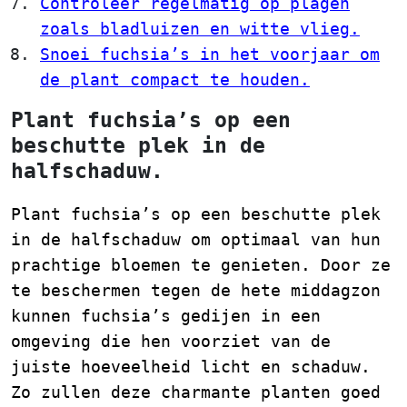
Controleer regelmatig op plagen
zoals bladluizen en witte vlieg.
Snoei fuchsia’s in het voorjaar om
de plant compact te houden.
Plant fuchsia’s op een
beschutte plek in de
halfschaduw.
Plant fuchsia’s op een beschutte plek
in de halfschaduw om optimaal van hun
prachtige bloemen te genieten. Door ze
te beschermen tegen de hete middagzon
kunnen fuchsia’s gedijen in een
omgeving die hen voorziet van de
juiste hoeveelheid licht en schaduw.
Zo zullen deze charmante planten goed