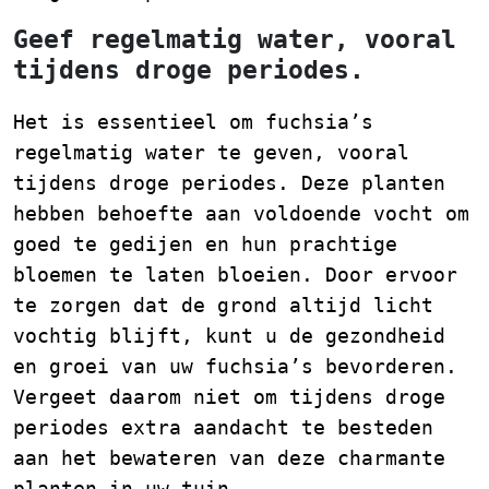
Geef regelmatig water, vooral
tijdens droge periodes.
Het is essentieel om fuchsia’s
regelmatig water te geven, vooral
tijdens droge periodes. Deze planten
hebben behoefte aan voldoende vocht om
goed te gedijen en hun prachtige
bloemen te laten bloeien. Door ervoor
te zorgen dat de grond altijd licht
vochtig blijft, kunt u de gezondheid
en groei van uw fuchsia’s bevorderen.
Vergeet daarom niet om tijdens droge
periodes extra aandacht te besteden
aan het bewateren van deze charmante
planten in uw tuin.