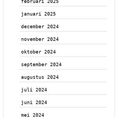
februari 2025
januari 2025
december 2024
november 2024
oktober 2024
september 2024
augustus 2024
juli 2024
juni 2024
mei 2024