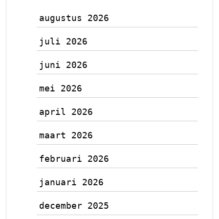
augustus 2026
juli 2026
juni 2026
mei 2026
april 2026
maart 2026
februari 2026
januari 2026
december 2025