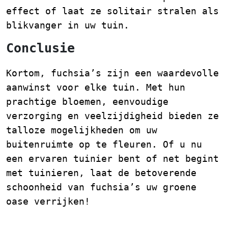
effect of laat ze solitair stralen als
blikvanger in uw tuin.
Conclusie
Kortom, fuchsia’s zijn een waardevolle
aanwinst voor elke tuin. Met hun
prachtige bloemen, eenvoudige
verzorging en veelzijdigheid bieden ze
talloze mogelijkheden om uw
buitenruimte op te fleuren. Of u nu
een ervaren tuinier bent of net begint
met tuinieren, laat de betoverende
schoonheid van fuchsia’s uw groene
oase verrijken!