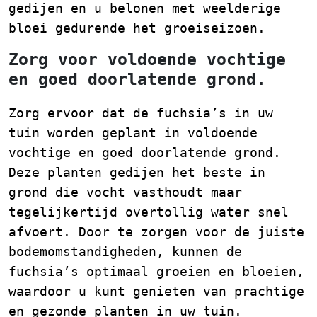
gedijen en u belonen met weelderige
bloei gedurende het groeiseizoen.
Zorg voor voldoende vochtige
en goed doorlatende grond.
Zorg ervoor dat de fuchsia’s in uw
tuin worden geplant in voldoende
vochtige en goed doorlatende grond.
Deze planten gedijen het beste in
grond die vocht vasthoudt maar
tegelijkertijd overtollig water snel
afvoert. Door te zorgen voor de juiste
bodemomstandigheden, kunnen de
fuchsia’s optimaal groeien en bloeien,
waardoor u kunt genieten van prachtige
en gezonde planten in uw tuin.