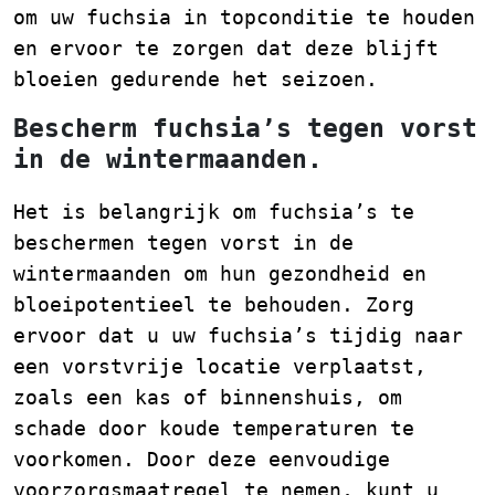
om uw fuchsia in topconditie te houden
en ervoor te zorgen dat deze blijft
bloeien gedurende het seizoen.
Bescherm fuchsia’s tegen vorst
in de wintermaanden.
Het is belangrijk om fuchsia’s te
beschermen tegen vorst in de
wintermaanden om hun gezondheid en
bloeipotentieel te behouden. Zorg
ervoor dat u uw fuchsia’s tijdig naar
een vorstvrije locatie verplaatst,
zoals een kas of binnenshuis, om
schade door koude temperaturen te
voorkomen. Door deze eenvoudige
voorzorgsmaatregel te nemen, kunt u