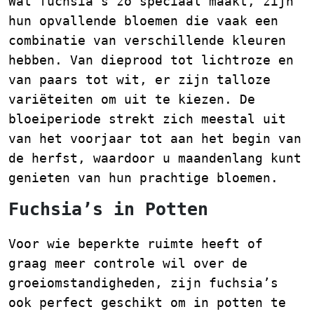
Wat fuchsia’s zo speciaal maakt, zijn
hun opvallende bloemen die vaak een
combinatie van verschillende kleuren
hebben. Van dieprood tot lichtroze en
van paars tot wit, er zijn talloze
variëteiten om uit te kiezen. De
bloeiperiode strekt zich meestal uit
van het voorjaar tot aan het begin van
de herfst, waardoor u maandenlang kunt
genieten van hun prachtige bloemen.
Fuchsia’s in Potten
Voor wie beperkte ruimte heeft of
graag meer controle wil over de
groeiomstandigheden, zijn fuchsia’s
ook perfect geschikt om in potten te