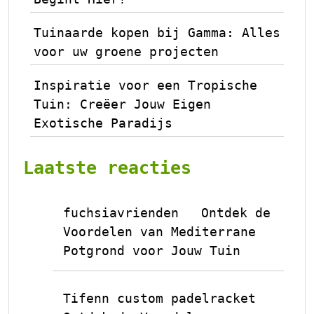
Tuinaarde kopen bij Gamma: Alles
voor uw groene projecten
Inspiratie voor een Tropische
Tuin: Creëer Jouw Eigen
Exotische Paradijs
Laatste reacties
fuchsiavrienden
Ontdek de
op
Voordelen van Mediterrane
Potgrond voor Jouw Tuin
Tifenn custom padelracket
op