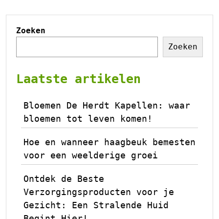
Zoeken
Zoeken
Laatste artikelen
Bloemen De Herdt Kapellen: waar
bloemen tot leven komen!
Hoe en wanneer haagbeuk bemesten
voor een weelderige groei
Ontdek de Beste
Verzorgingsproducten voor je
Gezicht: Een Stralende Huid
Begint Hier!