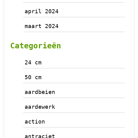
april 2024
maart 2024
Categorieën
24 cm
50 cm
aardbeien
aardewerk
action
antraciet