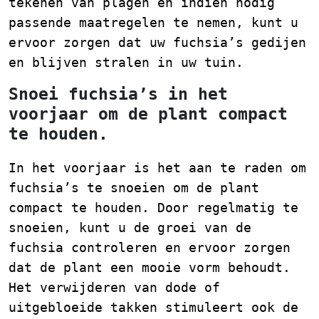
tekenen van plagen en indien nodig
passende maatregelen te nemen, kunt u
ervoor zorgen dat uw fuchsia’s gedijen
en blijven stralen in uw tuin.
Snoei fuchsia’s in het
voorjaar om de plant compact
te houden.
In het voorjaar is het aan te raden om
fuchsia’s te snoeien om de plant
compact te houden. Door regelmatig te
snoeien, kunt u de groei van de
fuchsia controleren en ervoor zorgen
dat de plant een mooie vorm behoudt.
Het verwijderen van dode of
uitgebloeide takken stimuleert ook de