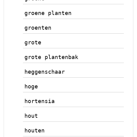
groene planten
groenten
grote
grote plantenbak
heggenschaar
hoge
hortensia
hout
houten