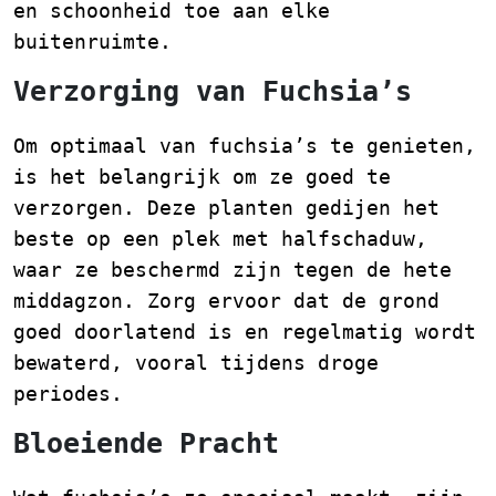
en schoonheid toe aan elke
buitenruimte.
Verzorging van Fuchsia’s
Om optimaal van fuchsia’s te genieten,
is het belangrijk om ze goed te
verzorgen. Deze planten gedijen het
beste op een plek met halfschaduw,
waar ze beschermd zijn tegen de hete
middagzon. Zorg ervoor dat de grond
goed doorlatend is en regelmatig wordt
bewaterd, vooral tijdens droge
periodes.
Bloeiende Pracht