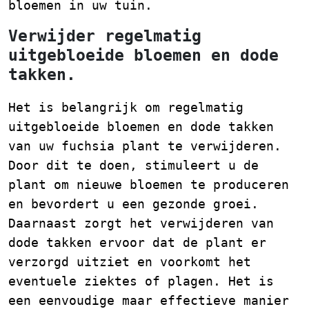
bloemen in uw tuin.
Verwijder regelmatig
uitgebloeide bloemen en dode
takken.
Het is belangrijk om regelmatig
uitgebloeide bloemen en dode takken
van uw fuchsia plant te verwijderen.
Door dit te doen, stimuleert u de
plant om nieuwe bloemen te produceren
en bevordert u een gezonde groei.
Daarnaast zorgt het verwijderen van
dode takken ervoor dat de plant er
verzorgd uitziet en voorkomt het
eventuele ziektes of plagen. Het is
een eenvoudige maar effectieve manier