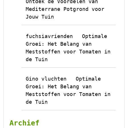
Ontdek de Voordelen van
Mediterrane Potgrond voor
Jouw Tuin
fuchsiavrienden
Optimale
op
Groei: Het Belang van
Meststoffen voor Tomaten in
de Tuin
Gino vluchten
Optimale
op
Groei: Het Belang van
Meststoffen voor Tomaten in
de Tuin
Archief