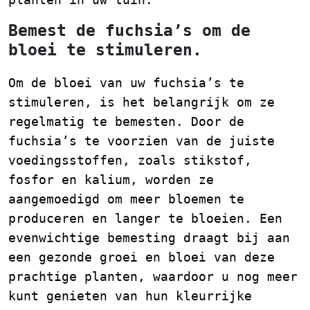
Bemest de fuchsia’s om de
bloei te stimuleren.
Om de bloei van uw fuchsia’s te
stimuleren, is het belangrijk om ze
regelmatig te bemesten. Door de
fuchsia’s te voorzien van de juiste
voedingsstoffen, zoals stikstof,
fosfor en kalium, worden ze
aangemoedigd om meer bloemen te
produceren en langer te bloeien. Een
evenwichtige bemesting draagt bij aan
een gezonde groei en bloei van deze
prachtige planten, waardoor u nog meer
kunt genieten van hun kleurrijke