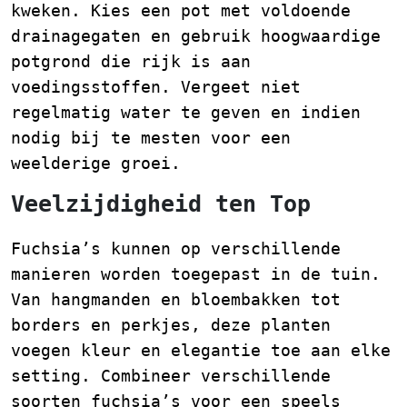
kweken. Kies een pot met voldoende
drainagegaten en gebruik hoogwaardige
potgrond die rijk is aan
voedingsstoffen. Vergeet niet
regelmatig water te geven en indien
nodig bij te mesten voor een
weelderige groei.
Veelzijdigheid ten Top
Fuchsia’s kunnen op verschillende
manieren worden toegepast in de tuin.
Van hangmanden en bloembakken tot
borders en perkjes, deze planten
voegen kleur en elegantie toe aan elke
setting. Combineer verschillende
soorten fuchsia’s voor een speels