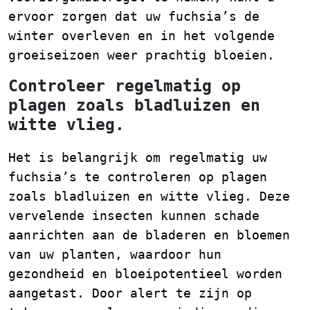
ervoor zorgen dat uw fuchsia’s de
winter overleven en in het volgende
groeiseizoen weer prachtig bloeien.
Controleer regelmatig op
plagen zoals bladluizen en
witte vlieg.
Het is belangrijk om regelmatig uw
fuchsia’s te controleren op plagen
zoals bladluizen en witte vlieg. Deze
vervelende insecten kunnen schade
aanrichten aan de bladeren en bloemen
van uw planten, waardoor hun
gezondheid en bloeipotentieel worden
aangetast. Door alert te zijn op