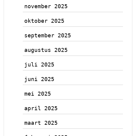
november 2025
oktober 2025
september 2025
augustus 2025
juli 2025
juni 2025
mei 2025
april 2025
maart 2025