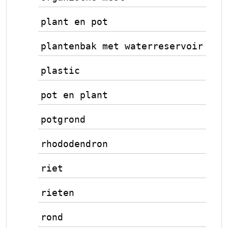
plant en pot
plantenbak met waterreservoir
plastic
pot en plant
potgrond
rhododendron
riet
rieten
rond