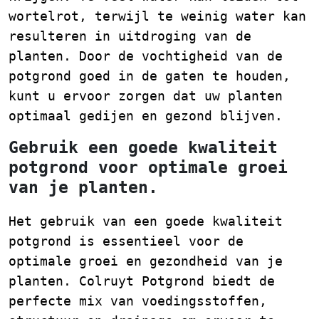
wortelrot, terwijl te weinig water kan
resulteren in uitdroging van de
planten. Door de vochtigheid van de
potgrond goed in de gaten te houden,
kunt u ervoor zorgen dat uw planten
optimaal gedijen en gezond blijven.
Gebruik een goede kwaliteit
potgrond voor optimale groei
van je planten.
Het gebruik van een goede kwaliteit
potgrond is essentieel voor de
optimale groei en gezondheid van je
planten. Colruyt Potgrond biedt de
perfecte mix van voedingsstoffen,