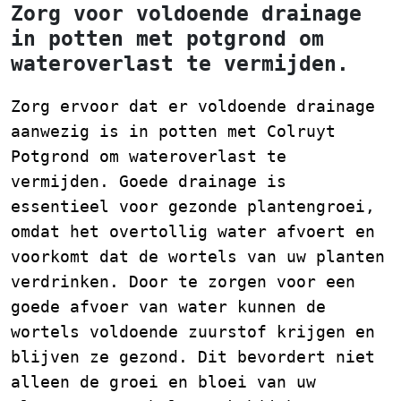
Zorg voor voldoende drainage
in potten met potgrond om
wateroverlast te vermijden.
Zorg ervoor dat er voldoende drainage
aanwezig is in potten met Colruyt
Potgrond om wateroverlast te
vermijden. Goede drainage is
essentieel voor gezonde plantengroei,
omdat het overtollig water afvoert en
voorkomt dat de wortels van uw planten
verdrinken. Door te zorgen voor een
goede afvoer van water kunnen de
wortels voldoende zuurstof krijgen en
blijven ze gezond. Dit bevordert niet
alleen de groei en bloei van uw