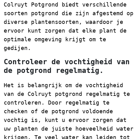
Colruyt Potgrond biedt verschillende
soorten potgrond die zijn afgestemd op
diverse plantensoorten, waardoor je
ervoor kunt zorgen dat elke plant de
optimale omgeving krijgt om te
gedijen.
Controleer de vochtigheid van
de potgrond regelmatig.
Het is belangrijk om de vochtigheid
van de Colruyt potgrond regelmatig te
controleren. Door regelmatig te
checken of de potgrond voldoende
vochtig is, kunt u ervoor zorgen dat
uw planten de juiste hoeveelheid water
krijgen. Te veel water kan leiden tot