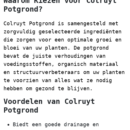
Waarom Kiezen voor Colruyt
Potgrond?
Colruyt Potgrond is samengesteld met
zorgvuldig geselecteerde ingrediënten
die zorgen voor een optimale groei en
bloei van uw planten. De potgrond
bevat de juiste verhoudingen van
voedingsstoffen, organisch materiaal
en structuurverbeteraars om uw planten
te voorzien van alles wat ze nodig
hebben om gezond te blijven.
Voordelen van Colruyt
Potgrond
Biedt een goede drainage en