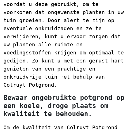
voordat u deze gebruikt, om te
voorkomen dat ongewenste planten in uw
tuin groeien. Door alert te zijn op
eventuele onkruidzaden en ze te
verwijderen, kunt u ervoor zorgen dat
uw planten alle ruimte en
voedingsstoffen krijgen om optimaal te
gedijen. Zo kunt u met een gerust hart
genieten van een prachtige en
onkruidvrije tuin met behulp van
Colruyt Potgrond.
Bewaar ongebruikte potgrond op
een koele, droge plaats om
kwaliteit te behouden.
Om de kwaliteit van Colruyt Potgrond