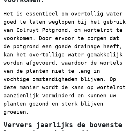
Het is essentieel om overtollig water
goed te laten weglopen bij het gebruik
van Colruyt Potgrond, om wortelrot te
voorkomen. Door ervoor te zorgen dat
de potgrond een goede drainage heeft,
kan het overtollige water gemakkelijk
worden afgevoerd, waardoor de wortels
van de planten niet te lang in
vochtige omstandigheden blijven. Op
deze manier wordt de kans op wortelrot
aanzienlijk verminderd en kunnen uw
planten gezond en sterk blijven
groeien.
Ververs jaarlijks de bovenste