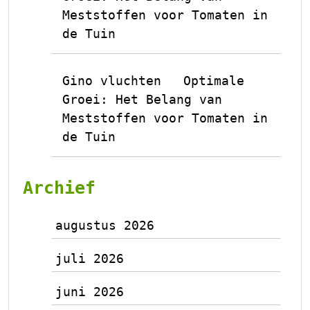
Meststoffen voor Tomaten in
de Tuin
Gino vluchten
Optimale
op
Groei: Het Belang van
Meststoffen voor Tomaten in
de Tuin
Archief
augustus 2026
juli 2026
juni 2026