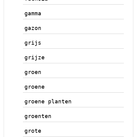
gamma
gazon
grijs
grijze
groen
groene
groene planten
groenten
grote