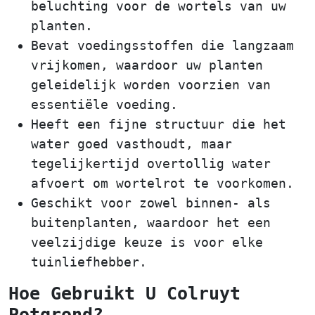
beluchting voor de wortels van uw
planten.
Bevat voedingsstoffen die langzaam
vrijkomen, waardoor uw planten
geleidelijk worden voorzien van
essentiële voeding.
Heeft een fijne structuur die het
water goed vasthoudt, maar
tegelijkertijd overtollig water
afvoert om wortelrot te voorkomen.
Geschikt voor zowel binnen- als
buitenplanten, waardoor het een
veelzijdige keuze is voor elke
tuinliefhebber.
Hoe Gebruikt U Colruyt
Potgrond?