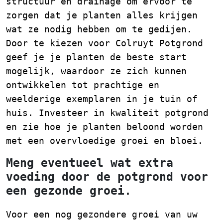
structuur en drainage om ervoor te
zorgen dat je planten alles krijgen
wat ze nodig hebben om te gedijen.
Door te kiezen voor Colruyt Potgrond
geef je je planten de beste start
mogelijk, waardoor ze zich kunnen
ontwikkelen tot prachtige en
weelderige exemplaren in je tuin of
huis. Investeer in kwaliteit potgrond
en zie hoe je planten beloond worden
met een overvloedige groei en bloei.
Meng eventueel wat extra
voeding door de potgrond voor
een gezonde groei.
Voor een nog gezondere groei van uw