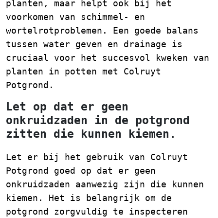
planten, maar helpt ook bij het
voorkomen van schimmel- en
wortelrotproblemen. Een goede balans
tussen water geven en drainage is
cruciaal voor het succesvol kweken van
planten in potten met Colruyt
Potgrond.
Let op dat er geen
onkruidzaden in de potgrond
zitten die kunnen kiemen.
Let er bij het gebruik van Colruyt
Potgrond goed op dat er geen
onkruidzaden aanwezig zijn die kunnen
kiemen. Het is belangrijk om de
potgrond zorgvuldig te inspecteren