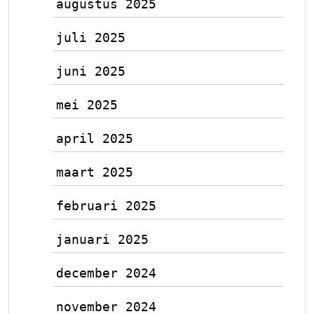
augustus 2025
juli 2025
juni 2025
mei 2025
april 2025
maart 2025
februari 2025
januari 2025
december 2024
november 2024