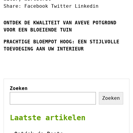
Share:
Facebook
Twitter
Linkedin
ONTDEK DE KWALITEIT VAN AVEVE POTGROND
VOOR EEN BLOEIENDE TUIN
PRACHTIGE BLOEMPOT HOOG: EEN STIJLVOLLE
TOEVOEGING AAN UW INTERIEUR
Zoeken
Zoeken
Laatste artikelen