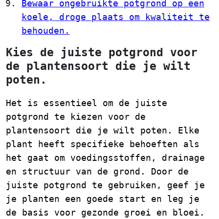
Bewaar ongebruikte potgrond op een
koele, droge plaats om kwaliteit te
behouden.
Kies de juiste potgrond voor
de plantensoort die je wilt
poten.
Het is essentieel om de juiste
potgrond te kiezen voor de
plantensoort die je wilt poten. Elke
plant heeft specifieke behoeften als
het gaat om voedingsstoffen, drainage
en structuur van de grond. Door de
juiste potgrond te gebruiken, geef je
je planten een goede start en leg je
de basis voor gezonde groei en bloei.