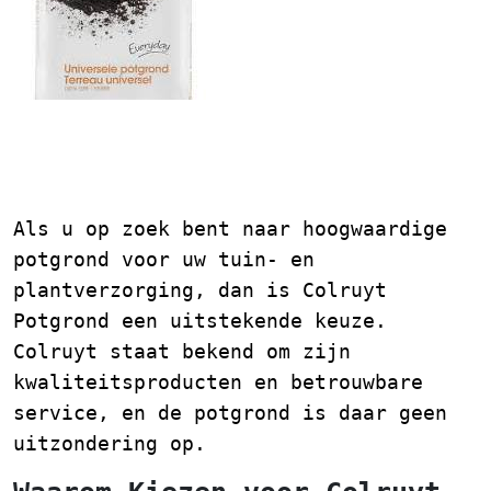
Ontdek de Kwaliteit van
Colruyt Potgrond
Als u op zoek bent naar hoogwaardige
potgrond voor uw tuin- en
plantverzorging, dan is Colruyt
Potgrond een uitstekende keuze.
Colruyt staat bekend om zijn
kwaliteitsproducten en betrouwbare
service, en de potgrond is daar geen
uitzondering op.