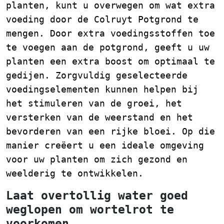
planten, kunt u overwegen om wat extra
voeding door de Colruyt Potgrond te
mengen. Door extra voedingsstoffen toe
te voegen aan de potgrond, geeft u uw
planten een extra boost om optimaal te
gedijen. Zorgvuldig geselecteerde
voedingselementen kunnen helpen bij
het stimuleren van de groei, het
versterken van de weerstand en het
bevorderen van een rijke bloei. Op die
manier creëert u een ideale omgeving
voor uw planten om zich gezond en
weelderig te ontwikkelen.
Laat overtollig water goed
weglopen om wortelrot te
voorkomen.