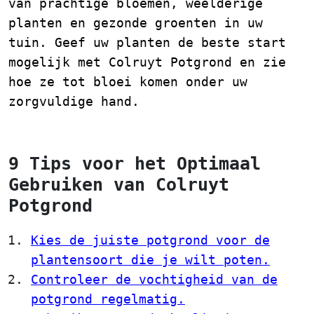
van prachtige bloemen, weelderige
planten en gezonde groenten in uw
tuin. Geef uw planten de beste start
mogelijk met Colruyt Potgrond en zie
hoe ze tot bloei komen onder uw
zorgvuldige hand.
9 Tips voor het Optimaal
Gebruiken van Colruyt
Potgrond
Kies de juiste potgrond voor de
plantensoort die je wilt poten.
Controleer de vochtigheid van de
potgrond regelmatig.