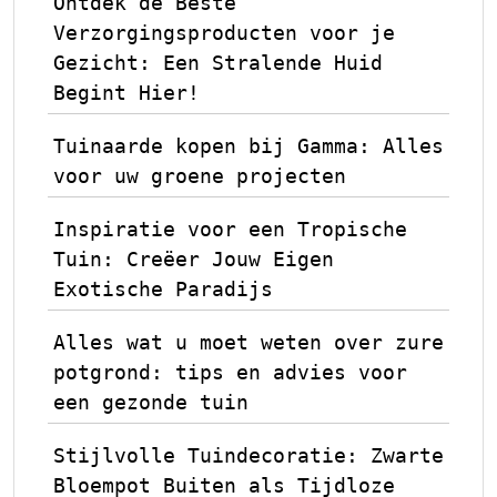
Ontdek de Beste
Verzorgingsproducten voor je
Gezicht: Een Stralende Huid
Begint Hier!
Tuinaarde kopen bij Gamma: Alles
voor uw groene projecten
Inspiratie voor een Tropische
Tuin: Creëer Jouw Eigen
Exotische Paradijs
Alles wat u moet weten over zure
potgrond: tips en advies voor
een gezonde tuin
Stijlvolle Tuindecoratie: Zwarte
Bloempot Buiten als Tijdloze