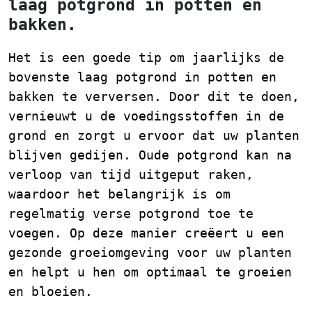
laag potgrond in potten en
bakken.
Het is een goede tip om jaarlijks de
bovenste laag potgrond in potten en
bakken te verversen. Door dit te doen,
vernieuwt u de voedingsstoffen in de
grond en zorgt u ervoor dat uw planten
blijven gedijen. Oude potgrond kan na
verloop van tijd uitgeput raken,
waardoor het belangrijk is om
regelmatig verse potgrond toe te
voegen. Op deze manier creëert u een
gezonde groeiomgeving voor uw planten
en helpt u hen om optimaal te groeien
en bloeien.