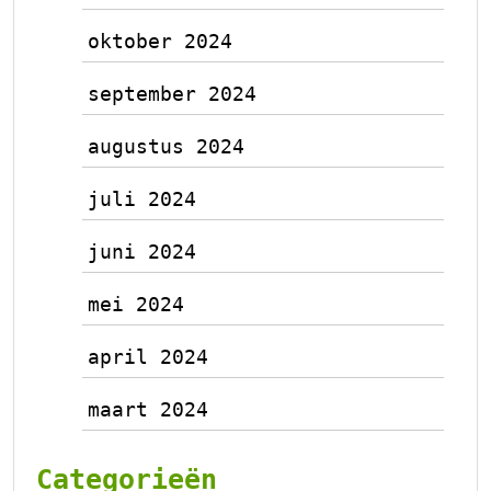
oktober 2024
september 2024
augustus 2024
juli 2024
juni 2024
mei 2024
april 2024
maart 2024
Categorieën