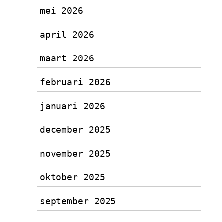
mei 2026
april 2026
maart 2026
februari 2026
januari 2026
december 2025
november 2025
oktober 2025
september 2025