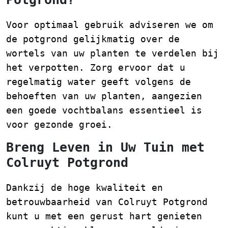
Voor optimaal gebruik adviseren we om
de potgrond gelijkmatig over de
wortels van uw planten te verdelen bij
het verpotten. Zorg ervoor dat u
regelmatig water geeft volgens de
behoeften van uw planten, aangezien
een goede vochtbalans essentieel is
voor gezonde groei.
Breng Leven in Uw Tuin met
Colruyt Potgrond
Dankzij de hoge kwaliteit en
betrouwbaarheid van Colruyt Potgrond
kunt u met een gerust hart genieten