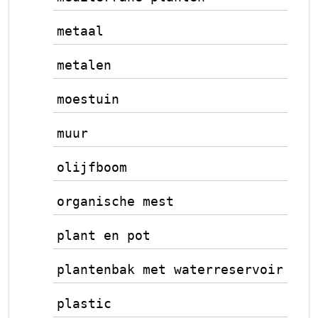
metaal
metalen
moestuin
muur
olijfboom
organische mest
plant en pot
plantenbak met waterreservoir
plastic