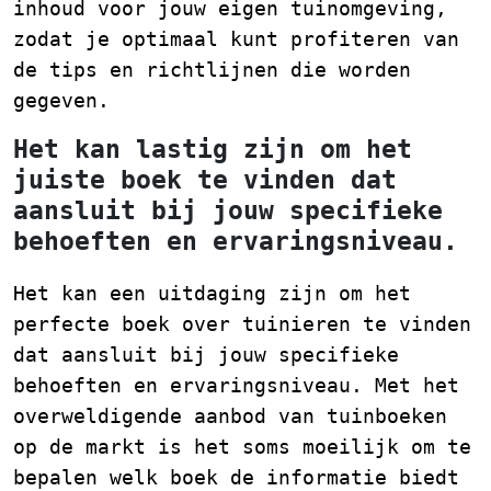
inhoud voor jouw eigen tuinomgeving,
zodat je optimaal kunt profiteren van
de tips en richtlijnen die worden
gegeven.
Het kan lastig zijn om het
juiste boek te vinden dat
aansluit bij jouw specifieke
behoeften en ervaringsniveau.
Het kan een uitdaging zijn om het
perfecte boek over tuinieren te vinden
dat aansluit bij jouw specifieke
behoeften en ervaringsniveau. Met het
overweldigende aanbod van tuinboeken
op de markt is het soms moeilijk om te
bepalen welk boek de informatie biedt