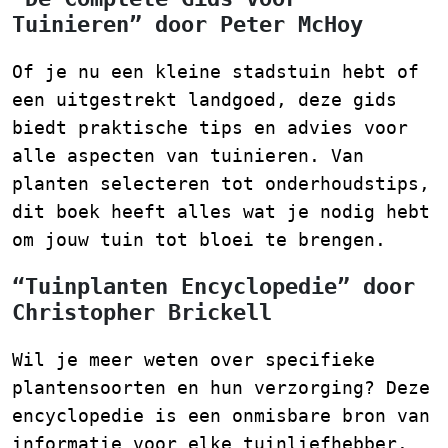
Tuinieren” door Peter McHoy
Of je nu een kleine stadstuin hebt of
een uitgestrekt landgoed, deze gids
biedt praktische tips en advies voor
alle aspecten van tuinieren. Van
planten selecteren tot onderhoudstips,
dit boek heeft alles wat je nodig hebt
om jouw tuin tot bloei te brengen.
“Tuinplanten Encyclopedie” door
Christopher Brickell
Wil je meer weten over specifieke
plantensoorten en hun verzorging? Deze
encyclopedie is een onmisbare bron van
informatie voor elke tuinliefhebber.