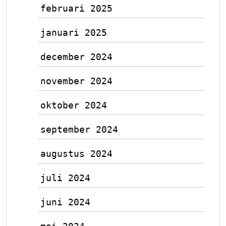
februari 2025
januari 2025
december 2024
november 2024
oktober 2024
september 2024
augustus 2024
juli 2024
juni 2024