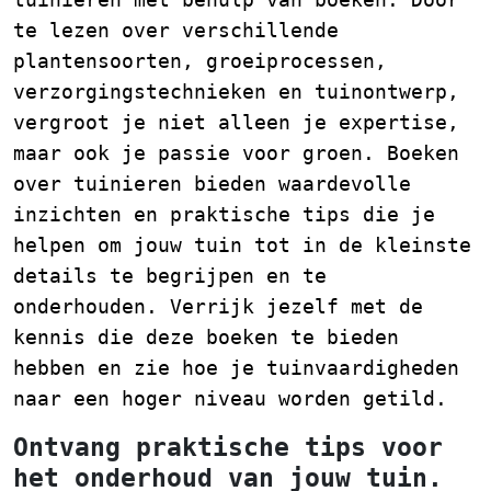
te lezen over verschillende
plantensoorten, groeiprocessen,
verzorgingstechnieken en tuinontwerp,
vergroot je niet alleen je expertise,
maar ook je passie voor groen. Boeken
over tuinieren bieden waardevolle
inzichten en praktische tips die je
helpen om jouw tuin tot in de kleinste
details te begrijpen en te
onderhouden. Verrijk jezelf met de
kennis die deze boeken te bieden
hebben en zie hoe je tuinvaardigheden
naar een hoger niveau worden getild.
Ontvang praktische tips voor
het onderhoud van jouw tuin.