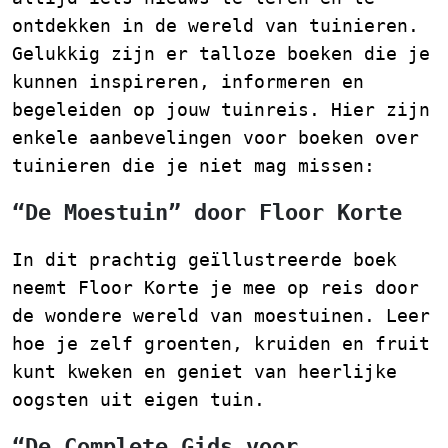
ontdekken in de wereld van tuinieren.
Gelukkig zijn er talloze boeken die je
kunnen inspireren, informeren en
begeleiden op jouw tuinreis. Hier zijn
enkele aanbevelingen voor boeken over
tuinieren die je niet mag missen:
“De Moestuin” door Floor Korte
In dit prachtig geïllustreerde boek
neemt Floor Korte je mee op reis door
de wondere wereld van moestuinen. Leer
hoe je zelf groenten, kruiden en fruit
kunt kweken en geniet van heerlijke
oogsten uit eigen tuin.
“De Complete Gids voor