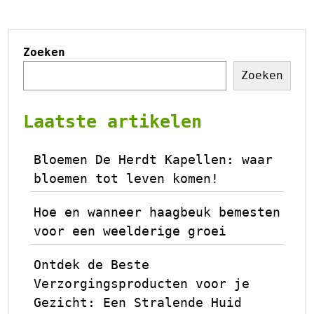
Zoeken
Zoeken
Laatste artikelen
Bloemen De Herdt Kapellen: waar
bloemen tot leven komen!
Hoe en wanneer haagbeuk bemesten
voor een weelderige groei
Ontdek de Beste
Verzorgingsproducten voor je
Gezicht: Een Stralende Huid