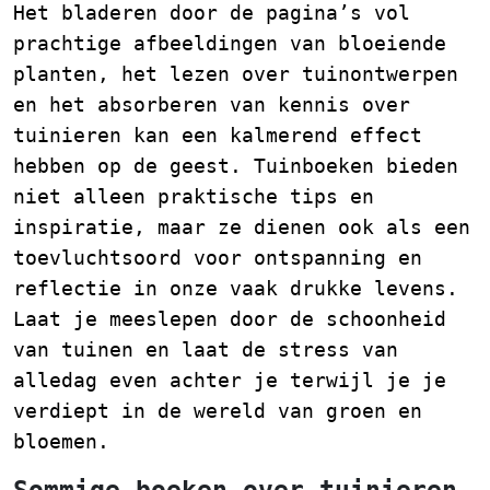
Het bladeren door de pagina’s vol
prachtige afbeeldingen van bloeiende
planten, het lezen over tuinontwerpen
en het absorberen van kennis over
tuinieren kan een kalmerend effect
hebben op de geest. Tuinboeken bieden
niet alleen praktische tips en
inspiratie, maar ze dienen ook als een
toevluchtsoord voor ontspanning en
reflectie in onze vaak drukke levens.
Laat je meeslepen door de schoonheid
van tuinen en laat de stress van
alledag even achter je terwijl je je
verdiept in de wereld van groen en
bloemen.