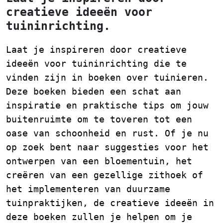
creatieve ideeën voor
tuininrichting.
Laat je inspireren door creatieve
ideeën voor tuininrichting die te
vinden zijn in boeken over tuinieren.
Deze boeken bieden een schat aan
inspiratie en praktische tips om jouw
buitenruimte om te toveren tot een
oase van schoonheid en rust. Of je nu
op zoek bent naar suggesties voor het
ontwerpen van een bloementuin, het
creëren van een gezellige zithoek of
het implementeren van duurzame
tuinpraktijken, de creatieve ideeën in
deze boeken zullen je helpen om je