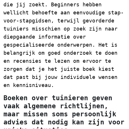
die jij zoekt. Beginners hebben
wellicht behoefte aan eenvoudige stap-
voor-stapgidsen, terwijl gevorderde
tuiniers misschien op zoek zijn naar
diepgaande informatie over
gespecialiseerde onderwerpen. Het is
belangrijk om goed onderzoek te doen
en recensies te lezen om ervoor te
zorgen dat je het juiste boek kiest
dat past bij jouw individuele wensen
en kennisniveau.
Boeken over tuinieren geven
vaak algemene richtlijnen,
maar missen soms persoonlijk
advies dat nodig kan zijn voor