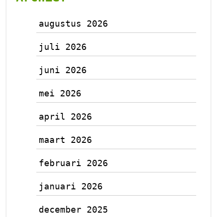
augustus 2026
juli 2026
juni 2026
mei 2026
april 2026
maart 2026
februari 2026
januari 2026
december 2025