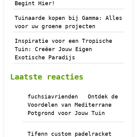
Begint Hier!
Tuinaarde kopen bij Gamma: Alles
voor uw groene projecten
Inspiratie voor een Tropische
Tuin: Creëer Jouw Eigen
Exotische Paradijs
Laatste reacties
fuchsiavrienden
Ontdek de
op
Voordelen van Mediterrane
Potgrond voor Jouw Tuin
Tifenn custom padelracket
op