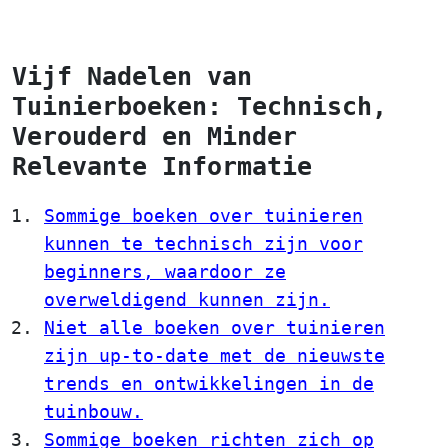
Vijf Nadelen van
Tuinierboeken: Technisch,
Verouderd en Minder
Relevante Informatie
Sommige boeken over tuinieren
kunnen te technisch zijn voor
beginners, waardoor ze
overweldigend kunnen zijn.
Niet alle boeken over tuinieren
zijn up-to-date met de nieuwste
trends en ontwikkelingen in de
tuinbouw.
Sommige boeken richten zich op