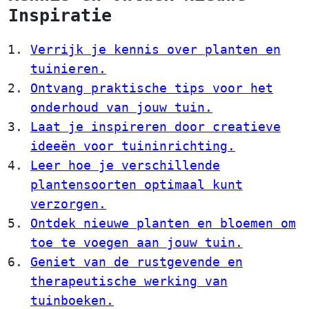
Inspiratie
Verrijk je kennis over planten en
tuinieren.
Ontvang praktische tips voor het
onderhoud van jouw tuin.
Laat je inspireren door creatieve
ideeën voor tuininrichting.
Leer hoe je verschillende
plantensoorten optimaal kunt
verzorgen.
Ontdek nieuwe planten en bloemen om
toe te voegen aan jouw tuin.
Geniet van de rustgevende en
therapeutische werking van
tuinboeken.