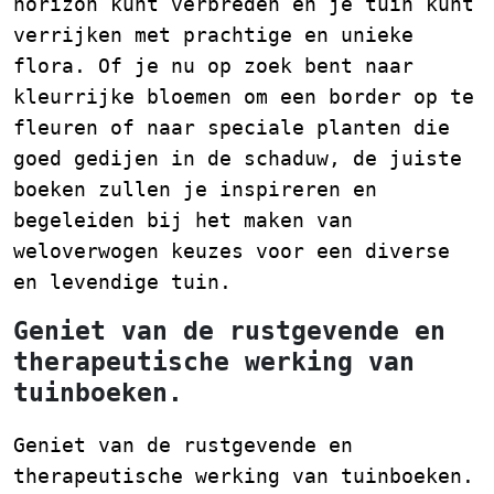
horizon kunt verbreden en je tuin kunt
verrijken met prachtige en unieke
flora. Of je nu op zoek bent naar
kleurrijke bloemen om een border op te
fleuren of naar speciale planten die
goed gedijen in de schaduw, de juiste
boeken zullen je inspireren en
begeleiden bij het maken van
weloverwogen keuzes voor een diverse
en levendige tuin.
Geniet van de rustgevende en
therapeutische werking van
tuinboeken.
Geniet van de rustgevende en
therapeutische werking van tuinboeken.