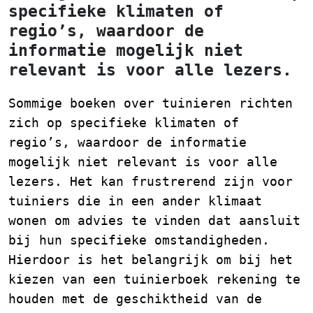
specifieke klimaten of
regio’s, waardoor de
informatie mogelijk niet
relevant is voor alle lezers.
Sommige boeken over tuinieren richten
zich op specifieke klimaten of
regio’s, waardoor de informatie
mogelijk niet relevant is voor alle
lezers. Het kan frustrerend zijn voor
tuiniers die in een ander klimaat
wonen om advies te vinden dat aansluit
bij hun specifieke omstandigheden.
Hierdoor is het belangrijk om bij het
kiezen van een tuinierboek rekening te
houden met de geschiktheid van de