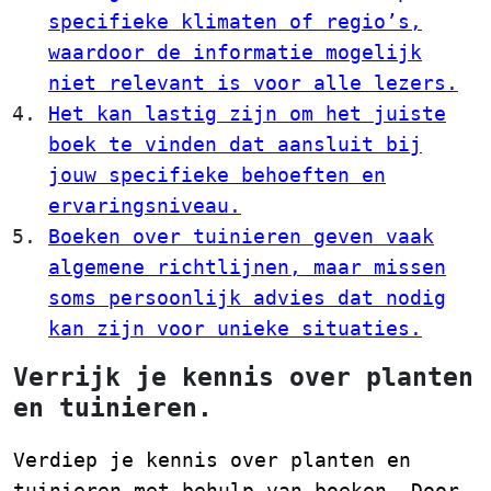
specifieke klimaten of regio’s,
waardoor de informatie mogelijk
niet relevant is voor alle lezers.
Het kan lastig zijn om het juiste
boek te vinden dat aansluit bij
jouw specifieke behoeften en
ervaringsniveau.
Boeken over tuinieren geven vaak
algemene richtlijnen, maar missen
soms persoonlijk advies dat nodig
kan zijn voor unieke situaties.
Verrijk je kennis over planten
en tuinieren.
Verdiep je kennis over planten en
tuinieren met behulp van boeken. Door