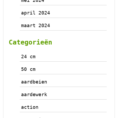
mei 2024
april 2024
maart 2024
Categorieën
24 cm
50 cm
aardbeien
aardewerk
action