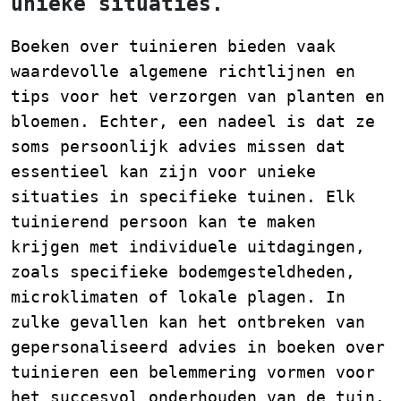
unieke situaties.
Boeken over tuinieren bieden vaak
waardevolle algemene richtlijnen en
tips voor het verzorgen van planten en
bloemen. Echter, een nadeel is dat ze
soms persoonlijk advies missen dat
essentieel kan zijn voor unieke
situaties in specifieke tuinen. Elk
tuinierend persoon kan te maken
krijgen met individuele uitdagingen,
zoals specifieke bodemgesteldheden,
microklimaten of lokale plagen. In
zulke gevallen kan het ontbreken van
gepersonaliseerd advies in boeken over
tuinieren een belemmering vormen voor
het succesvol onderhouden van de tuin.