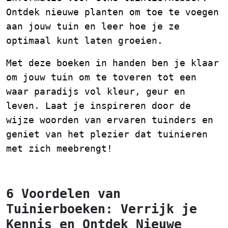
Ontdek nieuwe planten om toe te voegen
aan jouw tuin en leer hoe je ze
optimaal kunt laten groeien.
Met deze boeken in handen ben je klaar
om jouw tuin om te toveren tot een
waar paradijs vol kleur, geur en
leven. Laat je inspireren door de
wijze woorden van ervaren tuinders en
geniet van het plezier dat tuinieren
met zich meebrengt!
6 Voordelen van
Tuinierboeken: Verrijk je
Kennis en Ontdek Nieuwe