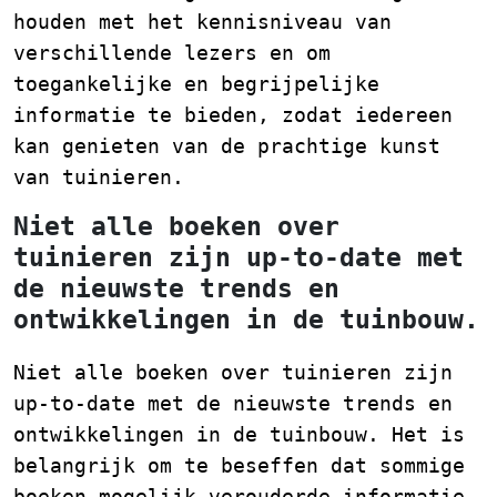
houden met het kennisniveau van
verschillende lezers en om
toegankelijke en begrijpelijke
informatie te bieden, zodat iedereen
kan genieten van de prachtige kunst
van tuinieren.
Niet alle boeken over
tuinieren zijn up-to-date met
de nieuwste trends en
ontwikkelingen in de tuinbouw.
Niet alle boeken over tuinieren zijn
up-to-date met de nieuwste trends en
ontwikkelingen in de tuinbouw. Het is
belangrijk om te beseffen dat sommige
boeken mogelijk verouderde informatie