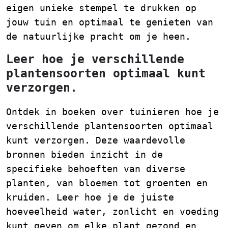
eigen unieke stempel te drukken op
jouw tuin en optimaal te genieten van
de natuurlijke pracht om je heen.
Leer hoe je verschillende
plantensoorten optimaal kunt
verzorgen.
Ontdek in boeken over tuinieren hoe je
verschillende plantensoorten optimaal
kunt verzorgen. Deze waardevolle
bronnen bieden inzicht in de
specifieke behoeften van diverse
planten, van bloemen tot groenten en
kruiden. Leer hoe je de juiste
hoeveelheid water, zonlicht en voeding
kunt geven om elke plant gezond en