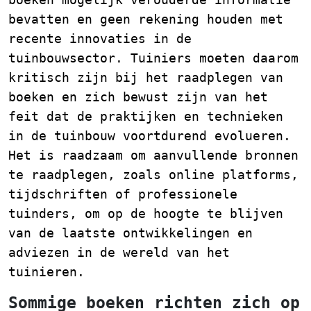
bevatten en geen rekening houden met
recente innovaties in de
tuinbouwsector. Tuiniers moeten daarom
kritisch zijn bij het raadplegen van
boeken en zich bewust zijn van het
feit dat de praktijken en technieken
in de tuinbouw voortdurend evolueren.
Het is raadzaam om aanvullende bronnen
te raadplegen, zoals online platforms,
tijdschriften of professionele
tuinders, om op de hoogte te blijven
van de laatste ontwikkelingen en
adviezen in de wereld van het
tuinieren.
Sommige boeken richten zich op