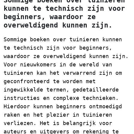
Sommige boeken over tuinieren
kunnen te technisch zijn voor
beginners, waardoor ze
overweldigend kunnen zijn.
Sommige boeken over tuinieren kunnen
te technisch zijn voor beginners,
waardoor ze overweldigend kunnen zijn.
Voor nieuwkomers in de wereld van
tuinieren kan het verwarrend zijn om
geconfronteerd te worden met
ingewikkelde termen, gedetailleerde
instructies en complexe technieken.
Hierdoor kunnen beginners ontmoedigd
raken en het plezier in tuinieren
verliezen. Het is belangrijk voor
auteurs en uitgevers om rekening te