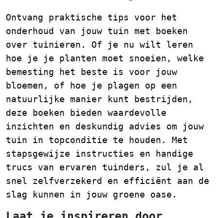
Ontvang praktische tips voor het
onderhoud van jouw tuin met boeken
over tuinieren. Of je nu wilt leren
hoe je je planten moet snoeien, welke
bemesting het beste is voor jouw
bloemen, of hoe je plagen op een
natuurlijke manier kunt bestrijden,
deze boeken bieden waardevolle
inzichten en deskundig advies om jouw
tuin in topconditie te houden. Met
stapsgewijze instructies en handige
trucs van ervaren tuinders, zul je al
snel zelfverzekerd en efficiënt aan de
slag kunnen in jouw groene oase.
Laat je inspireren door