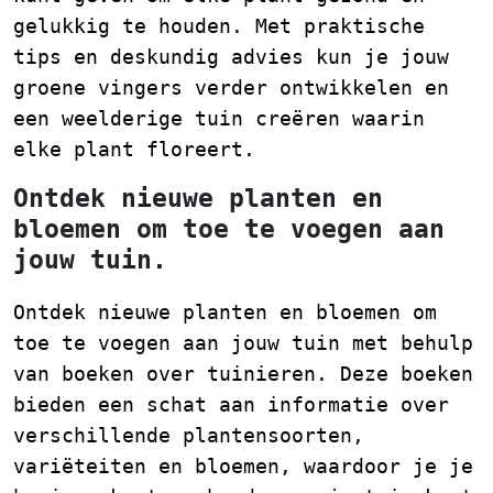
gelukkig te houden. Met praktische
tips en deskundig advies kun je jouw
groene vingers verder ontwikkelen en
een weelderige tuin creëren waarin
elke plant floreert.
Ontdek nieuwe planten en
bloemen om toe te voegen aan
jouw tuin.
Ontdek nieuwe planten en bloemen om
toe te voegen aan jouw tuin met behulp
van boeken over tuinieren. Deze boeken
bieden een schat aan informatie over
verschillende plantensoorten,
variëteiten en bloemen, waardoor je je