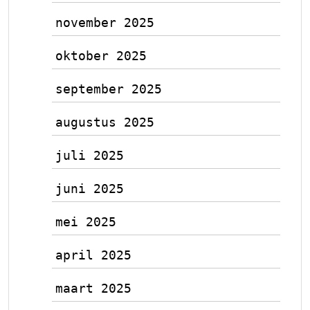
november 2025
oktober 2025
september 2025
augustus 2025
juli 2025
juni 2025
mei 2025
april 2025
maart 2025