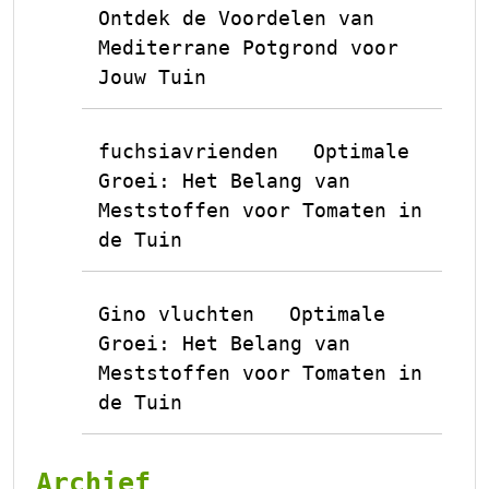
Ontdek de Voordelen van
Mediterrane Potgrond voor
Jouw Tuin
fuchsiavrienden
Optimale
op
Groei: Het Belang van
Meststoffen voor Tomaten in
de Tuin
Gino vluchten
Optimale
op
Groei: Het Belang van
Meststoffen voor Tomaten in
de Tuin
Archief