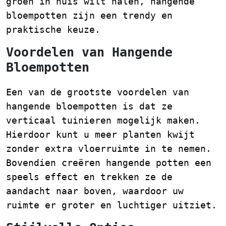
groen in huis wilt halen, hangende
bloempotten zijn een trendy en
praktische keuze.
Voordelen van Hangende
Bloempotten
Een van de grootste voordelen van
hangende bloempotten is dat ze
verticaal tuinieren mogelijk maken.
Hierdoor kunt u meer planten kwijt
zonder extra vloerruimte in te nemen.
Bovendien creëren hangende potten een
speels effect en trekken ze de
aandacht naar boven, waardoor uw
ruimte er groter en luchtiger uitziet.