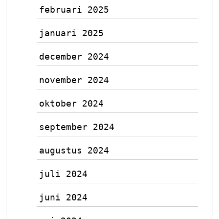
februari 2025
januari 2025
december 2024
november 2024
oktober 2024
september 2024
augustus 2024
juli 2024
juni 2024