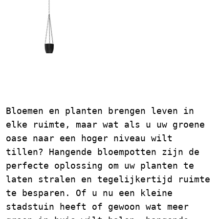
Creëer Sfeer met
Hangende Bloempotten
Bloemen en planten brengen leven in
elke ruimte, maar wat als u uw groene
oase naar een hoger niveau wilt
tillen? Hangende bloempotten zijn de
perfecte oplossing om uw planten te
laten stralen en tegelijkertijd ruimte
te besparen. Of u nu een kleine
stadstuin heeft of gewoon wat meer