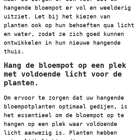
hangende bloempot er vol en weelderig
uitziet. Let bij het kiezen van
planten ook op hun behoeften qua licht
en water, zodat ze zich goed kunnen
ontwikkelen in hun nieuwe hangende
thuis.
Hang de bloempot op een plek
met voldoende licht voor de
planten.
Om ervoor te zorgen dat uw hangende
bloempotplanten optimaal gedijen, is
het essentieel om de bloempot op te
hangen op een plek waar voldoende
licht aanwezig is. Planten hebben