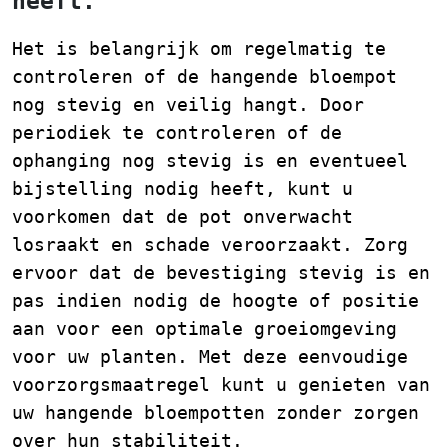
heeft.
Het is belangrijk om regelmatig te
controleren of de hangende bloempot
nog stevig en veilig hangt. Door
periodiek te controleren of de
ophanging nog stevig is en eventueel
bijstelling nodig heeft, kunt u
voorkomen dat de pot onverwacht
losraakt en schade veroorzaakt. Zorg
ervoor dat de bevestiging stevig is en
pas indien nodig de hoogte of positie
aan voor een optimale groeiomgeving
voor uw planten. Met deze eenvoudige
voorzorgsmaatregel kunt u genieten van
uw hangende bloempotten zonder zorgen
over hun stabiliteit.