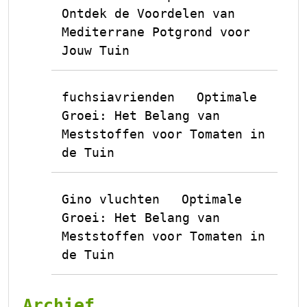
Ontdek de Voordelen van
Mediterrane Potgrond voor
Jouw Tuin
fuchsiavrienden
Optimale
op
Groei: Het Belang van
Meststoffen voor Tomaten in
de Tuin
Gino vluchten
Optimale
op
Groei: Het Belang van
Meststoffen voor Tomaten in
de Tuin
Archief