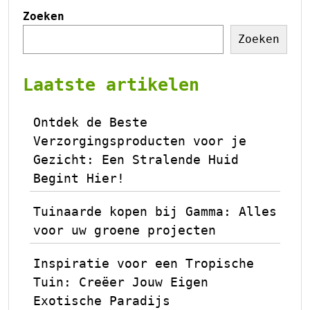
Zoeken
Zoeken
Laatste artikelen
Ontdek de Beste
Verzorgingsproducten voor je
Gezicht: Een Stralende Huid
Begint Hier!
Tuinaarde kopen bij Gamma: Alles
voor uw groene projecten
Inspiratie voor een Tropische
Tuin: Creëer Jouw Eigen
Exotische Paradijs