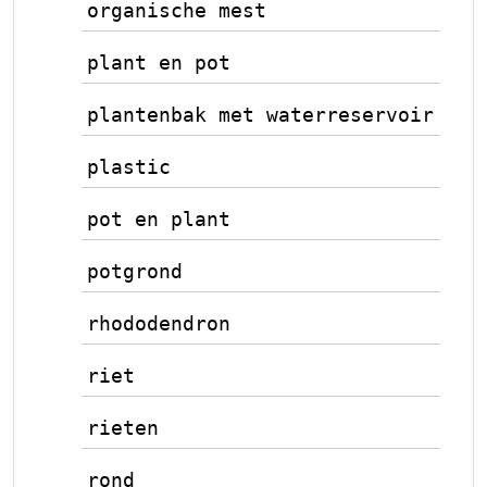
organische mest
plant en pot
plantenbak met waterreservoir
plastic
pot en plant
potgrond
rhododendron
riet
rieten
rond