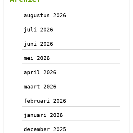
augustus 2026
juli 2026
juni 2026
mei 2026
april 2026
maart 2026
februari 2026
januari 2026
december 2025