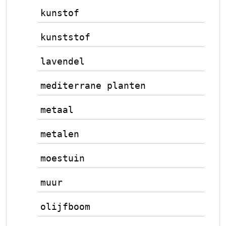
kunstof
kunststof
lavendel
mediterrane planten
metaal
metalen
moestuin
muur
olijfboom