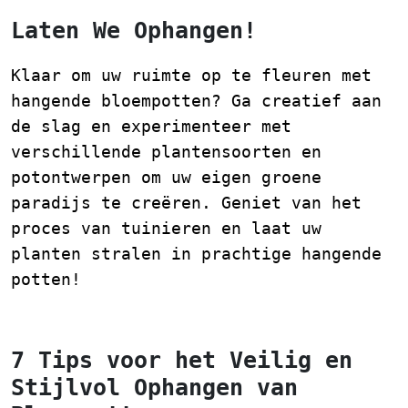
Laten We Ophangen!
Klaar om uw ruimte op te fleuren met
hangende bloempotten? Ga creatief aan
de slag en experimenteer met
verschillende plantensoorten en
potontwerpen om uw eigen groene
paradijs te creëren. Geniet van het
proces van tuinieren en laat uw
planten stralen in prachtige hangende
potten!
7 Tips voor het Veilig en
Stijlvol Ophangen van