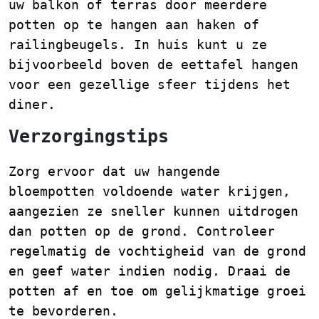
uw balkon of terras door meerdere
potten op te hangen aan haken of
railingbeugels. In huis kunt u ze
bijvoorbeeld boven de eettafel hangen
voor een gezellige sfeer tijdens het
diner.
Verzorgingstips
Zorg ervoor dat uw hangende
bloempotten voldoende water krijgen,
aangezien ze sneller kunnen uitdrogen
dan potten op de grond. Controleer
regelmatig de vochtigheid van de grond
en geef water indien nodig. Draai de
potten af en toe om gelijkmatige groei
te bevorderen.