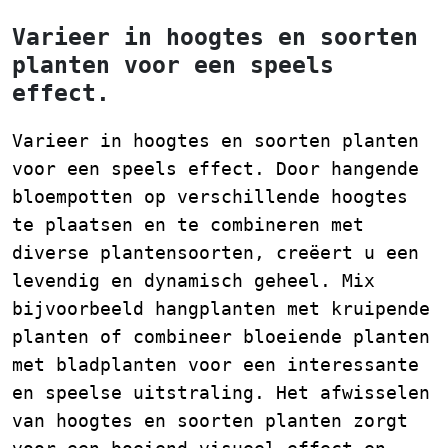
Varieer in hoogtes en soorten
planten voor een speels
effect.
Varieer in hoogtes en soorten planten
voor een speels effect. Door hangende
bloempotten op verschillende hoogtes
te plaatsen en te combineren met
diverse plantensoorten, creëert u een
levendig en dynamisch geheel. Mix
bijvoorbeeld hangplanten met kruipende
planten of combineer bloeiende planten
met bladplanten voor een interessante
en speelse uitstraling. Het afwisselen
van hoogtes en soorten planten zorgt