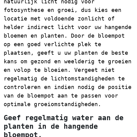
natuurlijk licht nodig voor
fotosynthese en groei, dus kies een
locatie met voldoende zonlicht of
helder indirect licht voor uw hangende
bloemen en planten. Door de bloempot
op een goed verlichte plek te
plaatsen, geeft u uw planten de beste
kans om gezond en weelderig te groeien
en volop te bloeien. Vergeet niet
regelmatig de lichtomstandigheden te
controleren en indien nodig de positie
van de bloempot aan te passen voor
optimale groeiomstandigheden.
Geef regelmatig water aan de
planten in de hangende
bloempot.