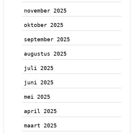
november 2025
oktober 2025
september 2025
augustus 2025
juli 2025
juni 2025
mei 2025
april 2025
maart 2025