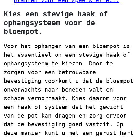
planten voor een speels effect.
Kies een stevige haak of
ophangsysteem voor de
bloempot.
Voor het ophangen van een bloempot is
het essentieel om een stevige haak of
ophangsysteem te kiezen. Door te
zorgen voor een betrouwbare
bevestiging voorkomt u dat de bloempot
onverwachts naar beneden valt en
schade veroorzaakt. Kies daarom voor
een haak of systeem dat het gewicht
van de pot kan dragen en zorg ervoor
dat de bevestiging goed vastzit. Op
deze manier kunt u met een gerust hart