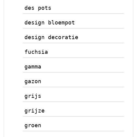
des pots
design bloempot
design decoratie
fuchsia
gamma
gazon
grijs
grijze
groen