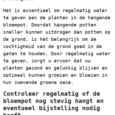
Het is essentieel om regelmatig water
te geven aan de planten in de hangende
bloempot. Doordat hangende potten
sneller kunnen uitdrogen dan potten op
de grond, is het belangrijk om de
vochtigheid van de grond goed in de
gaten te houden. Door regelmatig water
te geven, zorgt u ervoor dat uw
planten gezond en gelukkig blijven en
optimaal kunnen groeien en bloeien in
hun zwevende groene oase.
Controleer regelmatig of de
bloempot nog stevig hangt en
eventueel bijstelling nodig