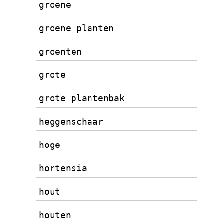
groene
groene planten
groenten
grote
grote plantenbak
heggenschaar
hoge
hortensia
hout
houten