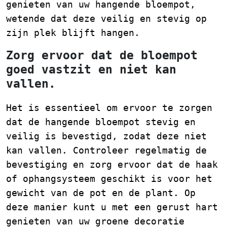
genieten van uw hangende bloempot,
wetende dat deze veilig en stevig op
zijn plek blijft hangen.
Zorg ervoor dat de bloempot
goed vastzit en niet kan
vallen.
Het is essentieel om ervoor te zorgen
dat de hangende bloempot stevig en
veilig is bevestigd, zodat deze niet
kan vallen. Controleer regelmatig de
bevestiging en zorg ervoor dat de haak
of ophangsysteem geschikt is voor het
gewicht van de pot en de plant. Op
deze manier kunt u met een gerust hart
genieten van uw groene decoratie