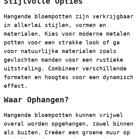
Stijlvolle Opties
Hangende bloempotten zijn verkrijgbaar
in allerlei stijlen, vormen en
materialen. Kies voor moderne metalen
potten voor een strakke look of ga
voor natuurlijke materialen zoals
gevlochten manden voor een rustieke
uitstraling. Combineer verschillende
formaten en hoogtes voor een dynamisch
effect.
Waar Ophangen?
Hangende bloempotten kunnen vrijwel
overal worden opgehangen, zowel binnen
als buiten. Creëer een groene muur op