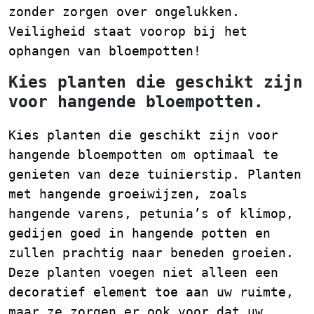
zonder zorgen over ongelukken.
Veiligheid staat voorop bij het
ophangen van bloempotten!
Kies planten die geschikt zijn
voor hangende bloempotten.
Kies planten die geschikt zijn voor
hangende bloempotten om optimaal te
genieten van deze tuinierstip. Planten
met hangende groeiwijzen, zoals
hangende varens, petunia’s of klimop,
gedijen goed in hangende potten en
zullen prachtig naar beneden groeien.
Deze planten voegen niet alleen een
decoratief element toe aan uw ruimte,
maar ze zorgen er ook voor dat uw