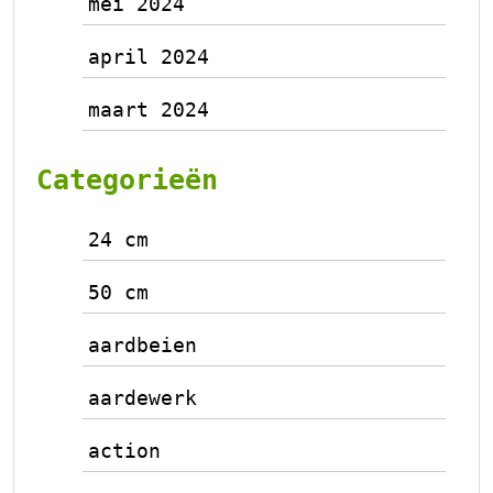
mei 2024
april 2024
maart 2024
Categorieën
24 cm
50 cm
aardbeien
aardewerk
action