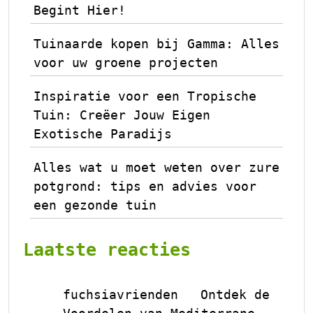
Begint Hier!
Tuinaarde kopen bij Gamma: Alles
voor uw groene projecten
Inspiratie voor een Tropische
Tuin: Creëer Jouw Eigen
Exotische Paradijs
Alles wat u moet weten over zure
potgrond: tips en advies voor
een gezonde tuin
Laatste reacties
fuchsiavrienden
Ontdek de
op