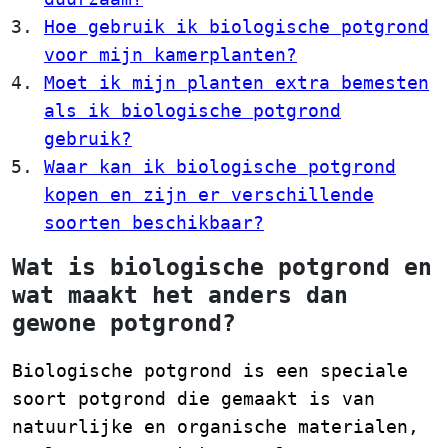
Hoe gebruik ik biologische potgrond
voor mijn kamerplanten?
Moet ik mijn planten extra bemesten
als ik biologische potgrond
gebruik?
Waar kan ik biologische potgrond
kopen en zijn er verschillende
soorten beschikbaar?
Wat is biologische potgrond en
wat maakt het anders dan
gewone potgrond?
Biologische potgrond is een speciale
soort potgrond die gemaakt is van
natuurlijke en organische materialen,