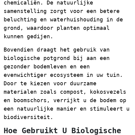
chemicaliën. De natuurlijke
samenstelling zorgt voor een betere
beluchting en waterhuishouding in de
grond, waardoor planten optimaal
kunnen gedijen.
Bovendien draagt het gebruik van
biologische potgrond bij aan een
gezonder bodemleven en een
evenwichtiger ecosysteem in uw tuin.
Door te kiezen voor duurzame
materialen zoals compost, kokosvezels
en boomschors, verrijkt u de bodem op
een natuurlijke manier en stimuleert u
biodiversiteit.
Hoe Gebruikt U Biologische