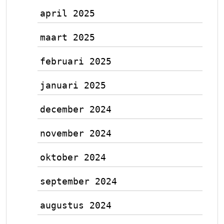
april 2025
maart 2025
februari 2025
januari 2025
december 2024
november 2024
oktober 2024
september 2024
augustus 2024