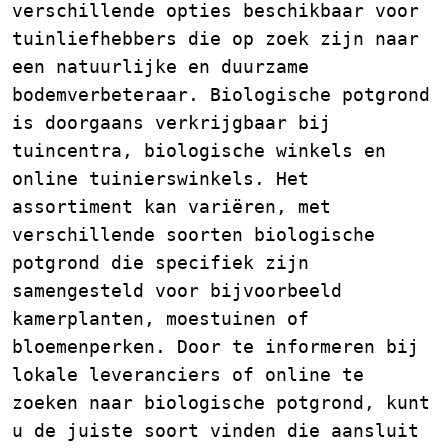
verschillende opties beschikbaar voor
tuinliefhebbers die op zoek zijn naar
een natuurlijke en duurzame
bodemverbeteraar. Biologische potgrond
is doorgaans verkrijgbaar bij
tuincentra, biologische winkels en
online tuinierswinkels. Het
assortiment kan variëren, met
verschillende soorten biologische
potgrond die specifiek zijn
samengesteld voor bijvoorbeeld
kamerplanten, moestuinen of
bloemenperken. Door te informeren bij
lokale leveranciers of online te
zoeken naar biologische potgrond, kunt
u de juiste soort vinden die aansluit