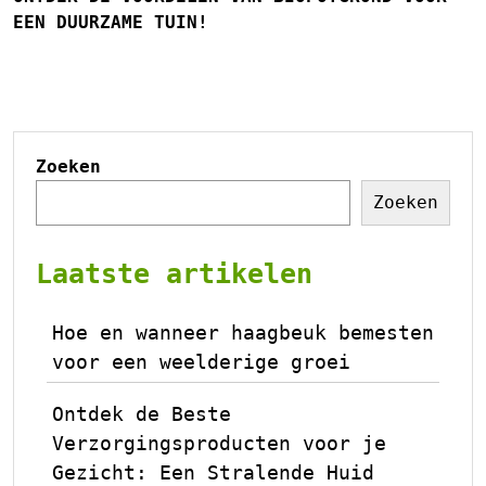
EEN DUURZAME TUIN!
Zoeken
Zoeken
Laatste artikelen
Hoe en wanneer haagbeuk bemesten
voor een weelderige groei
Ontdek de Beste
Verzorgingsproducten voor je
Gezicht: Een Stralende Huid