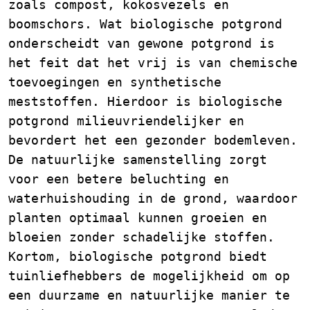
zoals compost, kokosvezels en
boomschors. Wat biologische potgrond
onderscheidt van gewone potgrond is
het feit dat het vrij is van chemische
toevoegingen en synthetische
meststoffen. Hierdoor is biologische
potgrond milieuvriendelijker en
bevordert het een gezonder bodemleven.
De natuurlijke samenstelling zorgt
voor een betere beluchting en
waterhuishouding in de grond, waardoor
planten optimaal kunnen groeien en
bloeien zonder schadelijke stoffen.
Kortom, biologische potgrond biedt
tuinliefhebbers de mogelijkheid om op
een duurzame en natuurlijke manier te