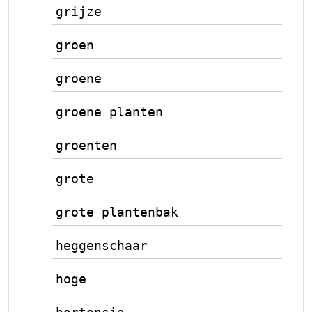
grijze
groen
groene
groene planten
groenten
grote
grote plantenbak
heggenschaar
hoge