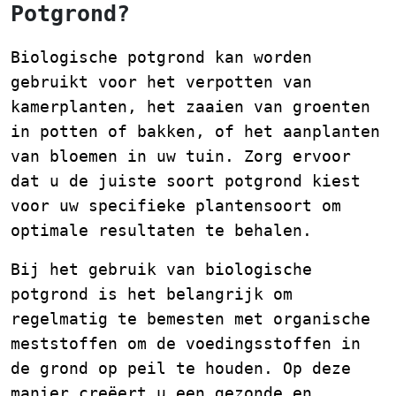
Potgrond?
Biologische potgrond kan worden
gebruikt voor het verpotten van
kamerplanten, het zaaien van groenten
in potten of bakken, of het aanplanten
van bloemen in uw tuin. Zorg ervoor
dat u de juiste soort potgrond kiest
voor uw specifieke plantensoort om
optimale resultaten te behalen.
Bij het gebruik van biologische
potgrond is het belangrijk om
regelmatig te bemesten met organische
meststoffen om de voedingsstoffen in
de grond op peil te houden. Op deze
manier creëert u een gezonde en