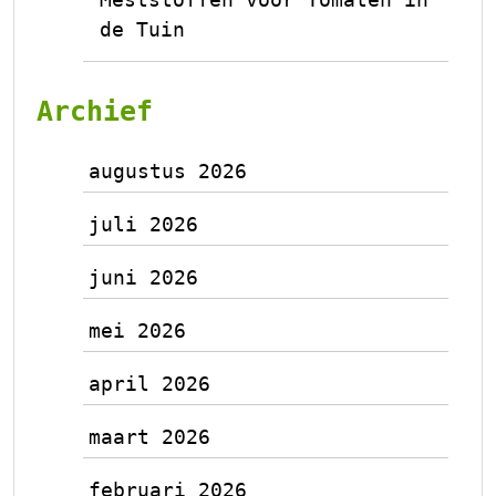
de Tuin
Archief
augustus 2026
juli 2026
juni 2026
mei 2026
april 2026
maart 2026
februari 2026