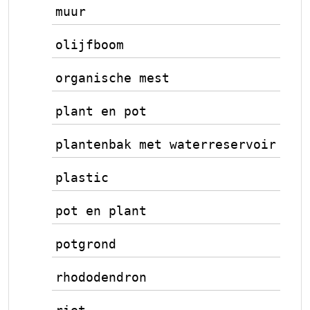
muur
olijfboom
organische mest
plant en pot
plantenbak met waterreservoir
plastic
pot en plant
potgrond
rhododendron