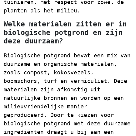
tuinieren, met respect voor zowel de
planten als het milieu.
Welke materialen zitten er in
biologische potgrond en zijn
deze duurzaam?
Biologische potgrond bevat een mix van
duurzame en organische materialen,
zoals compost, kokosvezels,
boomschors, turf en vermiculiet. Deze
materialen zijn afkomstig uit
natuurlijke bronnen en worden op een
milieuvriendelijke manier
geproduceerd. Door te kiezen voor
biologische potgrond met deze duurzame
ingrediënten draagt u bij aan een