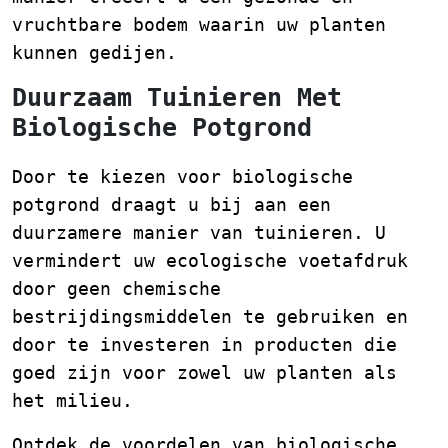
vruchtbare bodem waarin uw planten
kunnen gedijen.
Duurzaam Tuinieren Met
Biologische Potgrond
Door te kiezen voor biologische
potgrond draagt u bij aan een
duurzamere manier van tuinieren. U
vermindert uw ecologische voetafdruk
door geen chemische
bestrijdingsmiddelen te gebruiken en
door te investeren in producten die
goed zijn voor zowel uw planten als
het milieu.
Ontdek de voordelen van biologische