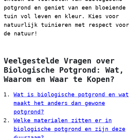
potgrond en geniet van een bloeiende
tuin vol leven en kleur. Kies voor
natuurlijk tuinieren met respect voor
de natuur!
Veelgestelde Vragen over
Biologische Potgrond: Wat,
Waarom en Waar te Kopen?
Wat is biologische potgrond en wat
maakt het anders dan gewone
potgrond?
Welke materialen zitten er in
biologische potgrond en zijn deze
duurzaam?