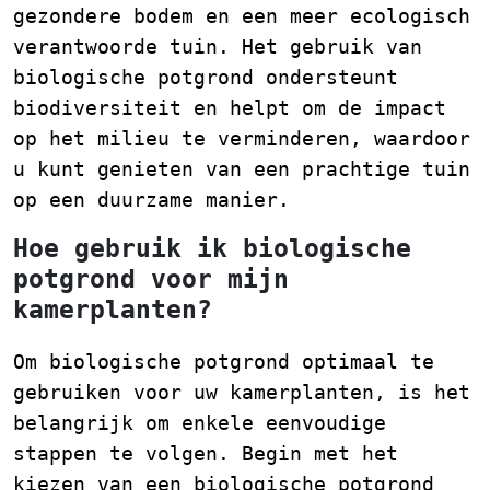
gezondere bodem en een meer ecologisch
verantwoorde tuin. Het gebruik van
biologische potgrond ondersteunt
biodiversiteit en helpt om de impact
op het milieu te verminderen, waardoor
u kunt genieten van een prachtige tuin
op een duurzame manier.
Hoe gebruik ik biologische
potgrond voor mijn
kamerplanten?
Om biologische potgrond optimaal te
gebruiken voor uw kamerplanten, is het
belangrijk om enkele eenvoudige
stappen te volgen. Begin met het
kiezen van een biologische potgrond