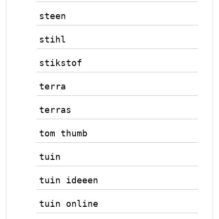
steen
stihl
stikstof
terra
terras
tom thumb
tuin
tuin ideeen
tuin online