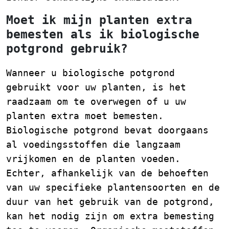
Moet ik mijn planten extra
bemesten als ik biologische
potgrond gebruik?
Wanneer u biologische potgrond
gebruikt voor uw planten, is het
raadzaam om te overwegen of u uw
planten extra moet bemesten.
Biologische potgrond bevat doorgaans
al voedingsstoffen die langzaam
vrijkomen en de planten voeden.
Echter, afhankelijk van de behoeften
van uw specifieke plantensoorten en de
duur van het gebruik van de potgrond,
kan het nodig zijn om extra bemesting