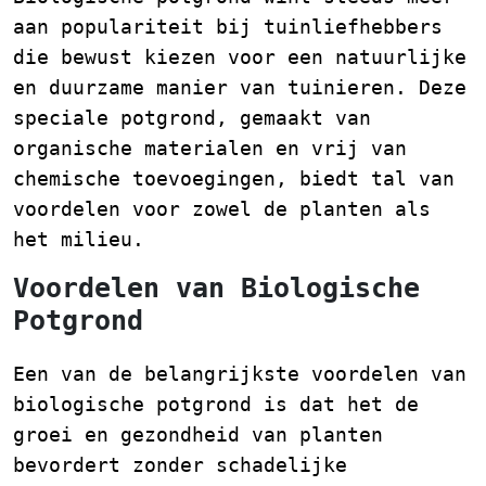
aan populariteit bij tuinliefhebbers
die bewust kiezen voor een natuurlijke
en duurzame manier van tuinieren. Deze
speciale potgrond, gemaakt van
organische materialen en vrij van
chemische toevoegingen, biedt tal van
voordelen voor zowel de planten als
het milieu.
Voordelen van Biologische
Potgrond
Een van de belangrijkste voordelen van
biologische potgrond is dat het de
groei en gezondheid van planten
bevordert zonder schadelijke