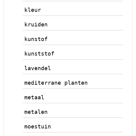
kleur
kruiden
kunstof
kunststof
lavendel
mediterrane planten
metaal
metalen
moestuin