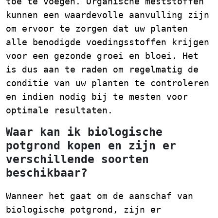
toe te voegen. Organische meststoffen
kunnen een waardevolle aanvulling zijn
om ervoor te zorgen dat uw planten
alle benodigde voedingsstoffen krijgen
voor een gezonde groei en bloei. Het
is dus aan te raden om regelmatig de
conditie van uw planten te controleren
en indien nodig bij te mesten voor
optimale resultaten.
Waar kan ik biologische
potgrond kopen en zijn er
verschillende soorten
beschikbaar?
Wanneer het gaat om de aanschaf van
biologische potgrond, zijn er