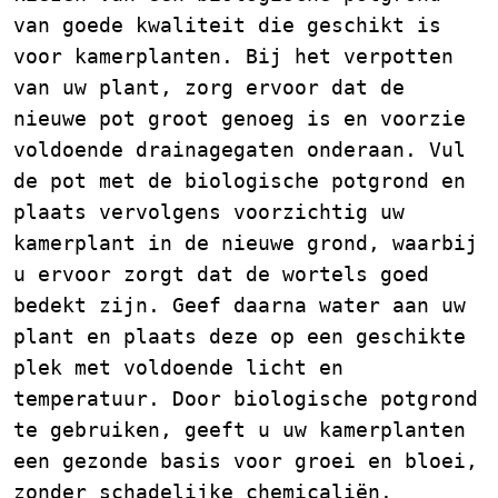
van goede kwaliteit die geschikt is
voor kamerplanten. Bij het verpotten
van uw plant, zorg ervoor dat de
nieuwe pot groot genoeg is en voorzie
voldoende drainagegaten onderaan. Vul
de pot met de biologische potgrond en
plaats vervolgens voorzichtig uw
kamerplant in de nieuwe grond, waarbij
u ervoor zorgt dat de wortels goed
bedekt zijn. Geef daarna water aan uw
plant en plaats deze op een geschikte
plek met voldoende licht en
temperatuur. Door biologische potgrond
te gebruiken, geeft u uw kamerplanten
een gezonde basis voor groei en bloei,
zonder schadelijke chemicaliën.