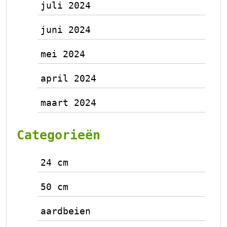
juli 2024
juni 2024
mei 2024
april 2024
maart 2024
Categorieën
24 cm
50 cm
aardbeien