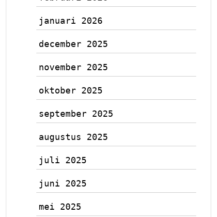
januari 2026
december 2025
november 2025
oktober 2025
september 2025
augustus 2025
juli 2025
juni 2025
mei 2025