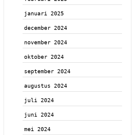
januari 2025
december 2024
november 2024
oktober 2024
september 2024
augustus 2024
juli 2024
juni 2024
mei 2024