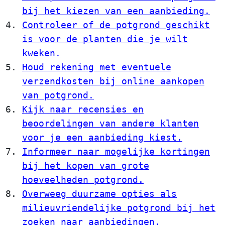
bij het kiezen van een aanbieding.
Controleer of de potgrond geschikt
is voor de planten die je wilt
kweken.
Houd rekening met eventuele
verzendkosten bij online aankopen
van potgrond.
Kijk naar recensies en
beoordelingen van andere klanten
voor je een aanbieding kiest.
Informeer naar mogelijke kortingen
bij het kopen van grote
hoeveelheden potgrond.
Overweeg duurzame opties als
milieuvriendelijke potgrond bij het
zoeken naar aanbiedingen.