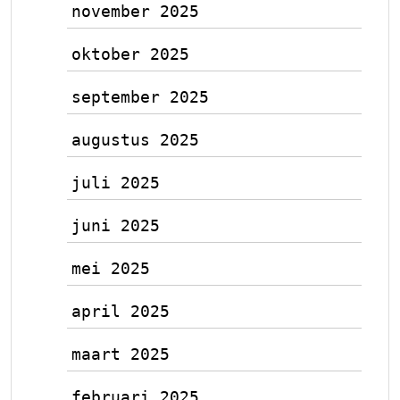
november 2025
oktober 2025
september 2025
augustus 2025
juli 2025
juni 2025
mei 2025
april 2025
maart 2025
februari 2025