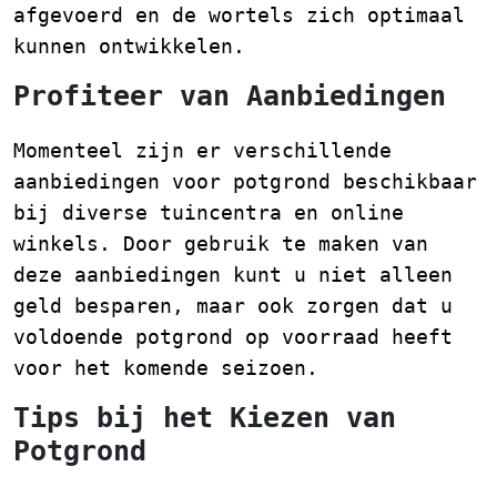
afgevoerd en de wortels zich optimaal
kunnen ontwikkelen.
Profiteer van Aanbiedingen
Momenteel zijn er verschillende
aanbiedingen voor potgrond beschikbaar
bij diverse tuincentra en online
winkels. Door gebruik te maken van
deze aanbiedingen kunt u niet alleen
geld besparen, maar ook zorgen dat u
voldoende potgrond op voorraad heeft
voor het komende seizoen.
Tips bij het Kiezen van
Potgrond