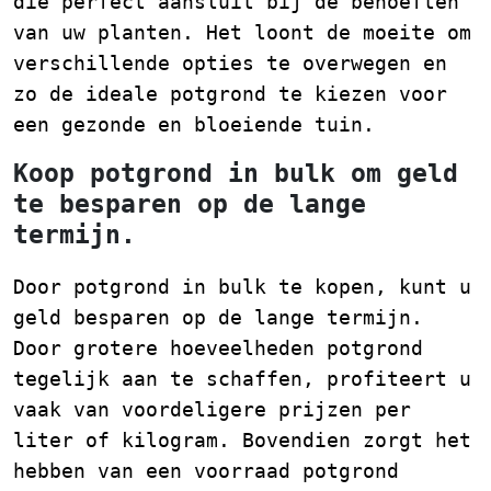
die perfect aansluit bij de behoeften
van uw planten. Het loont de moeite om
verschillende opties te overwegen en
zo de ideale potgrond te kiezen voor
een gezonde en bloeiende tuin.
Koop potgrond in bulk om geld
te besparen op de lange
termijn.
Door potgrond in bulk te kopen, kunt u
geld besparen op de lange termijn.
Door grotere hoeveelheden potgrond
tegelijk aan te schaffen, profiteert u
vaak van voordeligere prijzen per
liter of kilogram. Bovendien zorgt het
hebben van een voorraad potgrond