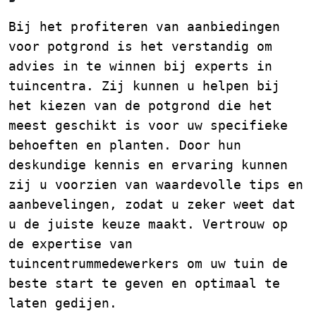
Bij het profiteren van aanbiedingen
voor potgrond is het verstandig om
advies in te winnen bij experts in
tuincentra. Zij kunnen u helpen bij
het kiezen van de potgrond die het
meest geschikt is voor uw specifieke
behoeften en planten. Door hun
deskundige kennis en ervaring kunnen
zij u voorzien van waardevolle tips en
aanbevelingen, zodat u zeker weet dat
u de juiste keuze maakt. Vertrouw op
de expertise van
tuincentrummedewerkers om uw tuin de
beste start te geven en optimaal te
laten gedijen.