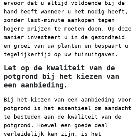
ervoor dat u altijd voldoende bij de
hand heeft wanneer u het nodig heeft,
zonder last-minute aankopen tegen
hogere prijzen te moeten doen. Op deze
manier investeert u in de gezondheid
en groei van uw planten en bespaart u
tegelijkertijd op uw tuinuitgaven.
Let op de kwaliteit van de
potgrond bij het kiezen van
een aanbieding.
Bij het kiezen van een aanbieding voor
potgrond is het essentieel om aandacht
te besteden aan de kwaliteit van de
potgrond. Hoewel een goede deal
verleidelijk kan zijn, is het