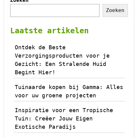
Zoeken
Zoeken
Laatste artikelen
Ontdek de Beste
Verzorgingsproducten voor je
Gezicht: Een Stralende Huid
Begint Hier!
Tuinaarde kopen bij Gamma: Alles
voor uw groene projecten
Inspiratie voor een Tropische
Tuin: Creëer Jouw Eigen
Exotische Paradijs