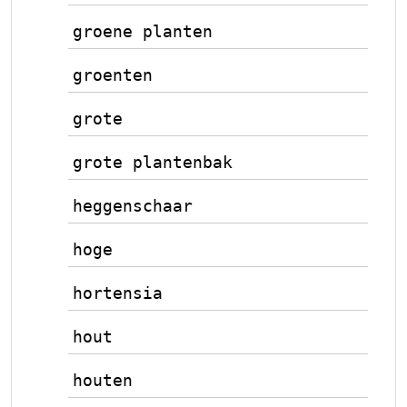
groene planten
groenten
grote
grote plantenbak
heggenschaar
hoge
hortensia
hout
houten