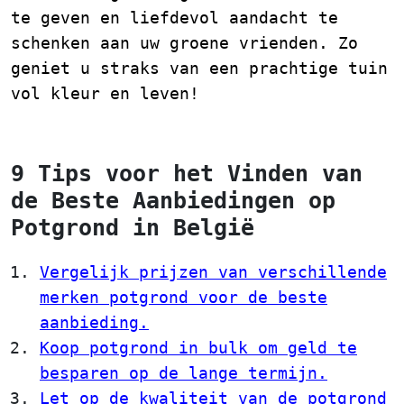
te geven en liefdevol aandacht te
schenken aan uw groene vrienden. Zo
geniet u straks van een prachtige tuin
vol kleur en leven!
9 Tips voor het Vinden van
de Beste Aanbiedingen op
Potgrond in België
Vergelijk prijzen van verschillende
merken potgrond voor de beste
aanbieding.
Koop potgrond in bulk om geld te
besparen op de lange termijn.
Let op de kwaliteit van de potgrond