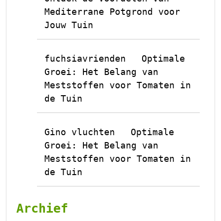
Mediterrane Potgrond voor
Jouw Tuin
fuchsiavrienden
Optimale
op
Groei: Het Belang van
Meststoffen voor Tomaten in
de Tuin
Gino vluchten
Optimale
op
Groei: Het Belang van
Meststoffen voor Tomaten in
de Tuin
Archief