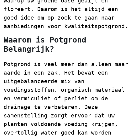
waarop uw groene oase gedijt en
floreert. Daarom is het altijd een
goed idee om op zoek te gaan naar
aanbiedingen voor kwaliteitspotgrond.
Waarom is Potgrond
Belangrijk?
Potgrond is veel meer dan alleen maar
aarde in een zak. Het bevat een
uitgebalanceerde mix van
voedingsstoffen, organisch materiaal
en vermiculiet of perliet om de
drainage te verbeteren. Deze
samenstelling zorgt ervoor dat uw
planten voldoende voeding krijgen,
overtollig water goed kan worden