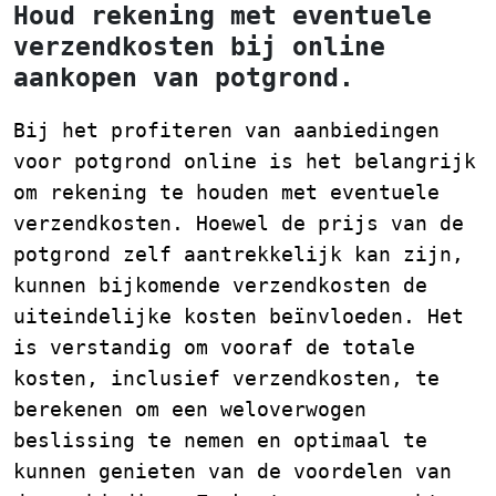
Houd rekening met eventuele
verzendkosten bij online
aankopen van potgrond.
Bij het profiteren van aanbiedingen
voor potgrond online is het belangrijk
om rekening te houden met eventuele
verzendkosten. Hoewel de prijs van de
potgrond zelf aantrekkelijk kan zijn,
kunnen bijkomende verzendkosten de
uiteindelijke kosten beïnvloeden. Het
is verstandig om vooraf de totale
kosten, inclusief verzendkosten, te
berekenen om een weloverwogen
beslissing te nemen en optimaal te
kunnen genieten van de voordelen van