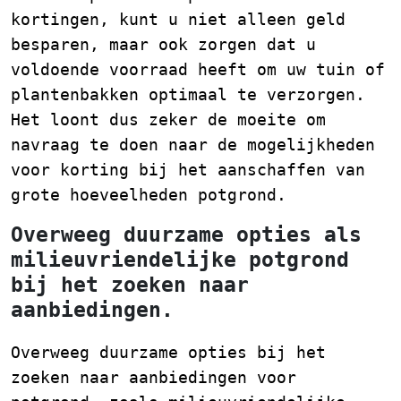
kortingen, kunt u niet alleen geld
besparen, maar ook zorgen dat u
voldoende voorraad heeft om uw tuin of
plantenbakken optimaal te verzorgen.
Het loont dus zeker de moeite om
navraag te doen naar de mogelijkheden
voor korting bij het aanschaffen van
grote hoeveelheden potgrond.
Overweeg duurzame opties als
milieuvriendelijke potgrond
bij het zoeken naar
aanbiedingen.
Overweeg duurzame opties bij het
zoeken naar aanbiedingen voor