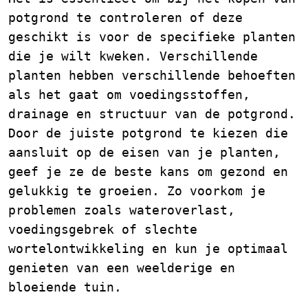
potgrond te controleren of deze
geschikt is voor de specifieke planten
die je wilt kweken. Verschillende
planten hebben verschillende behoeften
als het gaat om voedingsstoffen,
drainage en structuur van de potgrond.
Door de juiste potgrond te kiezen die
aansluit op de eisen van je planten,
geef je ze de beste kans om gezond en
gelukkig te groeien. Zo voorkom je
problemen zoals wateroverlast,
voedingsgebrek of slechte
wortelontwikkeling en kun je optimaal
genieten van een weelderige en
bloeiende tuin.