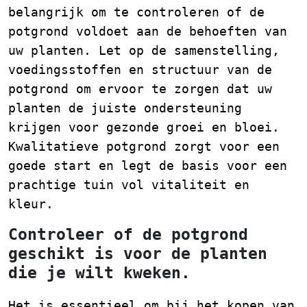
belangrijk om te controleren of de
potgrond voldoet aan de behoeften van
uw planten. Let op de samenstelling,
voedingsstoffen en structuur van de
potgrond om ervoor te zorgen dat uw
planten de juiste ondersteuning
krijgen voor gezonde groei en bloei.
Kwalitatieve potgrond zorgt voor een
goede start en legt de basis voor een
prachtige tuin vol vitaliteit en
kleur.
Controleer of de potgrond
geschikt is voor de planten
die je wilt kweken.
Het is essentieel om bij het kopen van