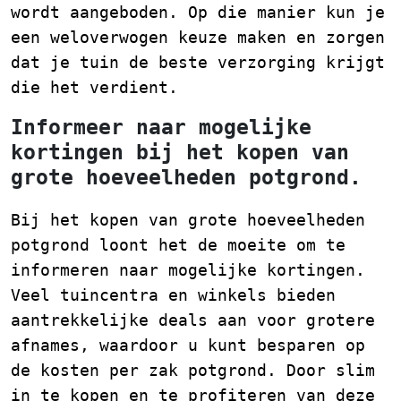
wordt aangeboden. Op die manier kun je
een weloverwogen keuze maken en zorgen
dat je tuin de beste verzorging krijgt
die het verdient.
Informeer naar mogelijke
kortingen bij het kopen van
grote hoeveelheden potgrond.
Bij het kopen van grote hoeveelheden
potgrond loont het de moeite om te
informeren naar mogelijke kortingen.
Veel tuincentra en winkels bieden
aantrekkelijke deals aan voor grotere
afnames, waardoor u kunt besparen op
de kosten per zak potgrond. Door slim
in te kopen en te profiteren van deze