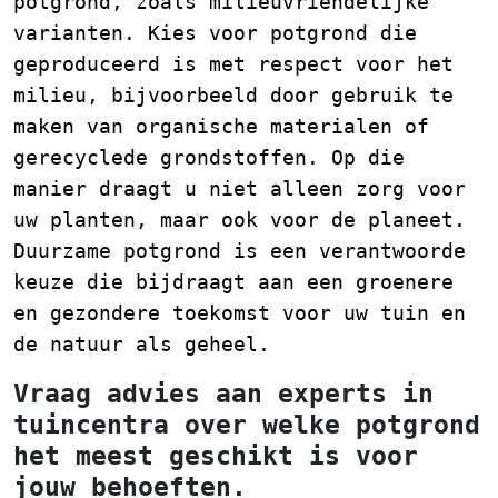
potgrond, zoals milieuvriendelijke
varianten. Kies voor potgrond die
geproduceerd is met respect voor het
milieu, bijvoorbeeld door gebruik te
maken van organische materialen of
gerecyclede grondstoffen. Op die
manier draagt u niet alleen zorg voor
uw planten, maar ook voor de planeet.
Duurzame potgrond is een verantwoorde
keuze die bijdraagt aan een groenere
en gezondere toekomst voor uw tuin en
de natuur als geheel.
Vraag advies aan experts in
tuincentra over welke potgrond
het meest geschikt is voor
jouw behoeften.