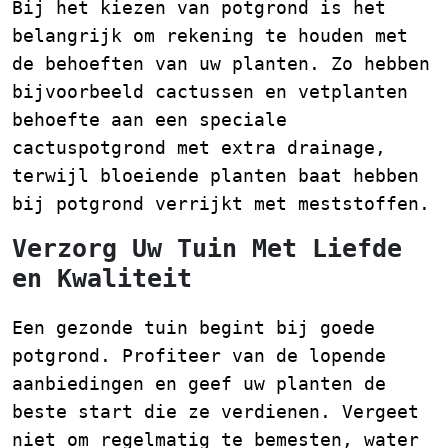
Bij het kiezen van potgrond is het
belangrijk om rekening te houden met
de behoeften van uw planten. Zo hebben
bijvoorbeeld cactussen en vetplanten
behoefte aan een speciale
cactuspotgrond met extra drainage,
terwijl bloeiende planten baat hebben
bij potgrond verrijkt met meststoffen.
Verzorg Uw Tuin Met Liefde
en Kwaliteit
Een gezonde tuin begint bij goede
potgrond. Profiteer van de lopende
aanbiedingen en geef uw planten de
beste start die ze verdienen. Vergeet
niet om regelmatig te bemesten, water