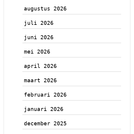
augustus 2026
juli 2026
juni 2026
mei 2026
april 2026
maart 2026
februari 2026
januari 2026
december 2025