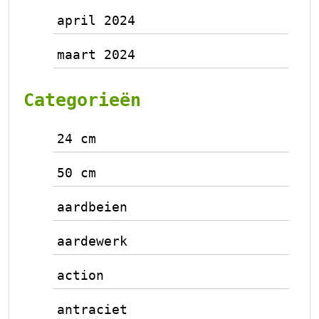
april 2024
maart 2024
Categorieën
24 cm
50 cm
aardbeien
aardewerk
action
antraciet