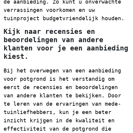
de aanbieding. Zo kunt u onverwachte
verrassingen voorkomen en uw
tuinproject budgetvriendelijk houden.
Kijk naar recensies en
beoordelingen van andere
klanten voor je een aanbieding
kiest.
Bij het overwegen van een aanbieding
voor potgrond is het verstandig om
eerst de recensies en beoordelingen
van andere klanten te bekijken. Door
te leren van de ervaringen van mede-
tuinliefhebbers, kun je een beter
inzicht krijgen in de kwaliteit en
effectiviteit van de potgrond die