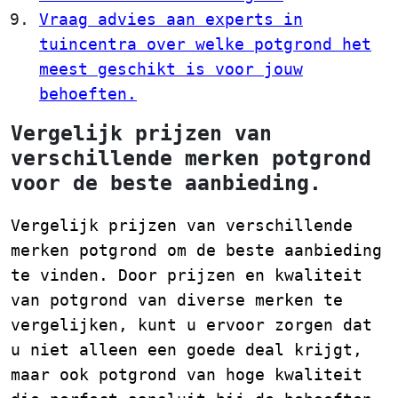
Vraag advies aan experts in
tuincentra over welke potgrond het
meest geschikt is voor jouw
behoeften.
Vergelijk prijzen van
verschillende merken potgrond
voor de beste aanbieding.
Vergelijk prijzen van verschillende
merken potgrond om de beste aanbieding
te vinden. Door prijzen en kwaliteit
van potgrond van diverse merken te
vergelijken, kunt u ervoor zorgen dat
u niet alleen een goede deal krijgt,
maar ook potgrond van hoge kwaliteit