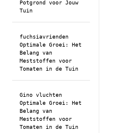
Potgrond voor Jouw
Tuin
fuchsiavrienden
op
Optimale Groei: Het
Belang van
Meststoffen voor
Tomaten in de Tuin
Gino vluchten
op
Optimale Groei: Het
Belang van
Meststoffen voor
Tomaten in de Tuin