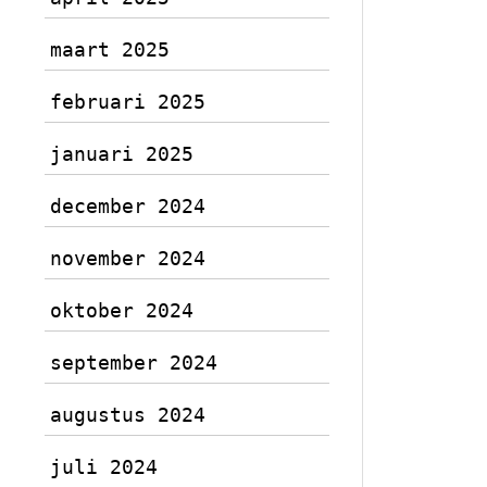
maart 2025
februari 2025
januari 2025
december 2024
november 2024
oktober 2024
september 2024
augustus 2024
juli 2024