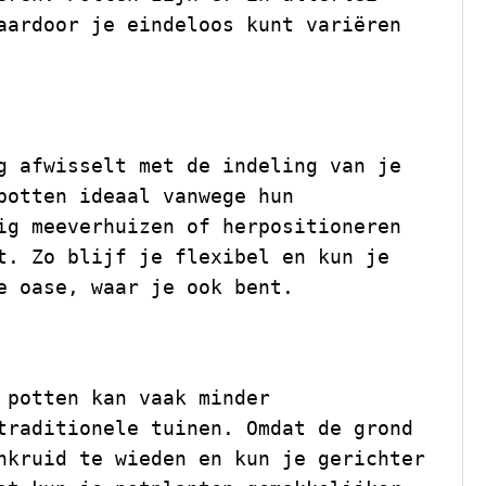
aardoor je eindeloos kunt variëren
g afwisselt met de indeling van je
potten ideaal vanwege hun
ig meeverhuizen of herpositioneren
t. Zo blijf je flexibel en kun je
e oase, waar je ook bent.
 potten kan vaak minder
traditionele tuinen. Omdat de grond
nkruid te wieden en kun je gerichter