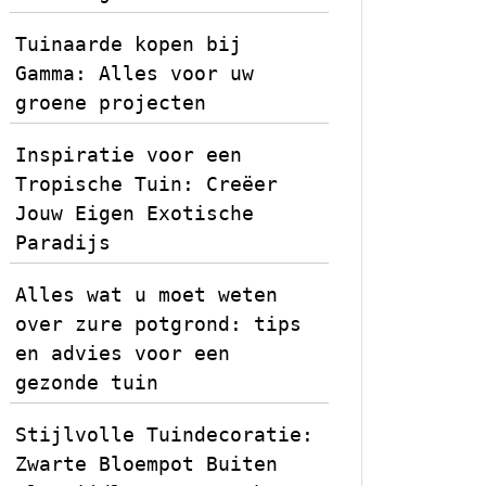
Tuinaarde kopen bij
Gamma: Alles voor uw
groene projecten
Inspiratie voor een
Tropische Tuin: Creëer
Jouw Eigen Exotische
Paradijs
Alles wat u moet weten
over zure potgrond: tips
en advies voor een
gezonde tuin
Stijlvolle Tuindecoratie:
Zwarte Bloempot Buiten