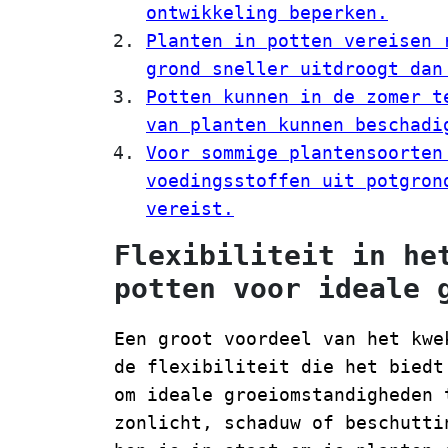
ontwikkeling beperken.
Planten in potten vereisen 
grond sneller uitdroogt dan
Potten kunnen in de zomer t
van planten kunnen beschadi
Voor sommige plantensoorten
voedingsstoffen uit potgron
vereist.
Flexibiliteit in he
potten voor ideale 
Een groot voordeel van het kwe
de flexibiliteit die het biedt
om ideale groeiomstandigheden 
zonlicht, schaduw of beschutti