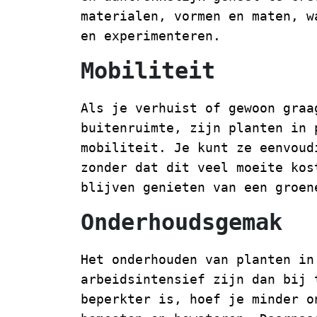
materialen, vormen en maten, w
en experimenteren.
Mobiliteit
Als je verhuist of gewoon graa
buitenruimte, zijn planten in 
mobiliteit. Je kunt ze eenvoud
zonder dat dit veel moeite kos
blijven genieten van een groen
Onderhoudsgemak
Het onderhouden van planten in
arbeidsintensief zijn dan bij 
beperkter is, hoef je minder o