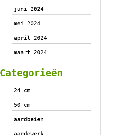
juni 2024
mei 2024
april 2024
maart 2024
Categorieën
24 cm
50 cm
aardbeien
aardewerk