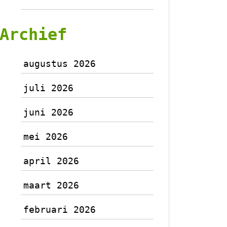
Archief
augustus 2026
juli 2026
juni 2026
mei 2026
april 2026
maart 2026
februari 2026