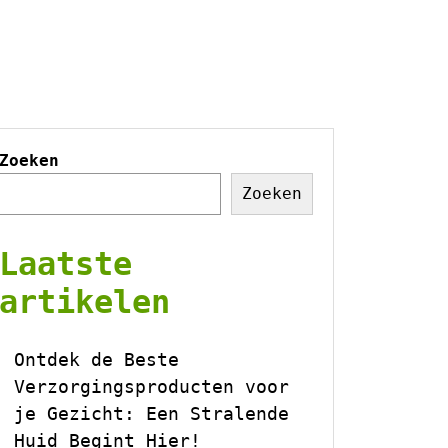
Zoeken
Zoeken
Laatste
artikelen
Ontdek de Beste
Verzorgingsproducten voor
je Gezicht: Een Stralende
Huid Begint Hier!