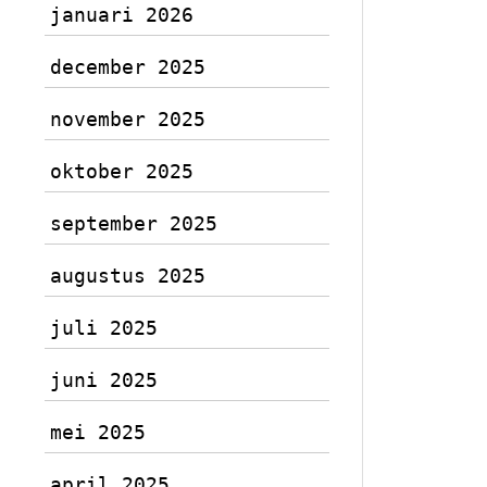
januari 2026
december 2025
november 2025
oktober 2025
september 2025
augustus 2025
juli 2025
juni 2025
mei 2025
april 2025