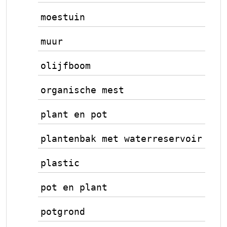
moestuin
muur
olijfboom
organische mest
plant en pot
plantenbak met waterreservoir
plastic
pot en plant
potgrond