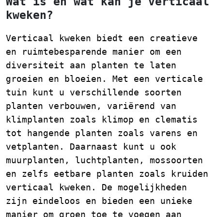
Wat is en wat kan je verticaal
kweken?
Verticaal kweken biedt een creatieve
en ruimtebesparende manier om een
diversiteit aan planten te laten
groeien en bloeien. Met een verticale
tuin kunt u verschillende soorten
planten verbouwen, variërend van
klimplanten zoals klimop en clematis
tot hangende planten zoals varens en
vetplanten. Daarnaast kunt u ook
muurplanten, luchtplanten, mossoorten
en zelfs eetbare planten zoals kruiden
verticaal kweken. De mogelijkheden
zijn eindeloos en bieden een unieke
manier om groen toe te voegen aan