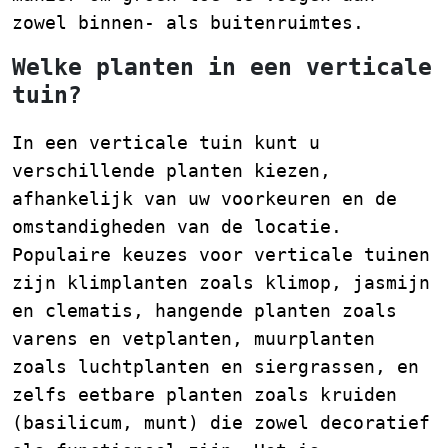
zowel binnen- als buitenruimtes.
Welke planten in een verticale
tuin?
In een verticale tuin kunt u
verschillende planten kiezen,
afhankelijk van uw voorkeuren en de
omstandigheden van de locatie.
Populaire keuzes voor verticale tuinen
zijn klimplanten zoals klimop, jasmijn
en clematis, hangende planten zoals
varens en vetplanten, muurplanten
zoals luchtplanten en siergrassen, en
zelfs eetbare planten zoals kruiden
(basilicum, munt) die zowel decoratief