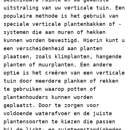
uitstraling van uw verticale tuin. Een
populaire methode is het gebruik van
speciale verticale plantenbakken of -
systemen die aan muren of hekken
kunnen worden bevestigd. Hierin kunt u
een verscheidenheid aan planten
plaatsen, zoals klimplanten, hangende
planten of muurplanten. Een andere
optie is het creëren van een verticale
tuin door meerdere planken of rekken
te gebruiken waarop potten of
plantenhouders kunnen worden
geplaatst. Door te zorgen voor
voldoende waterafvoer en de juiste
plantensoorten te kiezen die passen
bij de licht- en ruimteomstandigheden,