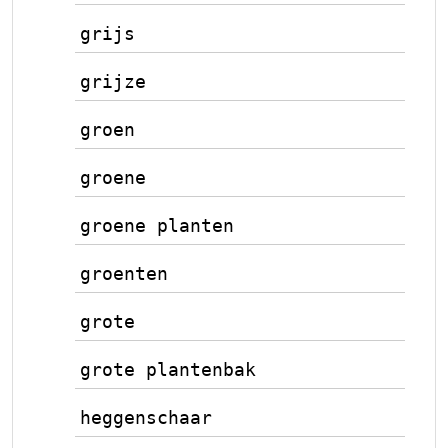
grijs
grijze
groen
groene
groene planten
groenten
grote
grote plantenbak
heggenschaar