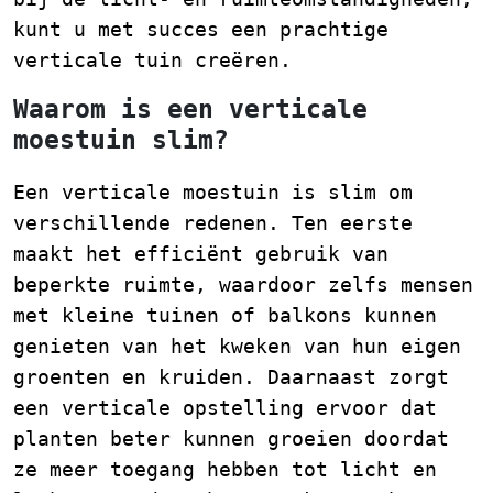
kunt u met succes een prachtige
verticale tuin creëren.
Waarom is een verticale
moestuin slim?
Een verticale moestuin is slim om
verschillende redenen. Ten eerste
maakt het efficiënt gebruik van
beperkte ruimte, waardoor zelfs mensen
met kleine tuinen of balkons kunnen
genieten van het kweken van hun eigen
groenten en kruiden. Daarnaast zorgt
een verticale opstelling ervoor dat
planten beter kunnen groeien doordat
ze meer toegang hebben tot licht en