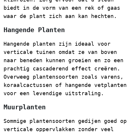
biedt in de vorm van een rek of gaas
waar de plant zich aan kan hechten.
Hangende Planten
Hangende planten zijn ideaal voor
verticale tuinen omdat ze van boven
naar beneden kunnen groeien en zo een
prachtig cascaderend effect creëren.
Overweeg plantensoorten zoals varens,
koraalcactussen of hangende vetplanten
voor een levendige uitstraling.
Muurplanten
Sommige plantensoorten gedijen goed op
verticale oppervlakken zonder veel