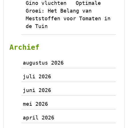
Gino vluchten
Optimale
op
Groei: Het Belang van
Meststoffen voor Tomaten in
de Tuin
Archief
augustus 2026
juli 2026
juni 2026
mei 2026
april 2026