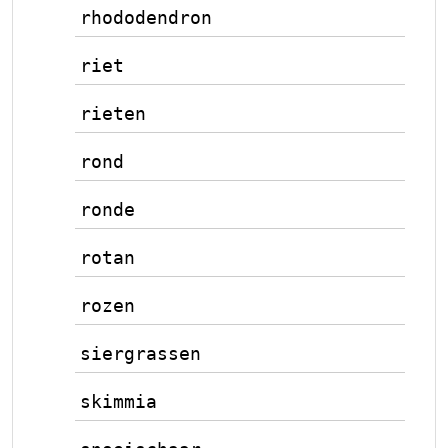
rhododendron
riet
rieten
rond
ronde
rotan
rozen
siergrassen
skimmia