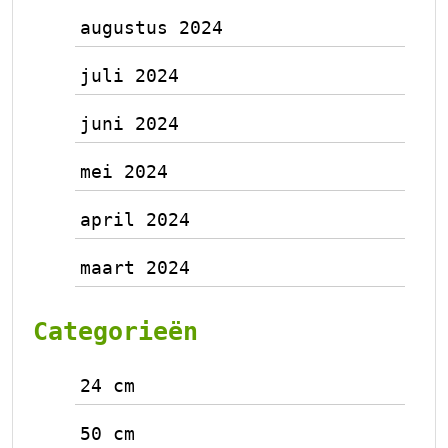
augustus 2024
juli 2024
juni 2024
mei 2024
april 2024
maart 2024
Categorieën
24 cm
50 cm