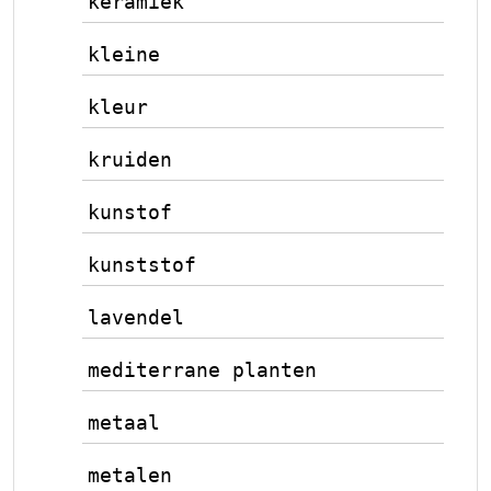
keramiek
kleine
kleur
kruiden
kunstof
kunststof
lavendel
mediterrane planten
metaal
metalen