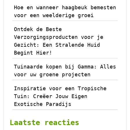
Hoe en wanneer haagbeuk bemesten
voor een weelderige groei
Ontdek de Beste
Verzorgingsproducten voor je
Gezicht: Een Stralende Huid
Begint Hier!
Tuinaarde kopen bij Gamma: Alles
voor uw groene projecten
Inspiratie voor een Tropische
Tuin: Creëer Jouw Eigen
Exotische Paradijs
Laatste reacties