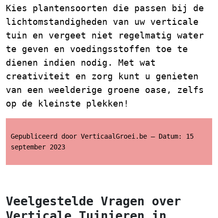
Kies plantensoorten die passen bij de
lichtomstandigheden van uw verticale
tuin en vergeet niet regelmatig water
te geven en voedingsstoffen toe te
dienen indien nodig. Met wat
creativiteit en zorg kunt u genieten
van een weelderige groene oase, zelfs
op de kleinste plekken!
Gepubliceerd door VerticaalGroei.be – Datum: 15
september 2023
Veelgestelde Vragen over
Verticale Tuinieren in