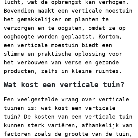
lucht, wat de opbrengst kan verhogen.
Bovendien maakt een verticale moestuin
het gemakkelijker om planten te
verzorgen en te oogsten, omdat ze op
ooghoogte worden geplaatst. Kortom,
een verticale moestuin biedt een
slimme en praktische oplossing voor
het verbouwen van verse en gezonde
producten, zelfs in kleine ruimtes.
Wat kost een verticale tuin?
Een veelgestelde vraag over verticale
tuinen is: wat kost een verticale
tuin? De kosten van een verticale tuin
kunnen sterk variëren, afhankelijk van
factoren zoals de grootte van de tuin,