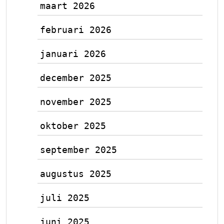
maart 2026
februari 2026
januari 2026
december 2025
november 2025
oktober 2025
september 2025
augustus 2025
juli 2025
juni 2025