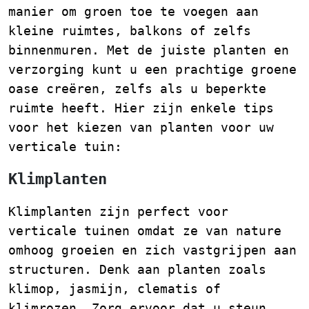
manier om groen toe te voegen aan
kleine ruimtes, balkons of zelfs
binnenmuren. Met de juiste planten en
verzorging kunt u een prachtige groene
oase creëren, zelfs als u beperkte
ruimte heeft. Hier zijn enkele tips
voor het kiezen van planten voor uw
verticale tuin:
Klimplanten
Klimplanten zijn perfect voor
verticale tuinen omdat ze van nature
omhoog groeien en zich vastgrijpen aan
structuren. Denk aan planten zoals
klimop, jasmijn, clematis of
klimrozen. Zorg ervoor dat u steun