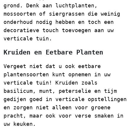
grond. Denk aan luchtplanten,
mossoorten of siergrassen die weinig
onderhoud nodig hebben en toch een
decoratieve touch toevoegen aan uw
verticale tuin.
Kruiden en Eetbare Planten
Vergeet niet dat u ook eetbare
plantensoorten kunt opnemen in uw
verticale tuin! Kruiden zoals
basilicum, munt, peterselie en tijm
gedijen goed in verticale opstellingen
en zorgen niet alleen voor groene
pracht, maar ook voor verse smaken in
uw keuken.