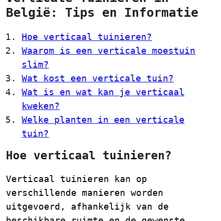
België: Tips en Informatie
Hoe verticaal tuinieren?
Waarom is een verticale moestuin
slim?
Wat kost een verticale tuin?
Wat is en wat kan je verticaal
kweken?
Welke planten in een verticale
tuin?
Hoe verticaal tuinieren?
Verticaal tuinieren kan op
verschillende manieren worden
uitgevoerd, afhankelijk van de
beschikbare ruimte en de gewenste