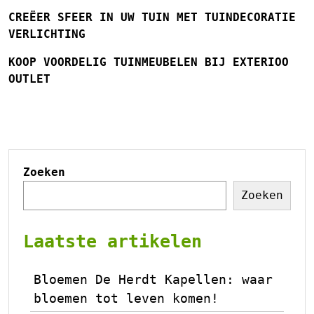
CREËER SFEER IN UW TUIN MET TUINDECORATIE
VERLICHTING
KOOP VOORDELIG TUINMEUBELEN BIJ EXTERIOO
OUTLET
Zoeken
Zoeken
Laatste artikelen
Bloemen De Herdt Kapellen: waar
bloemen tot leven komen!