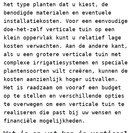
het type planten dat u kiest, de
benodigde materialen en eventuele
installatiekosten. Voor een eenvoudige
doe-het-zelf verticale tuin op een
klein oppervlak kunt u relatief lage
kosten verwachten. Aan de andere kant,
als u een grotere verticale tuin met
complexe irrigatiesystemen en speciale
plantensoorten wilt creëren, kunnen de
kosten aanzienlijk hoger uitvallen.
Het is raadzaam om vooraf een budget
op te stellen en verschillende opties
te overwegen om een verticale tuin te
realiseren die past bij uw wensen en
financiële mogelijkheden.