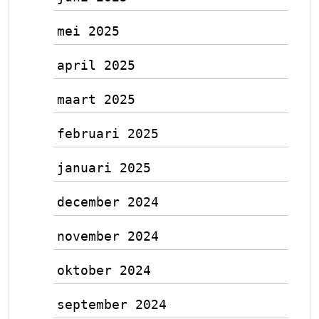
mei 2025
april 2025
maart 2025
februari 2025
januari 2025
december 2024
november 2024
oktober 2024
september 2024