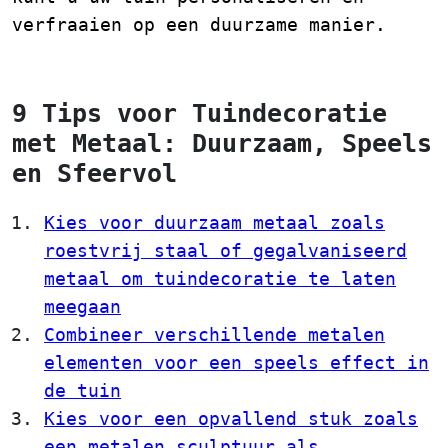
verfraaien op een duurzame manier.
9 Tips voor Tuindecoratie
met Metaal: Duurzaam, Speels
en Sfeervol
Kies voor duurzaam metaal zoals
roestvrij staal of gegalvaniseerd
metaal om tuindecoratie te laten
meegaan
Combineer verschillende metalen
elementen voor een speels effect in
de tuin
Kies voor een opvallend stuk zoals
een metalen sculptuur als