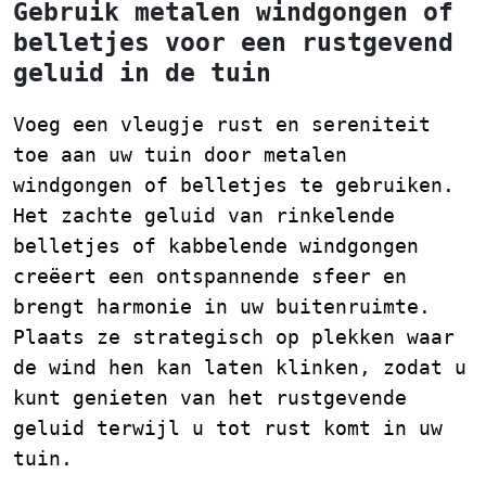
Gebruik metalen windgongen of
belletjes voor een rustgevend
geluid in de tuin
Voeg een vleugje rust en sereniteit
toe aan uw tuin door metalen
windgongen of belletjes te gebruiken.
Het zachte geluid van rinkelende
belletjes of kabbelende windgongen
creëert een ontspannende sfeer en
brengt harmonie in uw buitenruimte.
Plaats ze strategisch op plekken waar
de wind hen kan laten klinken, zodat u
kunt genieten van het rustgevende
geluid terwijl u tot rust komt in uw
tuin.