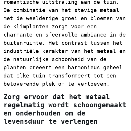
romantische uitstraling aan de tuin.
De combinatie van het stevige metaal
met de weelderige groei en bloemen van
de klimplanten zorgt voor een
charmante en sfeervolle ambiance in de
buitenruimte. Het contrast tussen het
industriële karakter van het metaal en
de natuurlijke schoonheid van de
planten creëert een harmonieus geheel
dat elke tuin transformeert tot een
betoverende plek om te vertoeven.
Zorg ervoor dat het metaal
regelmatig wordt schoongemaakt
en onderhouden om de
levensduur te verlengen