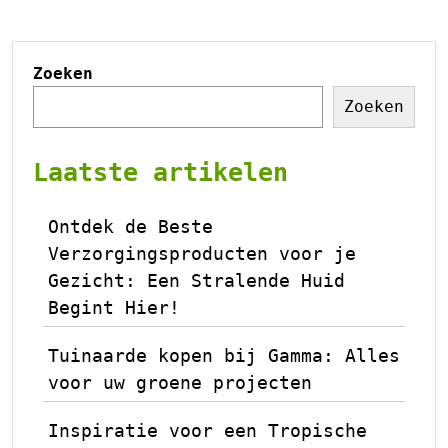
Zoeken
Zoeken
Laatste artikelen
Ontdek de Beste
Verzorgingsproducten voor je
Gezicht: Een Stralende Huid
Begint Hier!
Tuinaarde kopen bij Gamma: Alles
voor uw groene projecten
Inspiratie voor een Tropische