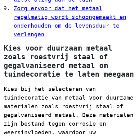
Zorg ervoor dat het metaal
regelmatig wordt schoongemaakt en
onderhouden om de levensduur te
verlengen
Kies voor duurzaam metaal
zoals roestvrij staal of
gegalvaniseerd metaal om
tuindecoratie te laten meegaan
Kies bij het selecteren van
tuindecoratie van metaal voor duurzame
materialen zoals roestvrij staal of
gegalvaniseerd metaal. Deze materialen
zijn bestand tegen corrosie en
weersinvloeden, waardoor uw