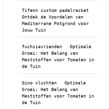
Tifenn custom padelracket
op
Ontdek de Voordelen van
Mediterrane Potgrond voor
Jouw Tuin
fuchsiavrienden
Optimale
op
Groei: Het Belang van
Meststoffen voor Tomaten in
de Tuin
Gino vluchten
Optimale
op
Groei: Het Belang van
Meststoffen voor Tomaten in
de Tuin