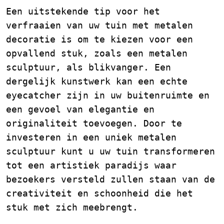
Een uitstekende tip voor het
verfraaien van uw tuin met metalen
decoratie is om te kiezen voor een
opvallend stuk, zoals een metalen
sculptuur, als blikvanger. Een
dergelijk kunstwerk kan een echte
eyecatcher zijn in uw buitenruimte en
een gevoel van elegantie en
originaliteit toevoegen. Door te
investeren in een uniek metalen
sculptuur kunt u uw tuin transformeren
tot een artistiek paradijs waar
bezoekers versteld zullen staan van de
creativiteit en schoonheid die het
stuk met zich meebrengt.