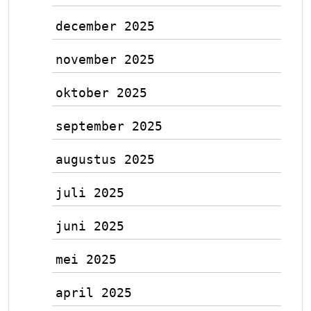
december 2025
november 2025
oktober 2025
september 2025
augustus 2025
juli 2025
juni 2025
mei 2025
april 2025