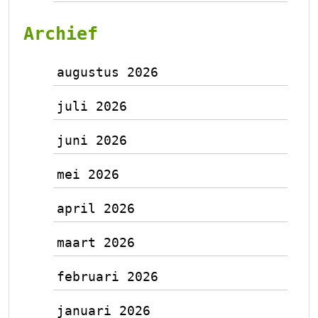
Archief
augustus 2026
juli 2026
juni 2026
mei 2026
april 2026
maart 2026
februari 2026
januari 2026