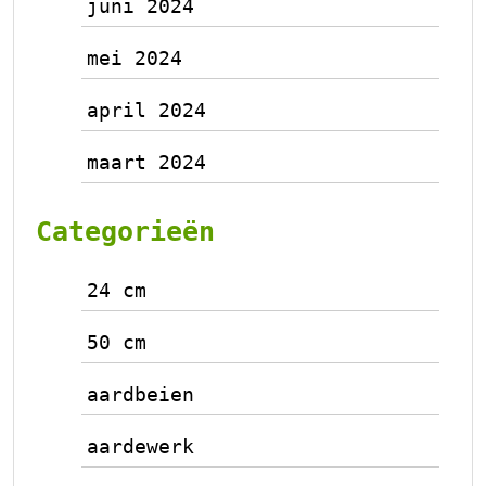
juni 2024
mei 2024
april 2024
maart 2024
Categorieën
24 cm
50 cm
aardbeien
aardewerk