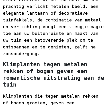
prachtig verlicht metalen beeld, een
elegante lantaarn of decoratieve
tuinfakkels, de combinatie van metaal
en verlichting voegt een vleugje magie
toe aan uw buitenruimte en maakt van
uw tuin een betoverende plek om te
ontspannen en te genieten, zelfs na
zonsondergang.
Klimplanten tegen metalen
rekken of bogen geven een
romantische uitstraling aan de
tuin
Klimplanten die tegen metalen rekken
of bogen groeien, geven een