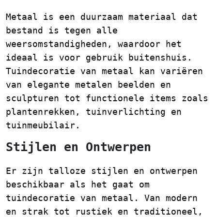
Metaal is een duurzaam materiaal dat
bestand is tegen alle
weersomstandigheden, waardoor het
ideaal is voor gebruik buitenshuis.
Tuindecoratie van metaal kan variëren
van elegante metalen beelden en
sculpturen tot functionele items zoals
plantenrekken, tuinverlichting en
tuinmeubilair.
Stijlen en Ontwerpen
Er zijn talloze stijlen en ontwerpen
beschikbaar als het gaat om
tuindecoratie van metaal. Van modern
en strak tot rustiek en traditioneel,