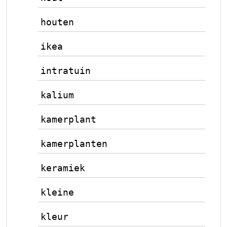
houten
ikea
intratuin
kalium
kamerplant
kamerplanten
keramiek
kleine
kleur