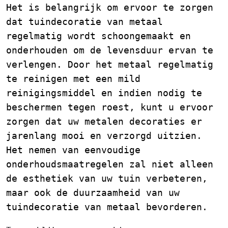
Het is belangrijk om ervoor te zorgen
dat tuindecoratie van metaal
regelmatig wordt schoongemaakt en
onderhouden om de levensduur ervan te
verlengen. Door het metaal regelmatig
te reinigen met een mild
reinigingsmiddel en indien nodig te
beschermen tegen roest, kunt u ervoor
zorgen dat uw metalen decoraties er
jarenlang mooi en verzorgd uitzien.
Het nemen van eenvoudige
onderhoudsmaatregelen zal niet alleen
de esthetiek van uw tuin verbeteren,
maar ook de duurzaamheid van uw
tuindecoratie van metaal bevorderen.