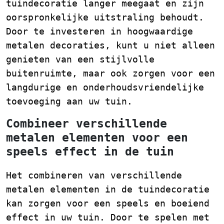
tuindecoratie langer meegaat en zijn
oorspronkelijke uitstraling behoudt.
Door te investeren in hoogwaardige
metalen decoraties, kunt u niet alleen
genieten van een stijlvolle
buitenruimte, maar ook zorgen voor een
langdurige en onderhoudsvriendelijke
toevoeging aan uw tuin.
Combineer verschillende
metalen elementen voor een
speels effect in de tuin
Het combineren van verschillende
metalen elementen in de tuindecoratie
kan zorgen voor een speels en boeiend
effect in uw tuin. Door te spelen met