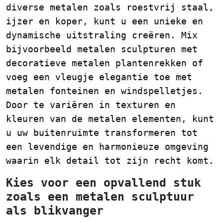
diverse metalen zoals roestvrij staal,
ijzer en koper, kunt u een unieke en
dynamische uitstraling creëren. Mix
bijvoorbeeld metalen sculpturen met
decoratieve metalen plantenrekken of
voeg een vleugje elegantie toe met
metalen fonteinen en windspelletjes.
Door te variëren in texturen en
kleuren van de metalen elementen, kunt
u uw buitenruimte transformeren tot
een levendige en harmonieuze omgeving
waarin elk detail tot zijn recht komt.
Kies voor een opvallend stuk
zoals een metalen sculptuur
als blikvanger