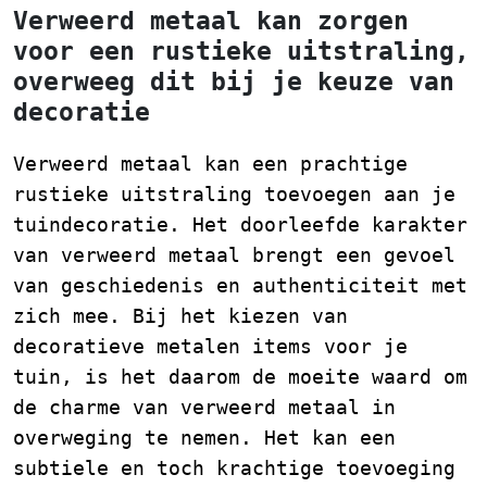
Verweerd metaal kan zorgen
voor een rustieke uitstraling,
overweeg dit bij je keuze van
decoratie
Verweerd metaal kan een prachtige
rustieke uitstraling toevoegen aan je
tuindecoratie. Het doorleefde karakter
van verweerd metaal brengt een gevoel
van geschiedenis en authenticiteit met
zich mee. Bij het kiezen van
decoratieve metalen items voor je
tuin, is het daarom de moeite waard om
de charme van verweerd metaal in
overweging te nemen. Het kan een
subtiele en toch krachtige toevoeging