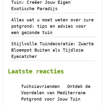
Tuin: Creëer Jouw Eigen
Exotische Paradijs
Alles wat u moet weten over zure
potgrond: tips en advies voor
een gezonde tuin
Stijlvolle Tuindecoratie: Zwarte
Bloempot Buiten als Tijdloze
Eyecatcher
Laatste reacties
fuchsiavrienden
Ontdek de
op
Voordelen van Mediterrane
Potgrond voor Jouw Tuin