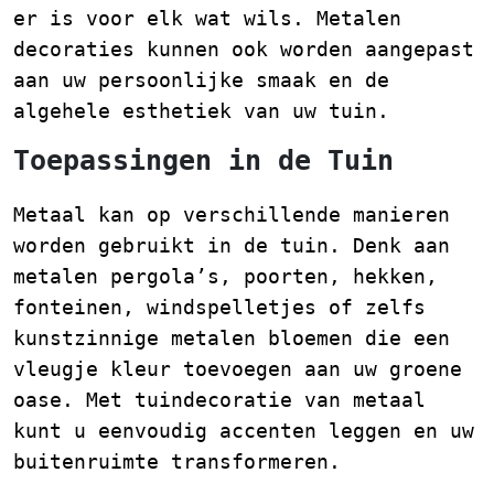
er is voor elk wat wils. Metalen
decoraties kunnen ook worden aangepast
aan uw persoonlijke smaak en de
algehele esthetiek van uw tuin.
Toepassingen in de Tuin
Metaal kan op verschillende manieren
worden gebruikt in de tuin. Denk aan
metalen pergola’s, poorten, hekken,
fonteinen, windspelletjes of zelfs
kunstzinnige metalen bloemen die een
vleugje kleur toevoegen aan uw groene
oase. Met tuindecoratie van metaal
kunt u eenvoudig accenten leggen en uw
buitenruimte transformeren.