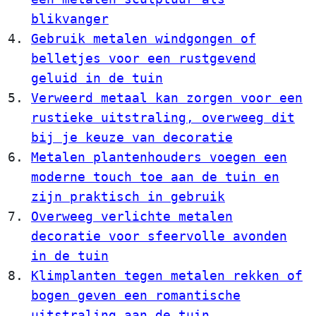
blikvanger
Gebruik metalen windgongen of
belletjes voor een rustgevend
geluid in de tuin
Verweerd metaal kan zorgen voor een
rustieke uitstraling, overweeg dit
bij je keuze van decoratie
Metalen plantenhouders voegen een
moderne touch toe aan de tuin en
zijn praktisch in gebruik
Overweeg verlichte metalen
decoratie voor sfeervolle avonden
in de tuin
Klimplanten tegen metalen rekken of
bogen geven een romantische
uitstraling aan de tuin