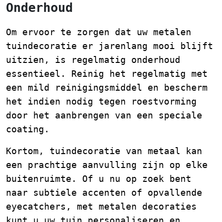
Onderhoud
Om ervoor te zorgen dat uw metalen
tuindecoratie er jarenlang mooi blijft
uitzien, is regelmatig onderhoud
essentieel. Reinig het regelmatig met
een mild reinigingsmiddel en bescherm
het indien nodig tegen roestvorming
door het aanbrengen van een speciale
coating.
Kortom, tuindecoratie van metaal kan
een prachtige aanvulling zijn op elke
buitenruimte. Of u nu op zoek bent
naar subtiele accenten of opvallende
eyecatchers, met metalen decoraties
kunt u uw tuin personaliseren en