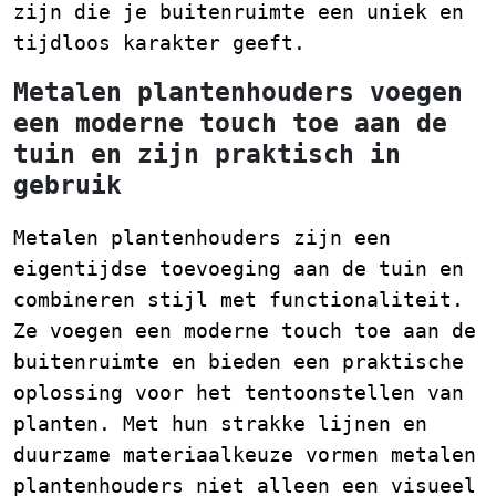
zijn die je buitenruimte een uniek en
tijdloos karakter geeft.
Metalen plantenhouders voegen
een moderne touch toe aan de
tuin en zijn praktisch in
gebruik
Metalen plantenhouders zijn een
eigentijdse toevoeging aan de tuin en
combineren stijl met functionaliteit.
Ze voegen een moderne touch toe aan de
buitenruimte en bieden een praktische
oplossing voor het tentoonstellen van
planten. Met hun strakke lijnen en
duurzame materiaalkeuze vormen metalen
plantenhouders niet alleen een visueel