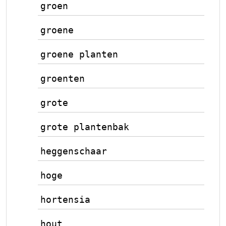
groen
groene
groene planten
groenten
grote
grote plantenbak
heggenschaar
hoge
hortensia
hout