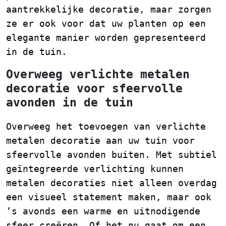
aantrekkelijke decoratie, maar zorgen
ze er ook voor dat uw planten op een
elegante manier worden gepresenteerd
in de tuin.
Overweeg verlichte metalen
decoratie voor sfeervolle
avonden in de tuin
Overweeg het toevoegen van verlichte
metalen decoratie aan uw tuin voor
sfeervolle avonden buiten. Met subtiel
geïntegreerde verlichting kunnen
metalen decoraties niet alleen overdag
een visueel statement maken, maar ook
’s avonds een warme en uitnodigende
sfeer creëren. Of het nu gaat om een ​​