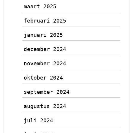
maart 2025
februari 2025
januari 2025
december 2024
november 2024
oktober 2024
september 2024
augustus 2024
juli 2024