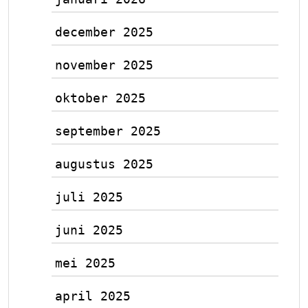
december 2025
november 2025
oktober 2025
september 2025
augustus 2025
juli 2025
juni 2025
mei 2025
april 2025