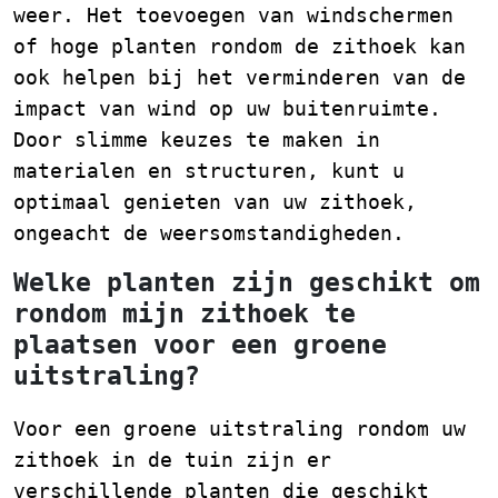
weer. Het toevoegen van windschermen
of hoge planten rondom de zithoek kan
ook helpen bij het verminderen van de
impact van wind op uw buitenruimte.
Door slimme keuzes te maken in
materialen en structuren, kunt u
optimaal genieten van uw zithoek,
ongeacht de weersomstandigheden.
Welke planten zijn geschikt om
rondom mijn zithoek te
plaatsen voor een groene
uitstraling?
Voor een groene uitstraling rondom uw
zithoek in de tuin zijn er
verschillende planten die geschikt