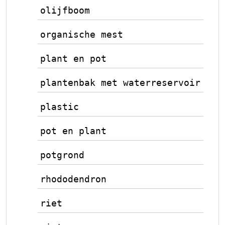
olijfboom
organische mest
plant en pot
plantenbak met waterreservoir
plastic
pot en plant
potgrond
rhododendron
riet