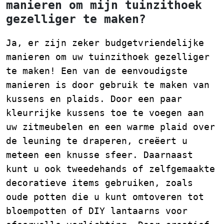
manieren om mijn tuinzithoek
gezelliger te maken?
Ja, er zijn zeker budgetvriendelijke
manieren om uw tuinzithoek gezelliger
te maken! Een van de eenvoudigste
manieren is door gebruik te maken van
kussens en plaids. Door een paar
kleurrijke kussens toe te voegen aan
uw zitmeubelen en een warme plaid over
de leuning te draperen, creëert u
meteen een knusse sfeer. Daarnaast
kunt u ook tweedehands of zelfgemaakte
decoratieve items gebruiken, zoals
oude potten die u kunt omtoveren tot
bloempotten of DIY lantaarns voor