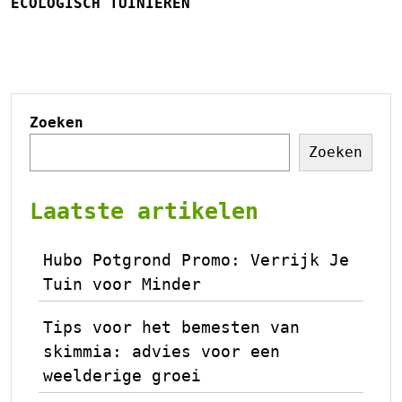
ECOLOGISCH TUINIEREN
Zoeken
Zoeken
Laatste artikelen
Hubo Potgrond Promo: Verrijk Je
Tuin voor Minder
Tips voor het bemesten van
skimmia: advies voor een
weelderige groei