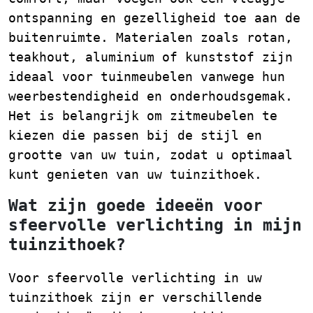
ontspanning en gezelligheid toe aan de
buitenruimte. Materialen zoals rotan,
teakhout, aluminium of kunststof zijn
ideaal voor tuinmeubelen vanwege hun
weerbestendigheid en onderhoudsgemak.
Het is belangrijk om zitmeubelen te
kiezen die passen bij de stijl en
grootte van uw tuin, zodat u optimaal
kunt genieten van uw tuinzithoek.
Wat zijn goede ideeën voor
sfeervolle verlichting in mijn
tuinzithoek?
Voor sfeervolle verlichting in uw
tuinzithoek zijn er verschillende