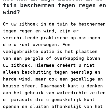
tuin beschermen tegen regen en
wind?
Om uw zithoek in de tuin te beschermen
tegen regen en wind, zijn er
verschillende praktische oplossingen
die u kunt overwegen. Een
veelgebruikte optie is het plaatsen
van een pergola of overkapping boven
uw zithoek. Hiermee creëert u niet
alleen beschutting tegen neerslag en
harde wind, maar ook een gezellige en
knusse sfeer. Daarnaast kunt u denken
aan het gebruik van waterdichte zeilen
of parasols die u gemakkelijk kunt
openen en sluiten afhankelijk van het