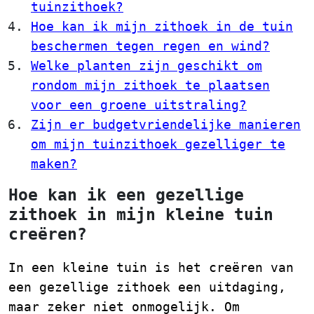
tuinzithoek?
Hoe kan ik mijn zithoek in de tuin
beschermen tegen regen en wind?
Welke planten zijn geschikt om
rondom mijn zithoek te plaatsen
voor een groene uitstraling?
Zijn er budgetvriendelijke manieren
om mijn tuinzithoek gezelliger te
maken?
Hoe kan ik een gezellige
zithoek in mijn kleine tuin
creëren?
In een kleine tuin is het creëren van
een gezellige zithoek een uitdaging,
maar zeker niet onmogelijk. Om