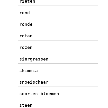
rieten
rond
ronde
rotan
rozen
siergrassen
skimmia
snoeischaar
soorten bloemen
steen