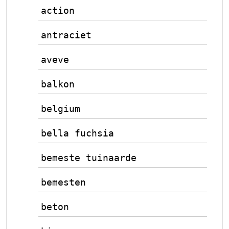
action
antraciet
aveve
balkon
belgium
bella fuchsia
bemeste tuinaarde
bemesten
beton