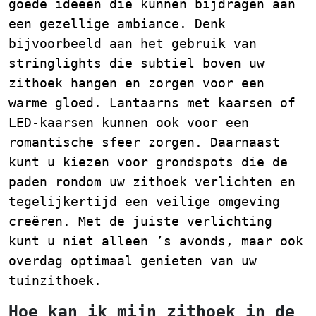
goede ideeën die kunnen bijdragen aan
een gezellige ambiance. Denk
bijvoorbeeld aan het gebruik van
stringlights die subtiel boven uw
zithoek hangen en zorgen voor een
warme gloed. Lantaarns met kaarsen of
LED-kaarsen kunnen ook voor een
romantische sfeer zorgen. Daarnaast
kunt u kiezen voor grondspots die de
paden rondom uw zithoek verlichten en
tegelijkertijd een veilige omgeving
creëren. Met de juiste verlichting
kunt u niet alleen ’s avonds, maar ook
overdag optimaal genieten van uw
tuinzithoek.
Hoe kan ik mijn zithoek in de