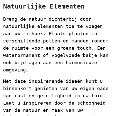
Natuurlijke Elementen
Breng de natuur dichterbij door
natuurlijke elementen toe te voegen
aan uw zithoek. Plaats planten in
verschillende potten en manden rondom
de ruimte voor een groene touch. Een
waterornament of vogelvoederbakje kan
ook bijdragen aan een harmonieuze
omgeving.
Met deze inspirerende ideeën kunt u
binnenkort genieten van uw eigen oase
van rust en gezelligheid in uw tuin.
Laat u inspireren door de schoonheid
van de natuur en maak van uw