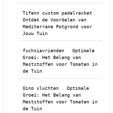
Tifenn custom padelracket
op
Ontdek de Voordelen van
Mediterrane Potgrond voor
Jouw Tuin
fuchsiavrienden
Optimale
op
Groei: Het Belang van
Meststoffen voor Tomaten in
de Tuin
Gino vluchten
Optimale
op
Groei: Het Belang van
Meststoffen voor Tomaten in
de Tuin