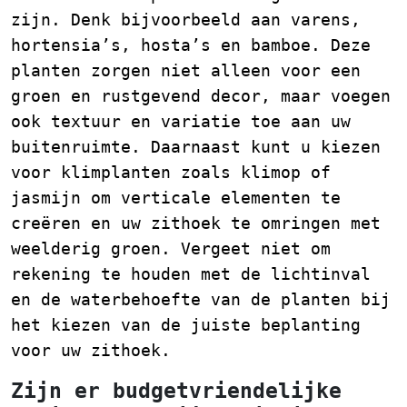
zijn. Denk bijvoorbeeld aan varens,
hortensia’s, hosta’s en bamboe. Deze
planten zorgen niet alleen voor een
groen en rustgevend decor, maar voegen
ook textuur en variatie toe aan uw
buitenruimte. Daarnaast kunt u kiezen
voor klimplanten zoals klimop of
jasmijn om verticale elementen te
creëren en uw zithoek te omringen met
weelderig groen. Vergeet niet om
rekening te houden met de lichtinval
en de waterbehoefte van de planten bij
het kiezen van de juiste beplanting
voor uw zithoek.
Zijn er budgetvriendelijke