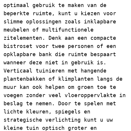
optimaal gebruik te maken van de
beperkte ruimte, kunt u kiezen voor
slimme oplossingen zoals inklapbare
meubelen of multifunctionele
zitelementen. Denk aan een compacte
bistroset voor twee personen of een
opklapbare bank die ruimte bespaart
wanneer deze niet in gebruik is.
Verticaal tuinieren met hangende
plantenbakken of klimplanten langs de
muur kan ook helpen om groen toe te
voegen zonder veel vloeroppervlakte in
beslag te nemen. Door te spelen met
lichte kleuren, spiegels en
strategische verlichting kunt u uw
kleine tuin optisch groter en