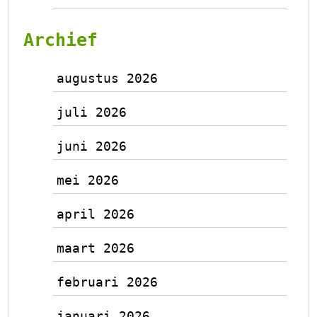
Archief
augustus 2026
juli 2026
juni 2026
mei 2026
april 2026
maart 2026
februari 2026
januari 2026