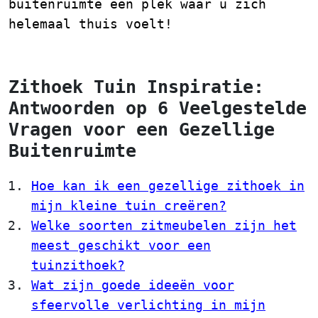
buitenruimte een plek waar u zich
helemaal thuis voelt!
Zithoek Tuin Inspiratie:
Antwoorden op 6 Veelgestelde
Vragen voor een Gezellige
Buitenruimte
Hoe kan ik een gezellige zithoek in
mijn kleine tuin creëren?
Welke soorten zitmeubelen zijn het
meest geschikt voor een
tuinzithoek?
Wat zijn goede ideeën voor
sfeervolle verlichting in mijn