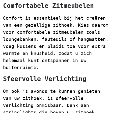
Comfortabele Zitmeubelen
Comfort is essentieel bij het creëren
van een gezellige zithoek. Kies daarom
voor comfortabele zitmeubelen zoals
loungebanken, fauteuils of hangmatten.
Voeg kussens en plaids toe voor extra
warmte en knusheid, zodat u zich
helemaal kunt ontspannen in uw
buitenruimte.
Sfeervolle Verlichting
Om ook ’s avonds te kunnen genieten
van uw zithoek, is sfeervolle
verlichting onmisbaar. Denk aan
stringlights die boven uw zithoek