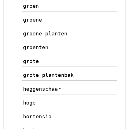
groen
groene
groene planten
groenten
grote
grote plantenbak
heggenschaar
hoge
hortensia