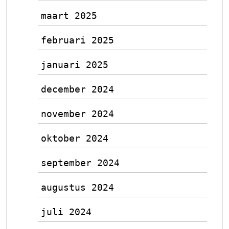
maart 2025
februari 2025
januari 2025
december 2024
november 2024
oktober 2024
september 2024
augustus 2024
juli 2024