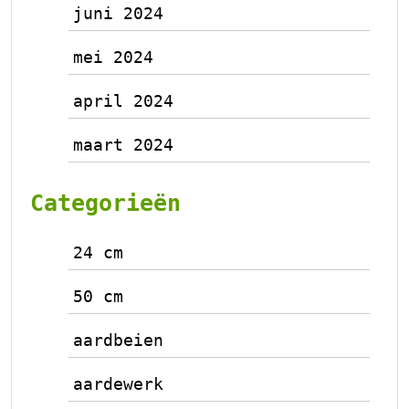
juni 2024
mei 2024
april 2024
maart 2024
Categorieën
24 cm
50 cm
aardbeien
aardewerk