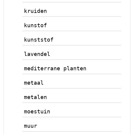
kruiden
kunstof
kunststof
lavendel
mediterrane planten
metaal
metalen
moestuin
muur