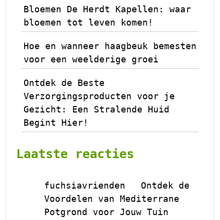
Bloemen De Herdt Kapellen: waar
bloemen tot leven komen!
Hoe en wanneer haagbeuk bemesten
voor een weelderige groei
Ontdek de Beste
Verzorgingsproducten voor je
Gezicht: Een Stralende Huid
Begint Hier!
Laatste reacties
fuchsiavrienden
Ontdek de
op
Voordelen van Mediterrane
Potgrond voor Jouw Tuin