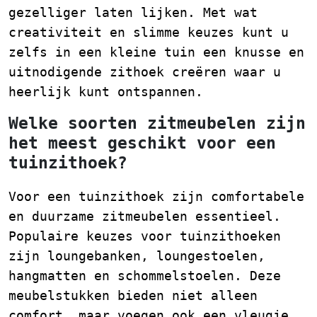
gezelliger laten lijken. Met wat
creativiteit en slimme keuzes kunt u
zelfs in een kleine tuin een knusse en
uitnodigende zithoek creëren waar u
heerlijk kunt ontspannen.
Welke soorten zitmeubelen zijn
het meest geschikt voor een
tuinzithoek?
Voor een tuinzithoek zijn comfortabele
en duurzame zitmeubelen essentieel.
Populaire keuzes voor tuinzithoeken
zijn loungebanken, loungestoelen,
hangmatten en schommelstoelen. Deze
meubelstukken bieden niet alleen
comfort, maar voegen ook een vleugje