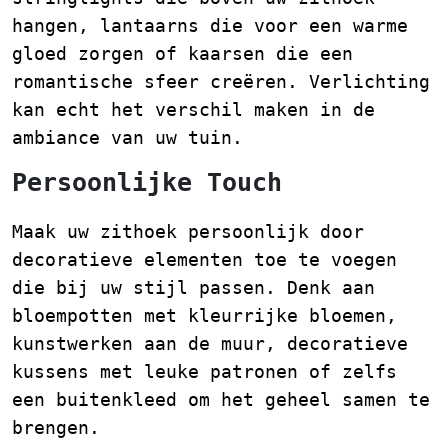
hangen, lantaarns die voor een warme
gloed zorgen of kaarsen die een
romantische sfeer creëren. Verlichting
kan echt het verschil maken in de
ambiance van uw tuin.
Persoonlijke Touch
Maak uw zithoek persoonlijk door
decoratieve elementen toe te voegen
die bij uw stijl passen. Denk aan
bloempotten met kleurrijke bloemen,
kunstwerken aan de muur, decoratieve
kussens met leuke patronen of zelfs
een buitenkleed om het geheel samen te
brengen.