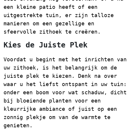
een kleine patio heeft of een
uitgestrekte tuin, er zijn talloze
manieren om een gezellige en
sfeervolle zithoek te creëren.
Kies de Juiste Plek
Voordat u begint met het inrichten van
uw zithoek, is het belangrijk om de
juiste plek te kiezen. Denk na over
waar u het liefst ontspant in uw tuin:
onder een boom voor wat schaduw, dicht
bij bloeiende planten voor een
kleurrijke ambiance of juist op een
zonnig plekje om van de warmte te
genieten.