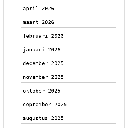
april 2026
maart 2026
februari 2026
januari 2026
december 2025
november 2025
oktober 2025
september 2025
augustus 2025