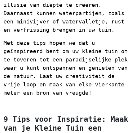
illusie van diepte te creëren.
Daarnaast kunnen waterpartijen, zoals
een minivijver of watervalletje, rust
en verfrissing brengen in uw tuin.
Met deze tips hopen we dat u
geïnspireerd bent om uw kleine tuin om
te toveren tot een paradijselijke plek
waar u kunt ontspannen en genieten van
de natuur. Laat uw creativiteit de
vrije loop en maak van elke vierkante
meter een bron van vreugde!
9 Tips voor Inspiratie: Maak
van je Kleine Tuin een