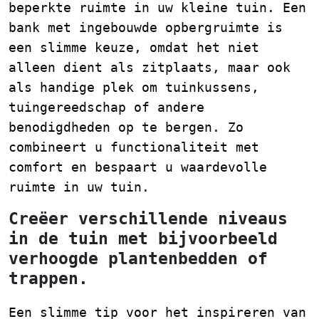
beperkte ruimte in uw kleine tuin. Een
bank met ingebouwde opbergruimte is
een slimme keuze, omdat het niet
alleen dient als zitplaats, maar ook
als handige plek om tuinkussens,
tuingereedschap of andere
benodigdheden op te bergen. Zo
combineert u functionaliteit met
comfort en bespaart u waardevolle
ruimte in uw tuin.
Creëer verschillende niveaus
in de tuin met bijvoorbeeld
verhoogde plantenbedden of
trappen.
Een slimme tip voor het inspireren van