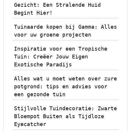
Gezicht: Een Stralende Huid
Begint Hier!
Tuinaarde kopen bij Gamma: Alles
voor uw groene projecten
Inspiratie voor een Tropische
Tuin: Creëer Jouw Eigen
Exotische Paradijs
Alles wat u moet weten over zure
potgrond: tips en advies voor
een gezonde tuin
Stijlvolle Tuindecoratie: Zwarte
Bloempot Buiten als Tijdloze
Eyecatcher