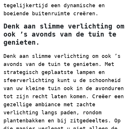
tegelijkertijd een dynamische en
boeiende buitenruimte creëren.
Denk aan slimme verlichting om
ook ’s avonds van de tuin te
genieten.
Denk aan slimme verlichting om ook ’s
avonds van de tuin te genieten. Met
strategisch geplaatste lampen en
sfeerverlichting kunt u de schoonheid
van uw kleine tuin ook in de avonduren
tot zijn recht laten komen. Creëer een
gezellige ambiance met zachte
verlichting langs paden, rondom
plantenbakken en bij zitgedeeltes. Op
die manier verlengt u niet alleen de