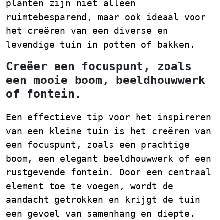
planten zijn niet alleen
ruimtebesparend, maar ook ideaal voor
het creëren van een diverse en
levendige tuin in potten of bakken.
Creëer een focuspunt, zoals
een mooie boom, beeldhouwwerk
of fontein.
Een effectieve tip voor het inspireren
van een kleine tuin is het creëren van
een focuspunt, zoals een prachtige
boom, een elegant beeldhouwwerk of een
rustgevende fontein. Door een centraal
element toe te voegen, wordt de
aandacht getrokken en krijgt de tuin
een gevoel van samenhang en diepte.