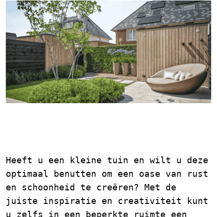
Tuin Inspiratie voor een
Kleine Tuin
Heeft u een kleine tuin en wilt u deze
optimaal benutten om een oase van rust
en schoonheid te creëren? Met de
juiste inspiratie en creativiteit kunt
u zelfs in een beperkte ruimte een