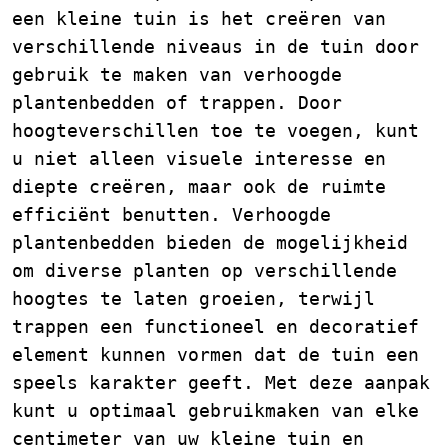
een kleine tuin is het creëren van
verschillende niveaus in de tuin door
gebruik te maken van verhoogde
plantenbedden of trappen. Door
hoogteverschillen toe te voegen, kunt
u niet alleen visuele interesse en
diepte creëren, maar ook de ruimte
efficiënt benutten. Verhoogde
plantenbedden bieden de mogelijkheid
om diverse planten op verschillende
hoogtes te laten groeien, terwijl
trappen een functioneel en decoratief
element kunnen vormen dat de tuin een
speels karakter geeft. Met deze aanpak
kunt u optimaal gebruikmaken van elke
centimeter van uw kleine tuin en