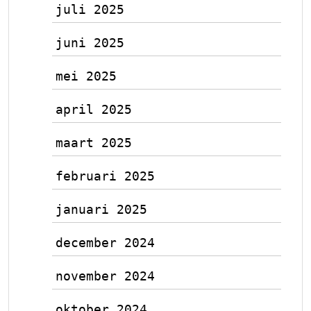
juli 2025
juni 2025
mei 2025
april 2025
maart 2025
februari 2025
januari 2025
december 2024
november 2024
oktober 2024