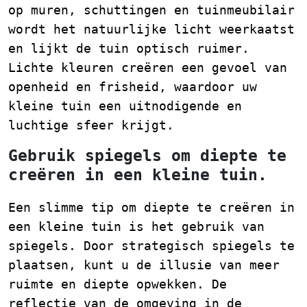
op muren, schuttingen en tuinmeubilair
wordt het natuurlijke licht weerkaatst
en lijkt de tuin optisch ruimer.
Lichte kleuren creëren een gevoel van
openheid en frisheid, waardoor uw
kleine tuin een uitnodigende en
luchtige sfeer krijgt.
Gebruik spiegels om diepte te
creëren in een kleine tuin.
Een slimme tip om diepte te creëren in
een kleine tuin is het gebruik van
spiegels. Door strategisch spiegels te
plaatsen, kunt u de illusie van meer
ruimte en diepte opwekken. De
reflectie van de omgeving in de