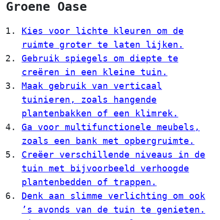
Groene Oase
Kies voor lichte kleuren om de
ruimte groter te laten lijken.
Gebruik spiegels om diepte te
creëren in een kleine tuin.
Maak gebruik van verticaal
tuinieren, zoals hangende
plantenbakken of een klimrek.
Ga voor multifunctionele meubels,
zoals een bank met opbergruimte.
Creëer verschillende niveaus in de
tuin met bijvoorbeeld verhoogde
plantenbedden of trappen.
Denk aan slimme verlichting om ook
’s avonds van de tuin te genieten.