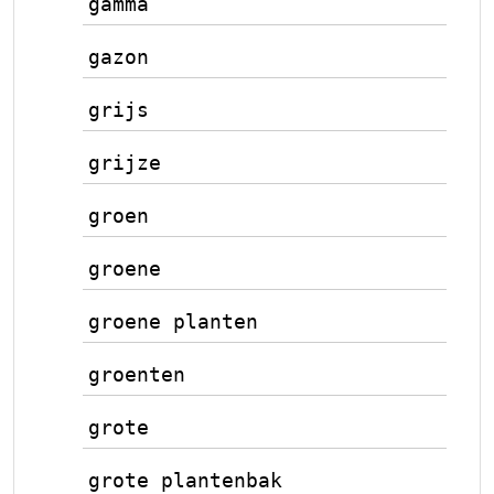
gamma
gazon
grijs
grijze
groen
groene
groene planten
groenten
grote
grote plantenbak