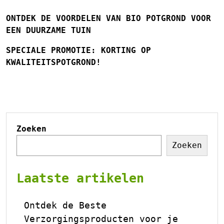
ONTDEK DE VOORDELEN VAN BIO POTGROND VOOR
EEN DUURZAME TUIN
SPECIALE PROMOTIE: KORTING OP
KWALITEITSPOTGROND!
Zoeken
Zoeken
Laatste artikelen
Ontdek de Beste
Verzorgingsproducten voor je