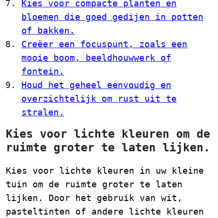
Kies voor compacte planten en
bloemen die goed gedijen in potten
of bakken.
Creëer een focuspunt, zoals een
mooie boom, beeldhouwwerk of
fontein.
Houd het geheel eenvoudig en
overzichtelijk om rust uit te
stralen.
Kies voor lichte kleuren om de
ruimte groter te laten lijken.
Kies voor lichte kleuren in uw kleine
tuin om de ruimte groter te laten
lijken. Door het gebruik van wit,
pasteltinten of andere lichte kleuren