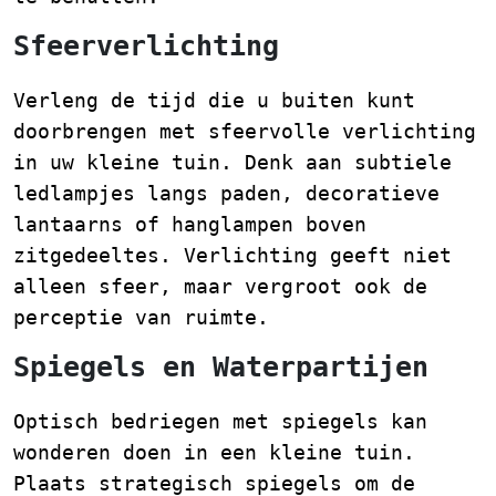
Sfeerverlichting
Verleng de tijd die u buiten kunt
doorbrengen met sfeervolle verlichting
in uw kleine tuin. Denk aan subtiele
ledlampjes langs paden, decoratieve
lantaarns of hanglampen boven
zitgedeeltes. Verlichting geeft niet
alleen sfeer, maar vergroot ook de
perceptie van ruimte.
Spiegels en Waterpartijen
Optisch bedriegen met spiegels kan
wonderen doen in een kleine tuin.
Plaats strategisch spiegels om de