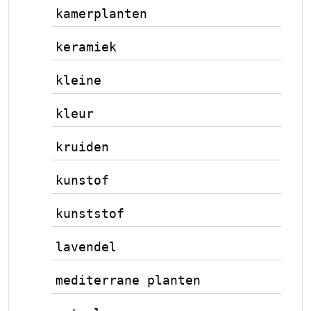
kamerplanten
keramiek
kleine
kleur
kruiden
kunstof
kunststof
lavendel
mediterrane planten