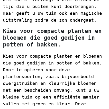
tijd die u buiten kunt doorbrengen,
maar geeft u uw tuin ook een magische
uitstraling zodra de zon ondergaat.
Kies voor compacte planten en
bloemen die goed gedijen in
potten of bakken.
Kies voor compacte planten en bloemen
die goed gedijen in potten of bakken.
Door te opteren voor deze
plantensoorten, zoals bijvoorbeeld
dwergstruiken en kleurrijke bloemen
met een bescheiden omvang, kunt u uw
kleine tuin op een efficiënte manier
vullen met groen en kleur. Deze