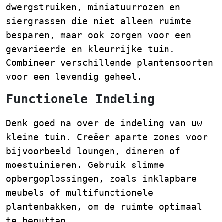
dwergstruiken, miniatuurrozen en
siergrassen die niet alleen ruimte
besparen, maar ook zorgen voor een
gevarieerde en kleurrijke tuin.
Combineer verschillende plantensoorten
voor een levendig geheel.
Functionele Indeling
Denk goed na over de indeling van uw
kleine tuin. Creëer aparte zones voor
bijvoorbeeld loungen, dineren of
moestuinieren. Gebruik slimme
opbergoplossingen, zoals inklapbare
meubels of multifunctionele
plantenbakken, om de ruimte optimaal
te benutten.