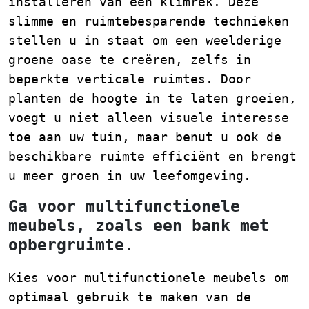
installeren van een klimrek. Deze
slimme en ruimtebesparende technieken
stellen u in staat om een weelderige
groene oase te creëren, zelfs in
beperkte verticale ruimtes. Door
planten de hoogte in te laten groeien,
voegt u niet alleen visuele interesse
toe aan uw tuin, maar benut u ook de
beschikbare ruimte efficiënt en brengt
u meer groen in uw leefomgeving.
Ga voor multifunctionele
meubels, zoals een bank met
opbergruimte.
Kies voor multifunctionele meubels om
optimaal gebruik te maken van de