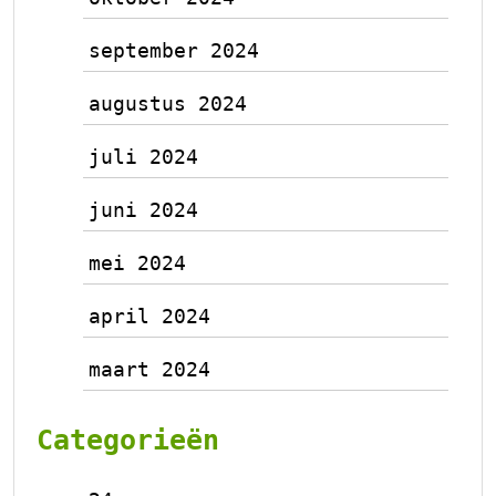
september 2024
augustus 2024
juli 2024
juni 2024
mei 2024
april 2024
maart 2024
Categorieën