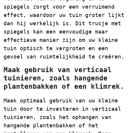
spiegels zorgt voor een verruimend
effect, waardoor uw tuin groter lijkt
dan hij werkelijk is. Dit trucje met
spiegels kan een eenvoudige maar
effectieve manier zijn om uw kleine
tuin optisch te vergroten en een
gevoel van ruimtelijkheid te creëren.
Maak gebruik van verticaal
tuinieren, zoals hangende
plantenbakken of een klimrek.
Maak optimaal gebruik van uw kleine
tuin door te investeren in verticaal
tuinieren, zoals het ophangen van
hangende plantenbakken of het