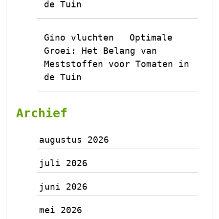
de Tuin
Gino vluchten
Optimale
op
Groei: Het Belang van
Meststoffen voor Tomaten in
de Tuin
Archief
augustus 2026
juli 2026
juni 2026
mei 2026