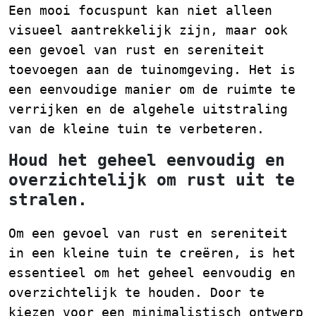
Een mooi focuspunt kan niet alleen
visueel aantrekkelijk zijn, maar ook
een gevoel van rust en sereniteit
toevoegen aan de tuinomgeving. Het is
een eenvoudige manier om de ruimte te
verrijken en de algehele uitstraling
van de kleine tuin te verbeteren.
Houd het geheel eenvoudig en
overzichtelijk om rust uit te
stralen.
Om een gevoel van rust en sereniteit
in een kleine tuin te creëren, is het
essentieel om het geheel eenvoudig en
overzichtelijk te houden. Door te
kiezen voor een minimalistisch ontwerp