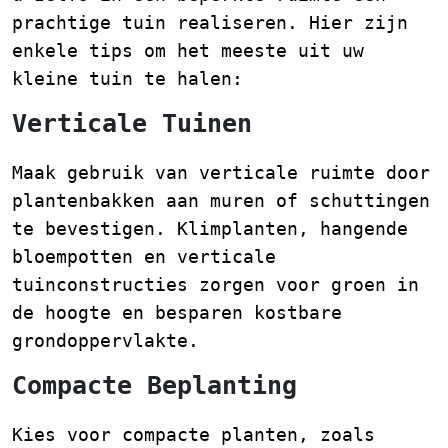
prachtige tuin realiseren. Hier zijn
enkele tips om het meeste uit uw
kleine tuin te halen:
Verticale Tuinen
Maak gebruik van verticale ruimte door
plantenbakken aan muren of schuttingen
te bevestigen. Klimplanten, hangende
bloempotten en verticale
tuinconstructies zorgen voor groen in
de hoogte en besparen kostbare
grondoppervlakte.
Compacte Beplanting
Kies voor compacte planten, zoals