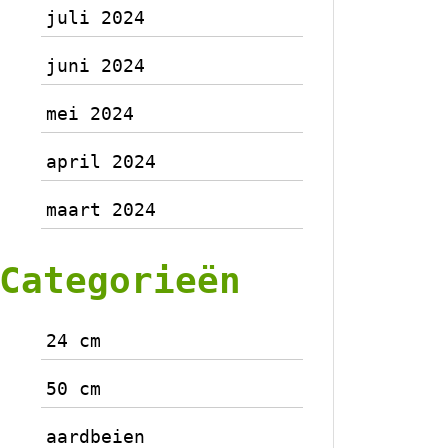
juli 2024
juni 2024
mei 2024
april 2024
maart 2024
Categorieën
24 cm
50 cm
aardbeien