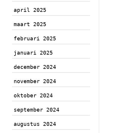
april 2025
maart 2025
februari 2025
januari 2025
december 2024
november 2024
oktober 2024
september 2024
augustus 2024