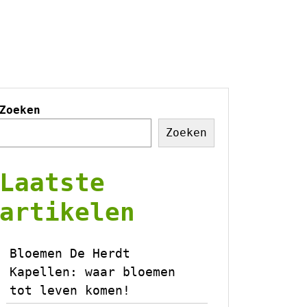
Zoeken
Zoeken
Laatste
artikelen
Bloemen De Herdt
Kapellen: waar bloemen
tot leven komen!