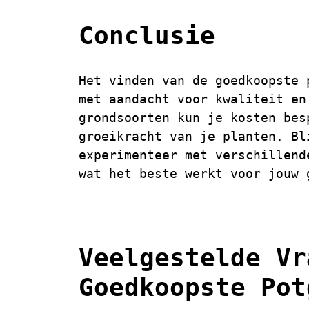
Conclusie
Het vinden van de goedkoopste 
met aandacht voor kwaliteit en
grondsoorten kun je kosten bes
groeikracht van je planten. Bl
experimenteer met verschillend
wat het beste werkt voor jouw 
Veelgestelde Vr
Goedkoopste Pot