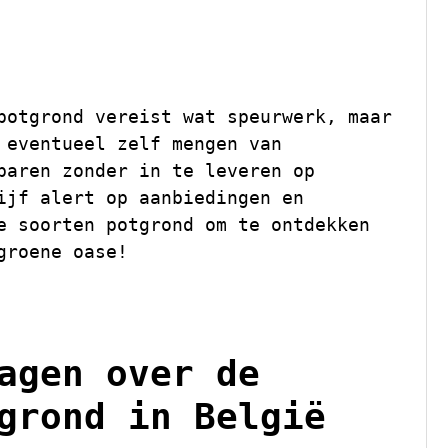
potgrond vereist wat speurwerk, maar
 eventueel zelf mengen van
paren zonder in te leveren op
ijf alert op aanbiedingen en
e soorten potgrond om te ontdekken
groene oase!
agen over de
grond in België