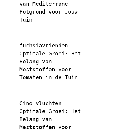
van Mediterrane
Potgrond voor Jouw
Tuin
fuchsiavrienden
op
Optimale Groei: Het
Belang van
Meststoffen voor
Tomaten in de Tuin
Gino vluchten
op
Optimale Groei: Het
Belang van
Meststoffen voor