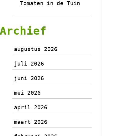
Tomaten in de Tuin
Archief
augustus 2026
juli 2026
juni 2026
mei 2026
april 2026
maart 2026