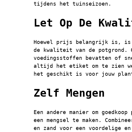
tijdens het tuinseizoen.
Let Op De Kwali
Hoewel prijs belangrijk is, is
de kwaliteit van de potgrond. 
voedingsstoffen bevatten of sn
altijd het etiket om te zien w
het geschikt is voor jouw plan
Zelf Mengen
Een andere manier om goedkoop 
een mengsel te maken. Combinee
en zand voor een voordelige en