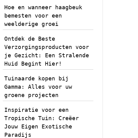
Hoe en wanneer haagbeuk
bemesten voor een
weelderige groei
Ontdek de Beste
Verzorgingsproducten voor
je Gezicht: Een Stralende
Huid Begint Hier!
Tuinaarde kopen bij
Gamma: Alles voor uw
groene projecten
Inspiratie voor een
Tropische Tuin: Creëer
Jouw Eigen Exotische
Paradijs