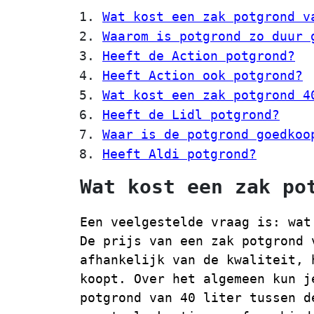
Wat kost een zak potgrond v
Waarom is potgrond zo duur 
Heeft de Action potgrond?
Heeft Action ook potgrond?
Wat kost een zak potgrond 4
Heeft de Lidl potgrond?
Waar is de potgrond goedkoo
Heeft Aldi potgrond?
Wat kost een zak po
Een veelgestelde vraag is: wat
De prijs van een zak potgrond 
afhankelijk van de kwaliteit, 
koopt. Over het algemeen kun j
potgrond van 40 liter tussen d