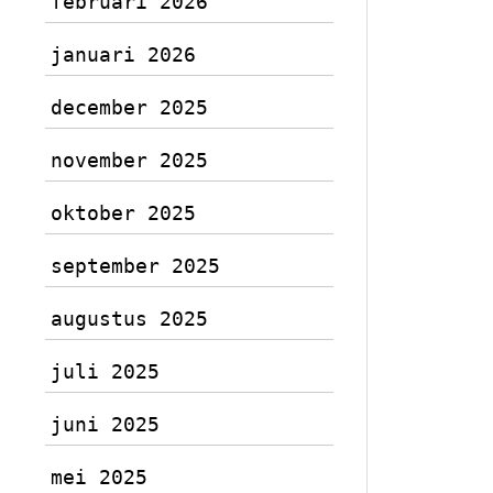
februari 2026
januari 2026
december 2025
november 2025
oktober 2025
september 2025
augustus 2025
juli 2025
juni 2025
mei 2025