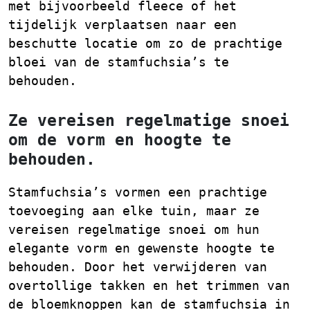
met bijvoorbeeld fleece of het
tijdelijk verplaatsen naar een
beschutte locatie om zo de prachtige
bloei van de stamfuchsia’s te
behouden.
Ze vereisen regelmatige snoei
om de vorm en hoogte te
behouden.
Stamfuchsia’s vormen een prachtige
toevoeging aan elke tuin, maar ze
vereisen regelmatige snoei om hun
elegante vorm en gewenste hoogte te
behouden. Door het verwijderen van
overtollige takken en het trimmen van
de bloemknoppen kan de stamfuchsia in