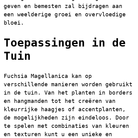
geven en bemesten zal bijdragen aan
een weelderige groei en overvloedige
bloei.
Toepassingen in de
Tuin
Fuchsia Magellanica kan op
verschillende manieren worden gebruikt
in de tuin. Van het planten in borders
en hangmanden tot het creëren van
kleurrijke haagjes of accentplanten,
de mogelijkheden zijn eindeloos. Door
te spelen met combinaties van kleuren
en texturen kunt u een unieke en