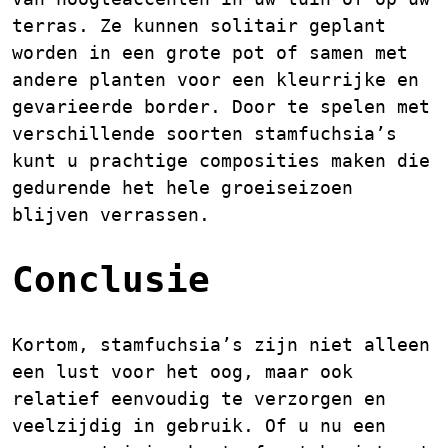
terras. Ze kunnen solitair geplant
worden in een grote pot of samen met
andere planten voor een kleurrijke en
gevarieerde border. Door te spelen met
verschillende soorten stamfuchsia’s
kunt u prachtige composities maken die
gedurende het hele groeiseizoen
blijven verrassen.
Conclusie
Kortom, stamfuchsia’s zijn niet alleen
een lust voor het oog, maar ook
relatief eenvoudig te verzorgen en
veelzijdig in gebruik. Of u nu een