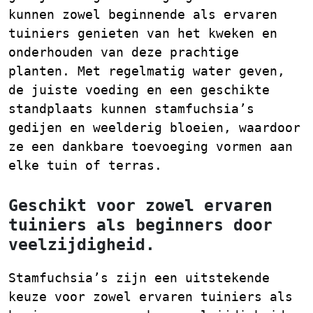
kunnen zowel beginnende als ervaren
tuiniers genieten van het kweken en
onderhouden van deze prachtige
planten. Met regelmatig water geven,
de juiste voeding en een geschikte
standplaats kunnen stamfuchsia’s
gedijen en weelderig bloeien, waardoor
ze een dankbare toevoeging vormen aan
elke tuin of terras.
Geschikt voor zowel ervaren
tuiniers als beginners door
veelzijdigheid.
Stamfuchsia’s zijn een uitstekende
keuze voor zowel ervaren tuiniers als