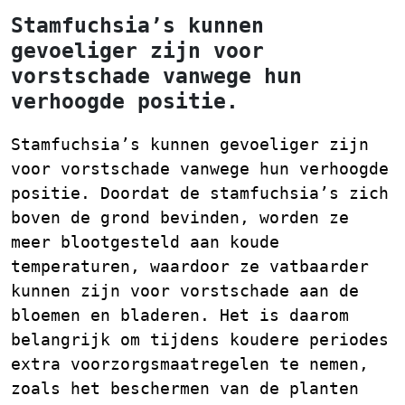
Stamfuchsia’s kunnen
gevoeliger zijn voor
vorstschade vanwege hun
verhoogde positie.
Stamfuchsia’s kunnen gevoeliger zijn
voor vorstschade vanwege hun verhoogde
positie. Doordat de stamfuchsia’s zich
boven de grond bevinden, worden ze
meer blootgesteld aan koude
temperaturen, waardoor ze vatbaarder
kunnen zijn voor vorstschade aan de
bloemen en bladeren. Het is daarom
belangrijk om tijdens koudere periodes
extra voorzorgsmaatregelen te nemen,
zoals het beschermen van de planten