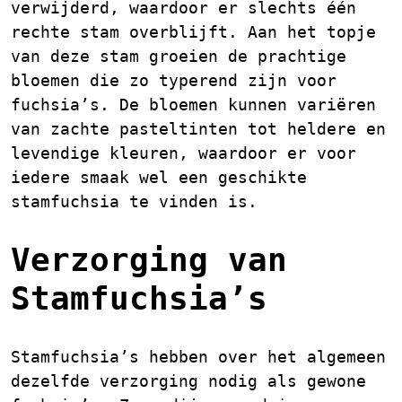
verwijderd, waardoor er slechts één
rechte stam overblijft. Aan het topje
van deze stam groeien de prachtige
bloemen die zo typerend zijn voor
fuchsia’s. De bloemen kunnen variëren
van zachte pasteltinten tot heldere en
levendige kleuren, waardoor er voor
iedere smaak wel een geschikte
stamfuchsia te vinden is.
Verzorging van
Stamfuchsia’s
Stamfuchsia’s hebben over het algemeen
dezelfde verzorging nodig als gewone