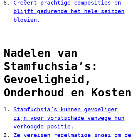
Creëert prachtige composities en
blijft gedurende het hele seizoen
bloeien.
Nadelen van
Stamfuchsia’s:
Gevoeligheid,
Onderhoud en Kosten
Stamfuchsia’s kunnen gevoeliger
zijn voor vorstschade vanwege hun
verhoogde positie.
Ze vereisen regelmatige snoei om de