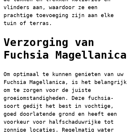
vlinders aan, waardoor ze een
prachtige toevoeging zijn aan elke
tuin of terras.
Verzorging van
Fuchsia Magellanica
Om optimaal te kunnen genieten van uw
Fuchsia Magellanica, is het belangrijk
om te zorgen voor de juiste
groeiomstandigheden. Deze fuchsia-
soort gedijt het best in vochtige,
goed doorlatende grond en heeft een
voorkeur voor halfschaduwrijke tot
zonnige locaties. Regelmatig water