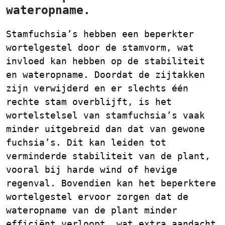
wateropname.
Stamfuchsia’s hebben een beperkter
wortelgestel door de stamvorm, wat
invloed kan hebben op de stabiliteit
en wateropname. Doordat de zijtakken
zijn verwijderd en er slechts één
rechte stam overblijft, is het
wortelstelsel van stamfuchsia’s vaak
minder uitgebreid dan dat van gewone
fuchsia’s. Dit kan leiden tot
verminderde stabiliteit van de plant,
vooral bij harde wind of hevige
regenval. Bovendien kan het beperktere
wortelgestel ervoor zorgen dat de
wateropname van de plant minder
efficiënt verloopt, wat extra aandacht