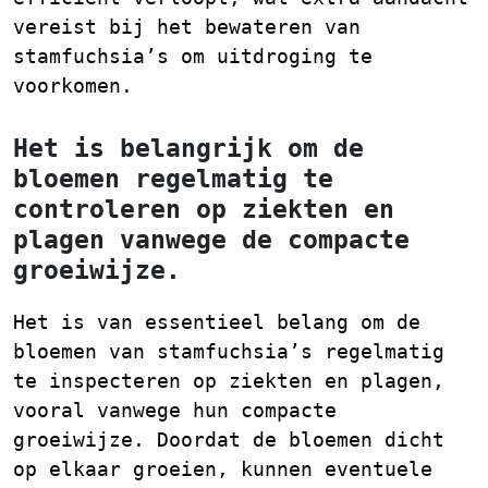
vereist bij het bewateren van
stamfuchsia’s om uitdroging te
voorkomen.
Het is belangrijk om de
bloemen regelmatig te
controleren op ziekten en
plagen vanwege de compacte
groeiwijze.
Het is van essentieel belang om de
bloemen van stamfuchsia’s regelmatig
te inspecteren op ziekten en plagen,
vooral vanwege hun compacte
groeiwijze. Doordat de bloemen dicht
op elkaar groeien, kunnen eventuele