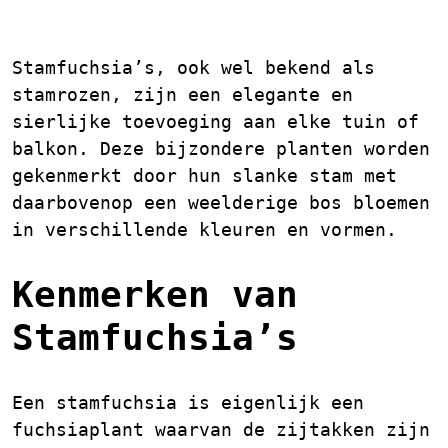
Stamfuchsia’s
Stamfuchsia’s, ook wel bekend als
stamrozen, zijn een elegante en
sierlijke toevoeging aan elke tuin of
balkon. Deze bijzondere planten worden
gekenmerkt door hun slanke stam met
daarbovenop een weelderige bos bloemen
in verschillende kleuren en vormen.
Kenmerken van
Stamfuchsia’s
Een stamfuchsia is eigenlijk een
fuchsiaplant waarvan de zijtakken zijn