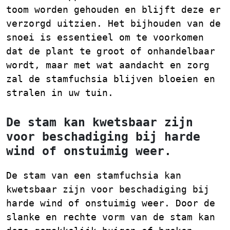
toom worden gehouden en blijft deze er
verzorgd uitzien. Het bijhouden van de
snoei is essentieel om te voorkomen
dat de plant te groot of onhandelbaar
wordt, maar met wat aandacht en zorg
zal de stamfuchsia blijven bloeien en
stralen in uw tuin.
De stam kan kwetsbaar zijn
voor beschadiging bij harde
wind of onstuimig weer.
De stam van een stamfuchsia kan
kwetsbaar zijn voor beschadiging bij
harde wind of onstuimig weer. Door de
slanke en rechte vorm van de stam kan