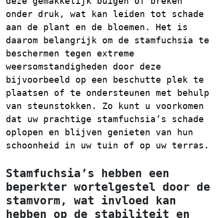
deze gemakkelijk buigen of breken
onder druk, wat kan leiden tot schade
aan de plant en de bloemen. Het is
daarom belangrijk om de stamfuchsia te
beschermen tegen extreme
weersomstandigheden door deze
bijvoorbeeld op een beschutte plek te
plaatsen of te ondersteunen met behulp
van steunstokken. Zo kunt u voorkomen
dat uw prachtige stamfuchsia’s schade
oplopen en blijven genieten van hun
schoonheid in uw tuin of op uw terras.
Stamfuchsia’s hebben een
beperkter wortelgestel door de
stamvorm, wat invloed kan
hebben op de stabiliteit en