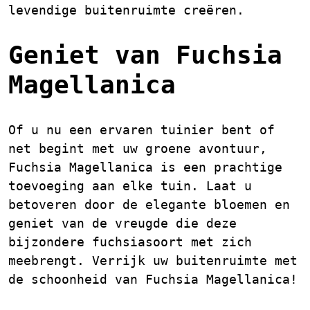
levendige buitenruimte creëren.
Geniet van Fuchsia
Magellanica
Of u nu een ervaren tuinier bent of
net begint met uw groene avontuur,
Fuchsia Magellanica is een prachtige
toevoeging aan elke tuin. Laat u
betoveren door de elegante bloemen en
geniet van de vreugde die deze
bijzondere fuchsiasoort met zich
meebrengt. Verrijk uw buitenruimte met
de schoonheid van Fuchsia Magellanica!