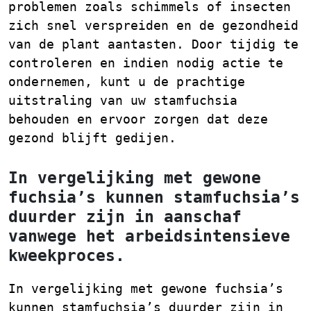
problemen zoals schimmels of insecten
zich snel verspreiden en de gezondheid
van de plant aantasten. Door tijdig te
controleren en indien nodig actie te
ondernemen, kunt u de prachtige
uitstraling van uw stamfuchsia
behouden en ervoor zorgen dat deze
gezond blijft gedijen.
In vergelijking met gewone
fuchsia’s kunnen stamfuchsia’s
duurder zijn in aanschaf
vanwege het arbeidsintensieve
kweekproces.
In vergelijking met gewone fuchsia’s
kunnen stamfuchsia’s duurder zijn in