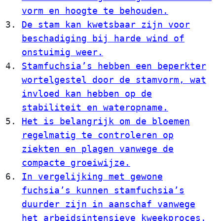
vorm en hoogte te behouden.
De stam kan kwetsbaar zijn voor
beschadiging bij harde wind of
onstuimig weer.
Stamfuchsia’s hebben een beperkter
wortelgestel door de stamvorm, wat
invloed kan hebben op de
stabiliteit en wateropname.
Het is belangrijk om de bloemen
regelmatig te controleren op
ziekten en plagen vanwege de
compacte groeiwijze.
In vergelijking met gewone
fuchsia’s kunnen stamfuchsia’s
duurder zijn in aanschaf vanwege
het arbeidsintensieve kweekproces.