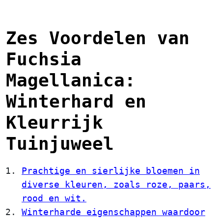
Zes Voordelen van
Fuchsia
Magellanica:
Winterhard en
Kleurrijk
Tuinjuweel
Prachtige en sierlijke bloemen in
diverse kleuren, zoals roze, paars,
rood en wit.
Winterharde eigenschappen waardoor