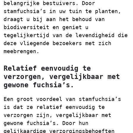
belangrijke bestuivers. Door
stamfuchsia’s in uw tuin te planten,
draagt u bij aan het behoud van
biodiversiteit en geniet u
tegelijkertijd van de levendigheid die
deze vliegende bezoekers met zich
meebrengen.
Relatief eenvoudig te
verzorgen, vergelijkbaar met
gewone fuchsia’s.
Een groot voordeel van stamfuchsia’s
is dat ze relatief eenvoudig te
verzorgen zijn, vergelijkbaar met
gewone fuchsia’s. Door hun
gelijkaardige verzorgingsbehoeften