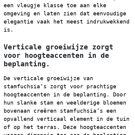
een vleugje klasse toe aan elke
omgeving en laten zien dat eenvoudige
elegantie vaak het meest indrukwekkend
is.
Verticale groeiwijze zorgt
voor hoogteaccenten in de
beplanting.
De verticale groeiwijze van
stamfuchsia’s zorgt voor prachtige
hoogteaccenten in de beplanting. Door
hun slanke stam en weelderige bloemen
bovenaan creëren stamfuchsia’s een
opvallend verticaal element in de tuin
of op het terras. Deze hoogteaccenten