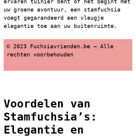
ervaren tuinier bent of net begint met
uw groene avontuur, een stamfuchsia
voegt gegarandeerd een vleugje
elegantie toe aan uw buitenruimte.
© 2023 Fuchsiavrienden.be – Alle
rechten voorbehouden
Voordelen van
Stamfuchsia’s:
Elegantie en