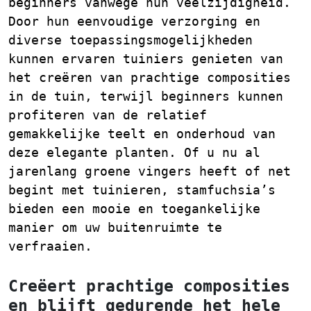
beginners vanwege hun veelzijdigheid.
Door hun eenvoudige verzorging en
diverse toepassingsmogelijkheden
kunnen ervaren tuiniers genieten van
het creëren van prachtige composities
in de tuin, terwijl beginners kunnen
profiteren van de relatief
gemakkelijke teelt en onderhoud van
deze elegante planten. Of u nu al
jarenlang groene vingers heeft of net
begint met tuinieren, stamfuchsia’s
bieden een mooie en toegankelijke
manier om uw buitenruimte te
verfraaien.
Creëert prachtige composities
en blijft gedurende het hele