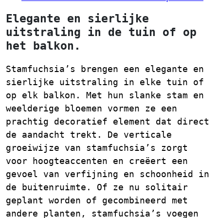
Elegante en sierlijke
uitstraling in de tuin of op
het balkon.
Stamfuchsia’s brengen een elegante en
sierlijke uitstraling in elke tuin of
op elk balkon. Met hun slanke stam en
weelderige bloemen vormen ze een
prachtig decoratief element dat direct
de aandacht trekt. De verticale
groeiwijze van stamfuchsia’s zorgt
voor hoogteaccenten en creëert een
gevoel van verfijning en schoonheid in
de buitenruimte. Of ze nu solitair
geplant worden of gecombineerd met
andere planten, stamfuchsia’s voegen