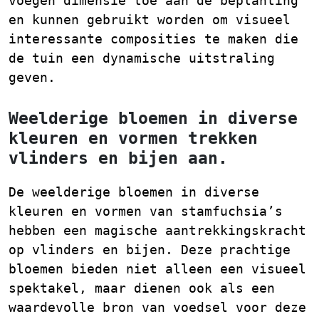
voegen dimensie toe aan de beplanting
en kunnen gebruikt worden om visueel
interessante composities te maken die
de tuin een dynamische uitstraling
geven.
Weelderige bloemen in diverse
kleuren en vormen trekken
vlinders en bijen aan.
De weelderige bloemen in diverse
kleuren en vormen van stamfuchsia’s
hebben een magische aantrekkingskracht
op vlinders en bijen. Deze prachtige
bloemen bieden niet alleen een visueel
spektakel, maar dienen ook als een
waardevolle bron van voedsel voor deze