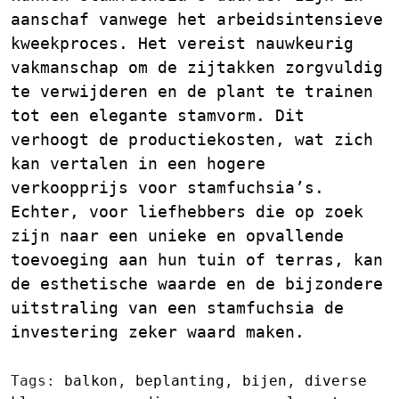
aanschaf vanwege het arbeidsintensieve
kweekproces. Het vereist nauwkeurig
vakmanschap om de zijtakken zorgvuldig
te verwijderen en de plant te trainen
tot een elegante stamvorm. Dit
verhoogt de productiekosten, wat zich
kan vertalen in een hogere
verkoopprijs voor stamfuchsia’s.
Echter, voor liefhebbers die op zoek
zijn naar een unieke en opvallende
toevoeging aan hun tuin of terras, kan
de esthetische waarde en de bijzondere
uitstraling van een stamfuchsia de
investering zeker waard maken.
Tags:
balkon
,
beplanting
,
bijen
,
diverse