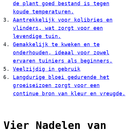
de plant goed bestand is tegen
koude temperaturen.
Aantrekkelijk voor kolibries en
vlinders, wat zorgt voor een
levendige tuin.
Gemakkelijk te kweken en te
onderhouden, ideaal voor zowel
ervaren tuiniers als beginners.
Veelzijdig in gebruik
Langdurige bloei gedurende het
groeiseizoen zorgt voor een
continue bron van kleur en vreugde.
Vier Nadelen van