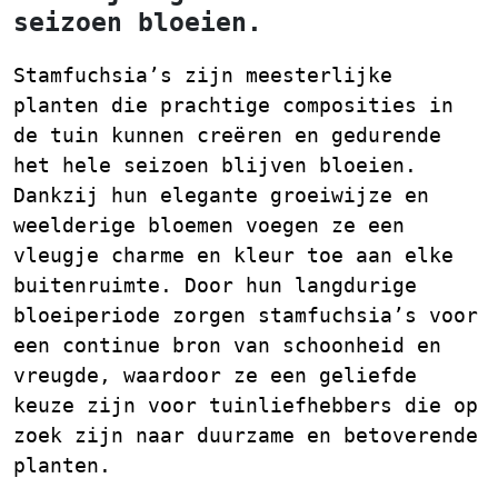
seizoen bloeien.
Stamfuchsia’s zijn meesterlijke
planten die prachtige composities in
de tuin kunnen creëren en gedurende
het hele seizoen blijven bloeien.
Dankzij hun elegante groeiwijze en
weelderige bloemen voegen ze een
vleugje charme en kleur toe aan elke
buitenruimte. Door hun langdurige
bloeiperiode zorgen stamfuchsia’s voor
een continue bron van schoonheid en
vreugde, waardoor ze een geliefde
keuze zijn voor tuinliefhebbers die op
zoek zijn naar duurzame en betoverende
planten.