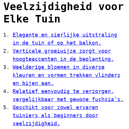
Veelzijdigheid voor
Elke Tuin
Elegante en sierlijke uitstraling
in de tuin of op het balkon.
Verticale groeiwijze zorgt voor
hoogteaccenten in de beplanting.
Weelderige bloemen in diverse
kleuren en vormen trekken vlinders
en bijen aan.
Relatief eenvoudig te verzorgen,
vergelijkbaar met gewone fuchsia’s.
Geschikt voor zowel ervaren
tuiniers als beginners door
veelzijdigheid.