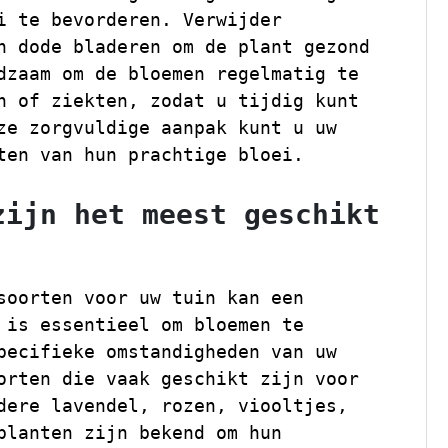
i te bevorderen. Verwijder
n dode bladeren om de plant gezond
dzaam om de bloemen regelmatig te
n of ziekten, zodat u tijdig kunt
ze zorgvuldige aanpak kunt u uw
ten van hun prachtige bloei.
zijn het meest geschikt
soorten voor uw tuin kan een
 is essentieel om bloemen te
pecifieke omstandigheden van uw
orten die vaak geschikt zijn voor
dere lavendel, rozen, viooltjes,
planten zijn bekend om hun