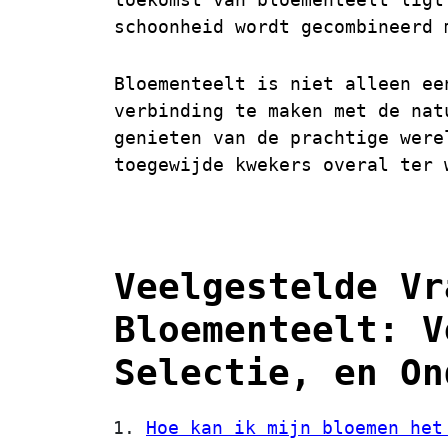
schoonheid wordt gecombineerd 
Bloementeelt is niet alleen ee
verbinding te maken met de nat
genieten van de prachtige were
toegewijde kwekers overal ter 
Veelgestelde Vr
Bloementeelt: V
Selectie, en On
Hoe kan ik mijn bloemen het