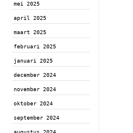
mei 2025
april 2025
maart 2025
februari 2025
januari 2025
december 2024
november 2024
oktober 2024
september 2024
augustus 2024