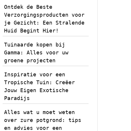
Ontdek de Beste
Verzorgingsproducten voor
je Gezicht: Een Stralende
Huid Begint Hier!
Tuinaarde kopen bij
Gamma: Alles voor uw
groene projecten
Inspiratie voor een
Tropische Tuin: Creëer
Jouw Eigen Exotische
Paradijs
Alles wat u moet weten
over zure potgrond: tips
en advies voor een