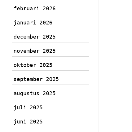
februari 2026
januari 2026
december 2025
november 2025
oktober 2025
september 2025
augustus 2025
juli 2025
juni 2025