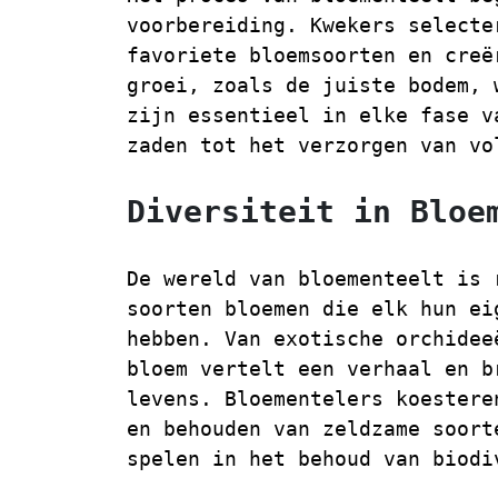
voorbereiding. Kwekers selecte
favoriete bloemsoorten en creë
groei, zoals de juiste bodem, 
zijn essentieel in elke fase v
zaden tot het verzorgen van vo
Diversiteit in Bloe
De wereld van bloementeelt is 
soorten bloemen die elk hun ei
hebben. Van exotische orchidee
bloem vertelt een verhaal en b
levens. Bloementelers koestere
en behouden van zeldzame soort
spelen in het behoud van biodi