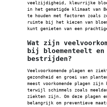
veelzijdigheid, kleurrijke blo
in het gematigde klimaat van B
te houden met factoren zoals z
ruimte bij het kiezen van bloe
kunt genieten van een prachtig
Wat zijn veelvoorko
bij bloementeelt en
bestrijden?
Veelvoorkomende plagen en ziek
gezondheid en groei van plante
meest voorkomende plagen zijn 
terwijl schimmels zoals meelda
ziekten zijn. Om deze plagen e
belangrijk om preventieve maat