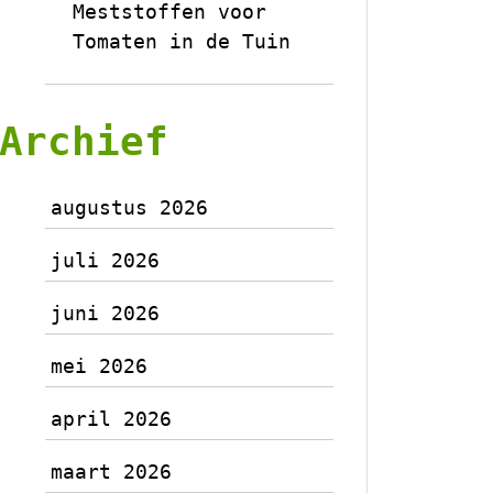
Meststoffen voor
Tomaten in de Tuin
Archief
augustus 2026
juli 2026
juni 2026
mei 2026
april 2026
maart 2026