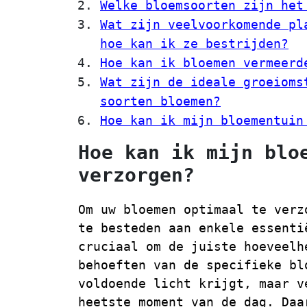
Welke bloemsoorten zijn het
Wat zijn veelvoorkomende pl
hoe kan ik ze bestrijden?
Hoe kan ik bloemen vermeerd
Wat zijn de ideale groeioms
soorten bloemen?
Hoe kan ik mijn bloementuin
Hoe kan ik mijn blo
verzorgen?
Om uw bloemen optimaal te verz
te besteden aan enkele essenti
cruciaal om de juiste hoeveelh
behoeften van de specifieke bl
voldoende licht krijgt, maar v
heetste moment van de dag. Daa