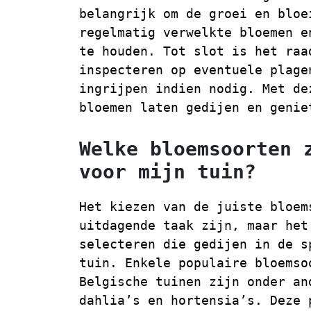
belangrijk om de groei en bloe
regelmatig verwelkte bloemen e
te houden. Tot slot is het raa
inspecteren op eventuele plage
ingrijpen indien nodig. Met de
bloemen laten gedijen en genie
Welke bloemsoorten 
voor mijn tuin?
Het kiezen van de juiste bloem
uitdagende taak zijn, maar het
selecteren die gedijen in de s
tuin. Enkele populaire bloemso
Belgische tuinen zijn onder an
dahlia’s en hortensia’s. Deze 