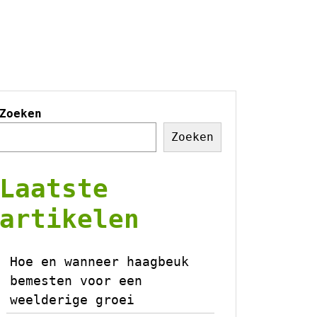
Zoeken
Zoeken
Laatste
artikelen
Hoe en wanneer haagbeuk
bemesten voor een
weelderige groei