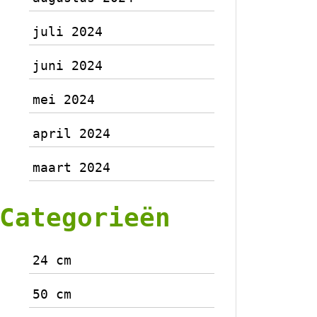
juli 2024
juni 2024
mei 2024
april 2024
maart 2024
Categorieën
24 cm
50 cm