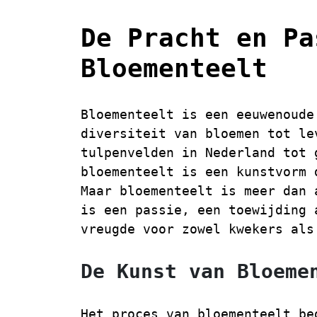
De Pracht en Pa
Bloementeelt
Bloementeelt is een eeuwenoude
diversiteit van bloemen tot le
tulpenvelden in Nederland tot 
bloementeelt is een kunstvorm 
Maar bloementeelt is meer dan 
is een passie, een toewijding 
vreugde voor zowel kwekers als
De Kunst van Bloeme
Het proces van bloementeelt be