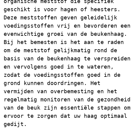
organische meststof die specifiek
geschikt is voor hagen of heesters.
Deze meststoffen geven geleidelijk
voedingsstoffen vrij en bevorderen een
evenwichtige groei van de beukenhaag.
Bij het bemesten is het aan te raden
om de meststof gelijkmatig rond de
basis van de beukenhaag te verspreiden
en vervolgens goed in te wateren,
zodat de voedingsstoffen goed in de
grond kunnen doordringen. Het
vermijden van overbemesting en het
regelmatig monitoren van de gezondheid
van de beuk zijn essentiële stappen om
ervoor te zorgen dat uw haag optimaal
gedijt.