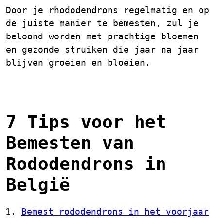
Door je rhododendrons regelmatig en op
de juiste manier te bemesten, zul je
beloond worden met prachtige bloemen
en gezonde struiken die jaar na jaar
blijven groeien en bloeien.
7 Tips voor het
Bemesten van
Rododendrons in
België
Bemest rododendrons in het voorjaar