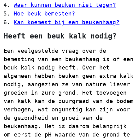
Waar kunnen beuken niet tegen?
Hoe beuk bemesten?
Kan koemest bij een beukenhaag?
Heeft een beuk kalk nodig?
Een veelgestelde vraag over de
bemesting van een beukenhaag is of een
beuk kalk nodig heeft. Over het
algemeen hebben beuken geen extra kalk
nodig, aangezien ze van nature liever
groeien in zure grond. Het toevoegen
van kalk kan de zuurgraad van de bodem
verhogen, wat ongunstig kan zijn voor
de gezondheid en groei van de
beukenhaag. Het is daarom belangrijk
om eerst de pH-waarde van de grond te