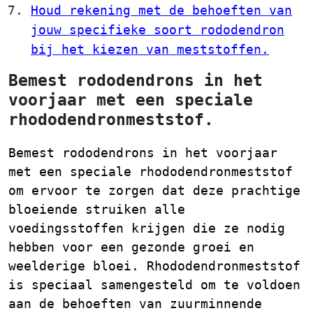
Houd rekening met de behoeften van
jouw specifieke soort rododendron
bij het kiezen van meststoffen.
Bemest rododendrons in het
voorjaar met een speciale
rhododendronmeststof.
Bemest rododendrons in het voorjaar
met een speciale rhododendronmeststof
om ervoor te zorgen dat deze prachtige
bloeiende struiken alle
voedingsstoffen krijgen die ze nodig
hebben voor een gezonde groei en
weelderige bloei. Rhododendronmeststof
is speciaal samengesteld om te voldoen
aan de behoeften van zuurminnende