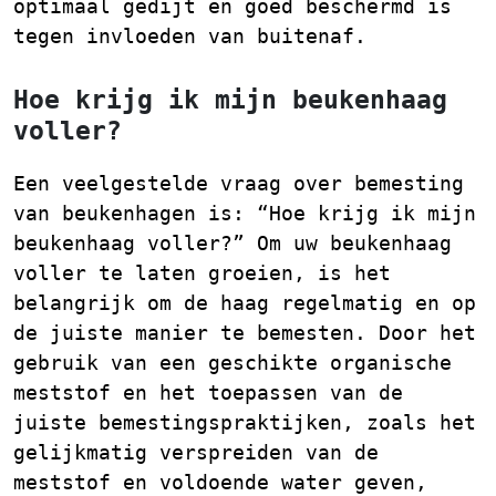
optimaal gedijt en goed beschermd is
tegen invloeden van buitenaf.
Hoe krijg ik mijn beukenhaag
voller?
Een veelgestelde vraag over bemesting
van beukenhagen is: “Hoe krijg ik mijn
beukenhaag voller?” Om uw beukenhaag
voller te laten groeien, is het
belangrijk om de haag regelmatig en op
de juiste manier te bemesten. Door het
gebruik van een geschikte organische
meststof en het toepassen van de
juiste bemestingspraktijken, zoals het
gelijkmatig verspreiden van de
meststof en voldoende water geven,