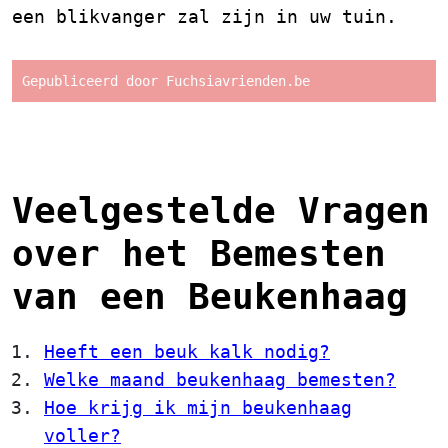
een blikvanger zal zijn in uw tuin.
Gepubliceerd door Fuchsiavrienden.be
Veelgestelde Vragen
over het Bemesten
van een Beukenhaag
Heeft een beuk kalk nodig?
Welke maand beukenhaag bemesten?
Hoe krijg ik mijn beukenhaag
voller?