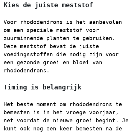
Kies de juiste meststof
Voor rhododendrons is het aanbevolen
om een speciale meststof voor
zuurminnende planten te gebruiken.
Deze meststof bevat de juiste
voedingsstoffen die nodig zijn voor
een gezonde groei en bloei van
rhododendrons.
Timing is belangrijk
Het beste moment om rhododendrons te
bemesten is in het vroege voorjaar,
net voordat de nieuwe groei begint. Je
kunt ook nog een keer bemesten na de