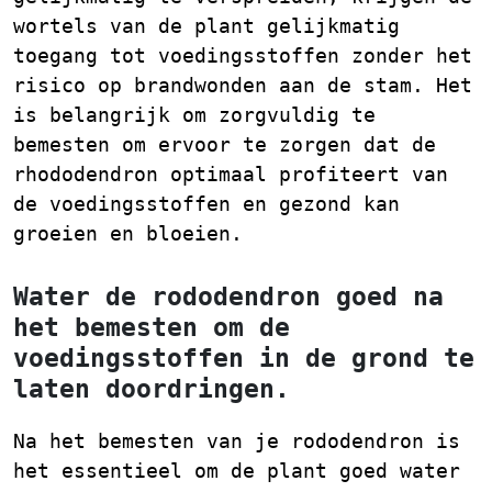
wortels van de plant gelijkmatig
toegang tot voedingsstoffen zonder het
risico op brandwonden aan de stam. Het
is belangrijk om zorgvuldig te
bemesten om ervoor te zorgen dat de
rhododendron optimaal profiteert van
de voedingsstoffen en gezond kan
groeien en bloeien.
Water de rododendron goed na
het bemesten om de
voedingsstoffen in de grond te
laten doordringen.
Na het bemesten van je rododendron is
het essentieel om de plant goed water