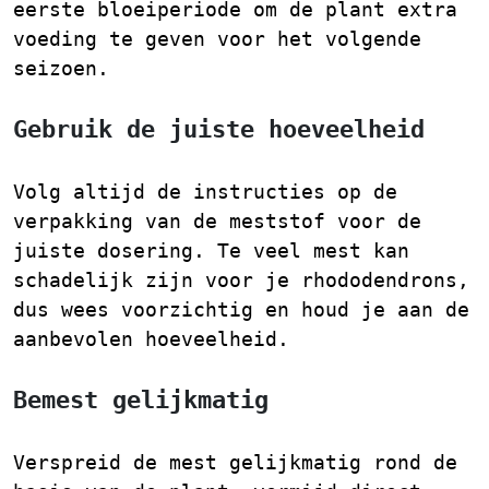
eerste bloeiperiode om de plant extra
voeding te geven voor het volgende
seizoen.
Gebruik de juiste hoeveelheid
Volg altijd de instructies op de
verpakking van de meststof voor de
juiste dosering. Te veel mest kan
schadelijk zijn voor je rhododendrons,
dus wees voorzichtig en houd je aan de
aanbevolen hoeveelheid.
Bemest gelijkmatig
Verspreid de mest gelijkmatig rond de