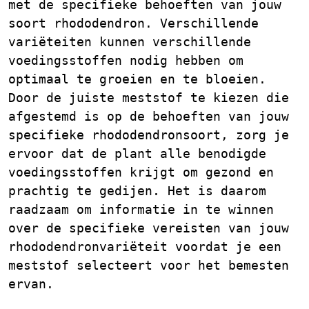
met de specifieke behoeften van jouw
soort rhododendron. Verschillende
variëteiten kunnen verschillende
voedingsstoffen nodig hebben om
optimaal te groeien en te bloeien.
Door de juiste meststof te kiezen die
afgestemd is op de behoeften van jouw
specifieke rhododendronsoort, zorg je
ervoor dat de plant alle benodigde
voedingsstoffen krijgt om gezond en
prachtig te gedijen. Het is daarom
raadzaam om informatie in te winnen
over de specifieke vereisten van jouw
rhododendronvariëteit voordat je een
meststof selecteert voor het bemesten
ervan.