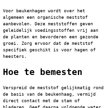
Voor beukenhagen wordt over het
algemeen een organische meststof
aanbevolen. Deze meststoffen geven
geleidelijk voedingsstoffen vrij aan
de planten en bevorderen een gezonde
groei. Zorg ervoor dat de meststof
specifiek geschikt is voor hagen of
heesters.
Hoe te bemesten
Verspreid de meststof gelijkmatig rond
de basis van de beukenhaag, vermijd
direct contact met de stam of
bladeren. Geef daarna voldoende water