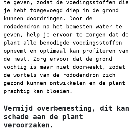
te geven, zodat de voedingsstoffen die
je hebt toegevoegd diep in de grond
kunnen doordringen. Door de
rododendron na het bemesten water te
geven, help je ervoor te zorgen dat de
plant alle benodigde voedingsstoffen
opneemt en optimaal kan profiteren van
de mest. Zorg ervoor dat de grond
vochtig is maar niet doorweekt, zodat
de wortels van de rododendron zich
gezond kunnen ontwikkelen en de plant
prachtig kan bloeien.
Vermijd overbemesting, dit kan
schade aan de plant
veroorzaken.