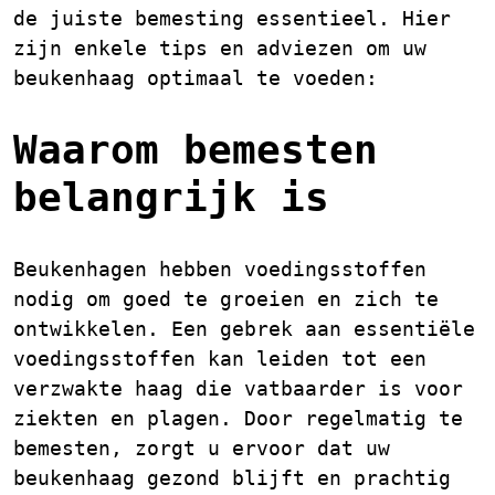
de juiste bemesting essentieel. Hier
zijn enkele tips en adviezen om uw
beukenhaag optimaal te voeden:
Waarom bemesten
belangrijk is
Beukenhagen hebben voedingsstoffen
nodig om goed te groeien en zich te
ontwikkelen. Een gebrek aan essentiële
voedingsstoffen kan leiden tot een
verzwakte haag die vatbaarder is voor
ziekten en plagen. Door regelmatig te
bemesten, zorgt u ervoor dat uw
beukenhaag gezond blijft en prachtig