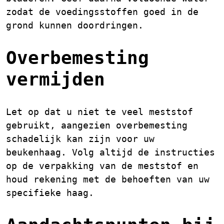
zodat de voedingsstoffen goed in de
grond kunnen doordringen.
Overbemesting
vermijden
Let op dat u niet te veel meststof
gebruikt, aangezien overbemesting
schadelijk kan zijn voor uw
beukenhaag. Volg altijd de instructies
op de verpakking van de meststof en
houd rekening met de behoeften van uw
specifieke haag.