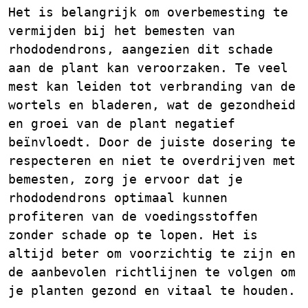
Het is belangrijk om overbemesting te
vermijden bij het bemesten van
rhododendrons, aangezien dit schade
aan de plant kan veroorzaken. Te veel
mest kan leiden tot verbranding van de
wortels en bladeren, wat de gezondheid
en groei van de plant negatief
beïnvloedt. Door de juiste dosering te
respecteren en niet te overdrijven met
bemesten, zorg je ervoor dat je
rhododendrons optimaal kunnen
profiteren van de voedingsstoffen
zonder schade op te lopen. Het is
altijd beter om voorzichtig te zijn en
de aanbevolen richtlijnen te volgen om
je planten gezond en vitaal te houden.