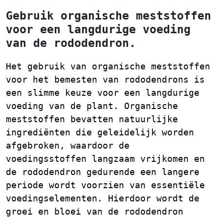
Gebruik organische meststoffen
voor een langdurige voeding
van de rododendron.
Het gebruik van organische meststoffen
voor het bemesten van rododendrons is
een slimme keuze voor een langdurige
voeding van de plant. Organische
meststoffen bevatten natuurlijke
ingrediënten die geleidelijk worden
afgebroken, waardoor de
voedingsstoffen langzaam vrijkomen en
de rododendron gedurende een langere
periode wordt voorzien van essentiële
voedingselementen. Hierdoor wordt de
groei en bloei van de rododendron