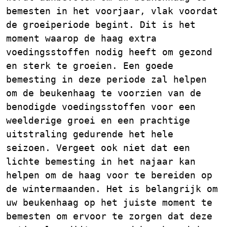
bemesten in het voorjaar, vlak voordat
de groeiperiode begint. Dit is het
moment waarop de haag extra
voedingsstoffen nodig heeft om gezond
en sterk te groeien. Een goede
bemesting in deze periode zal helpen
om de beukenhaag te voorzien van de
benodigde voedingsstoffen voor een
weelderige groei en een prachtige
uitstraling gedurende het hele
seizoen. Vergeet ook niet dat een
lichte bemesting in het najaar kan
helpen om de haag voor te bereiden op
de wintermaanden. Het is belangrijk om
uw beukenhaag op het juiste moment te
bemesten om ervoor te zorgen dat deze