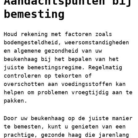
Aandachtspunten bij
bemesting
Houd rekening met factoren zoals
bodemgesteldheid, weersomstandigheden
en algemene gezondheid van uw
beukenhaag bij het bepalen van het
juiste bemestingsregime. Regelmatig
controleren op tekorten of
overschotten aan voedingsstoffen kan
helpen om problemen vroegtijdig aan te
pakken.
Door uw beukenhaag op de juiste manier
te bemesten, kunt u genieten van een
prachtige, gezonde haag die jarenlang