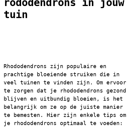
rododendrons in jouw
tuin
Rhododendrons bemesten
voor een prachtige bloei
Rhododendrons zijn populaire en
prachtige bloeiende struiken die in
veel tuinen te vinden zijn. Om ervoor
te zorgen dat je rhododendrons gezond
blijven en uitbundig bloeien, is het
belangrijk om ze op de juiste manier
te bemesten. Hier zijn enkele tips om
je rhododendrons optimaal te voeden: