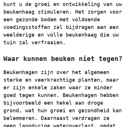
kunt u de groei en ontwikkeling van uw
beukenhaag stimuleren. Het zorgen voor
een gezonde bodem met voldoende
voedingsstoffen zal bijdragen aan een
weelderige en volle beukenhaag die uw
tuin zal verfraaien.
Waar kunnen beuken niet tegen?
Beukenhagen zijn over het algemeen
sterke en veerkrachtige planten, maar
er zijn enkele zaken waar ze minder
goed tegen kunnen. Beukenhagen hebben
bijvoorbeeld een hekel aan droge
grond, wat hun groei en gezondheid kan
belemmeren. Daarnaast verdragen ze
geen langdurige wateroverlast, omdat