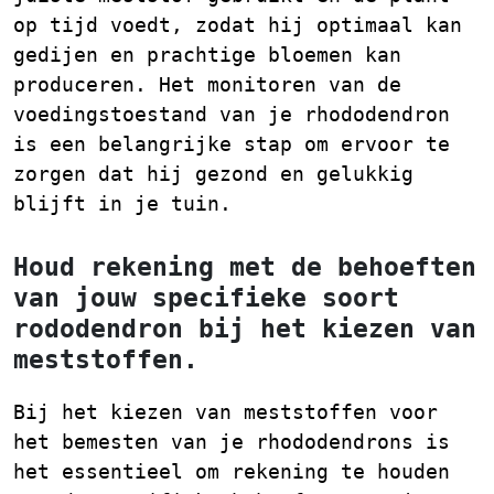
op tijd voedt, zodat hij optimaal kan
gedijen en prachtige bloemen kan
produceren. Het monitoren van de
voedingstoestand van je rhododendron
is een belangrijke stap om ervoor te
zorgen dat hij gezond en gelukkig
blijft in je tuin.
Houd rekening met de behoeften
van jouw specifieke soort
rododendron bij het kiezen van
meststoffen.
Bij het kiezen van meststoffen voor
het bemesten van je rhododendrons is
het essentieel om rekening te houden