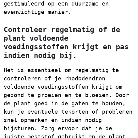
gestimuleerd op een duurzame en
evenwichtige manier.
Controleer regelmatig of de
plant voldoende
voedingsstoffen krijgt en pas
indien nodig bij.
Het is essentieel om regelmatig te
controleren of je rhododendron
voldoende voedingsstoffen krijgt om
gezond te groeien en te bloeien. Door
de plant goed in de gaten te houden,
kun je eventuele tekorten of problemen
snel opmerken en indien nodig
bijsturen. Zorg ervoor dat je de
juiste meststof gebruikt en de plant