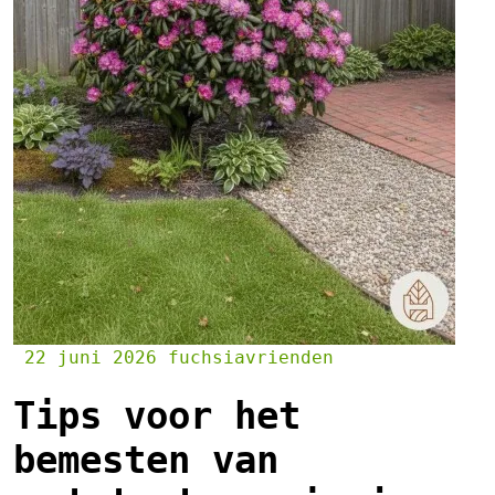
22 juni 2026
fuchsiavrienden
Tips voor het
bemesten van