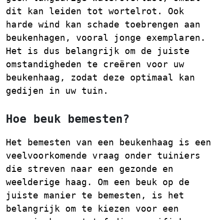
dit kan leiden tot wortelrot. Ook
harde wind kan schade toebrengen aan
beukenhagen, vooral jonge exemplaren.
Het is dus belangrijk om de juiste
omstandigheden te creëren voor uw
beukenhaag, zodat deze optimaal kan
gedijen in uw tuin.
Hoe beuk bemesten?
Het bemesten van een beukenhaag is een
veelvoorkomende vraag onder tuiniers
die streven naar een gezonde en
weelderige haag. Om een beuk op de
juiste manier te bemesten, is het
belangrijk om te kiezen voor een