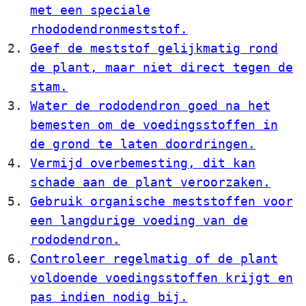
met een speciale
rhododendronmeststof.
Geef de meststof gelijkmatig rond
de plant, maar niet direct tegen de
stam.
Water de rododendron goed na het
bemesten om de voedingsstoffen in
de grond te laten doordringen.
Vermijd overbemesting, dit kan
schade aan de plant veroorzaken.
Gebruik organische meststoffen voor
een langdurige voeding van de
rododendron.
Controleer regelmatig of de plant
voldoende voedingsstoffen krijgt en
pas indien nodig bij.