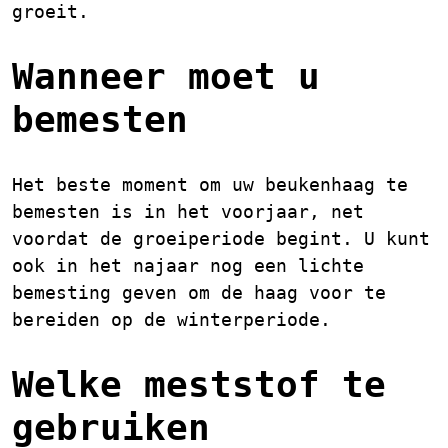
groeit.
Wanneer moet u
bemesten
Het beste moment om uw beukenhaag te
bemesten is in het voorjaar, net
voordat de groeiperiode begint. U kunt
ook in het najaar nog een lichte
bemesting geven om de haag voor te
bereiden op de winterperiode.
Welke meststof te
gebruiken