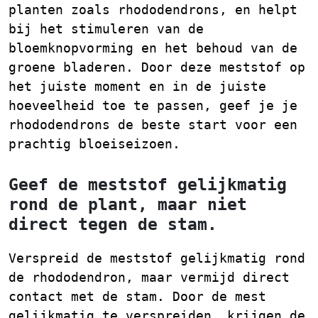
planten zoals rhododendrons, en helpt
bij het stimuleren van de
bloemknopvorming en het behoud van de
groene bladeren. Door deze meststof op
het juiste moment en in de juiste
hoeveelheid toe te passen, geef je je
rhododendrons de beste start voor een
prachtig bloeiseizoen.
Geef de meststof gelijkmatig
rond de plant, maar niet
direct tegen de stam.
Verspreid de meststof gelijkmatig rond
de rhododendron, maar vermijd direct
contact met de stam. Door de mest
gelijkmatig te verspreiden, krijgen de