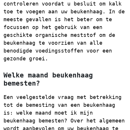
controleren voordat u besluit om kalk
toe te voegen aan uw beukenhaag. In de
meeste gevallen is het beter om te
focussen op het gebruik van een
geschikte organische meststof om de
beukenhaag te voorzien van alle
benodigde voedingsstoffen voor een
gezonde groei.
Welke maand beukenhaag
bemesten?
Een veelgestelde vraag met betrekking
tot de bemesting van een beukenhaag
is: welke maand moet ik mijn
beukenhaag bemesten? Over het algemeen
wordt aanbevolen om uw beukenhaag te