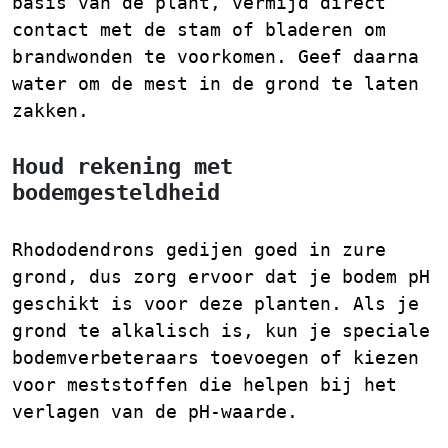
basis van de plant, vermijd direct
contact met de stam of bladeren om
brandwonden te voorkomen. Geef daarna
water om de mest in de grond te laten
zakken.
Houd rekening met
bodemgesteldheid
Rhododendrons gedijen goed in zure
grond, dus zorg ervoor dat je bodem pH
geschikt is voor deze planten. Als je
grond te alkalisch is, kun je speciale
bodemverbeteraars toevoegen of kiezen
voor meststoffen die helpen bij het
verlagen van de pH-waarde.