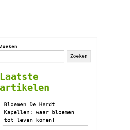
Zoeken
Zoeken
Laatste
artikelen
Bloemen De Herdt
Kapellen: waar bloemen
tot leven komen!