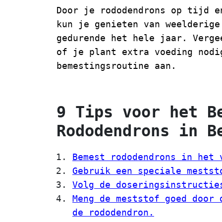
Door je rododendrons op tijd e
kun je genieten van weelderige
gedurende het hele jaar. Verge
of je plant extra voeding nodi
bemestingsroutine aan.
9 Tips voor het B
Rododendrons in B
Bemest rododendrons in het 
Gebruik een speciale mestst
Volg de doseringsinstructie
Meng de meststof goed door 
de rododendron.