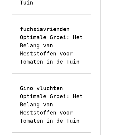
Tuin
fuchsiavrienden
op
Optimale Groei: Het
Belang van
Meststoffen voor
Tomaten in de Tuin
Gino vluchten
op
Optimale Groei: Het
Belang van
Meststoffen voor
Tomaten in de Tuin