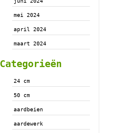
juni 2024
mei 2024
april 2024
maart 2024
Categorieën
24 cm
50 cm
aardbeien
aardewerk