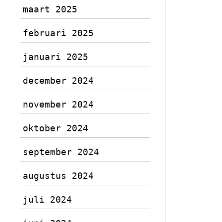
maart 2025
februari 2025
januari 2025
december 2024
november 2024
oktober 2024
september 2024
augustus 2024
juli 2024