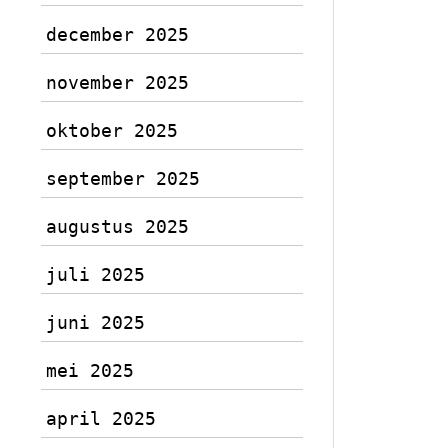
december 2025
november 2025
oktober 2025
september 2025
augustus 2025
juli 2025
juni 2025
mei 2025
april 2025