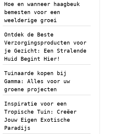
Hoe en wanneer haagbeuk
bemesten voor een
weelderige groei
Ontdek de Beste
Verzorgingsproducten voor
je Gezicht: Een Stralende
Huid Begint Hier!
Tuinaarde kopen bij
Gamma: Alles voor uw
groene projecten
Inspiratie voor een
Tropische Tuin: Creëer
Jouw Eigen Exotische
Paradijs