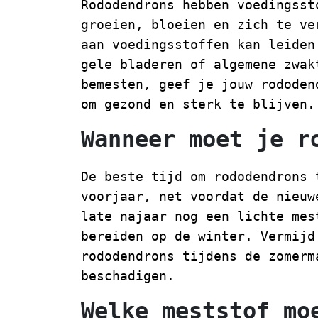
Rododendrons hebben voedingsst
groeien, bloeien en zich te ve
aan voedingsstoffen kan leiden
gele bladeren of algemene zwak
bemesten, geef je jouw rododen
om gezond en sterk te blijven.
Wanneer moet je r
De beste tijd om rododendrons 
voorjaar, net voordat de nieuw
late najaar nog een lichte mes
bereiden op de winter. Vermijd
rododendrons tijdens de zomerm
beschadigen.
Welke meststof mo