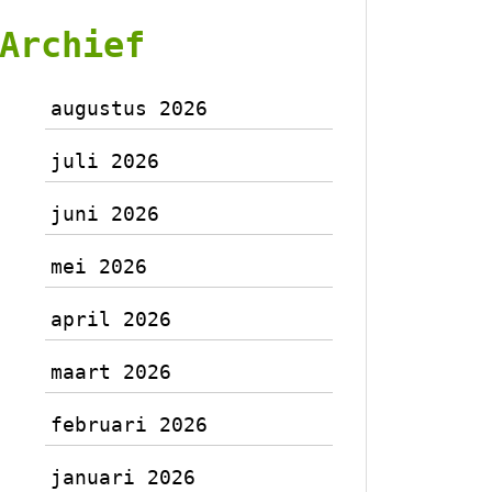
Archief
augustus 2026
juli 2026
juni 2026
mei 2026
april 2026
maart 2026
februari 2026
januari 2026