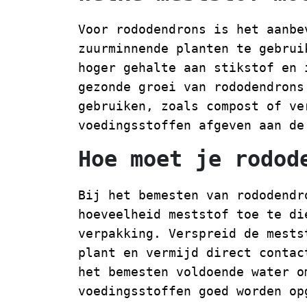
Voor rododendrons is het aanbe
zuurminnende planten te gebrui
hoger gehalte aan stikstof en 
gezonde groei van rododendrons
gebruiken, zoals compost of ve
voedingsstoffen afgeven aan de
Hoe moet je rodod
Bij het bemesten van rododendr
hoeveelheid meststof toe te di
verpakking. Verspreid de mests
plant en vermijd direct contac
het bemesten voldoende water o
voedingsstoffen goed worden op