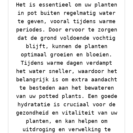
Het is essentieel om uw planten
in pot buiten regelmatig water
te geven, vooral tijdens warme
periodes. Door ervoor te zorgen
dat de grond voldoende vochtig
blijft, kunnen de planten
optimaal groeien en bloeien.
Tijdens warme dagen verdampt
het water sneller, waardoor het
belangrijk is om extra aandacht
te besteden aan het bewateren
van uw potted plants. Een goede
hydratatie is cruciaal voor de
gezondheid en vitaliteit van uw
planten, en kan helpen om
uitdroging en verwelking te