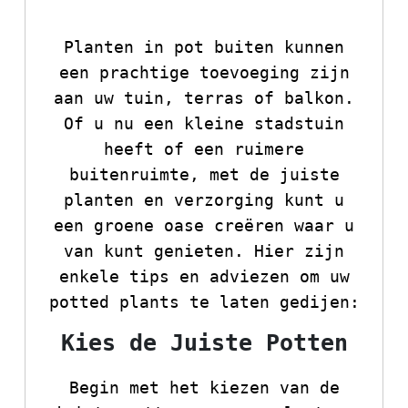
Advies
Planten in pot buiten kunnen
een prachtige toevoeging zijn
aan uw tuin, terras of balkon.
Of u nu een kleine stadstuin
heeft of een ruimere
buitenruimte, met de juiste
planten en verzorging kunt u
een groene oase creëren waar u
van kunt genieten. Hier zijn
enkele tips en adviezen om uw
potted plants te laten gedijen:
Kies de Juiste Potten
Begin met het kiezen van de