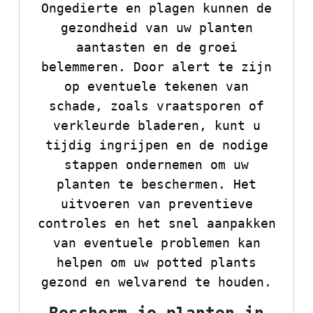
Ongedierte en plagen kunnen de
gezondheid van uw planten
aantasten en de groei
belemmeren. Door alert te zijn
op eventuele tekenen van
schade, zoals vraatsporen of
verkleurde bladeren, kunt u
tijdig ingrijpen en de nodige
stappen ondernemen om uw
planten te beschermen. Het
uitvoeren van preventieve
controles en het snel aanpakken
van eventuele problemen kan
helpen om uw potted plants
gezond en welvarend te houden.