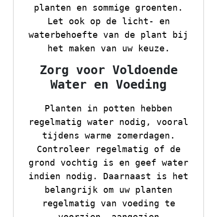
planten en sommige groenten.
Let ook op de licht- en
waterbehoefte van de plant bij
het maken van uw keuze.
Zorg voor Voldoende
Water en Voeding
Planten in potten hebben
regelmatig water nodig, vooral
tijdens warme zomerdagen.
Controleer regelmatig of de
grond vochtig is en geef water
indien nodig. Daarnaast is het
belangrijk om uw planten
regelmatig van voeding te
voorzien, aangezien