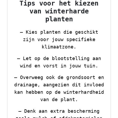
Tips voor het kiezen
van winterharde
planten
– Kies planten die geschikt
zijn voor jouw specifieke
klimaatzone.
– Let op de blootstelling aan
wind en vorst in jouw tuin.
– Overweeg ook de grondsoort en
drainage, aangezien dit invloed
kan hebben op de winterhardheid
van de plant.
– Denk aan extra bescherming