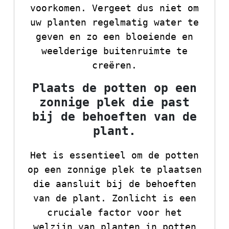
voorkomen. Vergeet dus niet om
uw planten regelmatig water te
geven en zo een bloeiende en
weelderige buitenruimte te
creëren.
Plaats de potten op een
zonnige plek die past
bij de behoeften van de
plant.
Het is essentieel om de potten
op een zonnige plek te plaatsen
die aansluit bij de behoeften
van de plant. Zonlicht is een
cruciale factor voor het
welzijn van planten in potten