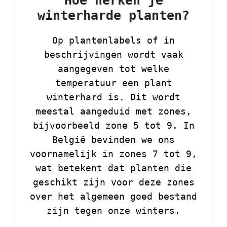
Hoe herken je
winterharde planten?
Op plantenlabels of in
beschrijvingen wordt vaak
aangegeven tot welke
temperatuur een plant
winterhard is. Dit wordt
meestal aangeduid met zones,
bijvoorbeeld zone 5 tot 9. In
België bevinden we ons
voornamelijk in zones 7 tot 9,
wat betekent dat planten die
geschikt zijn voor deze zones
over het algemeen goed bestand
zijn tegen onze winters.