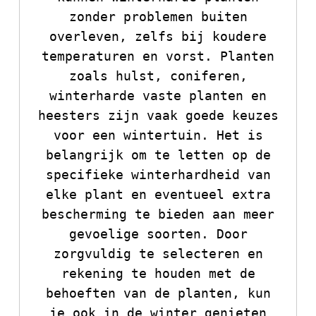
zonder problemen buiten
overleven, zelfs bij koudere
temperaturen en vorst. Planten
zoals hulst, coniferen,
winterharde vaste planten en
heesters zijn vaak goede keuzes
voor een wintertuin. Het is
belangrijk om te letten op de
specifieke winterhardheid van
elke plant en eventueel extra
bescherming te bieden aan meer
gevoelige soorten. Door
zorgvuldig te selecteren en
rekening te houden met de
behoeften van de planten, kun
je ook in de winter genieten