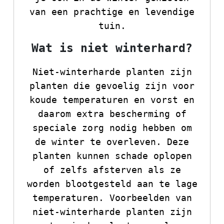
van een prachtige en levendige
tuin.
Wat is niet winterhard?
Niet-winterharde planten zijn
planten die gevoelig zijn voor
koude temperaturen en vorst en
daarom extra bescherming of
speciale zorg nodig hebben om
de winter te overleven. Deze
planten kunnen schade oplopen
of zelfs afsterven als ze
worden blootgesteld aan te lage
temperaturen. Voorbeelden van
niet-winterharde planten zijn