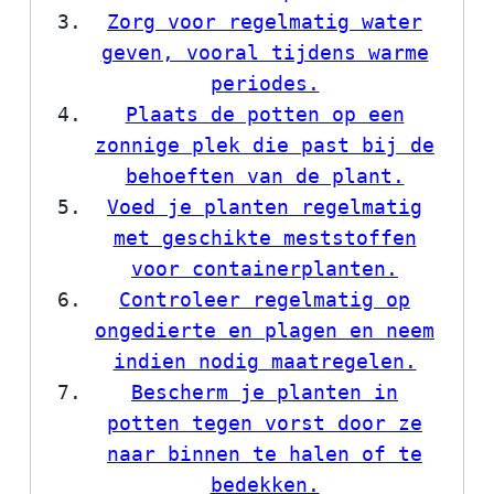
Zorg voor regelmatig water
geven, vooral tijdens warme
periodes.
Plaats de potten op een
zonnige plek die past bij de
behoeften van de plant.
Voed je planten regelmatig
met geschikte meststoffen
voor containerplanten.
Controleer regelmatig op
ongedierte en plagen en neem
indien nodig maatregelen.
Bescherm je planten in
potten tegen vorst door ze
naar binnen te halen of te
bedekken.