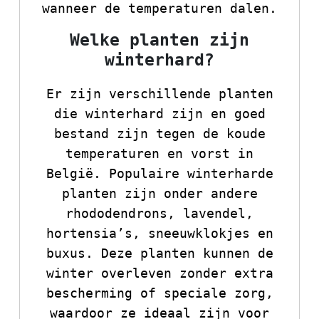
wanneer de temperaturen dalen.
Welke planten zijn
winterhard?
Er zijn verschillende planten
die winterhard zijn en goed
bestand zijn tegen de koude
temperaturen en vorst in
België. Populaire winterharde
planten zijn onder andere
rhododendrons, lavendel,
hortensia’s, sneeuwklokjes en
buxus. Deze planten kunnen de
winter overleven zonder extra
bescherming of speciale zorg,
waardoor ze ideaal zijn voor