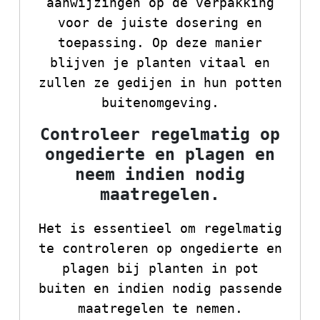
aanwijzingen op de verpakking
voor de juiste dosering en
toepassing. Op deze manier
blijven je planten vitaal en
zullen ze gedijen in hun potten
buitenomgeving.
Controleer regelmatig op
ongedierte en plagen en
neem indien nodig
maatregelen.
Het is essentieel om regelmatig
te controleren op ongedierte en
plagen bij planten in pot
buiten en indien nodig passende
maatregelen te nemen.