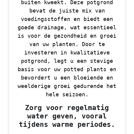
buiten kweekt. Deze potgrond
bevat de juiste mix van
voedingsstoffen en biedt een
goede drainage, wat essentieel
is voor de gezondheid en groei
van uw planten. Door te
investeren in kwalitatieve
potgrond, legt u een stevige
basis voor uw potted plants en
bevordert u een bloeiende en
weelderige groei gedurende het
hele seizoen.
Zorg voor regelmatig
water geven, vooral
tijdens warme periodes.