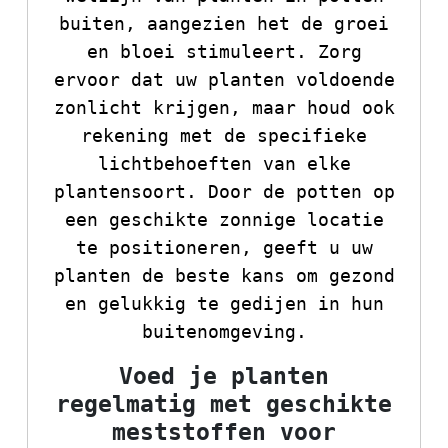
buiten, aangezien het de groei
en bloei stimuleert. Zorg
ervoor dat uw planten voldoende
zonlicht krijgen, maar houd ook
rekening met de specifieke
lichtbehoeften van elke
plantensoort. Door de potten op
een geschikte zonnige locatie
te positioneren, geeft u uw
planten de beste kans om gezond
en gelukkig te gedijen in hun
buitenomgeving.
Voed je planten
regelmatig met geschikte
meststoffen voor