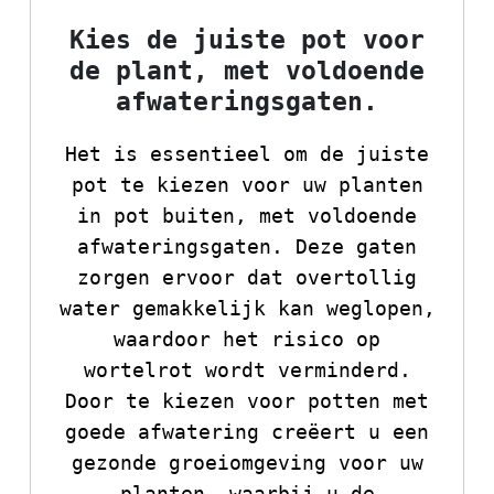
Kies de juiste pot voor
de plant, met voldoende
afwateringsgaten.
Het is essentieel om de juiste
pot te kiezen voor uw planten
in pot buiten, met voldoende
afwateringsgaten. Deze gaten
zorgen ervoor dat overtollig
water gemakkelijk kan weglopen,
waardoor het risico op
wortelrot wordt verminderd.
Door te kiezen voor potten met
goede afwatering creëert u een
gezonde groeiomgeving voor uw
planten, waarbij u de