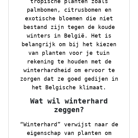
tropische planten zoals
palmbomen, citrusbomen en
exotische bloemen die niet
bestand zijn tegen de koude
winters in België. Het is
belangrijk om bij het kiezen
van planten voor je tuin
rekening te houden met de
winterhardheid om ervoor te
zorgen dat ze goed gedijen in
het Belgische klimaat.
Wat wil winterhard
zeggen?
“Winterhard” verwijst naar de
eigenschap van planten om