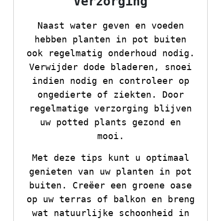
Verzorging
Naast water geven en voeden
hebben planten in pot buiten
ook regelmatig onderhoud nodig.
Verwijder dode bladeren, snoei
indien nodig en controleer op
ongedierte of ziekten. Door
regelmatige verzorging blijven
uw potted plants gezond en
mooi.
Met deze tips kunt u optimaal
genieten van uw planten in pot
buiten. Creëer een groene oase
op uw terras of balkon en breng
wat natuurlijke schoonheid in