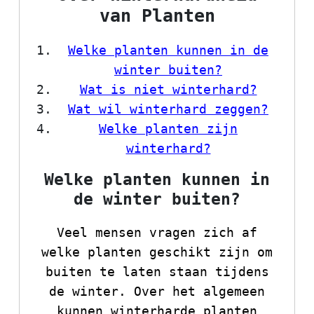
van Planten
Welke planten kunnen in de
winter buiten?
Wat is niet winterhard?
Wat wil winterhard zeggen?
Welke planten zijn
winterhard?
Welke planten kunnen in
de winter buiten?
Veel mensen vragen zich af
welke planten geschikt zijn om
buiten te laten staan tijdens
de winter. Over het algemeen
kunnen winterharde planten