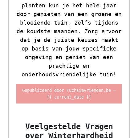
planten kun je het hele jaar
door genieten van een groene en
bloeiende tuin, zelfs tijdens
de koudste maanden. Zorg ervoor
dat je de juiste keuzes maakt
op basis van jouw specifieke
omgeving en geniet van een
prachtige en
onderhoudsvriendelijke tuin!
Gepubliceerd door Fuchsiavrienden.be –
{{ current_date }}
Veelgestelde Vragen
over Winterhardheid