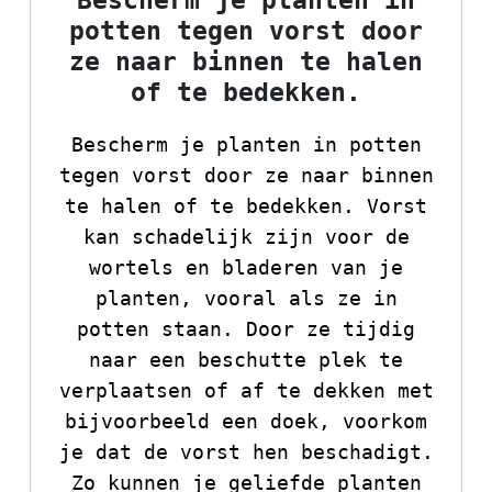
Bescherm je planten in
potten tegen vorst door
ze naar binnen te halen
of te bedekken.
Bescherm je planten in potten
tegen vorst door ze naar binnen
te halen of te bedekken. Vorst
kan schadelijk zijn voor de
wortels en bladeren van je
planten, vooral als ze in
potten staan. Door ze tijdig
naar een beschutte plek te
verplaatsen of af te dekken met
bijvoorbeeld een doek, voorkom
je dat de vorst hen beschadigt.
Zo kunnen je geliefde planten