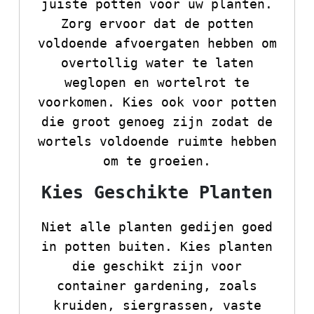
juiste potten voor uw planten.
Zorg ervoor dat de potten
voldoende afvoergaten hebben om
overtollig water te laten
weglopen en wortelrot te
voorkomen. Kies ook voor potten
die groot genoeg zijn zodat de
wortels voldoende ruimte hebben
om te groeien.
Kies Geschikte Planten
Niet alle planten gedijen goed
in potten buiten. Kies planten
die geschikt zijn voor
container gardening, zoals
kruiden, siergrassen, vaste