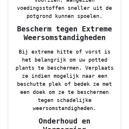
voedingsstoffen sneller uit de
potgrond kunnen spoelen.
Bescherm tegen Extreme
Weersomstandigheden
Bij extreme hitte of vorst is
het belangrijk om uw potted
plants te beschermen. Verplaats
ze indien mogelijk naar een
beschutte plek of bedek ze met
een doek om ze te beschermen
tegen schadelijke
weersomstandigheden.
Onderhoud en