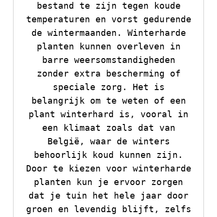
bestand te zijn tegen koude
temperaturen en vorst gedurende
de wintermaanden. Winterharde
planten kunnen overleven in
barre weersomstandigheden
zonder extra bescherming of
speciale zorg. Het is
belangrijk om te weten of een
plant winterhard is, vooral in
een klimaat zoals dat van
België, waar de winters
behoorlijk koud kunnen zijn.
Door te kiezen voor winterharde
planten kun je ervoor zorgen
dat je tuin het hele jaar door
groen en levendig blijft, zelfs