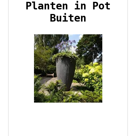
Planten in Pot
Buiten
Planten in Pot
Buiten: Tips en