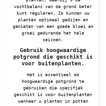
vochtbalans van de grond beter
kunt reguleren. Zo kunnen uw
planten optimaal gedijen en
genieten van een goede bloei en
groei gedurende het hele
seizoen.
Gebruik hoogwaardige
potgrond die geschikt is
voor buitenplanten.
Het is essentieel om
hoogwaardige potgrond te
gebruiken die specifiek
geschikt is voor buitenplanten
wanneer u planten in potten