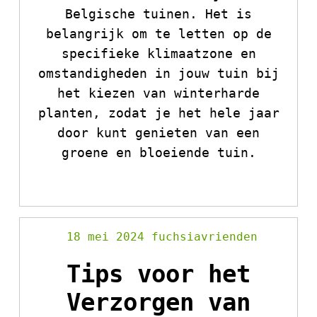
Belgische tuinen. Het is
belangrijk om te letten op de
specifieke klimaatzone en
omstandigheden in jouw tuin bij
het kiezen van winterharde
planten, zodat je het hele jaar
door kunt genieten van een
groene en bloeiende tuin.
18 mei 2024
fuchsiavrienden
Tips voor het
Verzorgen van