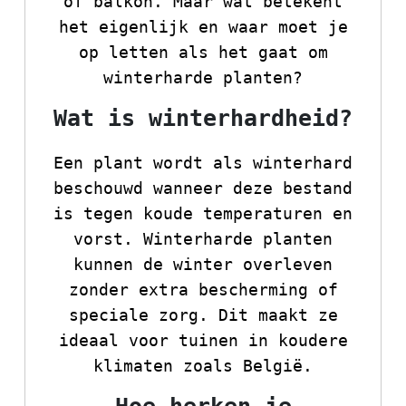
of balkon. Maar wat betekent
het eigenlijk en waar moet je
op letten als het gaat om
winterharde planten?
Wat is winterhardheid?
Een plant wordt als winterhard
beschouwd wanneer deze bestand
is tegen koude temperaturen en
vorst. Winterharde planten
kunnen de winter overleven
zonder extra bescherming of
speciale zorg. Dit maakt ze
ideaal voor tuinen in koudere
klimaten zoals België.