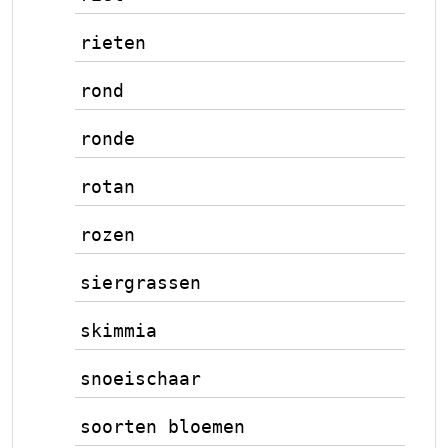
rieten
rond
ronde
rotan
rozen
siergrassen
skimmia
snoeischaar
soorten bloemen