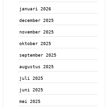
januari 2026
december 2025
november 2025
oktober 2025
september 2025
augustus 2025
juli 2025
juni 2025
mei 2025