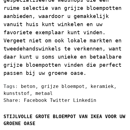
ruime selectie van grijze bloempotten
aanbieden, waardoor u gemakkelijk
vanuit huis kunt winkelen en uw
favoriete exemplaar kunt vinden.
Vergeet niet om ook lokale markten en
tweedehandswinkels te verkennen, want
daar kunt u soms unieke en betaalbare
grijze bloempotten vinden die perfect
passen bij uw groene oase.
Tags:
beton
,
grijze bloempot
,
keramiek
,
kunststof
,
metaal
Share:
Facebook
Twitter
Linkedin
STIJLVOLLE GROTE BLOEMPOT VAN IKEA VOOR UW
GROENE OASE