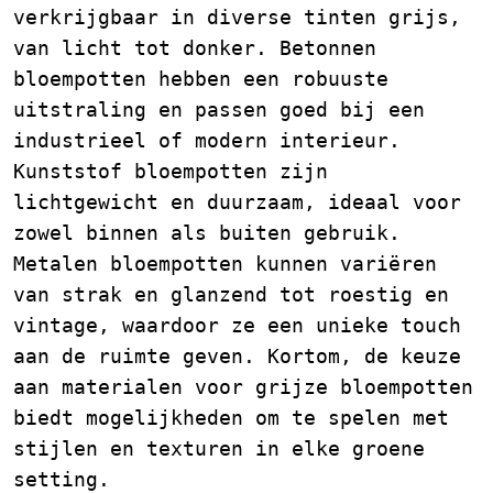
verkrijgbaar in diverse tinten grijs,
van licht tot donker. Betonnen
bloempotten hebben een robuuste
uitstraling en passen goed bij een
industrieel of modern interieur.
Kunststof bloempotten zijn
lichtgewicht en duurzaam, ideaal voor
zowel binnen als buiten gebruik.
Metalen bloempotten kunnen variëren
van strak en glanzend tot roestig en
vintage, waardoor ze een unieke touch
aan de ruimte geven. Kortom, de keuze
aan materialen voor grijze bloempotten
biedt mogelijkheden om te spelen met
stijlen en texturen in elke groene
setting.