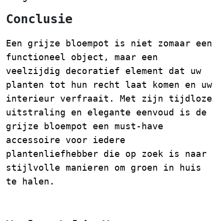
Conclusie
Een grijze bloempot is niet zomaar een
functioneel object, maar een
veelzijdig decoratief element dat uw
planten tot hun recht laat komen en uw
interieur verfraait. Met zijn tijdloze
uitstraling en elegante eenvoud is de
grijze bloempot een must-have
accessoire voor iedere
plantenliefhebber die op zoek is naar
stijlvolle manieren om groen in huis
te halen.