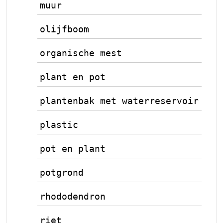
muur
olijfboom
organische mest
plant en pot
plantenbak met waterreservoir
plastic
pot en plant
potgrond
rhododendron
riet