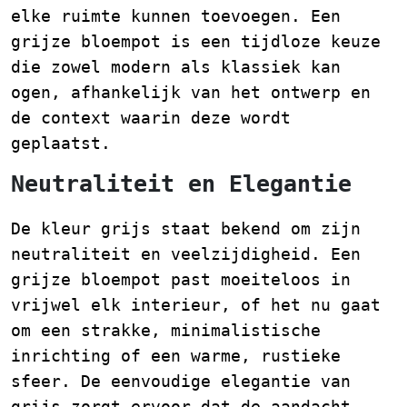
elke ruimte kunnen toevoegen. Een
grijze bloempot is een tijdloze keuze
die zowel modern als klassiek kan
ogen, afhankelijk van het ontwerp en
de context waarin deze wordt
geplaatst.
Neutraliteit en Elegantie
De kleur grijs staat bekend om zijn
neutraliteit en veelzijdigheid. Een
grijze bloempot past moeiteloos in
vrijwel elk interieur, of het nu gaat
om een strakke, minimalistische
inrichting of een warme, rustieke
sfeer. De eenvoudige elegantie van
grijs zorgt ervoor dat de aandacht