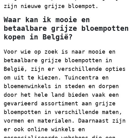
zijn nieuwe grijze bloempot.
Waar kan ik mooie en
betaalbare grijze bloempotten
kopen in België?
Voor wie op zoek is naar mooie en
betaalbare grijze bloempotten in
België, zijn er verschillende opties
om uit te kiezen. Tuincentra en
bloemenwinkels in steden en dorpen
door het hele land bieden vaak een
gevarieerd assortiment aan grijze
bloempotten in verschillende maten,
vormen en materialen. Daarnaast zijn
er ook online winkels en
gespecialiseerde webshops die een