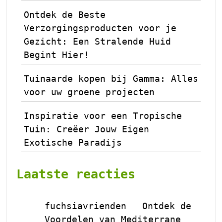
Ontdek de Beste
Verzorgingsproducten voor je
Gezicht: Een Stralende Huid
Begint Hier!
Tuinaarde kopen bij Gamma: Alles
voor uw groene projecten
Inspiratie voor een Tropische
Tuin: Creëer Jouw Eigen
Exotische Paradijs
Laatste reacties
fuchsiavrienden
Ontdek de
op
Voordelen van Mediterrane