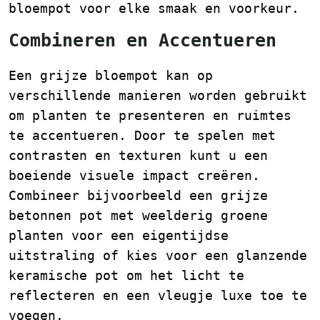
bloempot voor elke smaak en voorkeur.
Combineren en Accentueren
Een grijze bloempot kan op
verschillende manieren worden gebruikt
om planten te presenteren en ruimtes
te accentueren. Door te spelen met
contrasten en texturen kunt u een
boeiende visuele impact creëren.
Combineer bijvoorbeeld een grijze
betonnen pot met weelderig groene
planten voor een eigentijdse
uitstraling of kies voor een glanzende
keramische pot om het licht te
reflecteren en een vleugje luxe toe te
voegen.