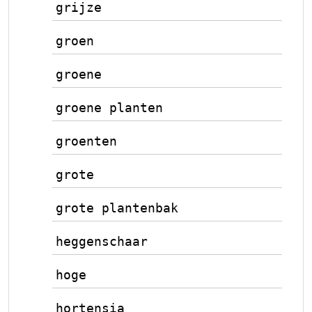
grijze
groen
groene
groene planten
groenten
grote
grote plantenbak
heggenschaar
hoge
hortensia