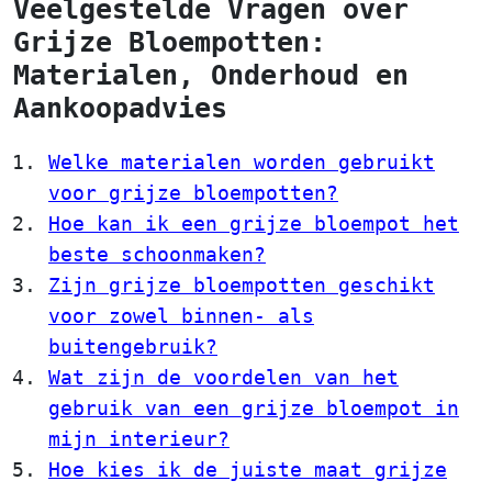
Veelgestelde Vragen over
Grijze Bloempotten:
Materialen, Onderhoud en
Aankoopadvies
Welke materialen worden gebruikt
voor grijze bloempotten?
Hoe kan ik een grijze bloempot het
beste schoonmaken?
Zijn grijze bloempotten geschikt
voor zowel binnen- als
buitengebruik?
Wat zijn de voordelen van het
gebruik van een grijze bloempot in
mijn interieur?
Hoe kies ik de juiste maat grijze