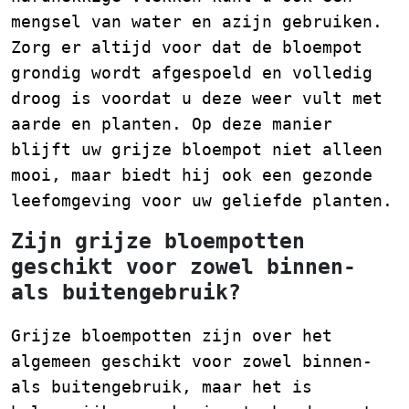
mengsel van water en azijn gebruiken.
Zorg er altijd voor dat de bloempot
grondig wordt afgespoeld en volledig
droog is voordat u deze weer vult met
aarde en planten. Op deze manier
blijft uw grijze bloempot niet alleen
mooi, maar biedt hij ook een gezonde
leefomgeving voor uw geliefde planten.
Zijn grijze bloempotten
geschikt voor zowel binnen-
als buitengebruik?
Grijze bloempotten zijn over het
algemeen geschikt voor zowel binnen-
als buitengebruik, maar het is