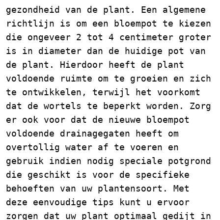
gezondheid van de plant. Een algemene
richtlijn is om een bloempot te kiezen
die ongeveer 2 tot 4 centimeter groter
is in diameter dan de huidige pot van
de plant. Hierdoor heeft de plant
voldoende ruimte om te groeien en zich
te ontwikkelen, terwijl het voorkomt
dat de wortels te beperkt worden. Zorg
er ook voor dat de nieuwe bloempot
voldoende drainagegaten heeft om
overtollig water af te voeren en
gebruik indien nodig speciale potgrond
die geschikt is voor de specifieke
behoeften van uw plantensoort. Met
deze eenvoudige tips kunt u ervoor
zorgen dat uw plant optimaal gedijt in