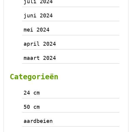
juli 2024
juni 2024
mei 2024
april 2024
maart 2024
Categorieën
24 cm
50 cm
aardbeien