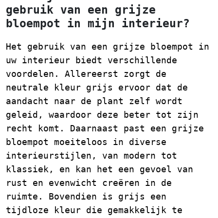
gebruik van een grijze
bloempot in mijn interieur?
Het gebruik van een grijze bloempot in
uw interieur biedt verschillende
voordelen. Allereerst zorgt de
neutrale kleur grijs ervoor dat de
aandacht naar de plant zelf wordt
geleid, waardoor deze beter tot zijn
recht komt. Daarnaast past een grijze
bloempot moeiteloos in diverse
interieurstijlen, van modern tot
klassiek, en kan het een gevoel van
rust en evenwicht creëren in de
ruimte. Bovendien is grijs een
tijdloze kleur die gemakkelijk te