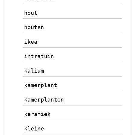
hout
houten
ikea
intratuin
kalium
kamerplant
kamerplanten
keramiek
kleine