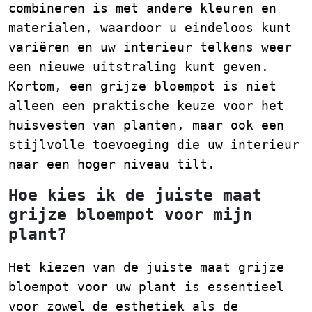
combineren is met andere kleuren en
materialen, waardoor u eindeloos kunt
variëren en uw interieur telkens weer
een nieuwe uitstraling kunt geven.
Kortom, een grijze bloempot is niet
alleen een praktische keuze voor het
huisvesten van planten, maar ook een
stijlvolle toevoeging die uw interieur
naar een hoger niveau tilt.
Hoe kies ik de juiste maat
grijze bloempot voor mijn
plant?
Het kiezen van de juiste maat grijze
bloempot voor uw plant is essentieel
voor zowel de esthetiek als de