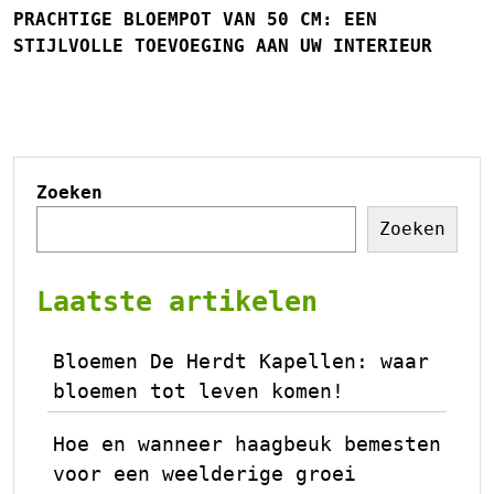
PRACHTIGE BLOEMPOT VAN 50 CM: EEN
STIJLVOLLE TOEVOEGING AAN UW INTERIEUR
Zoeken
Zoeken
Laatste artikelen
Bloemen De Herdt Kapellen: waar
bloemen tot leven komen!
Hoe en wanneer haagbeuk bemesten
voor een weelderige groei