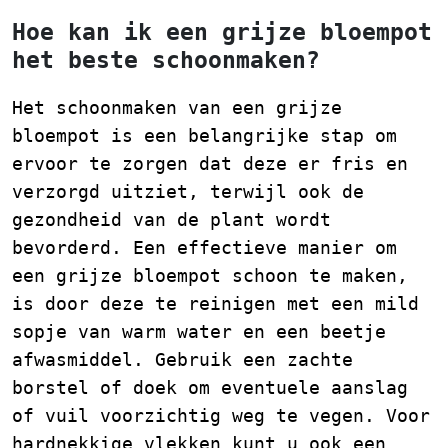
Hoe kan ik een grijze bloempot
het beste schoonmaken?
Het schoonmaken van een grijze
bloempot is een belangrijke stap om
ervoor te zorgen dat deze er fris en
verzorgd uitziet, terwijl ook de
gezondheid van de plant wordt
bevorderd. Een effectieve manier om
een grijze bloempot schoon te maken,
is door deze te reinigen met een mild
sopje van warm water en een beetje
afwasmiddel. Gebruik een zachte
borstel of doek om eventuele aanslag
of vuil voorzichtig weg te vegen. Voor
hardnekkige vlekken kunt u ook een