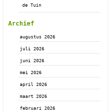
de Tuin
Archief
augustus 2026
juli 2026
juni 2026
mei 2026
april 2026
maart 2026
februari 2026