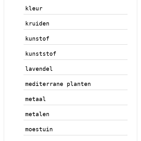
kleur
kruiden
kunstof
kunststof
lavendel
mediterrane planten
metaal
metalen
moestuin