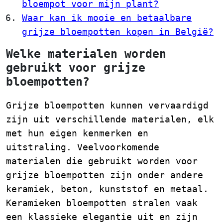
bloempot voor mijn plant?
Waar kan ik mooie en betaalbare
grijze bloempotten kopen in België?
Welke materialen worden
gebruikt voor grijze
bloempotten?
Grijze bloempotten kunnen vervaardigd
zijn uit verschillende materialen, elk
met hun eigen kenmerken en
uitstraling. Veelvoorkomende
materialen die gebruikt worden voor
grijze bloempotten zijn onder andere
keramiek, beton, kunststof en metaal.
Keramieken bloempotten stralen vaak
een klassieke elegantie uit en zijn