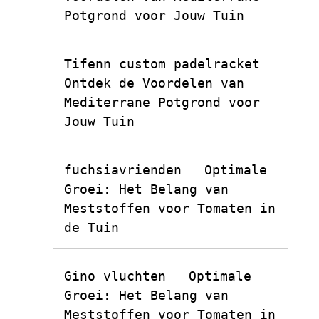
Potgrond voor Jouw Tuin
Tifenn custom padelracket
op
Ontdek de Voordelen van
Mediterrane Potgrond voor
Jouw Tuin
fuchsiavrienden
Optimale
op
Groei: Het Belang van
Meststoffen voor Tomaten in
de Tuin
Gino vluchten
Optimale
op
Groei: Het Belang van
Meststoffen voor Tomaten in