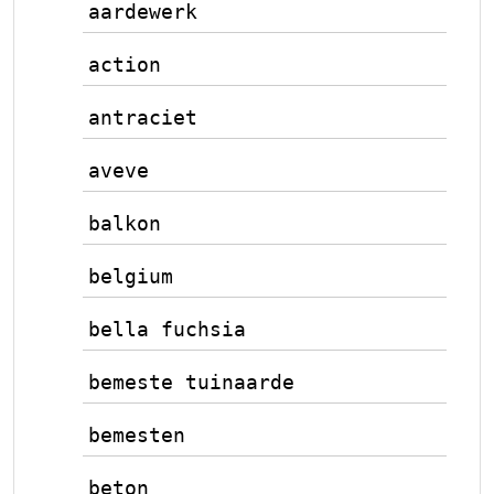
aardewerk
action
antraciet
aveve
balkon
belgium
bella fuchsia
bemeste tuinaarde
bemesten
beton