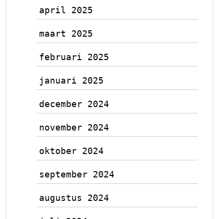
april 2025
maart 2025
februari 2025
januari 2025
december 2024
november 2024
oktober 2024
september 2024
augustus 2024