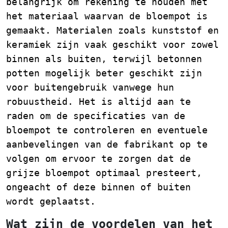
belangrijk om rekening te houden met
het materiaal waarvan de bloempot is
gemaakt. Materialen zoals kunststof en
keramiek zijn vaak geschikt voor zowel
binnen als buiten, terwijl betonnen
potten mogelijk beter geschikt zijn
voor buitengebruik vanwege hun
robuustheid. Het is altijd aan te
raden om de specificaties van de
bloempot te controleren en eventuele
aanbevelingen van de fabrikant op te
volgen om ervoor te zorgen dat de
grijze bloempot optimaal presteert,
ongeacht of deze binnen of buiten
wordt geplaatst.
Wat zijn de voordelen van het