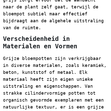
naar de plant zelf gaat, terwijl de
bloempot subtiel maar effectief
bijdraagt aan de algehele uitstraling
van de ruimte.
Verscheidenheid in
Materialen en Vormen
Grijze bloempotten zijn verkrijgbaar
in diverse materialen, zoals keramiek,
beton, kunststof of metaal. Elk
materiaal heeft zijn eigen unieke
uitstraling en eigenschappen. Van
strakke cilindervormige potten tot
organisch gevormde exemplaren met een
natuurlijke textuur, er is een grijze