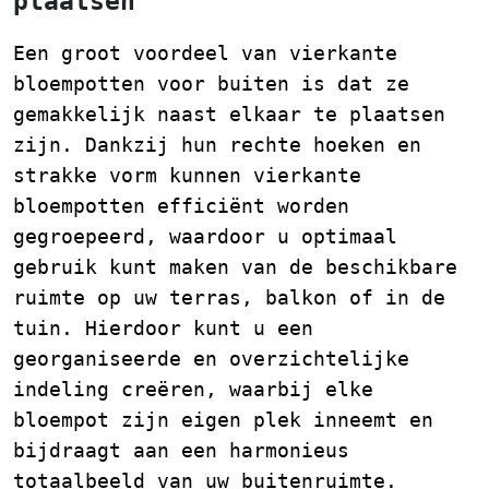
plaatsen
Een groot voordeel van vierkante
bloempotten voor buiten is dat ze
gemakkelijk naast elkaar te plaatsen
zijn. Dankzij hun rechte hoeken en
strakke vorm kunnen vierkante
bloempotten efficiënt worden
gegroepeerd, waardoor u optimaal
gebruik kunt maken van de beschikbare
ruimte op uw terras, balkon of in de
tuin. Hierdoor kunt u een
georganiseerde en overzichtelijke
indeling creëren, waarbij elke
bloempot zijn eigen plek inneemt en
bijdraagt aan een harmonieus
totaalbeeld van uw buitenruimte.