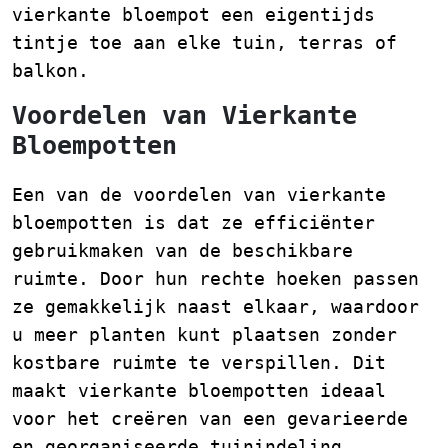
vierkante bloempot een eigentijds
tintje toe aan elke tuin, terras of
balkon.
Voordelen van Vierkante
Bloempotten
Een van de voordelen van vierkante
bloempotten is dat ze efficiënter
gebruikmaken van de beschikbare
ruimte. Door hun rechte hoeken passen
ze gemakkelijk naast elkaar, waardoor
u meer planten kunt plaatsen zonder
kostbare ruimte te verspillen. Dit
maakt vierkante bloempotten ideaal
voor het creëren van een gevarieerde
en georganiseerde tuinindeling.