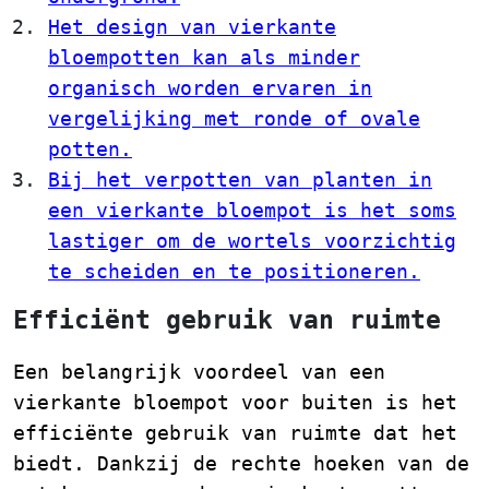
Het design van vierkante
bloempotten kan als minder
organisch worden ervaren in
vergelijking met ronde of ovale
potten.
Bij het verpotten van planten in
een vierkante bloempot is het soms
lastiger om de wortels voorzichtig
te scheiden en te positioneren.
Efficiënt gebruik van ruimte
Een belangrijk voordeel van een
vierkante bloempot voor buiten is het
efficiënte gebruik van ruimte dat het
biedt. Dankzij de rechte hoeken van de