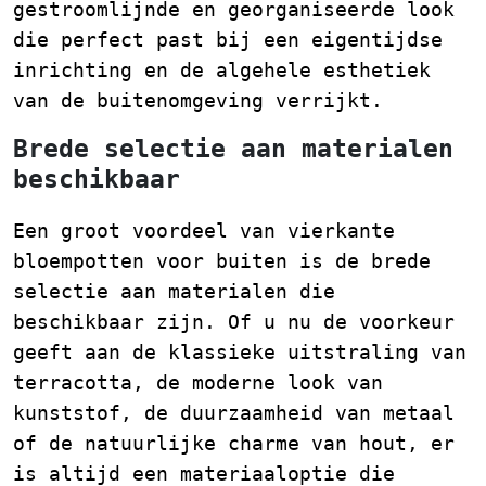
gestroomlijnde en georganiseerde look
die perfect past bij een eigentijdse
inrichting en de algehele esthetiek
van de buitenomgeving verrijkt.
Brede selectie aan materialen
beschikbaar
Een groot voordeel van vierkante
bloempotten voor buiten is de brede
selectie aan materialen die
beschikbaar zijn. Of u nu de voorkeur
geeft aan de klassieke uitstraling van
terracotta, de moderne look van
kunststof, de duurzaamheid van metaal
of de natuurlijke charme van hout, er
is altijd een materiaaloptie die