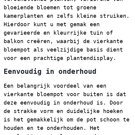
bloeiende bloemen tot groene
kamerplanten en zelfs kleine struiken.
Hierdoor kunt u met gemak een
gevarieerde en kleurrijke tuin of
balkon creëren, waarbij de vierkante
bloempot als veelzijdige basis dient
voor een prachtige plantendisplay.
Eenvoudig in onderhoud
Een belangrijk voordeel van een
vierkante bloempot voor buiten is dat
deze eenvoudig in onderhoud is. Door
de strakke vorm en duidelijke hoeken
is het gemakkelijk om de pot schoon te
houden en te onderhouden. Het