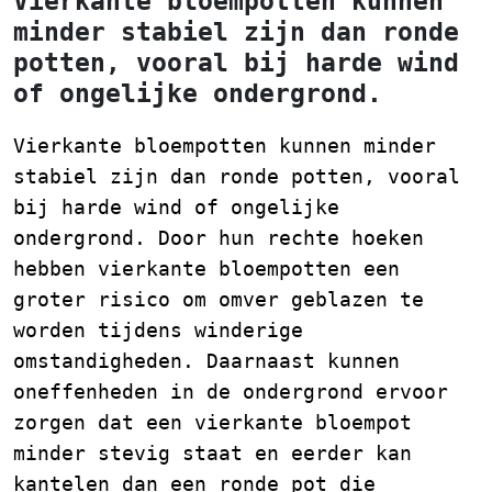
Vierkante bloempotten kunnen
minder stabiel zijn dan ronde
potten, vooral bij harde wind
of ongelijke ondergrond.
Vierkante bloempotten kunnen minder
stabiel zijn dan ronde potten, vooral
bij harde wind of ongelijke
ondergrond. Door hun rechte hoeken
hebben vierkante bloempotten een
groter risico om omver geblazen te
worden tijdens winderige
omstandigheden. Daarnaast kunnen
oneffenheden in de ondergrond ervoor
zorgen dat een vierkante bloempot
minder stevig staat en eerder kan
kantelen dan een ronde pot die