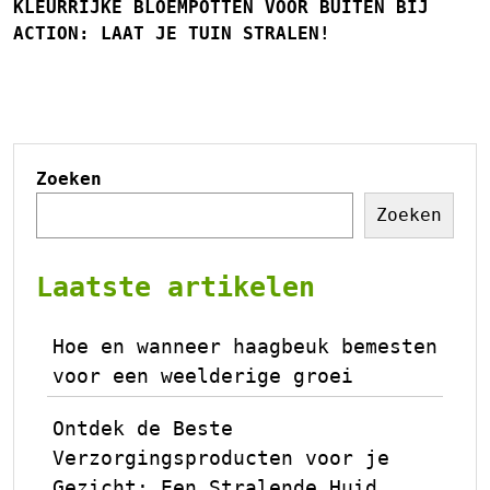
KLEURRIJKE BLOEMPOTTEN VOOR BUITEN BIJ
ACTION: LAAT JE TUIN STRALEN!
Zoeken
Zoeken
Laatste artikelen
Hoe en wanneer haagbeuk bemesten
voor een weelderige groei
Ontdek de Beste
Verzorgingsproducten voor je
Gezicht: Een Stralende Huid