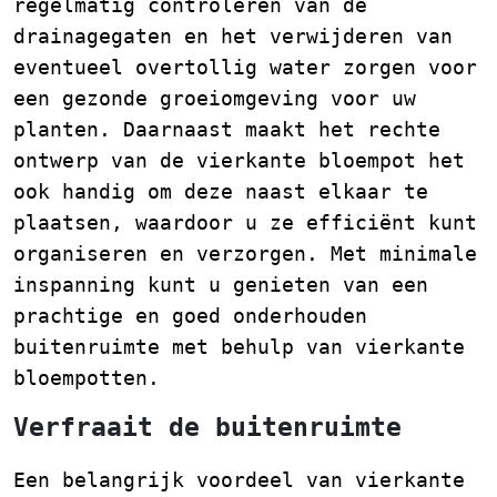
regelmatig controleren van de
drainagegaten en het verwijderen van
eventueel overtollig water zorgen voor
een gezonde groeiomgeving voor uw
planten. Daarnaast maakt het rechte
ontwerp van de vierkante bloempot het
ook handig om deze naast elkaar te
plaatsen, waardoor u ze efficiënt kunt
organiseren en verzorgen. Met minimale
inspanning kunt u genieten van een
prachtige en goed onderhouden
buitenruimte met behulp van vierkante
bloempotten.
Verfraait de buitenruimte
Een belangrijk voordeel van vierkante