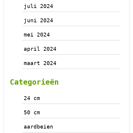
juli 2024
juni 2024
mei 2024
april 2024
maart 2024
Categorieën
24 cm
50 cm
aardbeien