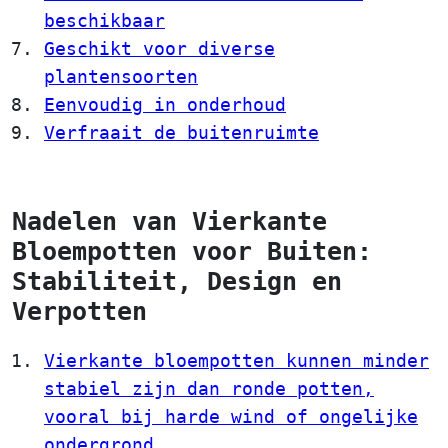
beschikbaar
Geschikt voor diverse
plantensoorten
Eenvoudig in onderhoud
Verfraait de buitenruimte
Nadelen van Vierkante
Bloempotten voor Buiten:
Stabiliteit, Design en
Verpotten
Vierkante bloempotten kunnen minder
stabiel zijn dan ronde potten,
vooral bij harde wind of ongelijke
ondergrond.