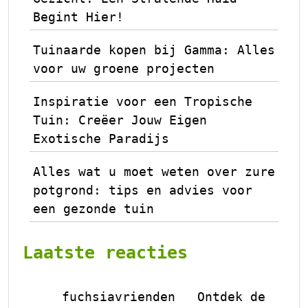
Begint Hier!
Tuinaarde kopen bij Gamma: Alles
voor uw groene projecten
Inspiratie voor een Tropische
Tuin: Creëer Jouw Eigen
Exotische Paradijs
Alles wat u moet weten over zure
potgrond: tips en advies voor
een gezonde tuin
Laatste reacties
fuchsiavrienden
Ontdek de
op