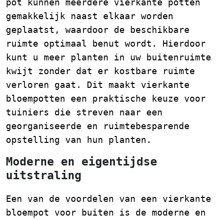
pot kunnen meerdere vierkante potten
gemakkelijk naast elkaar worden
geplaatst, waardoor de beschikbare
ruimte optimaal benut wordt. Hierdoor
kunt u meer planten in uw buitenruimte
kwijt zonder dat er kostbare ruimte
verloren gaat. Dit maakt vierkante
bloempotten een praktische keuze voor
tuiniers die streven naar een
georganiseerde en ruimtebesparende
opstelling van hun planten.
Moderne en eigentijdse
uitstraling
Een van de voordelen van een vierkante
bloempot voor buiten is de moderne en