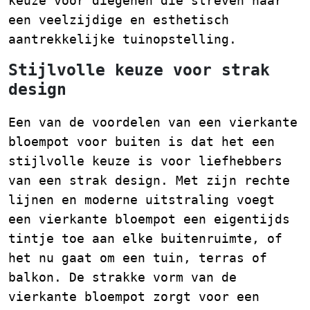
keuze voor diegenen die streven naar
een veelzijdige en esthetisch
aantrekkelijke tuinopstelling.
Stijlvolle keuze voor strak
design
Een van de voordelen van een vierkante
bloempot voor buiten is dat het een
stijlvolle keuze is voor liefhebbers
van een strak design. Met zijn rechte
lijnen en moderne uitstraling voegt
een vierkante bloempot een eigentijds
tintje toe aan elke buitenruimte, of
het nu gaat om een tuin, terras of
balkon. De strakke vorm van de
vierkante bloempot zorgt voor een