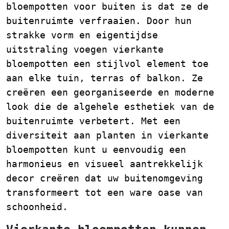
bloempotten voor buiten is dat ze de
buitenruimte verfraaien. Door hun
strakke vorm en eigentijdse
uitstraling voegen vierkante
bloempotten een stijlvol element toe
aan elke tuin, terras of balkon. Ze
creëren een georganiseerde en moderne
look die de algehele esthetiek van de
buitenruimte verbetert. Met een
diversiteit aan planten in vierkante
bloempotten kunt u eenvoudig een
harmonieus en visueel aantrekkelijk
decor creëren dat uw buitenomgeving
transformeert tot een ware oase van
schoonheid.