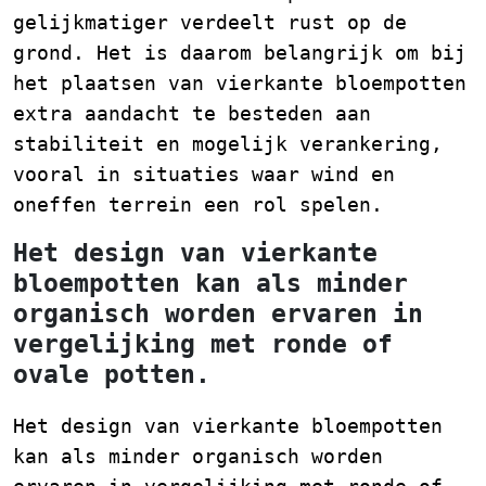
gelijkmatiger verdeelt rust op de
grond. Het is daarom belangrijk om bij
het plaatsen van vierkante bloempotten
extra aandacht te besteden aan
stabiliteit en mogelijk verankering,
vooral in situaties waar wind en
oneffen terrein een rol spelen.
Het design van vierkante
bloempotten kan als minder
organisch worden ervaren in
vergelijking met ronde of
ovale potten.
Het design van vierkante bloempotten
kan als minder organisch worden