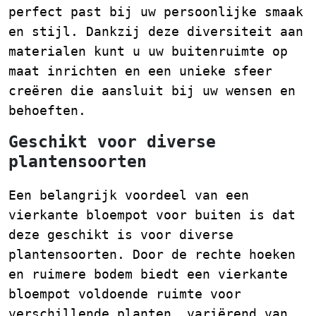
perfect past bij uw persoonlijke smaak
en stijl. Dankzij deze diversiteit aan
materialen kunt u uw buitenruimte op
maat inrichten en een unieke sfeer
creëren die aansluit bij uw wensen en
behoeften.
Geschikt voor diverse
plantensoorten
Een belangrijk voordeel van een
vierkante bloempot voor buiten is dat
deze geschikt is voor diverse
plantensoorten. Door de rechte hoeken
en ruimere bodem biedt een vierkante
bloempot voldoende ruimte voor
verschillende planten, variërend van