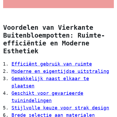
Voordelen van Vierkante
Buitenbloempotten: Ruimte-
efficiëntie en Moderne
Esthetiek
Efficiënt gebruik van ruimte
Moderne en eigentijdse uitstraling
Gemakkelijk naast elkaar te
plaatsen
Geschikt voor gevarieerde
tuinindelingen
Stijlvolle keuze voor strak design
Brede selectie aan materialen