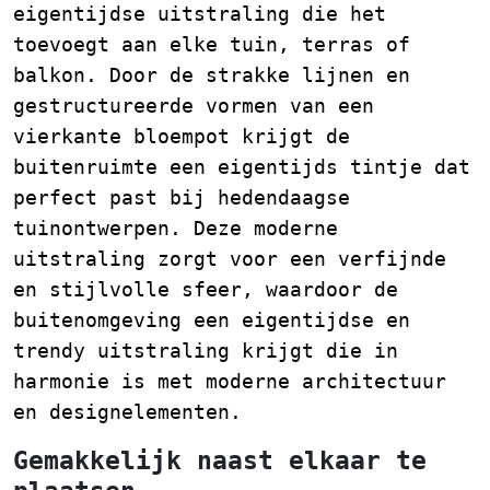
eigentijdse uitstraling die het
toevoegt aan elke tuin, terras of
balkon. Door de strakke lijnen en
gestructureerde vormen van een
vierkante bloempot krijgt de
buitenruimte een eigentijds tintje dat
perfect past bij hedendaagse
tuinontwerpen. Deze moderne
uitstraling zorgt voor een verfijnde
en stijlvolle sfeer, waardoor de
buitenomgeving een eigentijdse en
trendy uitstraling krijgt die in
harmonie is met moderne architectuur
en designelementen.
Gemakkelijk naast elkaar te