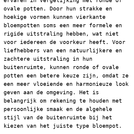
ervaren in vergelijking met ronde of
ovale potten. Door hun strakke en
hoekige vormen kunnen vierkante
bloempotten soms een meer formele en
rigide uitstraling hebben, wat niet
voor iedereen de voorkeur heeft. Voor
liefhebbers van een natuurlijkere en
zachtere uitstraling in hun
buitenruimte, kunnen ronde of ovale
potten een betere keuze zijn, omdat ze
een meer vloeiende en harmonieuze look
geven aan de omgeving. Het is
belangrijk om rekening te houden met
persoonlijke smaak en de algehele
stijl van de buitenruimte bij het
kiezen van het juiste type bloempot.