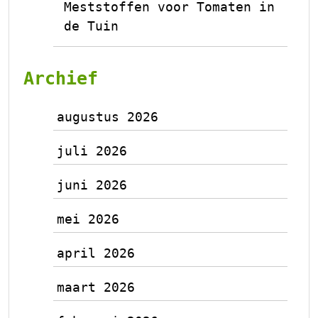
Meststoffen voor Tomaten in
de Tuin
Archief
augustus 2026
juli 2026
juni 2026
mei 2026
april 2026
maart 2026