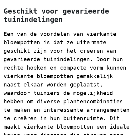
Geschikt voor gevarieerde
tuinindelingen
Een van de voordelen van vierkante
bloempotten is dat ze uitermate
geschikt zijn voor het creëren van
gevarieerde tuinindelingen. Door hun
rechte hoeken en compacte vorm kunnen
vierkante bloempotten gemakkelijk
naast elkaar worden geplaatst,
waardoor tuiniers de mogelijkheid
hebben om diverse plantencombinaties
te maken en interessante arrangementen
te creëren in hun buitenruimte. Dit
maakt vierkante bloempotten een ideale