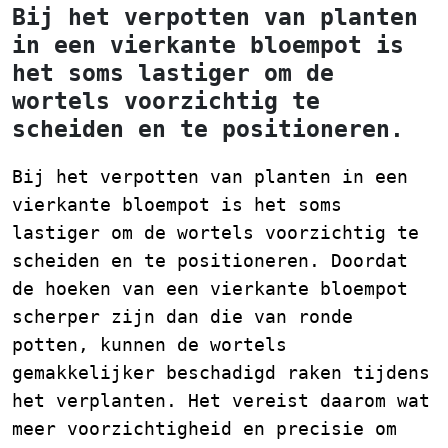
Bij het verpotten van planten
in een vierkante bloempot is
het soms lastiger om de
wortels voorzichtig te
scheiden en te positioneren.
Bij het verpotten van planten in een
vierkante bloempot is het soms
lastiger om de wortels voorzichtig te
scheiden en te positioneren. Doordat
de hoeken van een vierkante bloempot
scherper zijn dan die van ronde
potten, kunnen de wortels
gemakkelijker beschadigd raken tijdens
het verplanten. Het vereist daarom wat
meer voorzichtigheid en precisie om