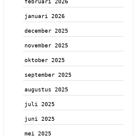
februari 2026
januari 2026
december 2025
november 2025
oktober 2025
september 2025
augustus 2025
juli 2025
juni 2025
mei 2025