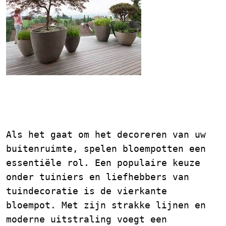
Bloempot Buiten:
Vierkant
Als het gaat om het decoreren van uw
buitenruimte, spelen bloempotten een
essentiële rol. Een populaire keuze
onder tuiniers en liefhebbers van
tuindecoratie is de vierkante
bloempot. Met zijn strakke lijnen en
moderne uitstraling voegt een