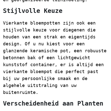
Stijlvolle Keuze
Vierkante bloempotten zijn ook een
stijlvolle keuze voor diegenen die
houden van een strak en eigentijds
design. Of u nu kiest voor een
glanzende keramische pot, een robuuste
betonnen bak of een lichtgewicht
kunststof container, er is altijd een
vierkante bloempot die perfect past
bij uw persoonlijke smaak en de
algehele uitstraling van uw
buitenruimte.
Verscheidenheid aan Planten