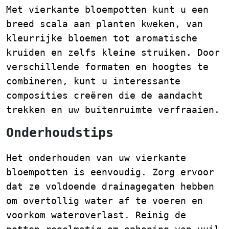
Met vierkante bloempotten kunt u een
breed scala aan planten kweken, van
kleurrijke bloemen tot aromatische
kruiden en zelfs kleine struiken. Door
verschillende formaten en hoogtes te
combineren, kunt u interessante
composities creëren die de aandacht
trekken en uw buitenruimte verfraaien.
Onderhoudstips
Het onderhouden van uw vierkante
bloempotten is eenvoudig. Zorg ervoor
dat ze voldoende drainagegaten hebben
om overtollig water af te voeren en
voorkom wateroverlast. Reinig de