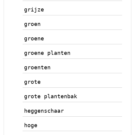
grijze
groen
groene
groene planten
groenten
grote
grote plantenbak
heggenschaar
hoge