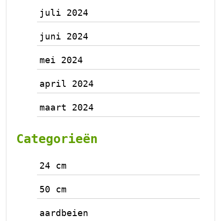
juli 2024
juni 2024
mei 2024
april 2024
maart 2024
Categorieën
24 cm
50 cm
aardbeien