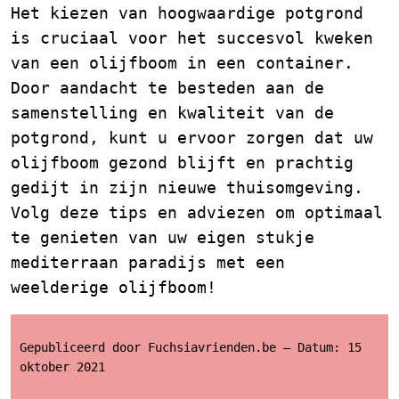
Het kiezen van hoogwaardige potgrond
is cruciaal voor het succesvol kweken
van een olijfboom in een container.
Door aandacht te besteden aan de
samenstelling en kwaliteit van de
potgrond, kunt u ervoor zorgen dat uw
olijfboom gezond blijft en prachtig
gedijt in zijn nieuwe thuisomgeving.
Volg deze tips en adviezen om optimaal
te genieten van uw eigen stukje
mediterraan paradijs met een
weelderige olijfboom!
Gepubliceerd door Fuchsiavrienden.be – Datum: 15
oktober 2021