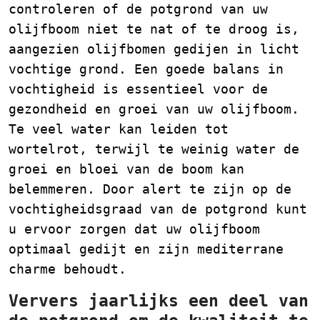
controleren of de potgrond van uw
olijfboom niet te nat of te droog is,
aangezien olijfbomen gedijen in licht
vochtige grond. Een goede balans in
vochtigheid is essentieel voor de
gezondheid en groei van uw olijfboom.
Te veel water kan leiden tot
wortelrot, terwijl te weinig water de
groei en bloei van de boom kan
belemmeren. Door alert te zijn op de
vochtigheidsgraad van de potgrond kunt
u ervoor zorgen dat uw olijfboom
optimaal gedijt en zijn mediterrane
charme behoudt.
Ververs jaarlijks een deel van