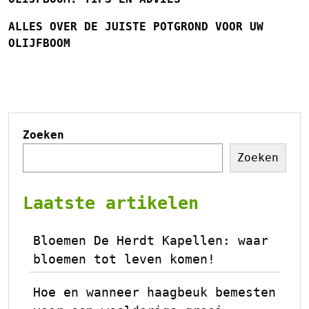
ALLES OVER DE JUISTE POTGROND VOOR UW
OLIJFBOOM
Zoeken
Zoeken
Laatste artikelen
Bloemen De Herdt Kapellen: waar
bloemen tot leven komen!
Hoe en wanneer haagbeuk bemesten