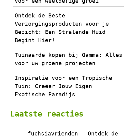
voor een weelderige groei
Ontdek de Beste
Verzorgingsproducten voor je
Gezicht: Een Stralende Huid
Begint Hier!
Tuinaarde kopen bij Gamma: Alles
voor uw groene projecten
Inspiratie voor een Tropische
Tuin: Creëer Jouw Eigen
Exotische Paradijs
Laatste reacties
fuchsiavrienden
Ontdek de
op