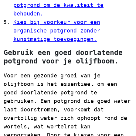
potgrond om de kwaliteit te
behouden.
Kies bij voorkeur voor een
organische potgrond zonder
kunstmatige toevoegingen.
Gebruik een goed doorlatende
potgrond voor je olijfboom.
Voor een gezonde groei van je
olijfboom is het essentieel om een
goed doorlatende potgrond te
gebruiken. Een potgrond die goed water
laat doorstromen, voorkomt dat
overtollig water zich ophoopt rond de
wortels, wat wortelrot kan
veroorzaken. Door te kiezen voor een