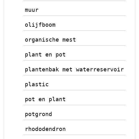
muur
olijfboom
organische mest
plant en pot
plantenbak met waterreservoir
plastic
pot en plant
potgrond
rhododendron