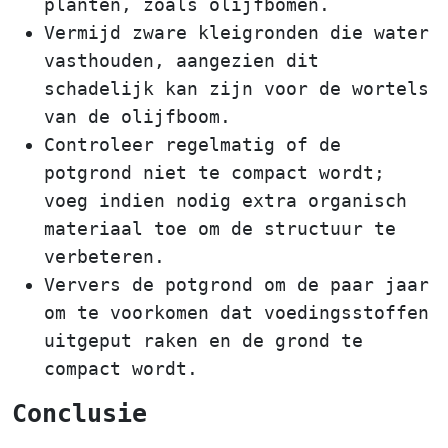
planten, zoals olijfbomen.
Vermijd zware kleigronden die water
vasthouden, aangezien dit
schadelijk kan zijn voor de wortels
van de olijfboom.
Controleer regelmatig of de
potgrond niet te compact wordt;
voeg indien nodig extra organisch
materiaal toe om de structuur te
verbeteren.
Ververs de potgrond om de paar jaar
om te voorkomen dat voedingsstoffen
uitgeput raken en de grond te
compact wordt.
Conclusie