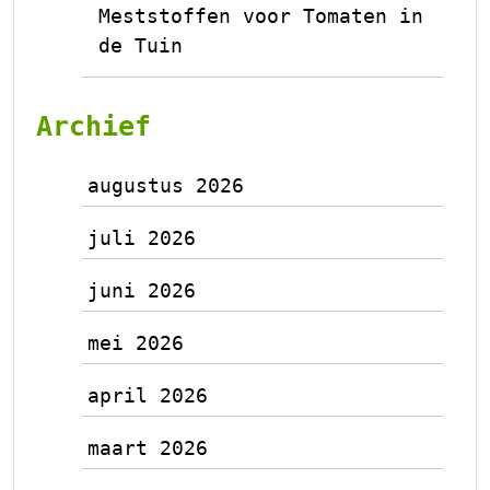
Meststoffen voor Tomaten in
de Tuin
Archief
augustus 2026
juli 2026
juni 2026
mei 2026
april 2026
maart 2026