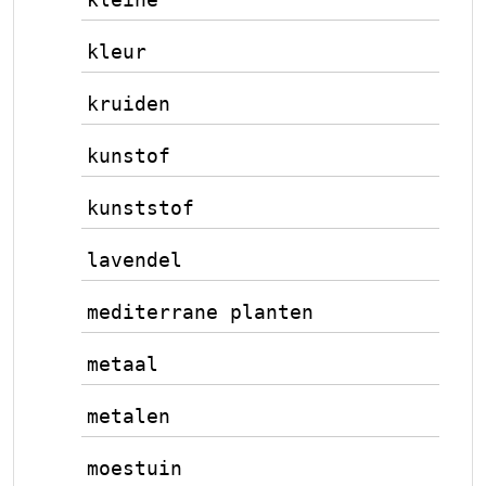
kleur
kruiden
kunstof
kunststof
lavendel
mediterrane planten
metaal
metalen
moestuin