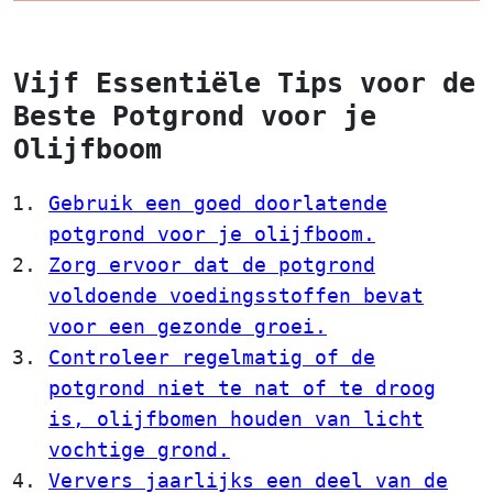
Vijf Essentiële Tips voor de
Beste Potgrond voor je
Olijfboom
Gebruik een goed doorlatende
potgrond voor je olijfboom.
Zorg ervoor dat de potgrond
voldoende voedingsstoffen bevat
voor een gezonde groei.
Controleer regelmatig of de
potgrond niet te nat of te droog
is, olijfbomen houden van licht
vochtige grond.
Ververs jaarlijks een deel van de