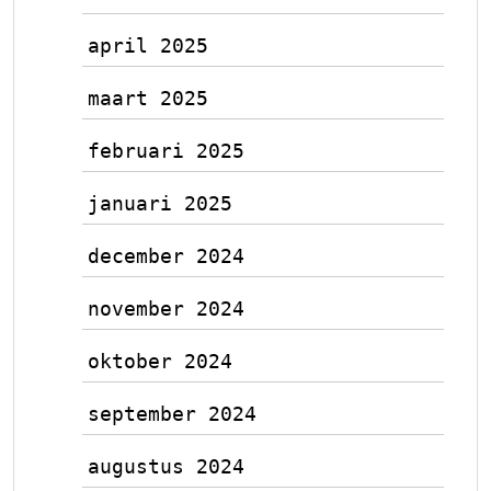
april 2025
maart 2025
februari 2025
januari 2025
december 2024
november 2024
oktober 2024
september 2024
augustus 2024