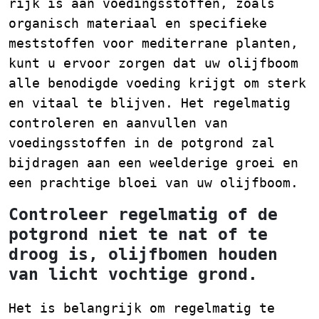
rijk is aan voedingsstoffen, zoals
organisch materiaal en specifieke
meststoffen voor mediterrane planten,
kunt u ervoor zorgen dat uw olijfboom
alle benodigde voeding krijgt om sterk
en vitaal te blijven. Het regelmatig
controleren en aanvullen van
voedingsstoffen in de potgrond zal
bijdragen aan een weelderige groei en
een prachtige bloei van uw olijfboom.
Controleer regelmatig of de
potgrond niet te nat of te
droog is, olijfbomen houden
van licht vochtige grond.
Het is belangrijk om regelmatig te