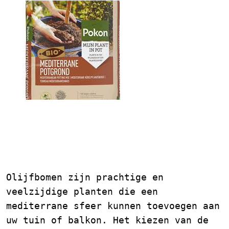
Potgrond voor
Olijfbomen: Tips en
Advies
Olijfbomen zijn prachtige en
veelzijdige planten die een
mediterrane sfeer kunnen toevoegen aan
uw tuin of balkon. Het kiezen van de