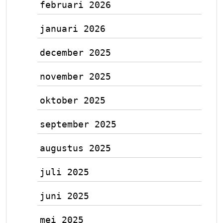
februari 2026
januari 2026
december 2025
november 2025
oktober 2025
september 2025
augustus 2025
juli 2025
juni 2025
mei 2025