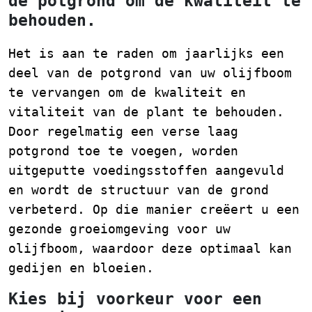
de potgrond om de kwaliteit te
behouden.
Het is aan te raden om jaarlijks een
deel van de potgrond van uw olijfboom
te vervangen om de kwaliteit en
vitaliteit van de plant te behouden.
Door regelmatig een verse laag
potgrond toe te voegen, worden
uitgeputte voedingsstoffen aangevuld
en wordt de structuur van de grond
verbeterd. Op die manier creëert u een
gezonde groeiomgeving voor uw
olijfboom, waardoor deze optimaal kan
gedijen en bloeien.
Kies bij voorkeur voor een