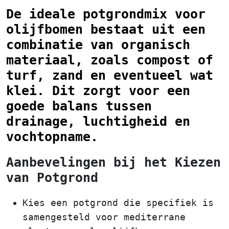
De ideale potgrondmix voor
olijfbomen bestaat uit een
combinatie van organisch
materiaal, zoals compost of
turf, zand en eventueel wat
klei. Dit zorgt voor een
goede balans tussen
drainage, luchtigheid en
vochtopname.
Aanbevelingen bij het Kiezen
van Potgrond
Kies een potgrond die specifiek is
samengesteld voor mediterrane