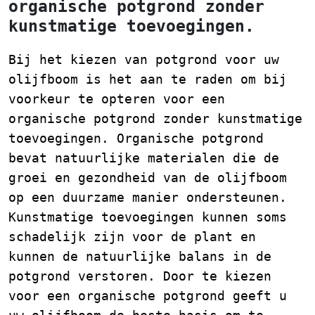
organische potgrond zonder
kunstmatige toevoegingen.
Bij het kiezen van potgrond voor uw
olijfboom is het aan te raden om bij
voorkeur te opteren voor een
organische potgrond zonder kunstmatige
toevoegingen. Organische potgrond
bevat natuurlijke materialen die de
groei en gezondheid van de olijfboom
op een duurzame manier ondersteunen.
Kunstmatige toevoegingen kunnen soms
schadelijk zijn voor de plant en
kunnen de natuurlijke balans in de
potgrond verstoren. Door te kiezen
voor een organische potgrond geeft u