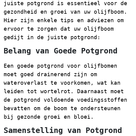
juiste potgrond is essentieel voor de
gezondheid en groei van uw olijfboom.
Hier zijn enkele tips en adviezen om
ervoor te zorgen dat uw olijfboom
gedijt in de juiste potgrond:
Belang van Goede Potgrond
Een goede potgrond voor olijfbomen
moet goed drainerend zijn om
wateroverlast te voorkomen, wat kan
leiden tot wortelrot. Daarnaast moet
de potgrond voldoende voedingsstoffen
bevatten om de boom te ondersteunen
bij gezonde groei en bloei.
Samenstelling van Potgrond