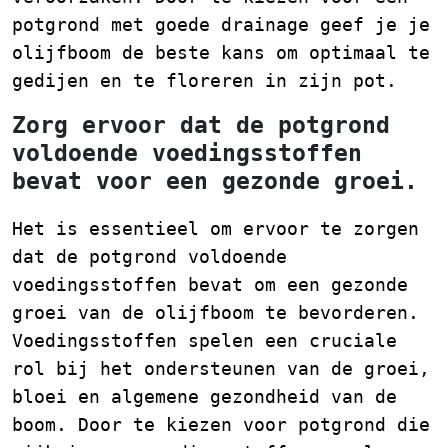
potgrond met goede drainage geef je je
olijfboom de beste kans om optimaal te
gedijen en te floreren in zijn pot.
Zorg ervoor dat de potgrond
voldoende voedingsstoffen
bevat voor een gezonde groei.
Het is essentieel om ervoor te zorgen
dat de potgrond voldoende
voedingsstoffen bevat om een gezonde
groei van de olijfboom te bevorderen.
Voedingsstoffen spelen een cruciale
rol bij het ondersteunen van de groei,
bloei en algemene gezondheid van de
boom. Door te kiezen voor potgrond die