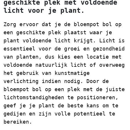
geschikte plek met voldoende
licht voor je plant.
Zorg ervoor dat je de bloempot bol op
een geschikte plek plaatst waar je
plant voldoende licht krijgt. Licht is
essentieel voor de groei en gezondheid
van planten, dus kies een locatie met
voldoende natuurlijk licht of overweeg
het gebruik van kunstmatige
verlichting indien nodig. Door de
bloempot bol op een plek met de juiste
lichtomstandigheden te positioneren,
geef je je plant de beste kans om te
gedijen en zijn volle potentieel te
bereiken.