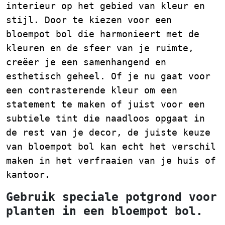
interieur op het gebied van kleur en
stijl. Door te kiezen voor een
bloempot bol die harmonieert met de
kleuren en de sfeer van je ruimte,
creëer je een samenhangend en
esthetisch geheel. Of je nu gaat voor
een contrasterende kleur om een
statement te maken of juist voor een
subtiele tint die naadloos opgaat in
de rest van je decor, de juiste keuze
van bloempot bol kan echt het verschil
maken in het verfraaien van je huis of
kantoor.
Gebruik speciale potgrond voor
planten in een bloempot bol.