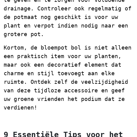
drainage. Controleer ook regelmatig of
de potmaat nog geschikt is voor uw
plant en verpot indien nodig naar een
grotere pot.
Kortom, de bloempot bol is niet alleen
een praktisch item voor uw planten,
maar ook een decoratief element dat
charme en stijl toevoegt aan elke
ruimte. Ontdek zelf de veelzijdigheid
van deze tijdloze accessoire en geef
uw groene vrienden het podium dat ze
verdienen!
9 Essentiële Tips voor het