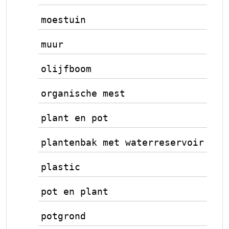
moestuin
muur
olijfboom
organische mest
plant en pot
plantenbak met waterreservoir
plastic
pot en plant
potgrond