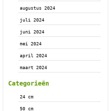
augustus 2024
juli 2024
juni 2024
mei 2024
april 2024
maart 2024
Categorieën
24 cm
50 cm