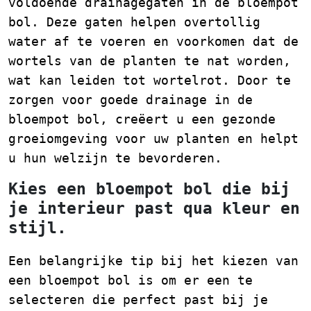
voldoende drainagegaten in de bloempot
bol. Deze gaten helpen overtollig
water af te voeren en voorkomen dat de
wortels van de planten te nat worden,
wat kan leiden tot wortelrot. Door te
zorgen voor goede drainage in de
bloempot bol, creëert u een gezonde
groeiomgeving voor uw planten en helpt
u hun welzijn te bevorderen.
Kies een bloempot bol die bij
je interieur past qua kleur en
stijl.
Een belangrijke tip bij het kiezen van
een bloempot bol is om er een te
selecteren die perfect past bij je