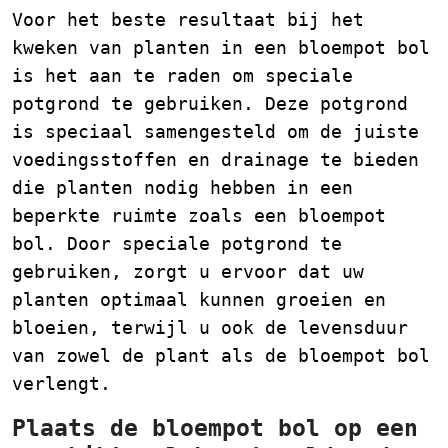
Voor het beste resultaat bij het
kweken van planten in een bloempot bol
is het aan te raden om speciale
potgrond te gebruiken. Deze potgrond
is speciaal samengesteld om de juiste
voedingsstoffen en drainage te bieden
die planten nodig hebben in een
beperkte ruimte zoals een bloempot
bol. Door speciale potgrond te
gebruiken, zorgt u ervoor dat uw
planten optimaal kunnen groeien en
bloeien, terwijl u ook de levensduur
van zowel de plant als de bloempot bol
verlengt.
Plaats de bloempot bol op een