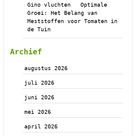
Gino vluchten
Optimale
op
Groei: Het Belang van
Meststoffen voor Tomaten in
de Tuin
Archief
augustus 2026
juli 2026
juni 2026
mei 2026
april 2026