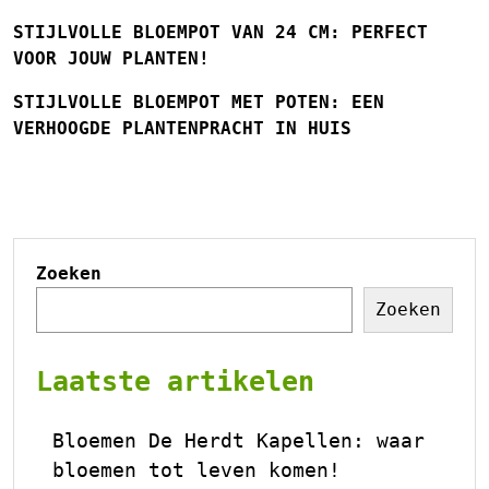
STIJLVOLLE BLOEMPOT VAN 24 CM: PERFECT
VOOR JOUW PLANTEN!
STIJLVOLLE BLOEMPOT MET POTEN: EEN
VERHOOGDE PLANTENPRACHT IN HUIS
Zoeken
Zoeken
Laatste artikelen
Bloemen De Herdt Kapellen: waar
bloemen tot leven komen!