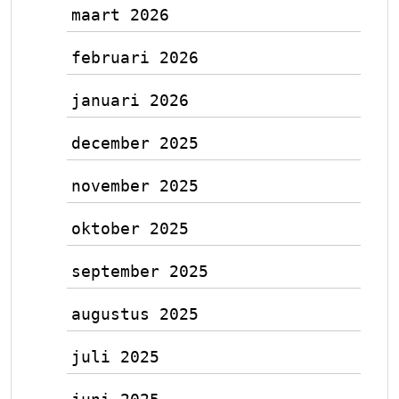
maart 2026
februari 2026
januari 2026
december 2025
november 2025
oktober 2025
september 2025
augustus 2025
juli 2025