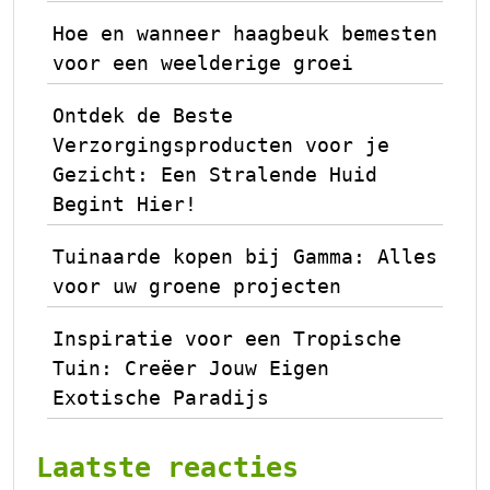
Hoe en wanneer haagbeuk bemesten
voor een weelderige groei
Ontdek de Beste
Verzorgingsproducten voor je
Gezicht: Een Stralende Huid
Begint Hier!
Tuinaarde kopen bij Gamma: Alles
voor uw groene projecten
Inspiratie voor een Tropische
Tuin: Creëer Jouw Eigen
Exotische Paradijs
Laatste reacties