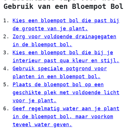
Gebruik van een Bloempot Bol
Kies een bloempot bol die past bij
de grootte van je plant.
Zorg voor voldoende drainagegaten
in de bloempot bol.
Kies een bloempot bol die bij je
interieur past qua kleur en stijl.
Gebruik speciale potgrond voor
planten in een bloempot bol.
Plaats de bloempot bol op een
geschikte plek met voldoende licht
voor je plant.
Geef regelmatig water aan je plant
in de bloempot bol, maar voorkom
teveel water geven.