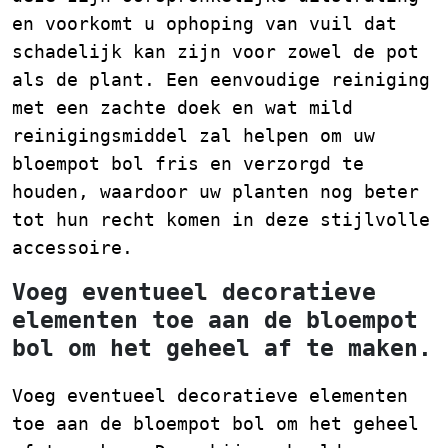
en voorkomt u ophoping van vuil dat
schadelijk kan zijn voor zowel de pot
als de plant. Een eenvoudige reiniging
met een zachte doek en wat mild
reinigingsmiddel zal helpen om uw
bloempot bol fris en verzorgd te
houden, waardoor uw planten nog beter
tot hun recht komen in deze stijlvolle
accessoire.
Voeg eventueel decoratieve
elementen toe aan de bloempot
bol om het geheel af te maken.
Voeg eventueel decoratieve elementen
toe aan de bloempot bol om het geheel