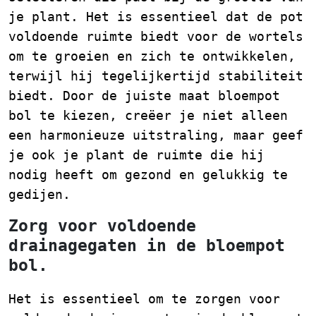
je plant. Het is essentieel dat de pot
voldoende ruimte biedt voor de wortels
om te groeien en zich te ontwikkelen,
terwijl hij tegelijkertijd stabiliteit
biedt. Door de juiste maat bloempot
bol te kiezen, creëer je niet alleen
een harmonieuze uitstraling, maar geef
je ook je plant de ruimte die hij
nodig heeft om gezond en gelukkig te
gedijen.
Zorg voor voldoende
drainagegaten in de bloempot
bol.
Het is essentieel om te zorgen voor