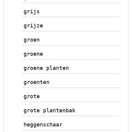
grijs
grijze
groen
groene
groene planten
groenten
grote
grote plantenbak
heggenschaar