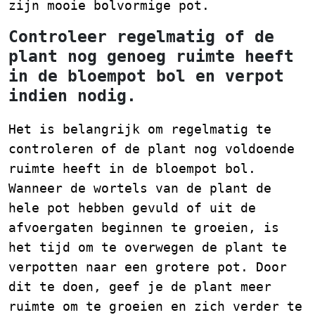
zijn mooie bolvormige pot.
Controleer regelmatig of de
plant nog genoeg ruimte heeft
in de bloempot bol en verpot
indien nodig.
Het is belangrijk om regelmatig te
controleren of de plant nog voldoende
ruimte heeft in de bloempot bol.
Wanneer de wortels van de plant de
hele pot hebben gevuld of uit de
afvoergaten beginnen te groeien, is
het tijd om te overwegen de plant te
verpotten naar een grotere pot. Door
dit te doen, geef je de plant meer
ruimte om te groeien en zich verder te