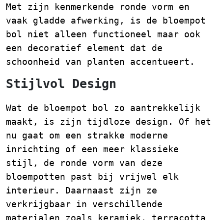
Met zijn kenmerkende ronde vorm en
vaak gladde afwerking, is de bloempot
bol niet alleen functioneel maar ook
een decoratief element dat de
schoonheid van planten accentueert.
Stijlvol Design
Wat de bloempot bol zo aantrekkelijk
maakt, is zijn tijdloze design. Of het
nu gaat om een strakke moderne
inrichting of een meer klassieke
stijl, de ronde vorm van deze
bloempotten past bij vrijwel elk
interieur. Daarnaast zijn ze
verkrijgbaar in verschillende
materialen zoals keramiek, terracotta