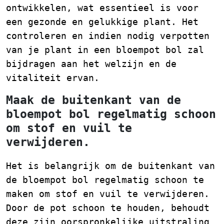
ontwikkelen, wat essentieel is voor
een gezonde en gelukkige plant. Het
controleren en indien nodig verpotten
van je plant in een bloempot bol zal
bijdragen aan het welzijn en de
vitaliteit ervan.
Maak de buitenkant van de
bloempot bol regelmatig schoon
om stof en vuil te
verwijderen.
Het is belangrijk om de buitenkant van
de bloempot bol regelmatig schoon te
maken om stof en vuil te verwijderen.
Door de pot schoon te houden, behoudt
deze zijn oorspronkelijke uitstraling