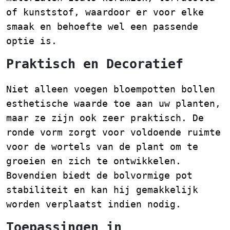
of kunststof, waardoor er voor elke
smaak en behoefte wel een passende
optie is.
Praktisch en Decoratief
Niet alleen voegen bloempotten bollen
esthetische waarde toe aan uw planten,
maar ze zijn ook zeer praktisch. De
ronde vorm zorgt voor voldoende ruimte
voor de wortels van de plant om te
groeien en zich te ontwikkelen.
Bovendien biedt de bolvormige pot
stabiliteit en kan hij gemakkelijk
worden verplaatst indien nodig.
Toepassingen in