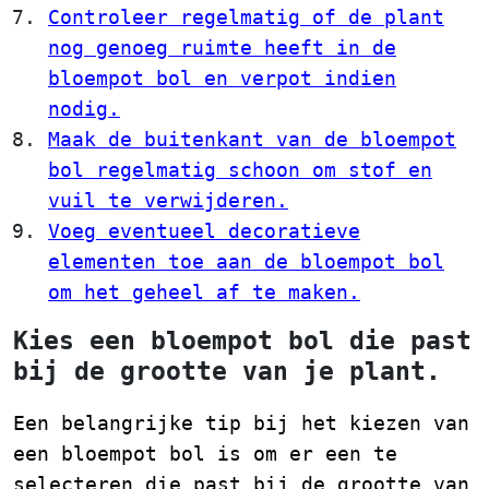
Controleer regelmatig of de plant
nog genoeg ruimte heeft in de
bloempot bol en verpot indien
nodig.
Maak de buitenkant van de bloempot
bol regelmatig schoon om stof en
vuil te verwijderen.
Voeg eventueel decoratieve
elementen toe aan de bloempot bol
om het geheel af te maken.
Kies een bloempot bol die past
bij de grootte van je plant.
Een belangrijke tip bij het kiezen van
een bloempot bol is om er een te
selecteren die past bij de grootte van