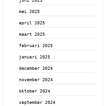
juni 2025
mei 2025
april 2025
maart 2025
februari 2025
januari 2025
december 2024
november 2024
oktober 2024
september 2024