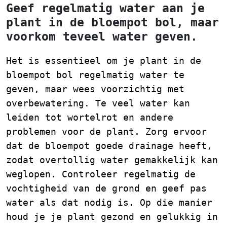
Geef regelmatig water aan je
plant in de bloempot bol, maar
voorkom teveel water geven.
Het is essentieel om je plant in de
bloempot bol regelmatig water te
geven, maar wees voorzichtig met
overbewatering. Te veel water kan
leiden tot wortelrot en andere
problemen voor de plant. Zorg ervoor
dat de bloempot goede drainage heeft,
zodat overtollig water gemakkelijk kan
weglopen. Controleer regelmatig de
vochtigheid van de grond en geef pas
water als dat nodig is. Op die manier
houd je je plant gezond en gelukkig in