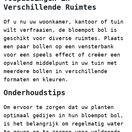
Verschillende Ruimtes
Of u nu uw woonkamer, kantoor of tuin
wilt verfraaien, de bloempot bol is
geschikt voor diverse ruimtes. Plaats
een paar bollen op een vensterbank
voor een speels effect of creëer een
opvallend middelpunt in uw tuin met
meerdere bollen in verschillende
formaten en kleuren.
Onderhoudstips
Om ervoor te zorgen dat uw planten
optimaal gedijen in hun bloempot bol,
is het belangrijk om regelmatig water
te geven en te zorgen voor voldoende