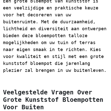
Een grote bloempot van kunststof is
een veelzijdige en praktische keuze
voor het decoreren van uw
buitenruimte. Met de duurzaamheid,
lichtheid en diversiteit aan ontwerpen
bieden deze bloempotten talloze
mogelijkheden om uw tuin of terras
naar eigen smaak in te richten. Kies
voor kwaliteit en stijl met een grote
kunststof bloempot die jarenlang
plezier zal brengen in uw buitenleven.
Veelgestelde Vragen Over
Grote Kunststof Bloempotten
Voor Buiten