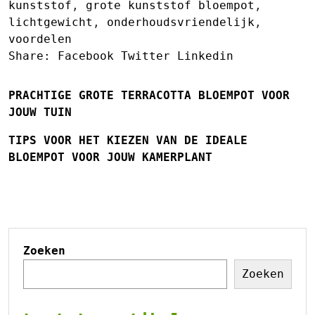
kunststof
,
grote kunststof bloempot
,
lichtgewicht
,
onderhoudsvriendelijk
,
voordelen
Share:
Facebook
Twitter
Linkedin
PRACHTIGE GROTE TERRACOTTA BLOEMPOT VOOR
JOUW TUIN
TIPS VOOR HET KIEZEN VAN DE IDEALE
BLOEMPOT VOOR JOUW KAMERPLANT
Zoeken
Zoeken