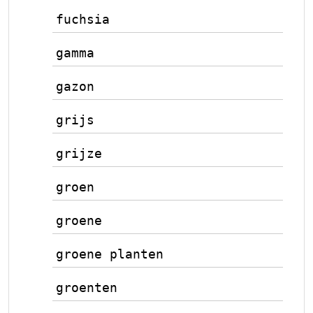
fuchsia
gamma
gazon
grijs
grijze
groen
groene
groene planten
groenten