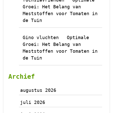
op
Groei: Het Belang van
Meststoffen voor Tomaten in
de Tuin
Gino vluchten
Optimale
op
Groei: Het Belang van
Meststoffen voor Tomaten in
de Tuin
Archief
augustus 2026
juli 2026