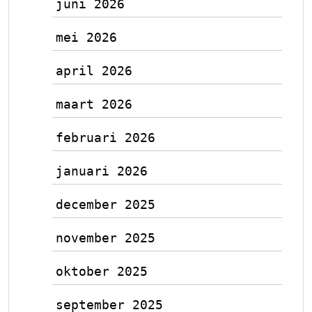
juni 2026
mei 2026
april 2026
maart 2026
februari 2026
januari 2026
december 2025
november 2025
oktober 2025
september 2025