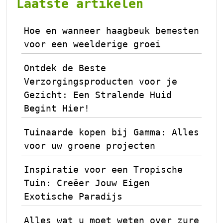
Laatste artikelen
Hoe en wanneer haagbeuk bemesten
voor een weelderige groei
Ontdek de Beste
Verzorgingsproducten voor je
Gezicht: Een Stralende Huid
Begint Hier!
Tuinaarde kopen bij Gamma: Alles
voor uw groene projecten
Inspiratie voor een Tropische
Tuin: Creëer Jouw Eigen
Exotische Paradijs
Alles wat u moet weten over zure