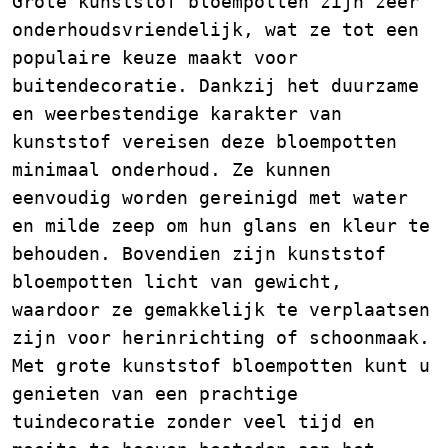
Grote kunststof bloempotten zijn zeer
onderhoudsvriendelijk, wat ze tot een
populaire keuze maakt voor
buitendecoratie. Dankzij het duurzame
en weerbestendige karakter van
kunststof vereisen deze bloempotten
minimaal onderhoud. Ze kunnen
eenvoudig worden gereinigd met water
en milde zeep om hun glans en kleur te
behouden. Bovendien zijn kunststof
bloempotten licht van gewicht,
waardoor ze gemakkelijk te verplaatsen
zijn voor herinrichting of schoonmaak.
Met grote kunststof bloempotten kunt u
genieten van een prachtige
tuindecoratie zonder veel tijd en