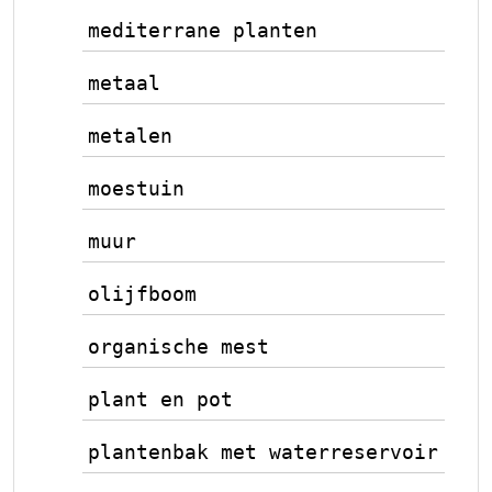
mediterrane planten
metaal
metalen
moestuin
muur
olijfboom
organische mest
plant en pot
plantenbak met waterreservoir