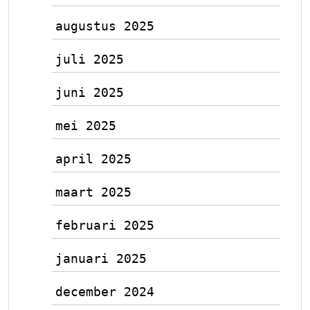
augustus 2025
juli 2025
juni 2025
mei 2025
april 2025
maart 2025
februari 2025
januari 2025
december 2024