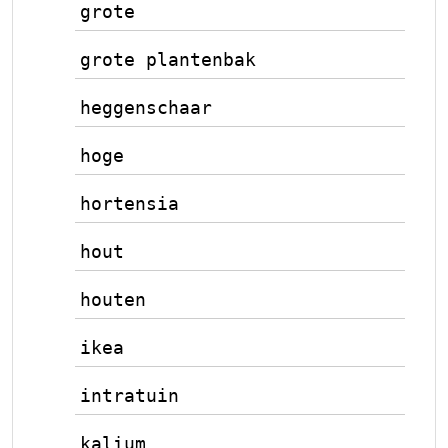
grote
grote plantenbak
heggenschaar
hoge
hortensia
hout
houten
ikea
intratuin
kalium