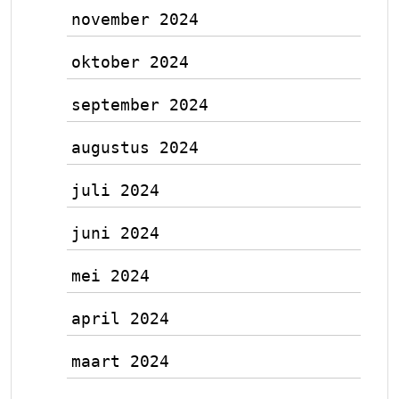
november 2024
oktober 2024
september 2024
augustus 2024
juli 2024
juni 2024
mei 2024
april 2024
maart 2024