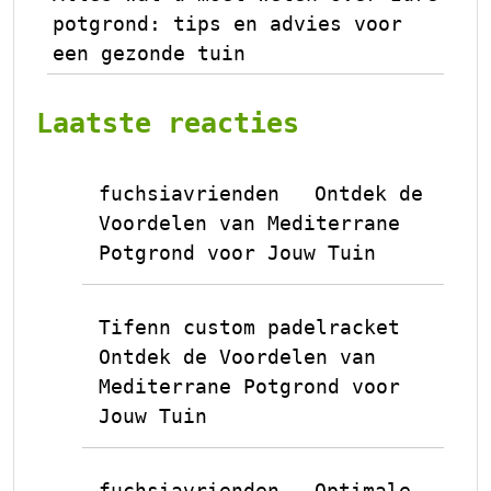
potgrond: tips en advies voor
een gezonde tuin
Laatste reacties
fuchsiavrienden
Ontdek de
op
Voordelen van Mediterrane
Potgrond voor Jouw Tuin
Tifenn custom padelracket
op
Ontdek de Voordelen van
Mediterrane Potgrond voor
Jouw Tuin
fuchsiavrienden
Optimale