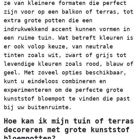
ze van kleinere formaten die perfect
zijn voor op een balkon of terras, tot
extra grote potten die een
indrukwekkend accent kunnen vormen in
een ruime tuin. Wat betreft kleuren is
er ook volop keuze, van neutrale
tinten zoals wit, zwart of grijs tot
levendige kleuren zoals rood, blauw of
geel. Met zoveel opties beschikbaar,
kunt u eindeloos combineren en
experimenteren om de perfecte grote
kunststof bloempot te vinden die past
bij uw buitenruimte.
Hoe kan ik mijn tuin of terras
decoreren met grote kunststof
bloempotten?