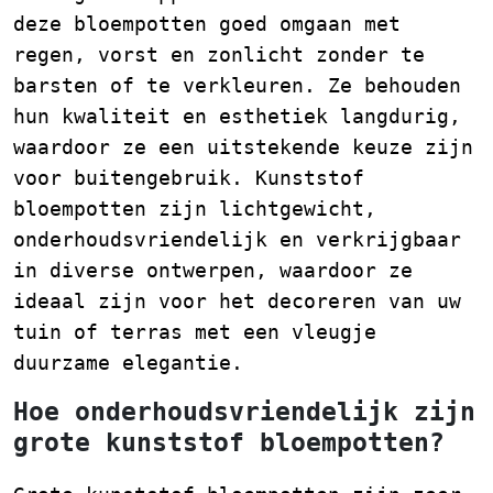
deze bloempotten goed omgaan met
regen, vorst en zonlicht zonder te
barsten of te verkleuren. Ze behouden
hun kwaliteit en esthetiek langdurig,
waardoor ze een uitstekende keuze zijn
voor buitengebruik. Kunststof
bloempotten zijn lichtgewicht,
onderhoudsvriendelijk en verkrijgbaar
in diverse ontwerpen, waardoor ze
ideaal zijn voor het decoreren van uw
tuin of terras met een vleugje
duurzame elegantie.
Hoe onderhoudsvriendelijk zijn
grote kunststof bloempotten?