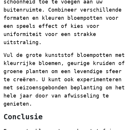
schoonheid toe te voegen aan uw
buitenruimte. Combineer verschillende
formaten en kleuren bloempotten voor
een speels effect of kies voor
uniformiteit voor een strakke
uitstraling.
Vul de grote kunststof bloempotten met
kleurrijke bloemen, geurige kruiden of
groene planten om een levendige sfeer
te creëren. U kunt ook experimenteren
met seizoensgebonden beplanting om het
hele jaar door van afwisseling te
genieten.
Conclusie