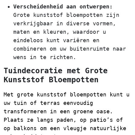
Verscheidenheid aan ontwerpen:
Grote kunststof bloempotten zijn
verkrijgbaar in diverse vormen,
maten en kleuren, waardoor u
eindeloos kunt variëren en
combineren om uw buitenruimte naar
wens in te richten.
Tuindecoratie met Grote
Kunststof Bloempotten
Met grote kunststof bloempotten kunt u
uw tuin of terras eenvoudig
transformeren in een groene oase.
Plaats ze langs paden, op patio’s of
op balkons om een vleugje natuurlijke