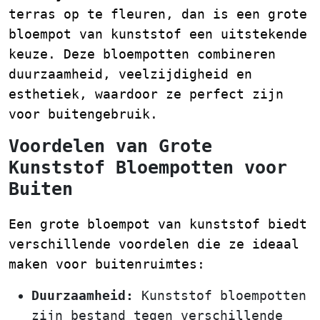
terras op te fleuren, dan is een grote
bloempot van kunststof een uitstekende
keuze. Deze bloempotten combineren
duurzaamheid, veelzijdigheid en
esthetiek, waardoor ze perfect zijn
voor buitengebruik.
Voordelen van Grote
Kunststof Bloempotten voor
Buiten
Een grote bloempot van kunststof biedt
verschillende voordelen die ze ideaal
maken voor buitenruimtes:
Duurzaamheid:
Kunststof bloempotten
zijn bestand tegen verschillende