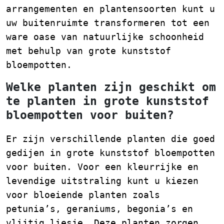
arrangementen en plantensoorten kunt u
uw buitenruimte transformeren tot een
ware oase van natuurlijke schoonheid
met behulp van grote kunststof
bloempotten.
Welke planten zijn geschikt om
te planten in grote kunststof
bloempotten voor buiten?
Er zijn verschillende planten die goed
gedijen in grote kunststof bloempotten
voor buiten. Voor een kleurrijke en
levendige uitstraling kunt u kiezen
voor bloeiende planten zoals
petunia’s, geraniums, begonia’s en
vlijtig liesje. Deze planten zorgen