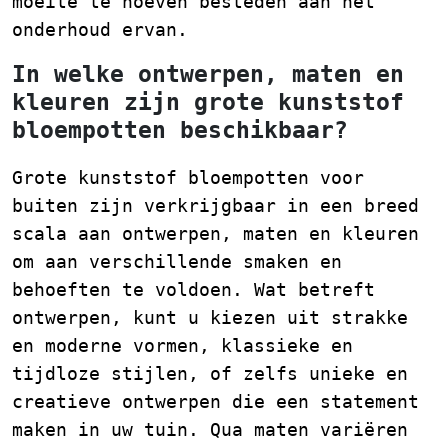
moeite te hoeven besteden aan het
onderhoud ervan.
In welke ontwerpen, maten en
kleuren zijn grote kunststof
bloempotten beschikbaar?
Grote kunststof bloempotten voor
buiten zijn verkrijgbaar in een breed
scala aan ontwerpen, maten en kleuren
om aan verschillende smaken en
behoeften te voldoen. Wat betreft
ontwerpen, kunt u kiezen uit strakke
en moderne vormen, klassieke en
tijdloze stijlen, of zelfs unieke en
creatieve ontwerpen die een statement
maken in uw tuin. Qua maten variëren