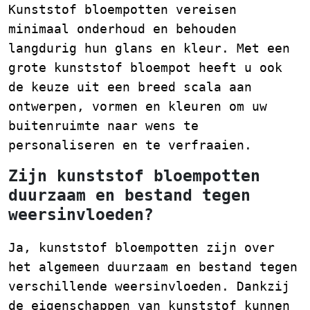
Kunststof bloempotten vereisen
minimaal onderhoud en behouden
langdurig hun glans en kleur. Met een
grote kunststof bloempot heeft u ook
de keuze uit een breed scala aan
ontwerpen, vormen en kleuren om uw
buitenruimte naar wens te
personaliseren en te verfraaien.
Zijn kunststof bloempotten
duurzaam en bestand tegen
weersinvloeden?
Ja, kunststof bloempotten zijn over
het algemeen duurzaam en bestand tegen
verschillende weersinvloeden. Dankzij
de eigenschappen van kunststof kunnen