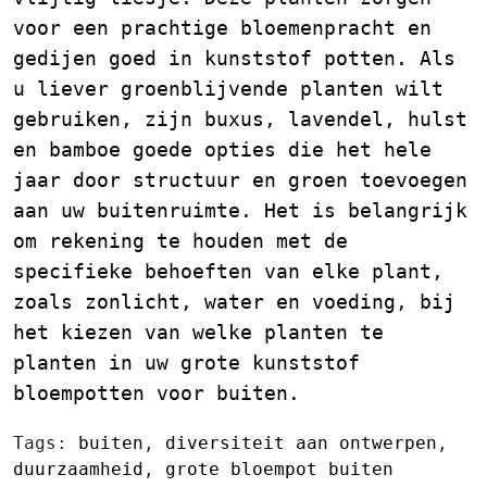
voor een prachtige bloemenpracht en
gedijen goed in kunststof potten. Als
u liever groenblijvende planten wilt
gebruiken, zijn buxus, lavendel, hulst
en bamboe goede opties die het hele
jaar door structuur en groen toevoegen
aan uw buitenruimte. Het is belangrijk
om rekening te houden met de
specifieke behoeften van elke plant,
zoals zonlicht, water en voeding, bij
het kiezen van welke planten te
planten in uw grote kunststof
bloempotten voor buiten.
Tags:
buiten
,
diversiteit aan ontwerpen
,
duurzaamheid
,
grote bloempot buiten