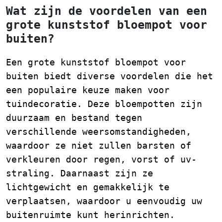
Wat zijn de voordelen van een
grote kunststof bloempot voor
buiten?
Een grote kunststof bloempot voor
buiten biedt diverse voordelen die het
een populaire keuze maken voor
tuindecoratie. Deze bloempotten zijn
duurzaam en bestand tegen
verschillende weersomstandigheden,
waardoor ze niet zullen barsten of
verkleuren door regen, vorst of uv-
straling. Daarnaast zijn ze
lichtgewicht en gemakkelijk te
verplaatsen, waardoor u eenvoudig uw
buitenruimte kunt herinrichten.