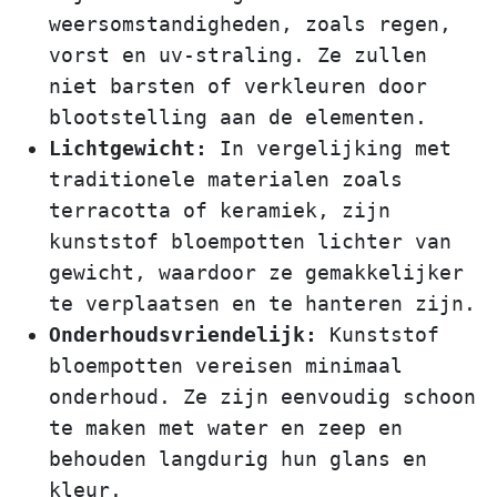
weersomstandigheden, zoals regen,
vorst en uv-straling. Ze zullen
niet barsten of verkleuren door
blootstelling aan de elementen.
Lichtgewicht:
In vergelijking met
traditionele materialen zoals
terracotta of keramiek, zijn
kunststof bloempotten lichter van
gewicht, waardoor ze gemakkelijker
te verplaatsen en te hanteren zijn.
Onderhoudsvriendelijk:
Kunststof
bloempotten vereisen minimaal
onderhoud. Ze zijn eenvoudig schoon
te maken met water en zeep en
behouden langdurig hun glans en
kleur.