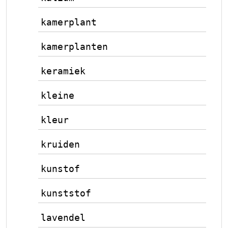
kamerplant
kamerplanten
keramiek
kleine
kleur
kruiden
kunstof
kunststof
lavendel