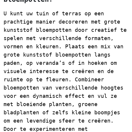
U kunt uw tuin of terras op een
prachtige manier decoreren met grote
kunststof bloempotten door creatief te
spelen met verschillende formaten,
vormen en kleuren. Plaats een mix van
grote kunststof bloempotten langs
paden, op veranda’s of in hoeken om
visuele interesse te creëren en de
ruimte op te fleuren. Combineer
bloempotten van verschillende hoogtes
voor een dynamisch effect en vul ze
met bloeiende planten, groene
bladplanten of zelfs kleine boompjes
om een levendige sfeer te creëren.
Door te experimenteren met