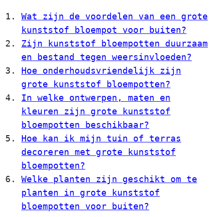
Wat zijn de voordelen van een grote
kunststof bloempot voor buiten?
Zijn kunststof bloempotten duurzaam
en bestand tegen weersinvloeden?
Hoe onderhoudsvriendelijk zijn
grote kunststof bloempotten?
In welke ontwerpen, maten en
kleuren zijn grote kunststof
bloempotten beschikbaar?
Hoe kan ik mijn tuin of terras
decoreren met grote kunststof
bloempotten?
Welke planten zijn geschikt om te
planten in grote kunststof
bloempotten voor buiten?